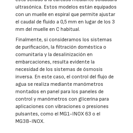
ultrasónica. Estos modelos están equipados
con un muelle en espiral que permite ajustar
el caudal de fluido a 0,5 mm en lugar de los 3
mm del muelle en C habitual.
Finalmente, si consideramos los sistemas
de purificación, la filtración doméstica o
comunitaria y la desalinización en
embarcaciones, resulta evidente la
necesidad de los sistemas de ósmosis
inversa. En este caso, el control del flujo de
agua se realiza mediante manómetros
montados en panel para los paneles de
control y manómetros con glicerina para
aplicaciones con vibraciones o presiones
pulsantes, como el MG1-INOX 63 o el
MG3B-INOX.