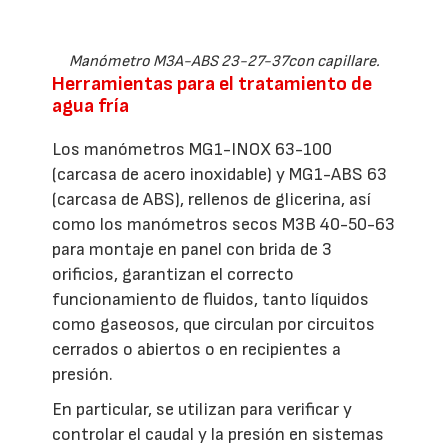
Manómetro M3A-ABS 23-27-37con capillare.
Herramientas para el tratamiento de
agua fría
Los manómetros MG1-INOX 63-100
(carcasa de acero inoxidable) y MG1-ABS 63
(carcasa de ABS), rellenos de glicerina, así
como los manómetros secos M3B 40-50-63
para montaje en panel con brida de 3
orificios, garantizan el correcto
funcionamiento de fluidos, tanto líquidos
como gaseosos, que circulan por circuitos
cerrados o abiertos o en recipientes a
presión.
En particular, se utilizan para verificar y
controlar el caudal y la presión en sistemas