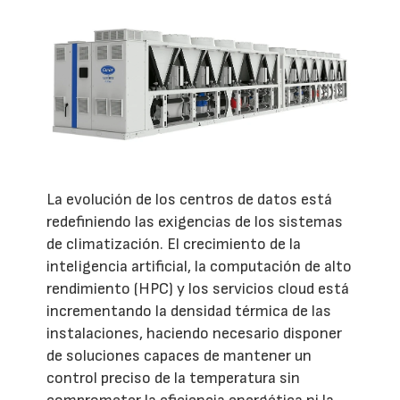
La evolución de los centros de datos está
redefiniendo las exigencias de los sistemas
de climatización. El crecimiento de la
inteligencia artificial, la computación de alto
rendimiento (HPC) y los servicios cloud está
incrementando la densidad térmica de las
instalaciones, haciendo necesario disponer
de soluciones capaces de mantener un
control preciso de la temperatura sin