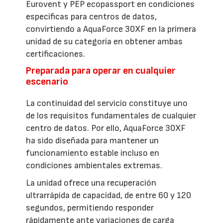
Eurovent y PEP ecopassport en condiciones
específicas para centros de datos,
convirtiendo a AquaForce 30XF en la primera
unidad de su categoría en obtener ambas
certificaciones.
Preparada para operar en cualquier
escenario
La continuidad del servicio constituye uno
de los requisitos fundamentales de cualquier
centro de datos. Por ello, AquaForce 30XF
ha sido diseñada para mantener un
funcionamiento estable incluso en
condiciones ambientales extremas.
La unidad ofrece una recuperación
ultrarrápida de capacidad, de entre 60 y 120
segundos, permitiendo responder
rápidamente ante variaciones de carga