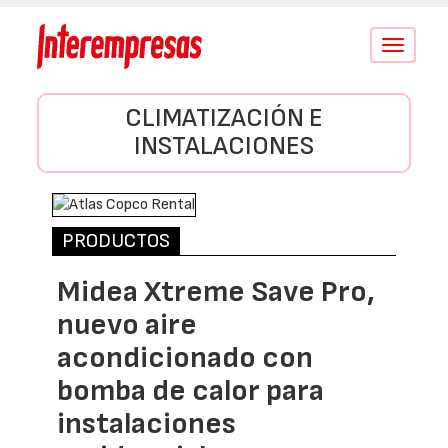
Conmutar
navegació
CLIMATIZACIÓN E
INSTALACIONES
PRODUCTOS
Midea Xtreme Save Pro,
nuevo aire
acondicionado con
bomba de calor para
instalaciones