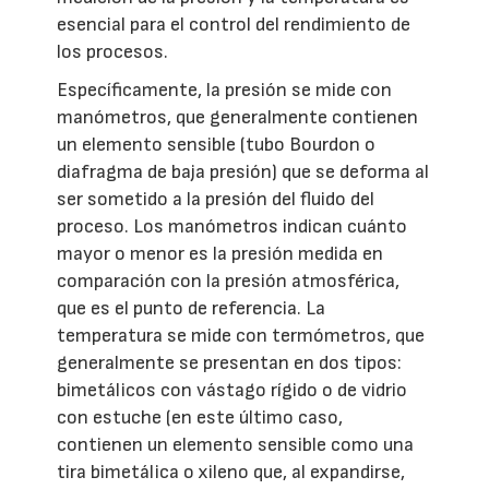
esencial para el control del rendimiento de
los procesos.
Específicamente, la presión se mide con
manómetros, que generalmente contienen
un elemento sensible (tubo Bourdon o
diafragma de baja presión) que se deforma al
ser sometido a la presión del fluido del
proceso. Los manómetros indican cuánto
mayor o menor es la presión medida en
comparación con la presión atmosférica,
que es el punto de referencia. La
temperatura se mide con termómetros, que
generalmente se presentan en dos tipos:
bimetálicos con vástago rígido o de vidrio
con estuche (en este último caso,
contienen un elemento sensible como una
tira bimetálica o xileno que, al expandirse,