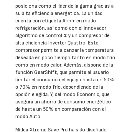
posiciona como el líder de la gama gracias a
su alta eficiencia energética. La unidad
cuenta con etiqueta A+++ en modo
refrigeración, así como con el innovador
algoritmo de control ⍺ y un compresor de
alta eficiencia Inverter Quattro. Este
compresor permite alcanzar la temperatura
deseada en poco tiempo tanto en modo frío
como en modo calor. Además, dispone de la
función GearShift, que permite al usuario
limitar el consumo del equipo hasta un 50%
o 70% en modo frío, dependiendo de la
opción elegida. Y, del modo Economic, que
asegura un ahorro de consumo energético
de hasta un 50% en comparación con el
modo Auto.
Midea Xtreme Save Pro ha sido diseñado