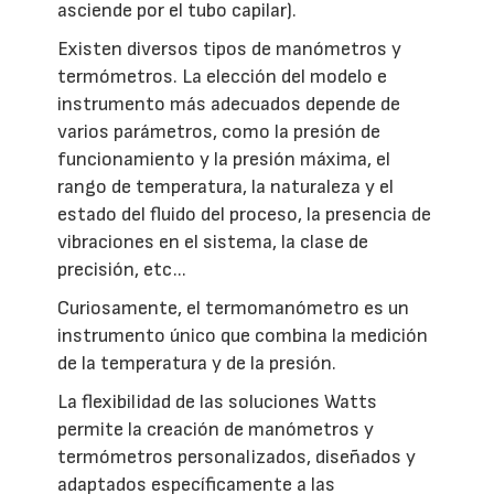
asciende por el tubo capilar).
Existen diversos tipos de manómetros y
termómetros. La elección del modelo e
instrumento más adecuados depende de
varios parámetros, como la presión de
funcionamiento y la presión máxima, el
rango de temperatura, la naturaleza y el
estado del fluido del proceso, la presencia de
vibraciones en el sistema, la clase de
precisión, etc...
Curiosamente, el termomanómetro es un
instrumento único que combina la medición
de la temperatura y de la presión.
La flexibilidad de las soluciones Watts
permite la creación de manómetros y
termómetros personalizados, diseñados y
adaptados específicamente a las