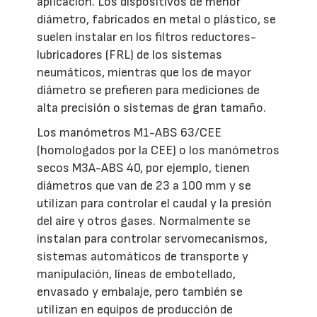
aplicación. Los dispositivos de menor
diámetro, fabricados en metal o plástico, se
suelen instalar en los filtros reductores-
lubricadores (FRL) de los sistemas
neumáticos, mientras que los de mayor
diámetro se prefieren para mediciones de
alta precisión o sistemas de gran tamaño.
Los manómetros M1-ABS 63/CEE
(homologados por la CEE) o los manómetros
secos M3A-ABS 40, por ejemplo, tienen
diámetros que van de 23 a 100 mm y se
utilizan para controlar el caudal y la presión
del aire y otros gases. Normalmente se
instalan para controlar servomecanismos,
sistemas automáticos de transporte y
manipulación, líneas de embotellado,
envasado y embalaje, pero también se
utilizan en equipos de producción de