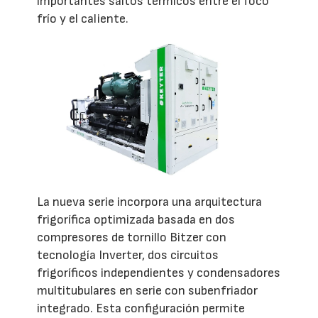
importantes saltos térmicos entre el foco
frío y el caliente.
La nueva serie incorpora una arquitectura
frigorífica optimizada basada en dos
compresores de tornillo Bitzer con
tecnología Inverter, dos circuitos
frigoríficos independientes y condensadores
multitubulares en serie con subenfriador
integrado. Esta configuración permite