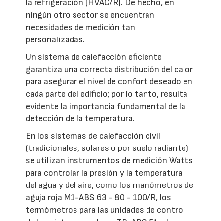
la refrigeración (HVAC/R). De hecho, en
ningún otro sector se encuentran
necesidades de medición tan
personalizadas.
Un sistema de calefacción eficiente
garantiza una correcta distribución del calor
para asegurar el nivel de confort deseado en
cada parte del edificio; por lo tanto, resulta
evidente la importancia fundamental de la
detección de la temperatura.
En los sistemas de calefacción civil
(tradicionales, solares o por suelo radiante)
se utilizan instrumentos de medición Watts
para controlar la presión y la temperatura
del agua y del aire, como los manómetros de
aguja roja M1-ABS 63 - 80 - 100/R, los
termómetros para las unidades de control