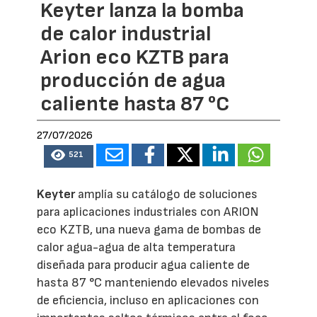
Keyter lanza la bomba
de calor industrial
Arion eco KZTB para
producción de agua
caliente hasta 87 °C
27/07/2026
521
Keyter
amplía su catálogo de soluciones
para aplicaciones industriales con ARION
eco KZTB, una nueva gama de bombas de
calor agua-agua de alta temperatura
diseñada para producir agua caliente de
hasta 87 °C manteniendo elevados niveles
de eficiencia, incluso en aplicaciones con