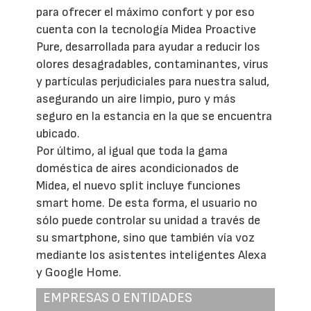
para ofrecer el máximo confort y por eso
cuenta con la tecnología Midea Proactive
Pure, desarrollada para ayudar a reducir los
olores desagradables, contaminantes, virus
y partículas perjudiciales para nuestra salud,
asegurando un aire limpio, puro y más
seguro en la estancia en la que se encuentra
ubicado.
Por último, al igual que toda la gama
doméstica de aires acondicionados de
Midea, el nuevo split incluye funciones
smart home. De esta forma, el usuario no
sólo puede controlar su unidad a través de
su smartphone, sino que también vía voz
mediante los asistentes inteligentes Alexa
y Google Home.
EMPRESAS O ENTIDADES