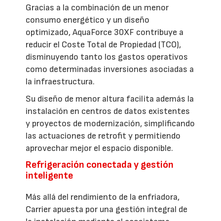
Gracias a la combinación de un menor
consumo energético y un diseño
optimizado, AquaForce 30XF contribuye a
reducir el Coste Total de Propiedad (TCO),
disminuyendo tanto los gastos operativos
como determinadas inversiones asociadas a
la infraestructura.
Su diseño de menor altura facilita además la
instalación en centros de datos existentes
y proyectos de modernización, simplificando
las actuaciones de retrofit y permitiendo
aprovechar mejor el espacio disponible.
Refrigeración conectada y gestión
inteligente
Más allá del rendimiento de la enfriadora,
Carrier apuesta por una gestión integral de