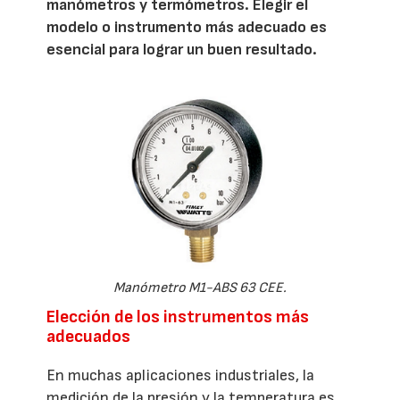
manómetros y termómetros. Elegir el
modelo o instrumento más adecuado es
esencial para lograr un buen resultado.
Manómetro M1-ABS 63 CEE.
Elección de los instrumentos más
adecuados
En muchas aplicaciones industriales, la
medición de la presión y la temperatura es