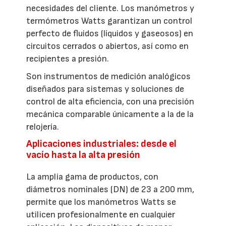
necesidades del cliente. Los manómetros y
termómetros Watts garantizan un control
perfecto de fluidos (líquidos y gaseosos) en
circuitos cerrados o abiertos, así como en
recipientes a presión.
Son instrumentos de medición analógicos
diseñados para sistemas y soluciones de
control de alta eficiencia, con una precisión
mecánica comparable únicamente a la de la
relojería.
Aplicaciones industriales: desde el
vacío hasta la alta presión
La amplia gama de productos, con
diámetros nominales (DN) de 23 a 200 mm,
permite que los manómetros Watts se
utilicen profesionalmente en cualquier