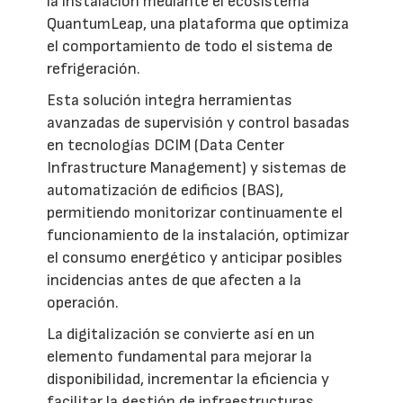
la instalación mediante el ecosistema
QuantumLeap, una plataforma que optimiza
el comportamiento de todo el sistema de
refrigeración.
Esta solución integra herramientas
avanzadas de supervisión y control basadas
en tecnologías DCIM (Data Center
Infrastructure Management) y sistemas de
automatización de edificios (BAS),
permitiendo monitorizar continuamente el
funcionamiento de la instalación, optimizar
el consumo energético y anticipar posibles
incidencias antes de que afecten a la
operación.
La digitalización se convierte así en un
elemento fundamental para mejorar la
disponibilidad, incrementar la eficiencia y
facilitar la gestión de infraestructuras