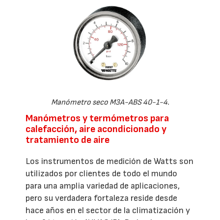
Manómetro seco M3A-ABS 40-1-4.
Manómetros y termómetros para
calefacción, aire acondicionado y
tratamiento de aire
Los instrumentos de medición de Watts son
utilizados por clientes de todo el mundo
para una amplia variedad de aplicaciones,
pero su verdadera fortaleza reside desde
hace años en el sector de la climatización y