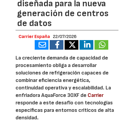
diseñada para la nueva
generación de centros
de datos
Carrier España
22/07/2026
La creciente demanda de capacidad de
procesamiento obliga a desarrollar
soluciones de refrigeración capaces de
combinar eficiencia energética,
continuidad operativa y escalabilidad. La
enfriadora AquaForce 30XF de
Carrier
responde a este desafío con tecnologías
específicas para entornos críticos de alta
densidad.