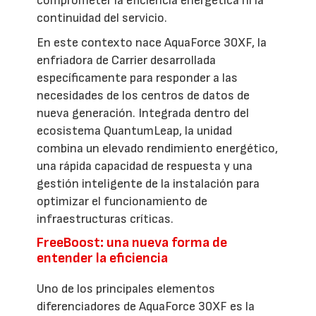
comprometer la eficiencia energética ni la
continuidad del servicio.
En este contexto nace AquaForce 30XF, la
enfriadora de Carrier desarrollada
específicamente para responder a las
necesidades de los centros de datos de
nueva generación. Integrada dentro del
ecosistema QuantumLeap, la unidad
combina un elevado rendimiento energético,
una rápida capacidad de respuesta y una
gestión inteligente de la instalación para
optimizar el funcionamiento de
infraestructuras críticas.
FreeBoost: una nueva forma de
entender la eficiencia
Uno de los principales elementos
diferenciadores de AquaForce 30XF es la