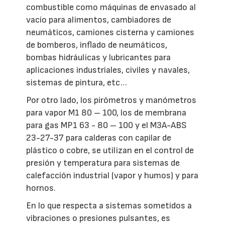
combustible como máquinas de envasado al
vacío para alimentos, cambiadores de
neumáticos, camiones cisterna y camiones
de bomberos, inflado de neumáticos,
bombas hidráulicas y lubricantes para
aplicaciones industriales, civiles y navales,
sistemas de pintura, etc…
Por otro lado, los pirómetros y manómetros
para vapor M1 80 – 100, los de membrana
para gas MP1 63 - 80 – 100 y el M3A-ABS
23-27-37 para calderas con capilar de
plástico o cobre, se utilizan en el control de
presión y temperatura para sistemas de
calefacción industrial (vapor y humos) y para
hornos.
En lo que respecta a sistemas sometidos a
vibraciones o presiones pulsantes, es