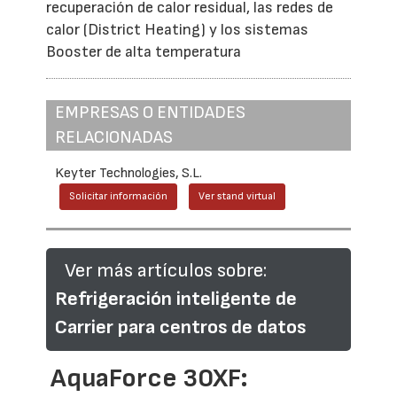
recuperación de calor residual, las redes de
calor (District Heating) y los sistemas
Booster de alta temperatura
EMPRESAS O ENTIDADES
RELACIONADAS
Keyter Technologies, S.L.
Solicitar información
Ver stand virtual
Ver más artículos sobre:
Refrigeración inteligente de
Carrier para centros de datos
AquaForce 30XF: