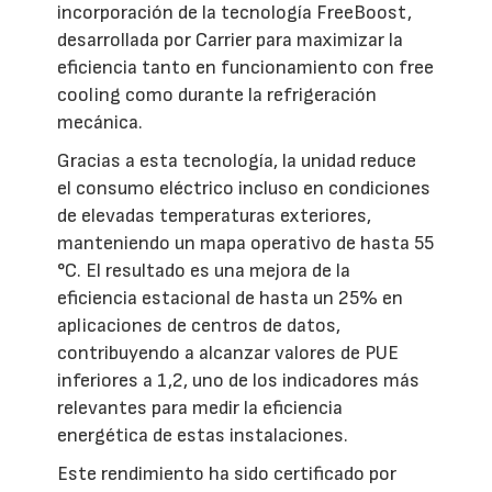
incorporación de la tecnología FreeBoost,
desarrollada por Carrier para maximizar la
eficiencia tanto en funcionamiento con free
cooling como durante la refrigeración
mecánica.
Gracias a esta tecnología, la unidad reduce
el consumo eléctrico incluso en condiciones
de elevadas temperaturas exteriores,
manteniendo un mapa operativo de hasta 55
°C. El resultado es una mejora de la
eficiencia estacional de hasta un 25% en
aplicaciones de centros de datos,
contribuyendo a alcanzar valores de PUE
inferiores a 1,2, uno de los indicadores más
relevantes para medir la eficiencia
energética de estas instalaciones.
Este rendimiento ha sido certificado por