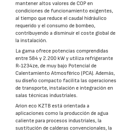
mantener altos valores de COP en
condiciones de funcionamiento exigentes,
al tiempo que reduce el caudal hidráulico
requerido y el consumo de bombeo,
contribuyendo a disminuir el coste global de
la instalación.
La gama ofrece potencias comprendidas
entre 584 y 2.200 kW y utiliza refrigerante
R-1234ze, de muy bajo Potencial de
Calentamiento Atmosférico (PCA). Además,
su diseño compacto facilita las operaciones
de transporte, instalación e integración en
salas técnicas industriales.
Arion eco KZTB está orientada a
aplicaciones como la producción de agua
caliente para procesos industriales, la
sustitución de calderas convencionales, la