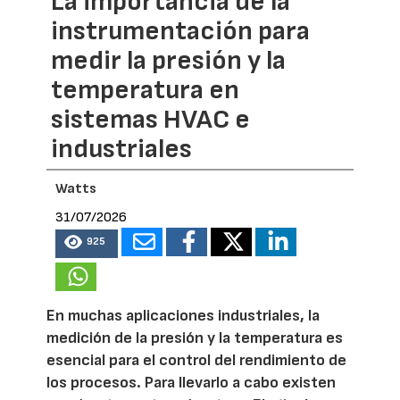
La importancia de la
instrumentación para
medir la presión y la
temperatura en
sistemas HVAC e
industriales
Watts
31/07/2026
925
En muchas aplicaciones industriales, la
medición de la presión y la temperatura es
esencial para el control del rendimiento de
los procesos. Para llevarlo a cabo existen