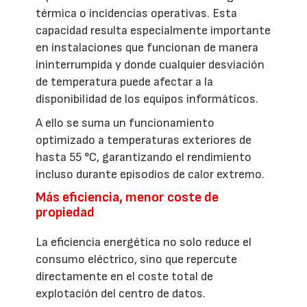
térmica o incidencias operativas. Esta
capacidad resulta especialmente importante
en instalaciones que funcionan de manera
ininterrumpida y donde cualquier desviación
de temperatura puede afectar a la
disponibilidad de los equipos informáticos.
A ello se suma un funcionamiento
optimizado a temperaturas exteriores de
hasta 55 °C, garantizando el rendimiento
incluso durante episodios de calor extremo.
Más eficiencia, menor coste de
propiedad
La eficiencia energética no solo reduce el
consumo eléctrico, sino que repercute
directamente en el coste total de
explotación del centro de datos.