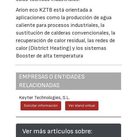
Arion eco KZTB está orientada a
aplicaciones como la producción de agua
caliente para procesos industriales, la
sustitución de calderas convencionales, la
recuperación de calor residual, las redes de
calor (District Heating) y los sistemas
Booster de alta temperatura
EMPRESAS O ENTIDADES
RELACIONADAS
Keyter Technologies, S.L.
Solicitar información
Ver stand virtual
Ver más artículos sobre: