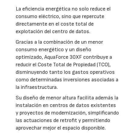
La eficiencia energética no solo reduce el
consumo eléctrico, sino que repercute
directamente en el coste total de
explotación del centro de datos.
Gracias a la combinación de un menor
consumo energético y un diseño
optimizado, AquaForce 30XF contribuye a
reducir el Coste Total de Propiedad (TCO),
disminuyendo tanto los gastos operativos
como determinadas inversiones asociadas a
la infraestructura.
Su diseño de menor altura facilita además la
instalación en centros de datos existentes
y proyectos de modernización, simplificando
las actuaciones de retrofit y permitiendo
aprovechar mejor el espacio disponible.