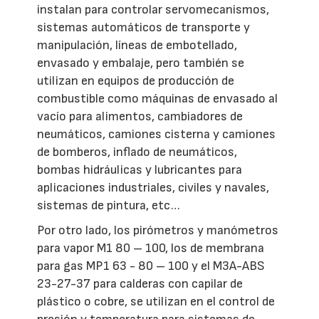
instalan para controlar servomecanismos,
sistemas automáticos de transporte y
manipulación, líneas de embotellado,
envasado y embalaje, pero también se
utilizan en equipos de producción de
combustible como máquinas de envasado al
vacío para alimentos, cambiadores de
neumáticos, camiones cisterna y camiones
de bomberos, inflado de neumáticos,
bombas hidráulicas y lubricantes para
aplicaciones industriales, civiles y navales,
sistemas de pintura, etc…
Por otro lado, los pirómetros y manómetros
para vapor M1 80 – 100, los de membrana
para gas MP1 63 - 80 – 100 y el M3A-ABS
23-27-37 para calderas con capilar de
plástico o cobre, se utilizan en el control de