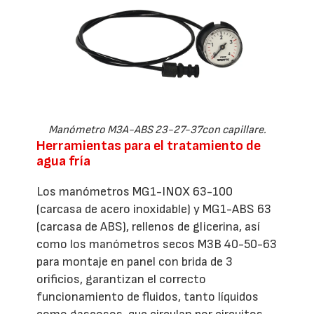
Manómetro M3A-ABS 23-27-37con capillare.
Herramientas para el tratamiento de
agua fría
Los manómetros MG1-INOX 63-100
(carcasa de acero inoxidable) y MG1-ABS 63
(carcasa de ABS), rellenos de glicerina, así
como los manómetros secos M3B 40-50-63
para montaje en panel con brida de 3
orificios, garantizan el correcto
funcionamiento de fluidos, tanto líquidos