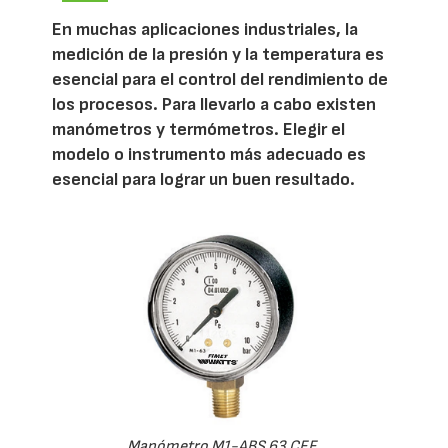
En muchas aplicaciones industriales, la
medición de la presión y la temperatura es
esencial para el control del rendimiento de
los procesos. Para llevarlo a cabo existen
manómetros y termómetros. Elegir el
modelo o instrumento más adecuado es
esencial para lograr un buen resultado.
Manómetro M1-ABS 63 CEE.