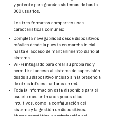
y potente para grandes sistemas de hasta
300 usuarios.
Los tres formatos comparten unas
características comunes:
Completa navegabilidad desde dispositivos
móviles desde la puesta en marcha inicial
hasta el acceso de mantenimiento diario al
sistema.
Wi-Fi integrado para crear su propia red y
permitir el acceso al sistema de supervisión
desde su dispositivo incluso sin la presencia
de otras infraestructuras de red.
Toda la información está disponible para el
usuario mediante unos pocos clics
intuitivos, como la configuración del
sistema y la gestión de dispositivos.