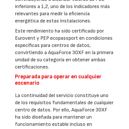
inferiores a 1,2, uno de los indicadores más
relevantes para medir la eficiencia
energética de estas instalaciones.
Este rendimiento ha sido certificado por
Eurovent y PEP ecopassport en condiciones
específicas para centros de datos,
convirtiendo a AquaForce 30XF en la primera
unidad de su categoría en obtener ambas
certificaciones.
Preparada para operar en cualquier
escenario
La continuidad del servicio constituye uno
de los requisitos fundamentales de cualquier
centro de datos. Por ello, AquaForce 30XF
ha sido diseñada para mantener un
funcionamiento estable incluso en