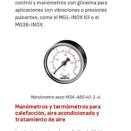
control y manómetros con glicerina para
aplicaciones con vibraciones o presiones
pulsantes, como el MG1-INOX 63 o el
MG3B-INOX.
Manómetro seco M3A-ABS 40-1-4.
Manómetros y termómetros para
calefacción, aire acondicionado y
tratamiento de aire