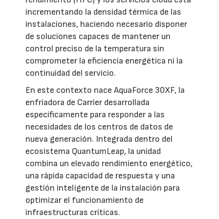
incrementando la densidad térmica de las
instalaciones, haciendo necesario disponer
de soluciones capaces de mantener un
control preciso de la temperatura sin
comprometer la eficiencia energética ni la
continuidad del servicio.
En este contexto nace AquaForce 30XF, la
enfriadora de Carrier desarrollada
específicamente para responder a las
necesidades de los centros de datos de
nueva generación. Integrada dentro del
ecosistema QuantumLeap, la unidad
combina un elevado rendimiento energético,
una rápida capacidad de respuesta y una
gestión inteligente de la instalación para
optimizar el funcionamiento de
infraestructuras críticas.