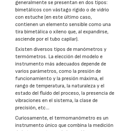
generalmente se presentan en dos tipos:
bimetálicos con vástago rígido o de vidrio
con estuche (en este último caso,
contienen un elemento sensible como una
tira bimetálica o xileno que, al expandirse,
asciende por el tubo capilar).
Existen diversos tipos de manómetros y
termómetros. La elección del modelo e
instrumento más adecuados depende de
varios parámetros, como la presión de
funcionamiento y la presión máxima, el
rango de temperatura, la naturaleza y el
estado del fluido del proceso, la presencia de
vibraciones en el sistema, la clase de
precisión, etc...
Curiosamente, el termomanómetro es un
instrumento único que combina la medición