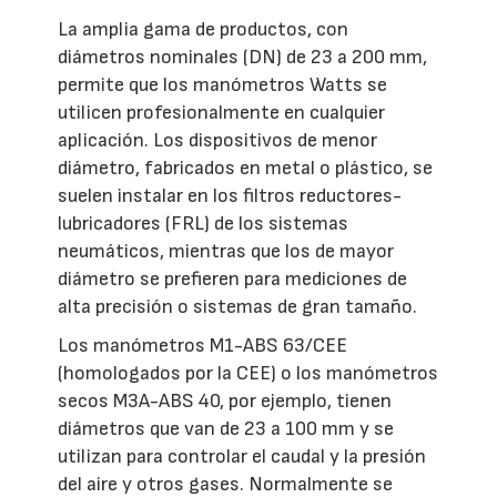
La amplia gama de productos, con
diámetros nominales (DN) de 23 a 200 mm,
permite que los manómetros Watts se
utilicen profesionalmente en cualquier
aplicación. Los dispositivos de menor
diámetro, fabricados en metal o plástico, se
suelen instalar en los filtros reductores-
lubricadores (FRL) de los sistemas
neumáticos, mientras que los de mayor
diámetro se prefieren para mediciones de
alta precisión o sistemas de gran tamaño.
Los manómetros M1-ABS 63/CEE
(homologados por la CEE) o los manómetros
secos M3A-ABS 40, por ejemplo, tienen
diámetros que van de 23 a 100 mm y se
utilizan para controlar el caudal y la presión
del aire y otros gases. Normalmente se