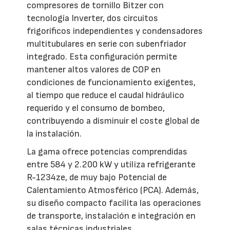
compresores de tornillo Bitzer con
tecnología Inverter, dos circuitos
frigoríficos independientes y condensadores
multitubulares en serie con subenfriador
integrado. Esta configuración permite
mantener altos valores de COP en
condiciones de funcionamiento exigentes,
al tiempo que reduce el caudal hidráulico
requerido y el consumo de bombeo,
contribuyendo a disminuir el coste global de
la instalación.
La gama ofrece potencias comprendidas
entre 584 y 2.200 kW y utiliza refrigerante
R-1234ze, de muy bajo Potencial de
Calentamiento Atmosférico (PCA). Además,
su diseño compacto facilita las operaciones
de transporte, instalación e integración en
salas técnicas industriales.