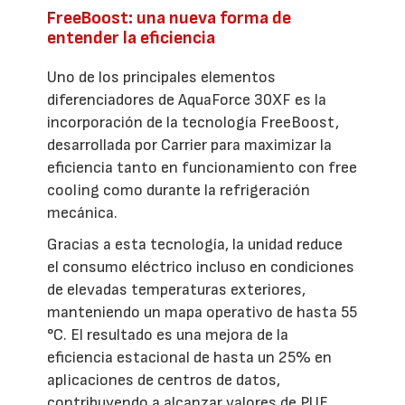
FreeBoost: una nueva forma de
entender la eficiencia
Uno de los principales elementos
diferenciadores de AquaForce 30XF es la
incorporación de la tecnología FreeBoost,
desarrollada por Carrier para maximizar la
eficiencia tanto en funcionamiento con free
cooling como durante la refrigeración
mecánica.
Gracias a esta tecnología, la unidad reduce
el consumo eléctrico incluso en condiciones
de elevadas temperaturas exteriores,
manteniendo un mapa operativo de hasta 55
°C. El resultado es una mejora de la
eficiencia estacional de hasta un 25% en
aplicaciones de centros de datos,
contribuyendo a alcanzar valores de PUE