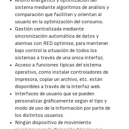
Ahorro energético y optimización del
sistema mediante algoritmos de análisis y
comparación que facilitan y orientan al
usuario en la optimización del consumo.
Gestión centralizada mediante
sincronización automática de datos y
alarmas con RED optimise, para mantener
bajo control la situación de todos los
sistemas a través de una única interfaz.
Acceso a funciones típicas del sistema
operativo, como instalar controladores de
impresora, copiar un archivo, etc. están
disponibles a través de la interfaz web.
Interfaces de usuario que se pueden
personalizar gráficamente según el tipo y
modo de uso de la información por parte de
los distintos usuarios.
Ningún dispositivo de movimiento