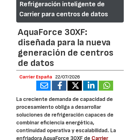
Refrigeración inteligente de
Carrier para centros de datos
AquaForce 30XF:
diseñada para la nueva
generación de centros
de datos
Carrier España
22/07/2026
La creciente demanda de capacidad de
procesamiento obliga a desarrollar
soluciones de refrigeración capaces de
combinar eficiencia energética,
continuidad operativa y escalabilidad. La
enfriadora AquaForce 30XF de
Carrier