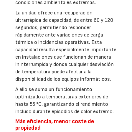
condiciones ambientales extremas.
La unidad ofrece una recuperación
ultrarrápida de capacidad, de entre 60 y 120
segundos, permitiendo responder
rápidamente ante variaciones de carga
térmica o incidencias operativas. Esta
capacidad resulta especialmente importante
en instalaciones que funcionan de manera
ininterrumpida y donde cualquier desviación
de temperatura puede afectar a la
disponibilidad de los equipos informáticos.
A ello se suma un funcionamiento
optimizado a temperaturas exteriores de
hasta 55 °C, garantizando el rendimiento
incluso durante episodios de calor extremo.
Más eficiencia, menor coste de
propiedad