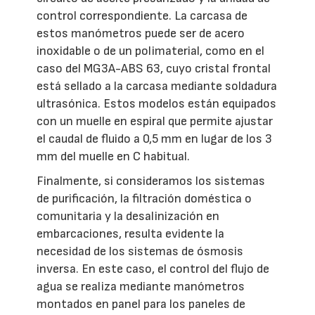
control correspondiente. La carcasa de
estos manómetros puede ser de acero
inoxidable o de un polimaterial, como en el
caso del MG3A-ABS 63, cuyo cristal frontal
está sellado a la carcasa mediante soldadura
ultrasónica. Estos modelos están equipados
con un muelle en espiral que permite ajustar
el caudal de fluido a 0,5 mm en lugar de los 3
mm del muelle en C habitual.
Finalmente, si consideramos los sistemas
de purificación, la filtración doméstica o
comunitaria y la desalinización en
embarcaciones, resulta evidente la
necesidad de los sistemas de ósmosis
inversa. En este caso, el control del flujo de
agua se realiza mediante manómetros
montados en panel para los paneles de