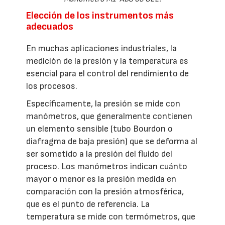
Elección de los instrumentos más
adecuados
En muchas aplicaciones industriales, la
medición de la presión y la temperatura es
esencial para el control del rendimiento de
los procesos.
Específicamente, la presión se mide con
manómetros, que generalmente contienen
un elemento sensible (tubo Bourdon o
diafragma de baja presión) que se deforma al
ser sometido a la presión del fluido del
proceso. Los manómetros indican cuánto
mayor o menor es la presión medida en
comparación con la presión atmosférica,
que es el punto de referencia. La
temperatura se mide con termómetros, que