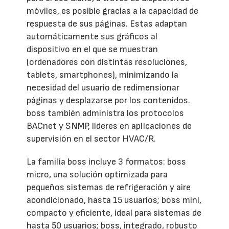
móviles, es posible gracias a la capacidad de
respuesta de sus páginas. Estas adaptan
automáticamente sus gráficos al
dispositivo en el que se muestran
(ordenadores con distintas resoluciones,
tablets, smartphones), minimizando la
necesidad del usuario de redimensionar
páginas y desplazarse por los contenidos.
boss también administra los protocolos
BACnet y SNMP, líderes en aplicaciones de
supervisión en el sector HVAC/R.
La familia boss incluye 3 formatos: boss
micro, una solución optimizada para
pequeños sistemas de refrigeración y aire
acondicionado, hasta 15 usuarios; boss mini,
compacto y eficiente, ideal para sistemas de
hasta 50 usuarios; boss, integrado, robusto