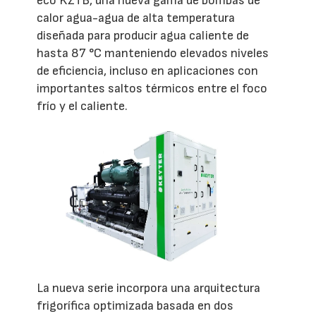
eco KZTB, una nueva gama de bombas de
calor agua-agua de alta temperatura
diseñada para producir agua caliente de
hasta 87 °C manteniendo elevados niveles
de eficiencia, incluso en aplicaciones con
importantes saltos térmicos entre el foco
frío y el caliente.
La nueva serie incorpora una arquitectura
frigorífica optimizada basada en dos