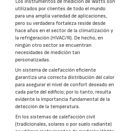
Los instrumentos de medición de Watts son
utilizados por clientes de todo el mundo
para una amplia variedad de aplicaciones,
pero su verdadera fortaleza reside desde
hace años en el sector de la climatización y
la refrigeración (HVAC/R). De hecho, en
ningún otro sector se encuentran
necesidades de medición tan
personalizadas.
Un sistema de calefacción eficiente
garantiza una correcta distribución del calor
para asegurar el nivel de confort deseado en
cada parte del edificio; por lo tanto, resulta
evidente la importancia fundamental de la
detección de la temperatura.
En los sistemas de calefacción civil
(tradicionales, solares o por suelo radiante)