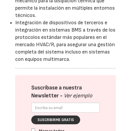
mecánico para la disipación térmica que
permite la instalación en múltiples entornos
técnicos.
Integración de dispositivos de terceros e
integración en sistemas BMS a través de los
protocolos estándar más populares en el
mercado HVAC/R, para asegurar una gestión
completa del sistema incluso en sistemas
con equipos multimarca.
Suscríbase a nuestra
Newsletter -
Ver ejemplo
SUSCRIBIRME GRATIS
Marcar todos