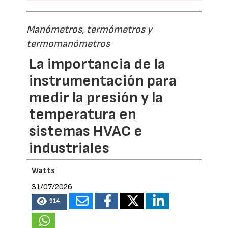
Manómetros, termómetros y
termomanómetros
La importancia de la
instrumentación para
medir la presión y la
temperatura en
sistemas HVAC e
industriales
Watts
31/07/2026
914