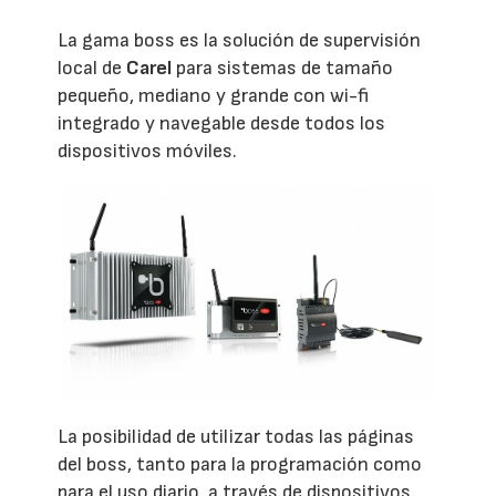
La gama boss es la solución de supervisión
local de
Carel
para sistemas de tamaño
pequeño, mediano y grande con wi-fi
integrado y navegable desde todos los
dispositivos móviles.
La posibilidad de utilizar todas las páginas
del boss, tanto para la programación como
para el uso diario, a través de dispositivos