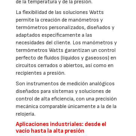
de la temperatura y de la presión.
La flexibilidad de las soluciones Watts
permite la creación de manómetros y
termómetros personalizados, diseñados y
adaptados específicamente a las
necesidades del cliente. Los manómetros y
termómetros Watts garantizan un control
perfecto de fluidos (líquidos y gaseosos) en
circuitos cerrados o abiertos, así como en
recipientes a presión.
Son instrumentos de medición analógicos
diseñados para sistemas y soluciones de
control de alta eficiencia, con una precisión
mecánica comparable únicamente a la de la
relojería.
Aplicaciones industriales: desde el
vacío hasta la alta presión