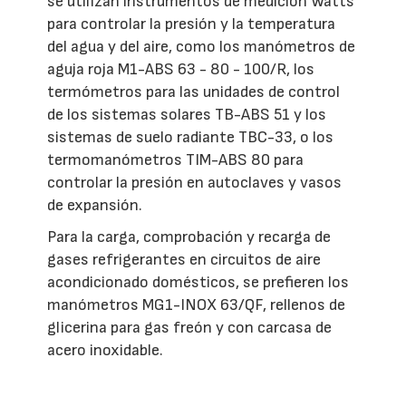
se utilizan instrumentos de medición Watts
para controlar la presión y la temperatura
del agua y del aire, como los manómetros de
aguja roja M1-ABS 63 - 80 - 100/R, los
termómetros para las unidades de control
de los sistemas solares TB-ABS 51 y los
sistemas de suelo radiante TBC-33, o los
termomanómetros TIM-ABS 80 para
controlar la presión en autoclaves y vasos
de expansión.
Para la carga, comprobación y recarga de
gases refrigerantes en circuitos de aire
acondicionado domésticos, se prefieren los
manómetros MG1-INOX 63/QF, rellenos de
glicerina para gas freón y con carcasa de
acero inoxidable.