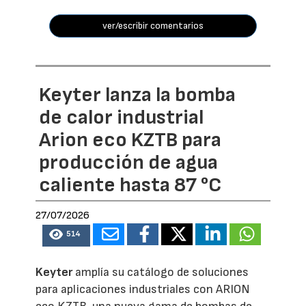
ver/escribir comentarios
Keyter lanza la bomba
de calor industrial
Arion eco KZTB para
producción de agua
caliente hasta 87 °C
27/07/2026
514
Keyter
amplía su catálogo de soluciones
para aplicaciones industriales con ARION