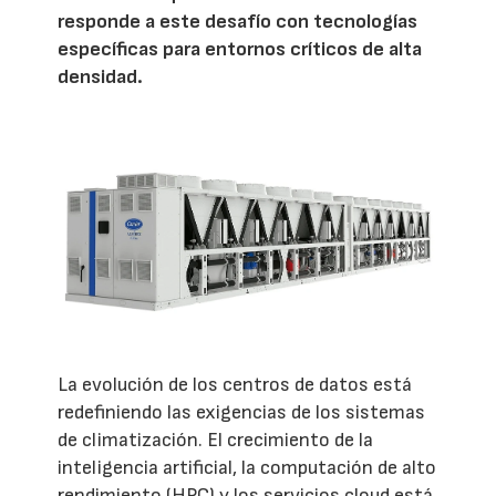
responde a este desafío con tecnologías
específicas para entornos críticos de alta
densidad.
La evolución de los centros de datos está
redefiniendo las exigencias de los sistemas
de climatización. El crecimiento de la
inteligencia artificial, la computación de alto
rendimiento (HPC) y los servicios cloud está