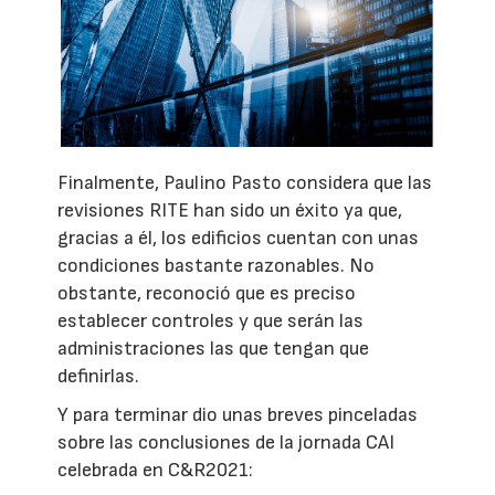
Finalmente, Paulino Pasto considera que las
revisiones RITE han sido un éxito ya que,
gracias a él, los edificios cuentan con unas
condiciones bastante razonables. No
obstante, reconoció que es preciso
establecer controles y que serán las
administraciones las que tengan que
definirlas.
Y para terminar dio unas breves pinceladas
sobre las conclusiones de la jornada CAI
celebrada en C&R2021: