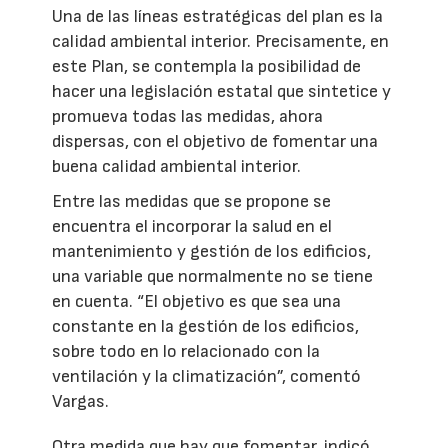
Una de las líneas estratégicas del plan es la
calidad ambiental interior. Precisamente, en
este Plan, se contempla la posibilidad de
hacer una legislación estatal que sintetice y
promueva todas las medidas, ahora
dispersas, con el objetivo de fomentar una
buena calidad ambiental interior.
Entre las medidas que se propone se
encuentra el incorporar la salud en el
mantenimiento y gestión de los edificios,
una variable que normalmente no se tiene
en cuenta. “El objetivo es que sea una
constante en la gestión de los edificios,
sobre todo en lo relacionado con la
ventilación y la climatización”, comentó
Vargas.
Otra medida que hay que fomentar, indicó,