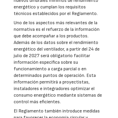
nuevos umbrales mínimos de rendimiento
energético y cumplan los requisitos
técnicos establecidos por el Reglamento.
Uno de los aspectos más relevantes de la
normativa es el refuerzo de la información
que debe acompañar a los productos.
Además de los datos sobre el rendimiento
energético del ventilador, a partir del 24 de
julio de 2027 será obligatorio facilitar
información específica sobre su
funcionamiento a carga parcial o en
determinados puntos de operación. Esta
información permitirá a proyectistas,
instaladores e integradores optimizar el
consumo energético mediante sistemas de
control más eficientes.
El Reglamento también introduce medidas
para favorecer la economía circular y