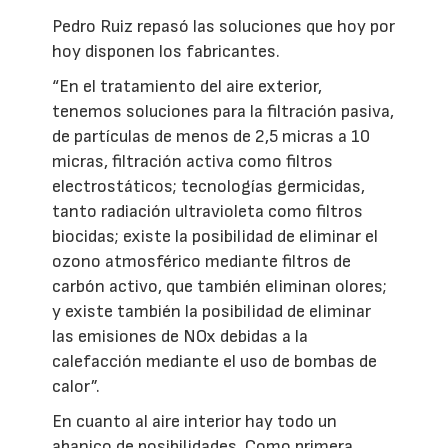
Pedro Ruiz repasó las soluciones que hoy por
hoy disponen los fabricantes.
“En el tratamiento del aire exterior,
tenemos soluciones para la filtración pasiva,
de partículas de menos de 2,5 micras a 10
micras, filtración activa como filtros
electrostáticos; tecnologías germicidas,
tanto radiación ultravioleta como filtros
biocidas; existe la posibilidad de eliminar el
ozono atmosférico mediante filtros de
carbón activo, que también eliminan olores;
y existe también la posibilidad de eliminar
las emisiones de NOx debidas a la
calefacción mediante el uso de bombas de
calor”.
En cuanto al aire interior hay todo un
abanico de posibilidades. Como primera