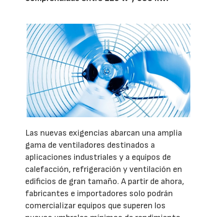
Las nuevas exigencias abarcan una amplia
gama de ventiladores destinados a
aplicaciones industriales y a equipos de
calefacción, refrigeración y ventilación en
edificios de gran tamaño. A partir de ahora,
fabricantes e importadores solo podrán
comercializar equipos que superen los