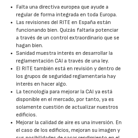
Falta una directiva europea que ayude a
regular de forma integrada en toda Europa.
Las revisiones del RITE en España están
funcionando bien. Quizás faltaría potenciar
a través de un control extraordinario que se
hagan bien.
Sanidad muestra interés en desarrollar la
reglamentación CAI a través de una ley.
El RITE también está en revisión y dentro de
los grupos de seguridad reglamentaria hay
interés en hacer algo.
La tecnología para mejorar la CAI ya está
disponible en el mercado, por tanto, ya es
solamente cuestión de actualizar nuestros
edificios.
Mejorar la calidad de aire es una inversión. En
el caso de los edificios, mejoran su imagen y
sus posibilidades de sacar rendimiento en el