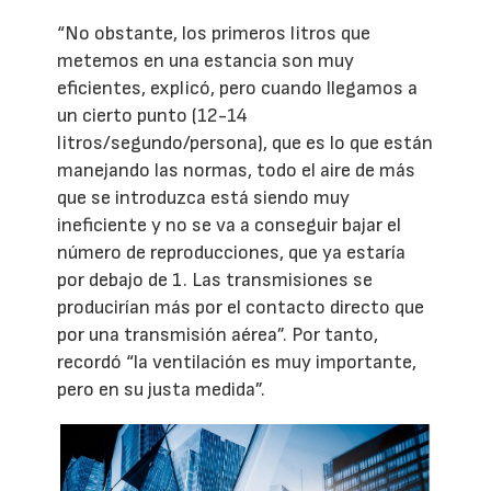
“No obstante, los primeros litros que
metemos en una estancia son muy
eficientes, explicó, pero cuando llegamos a
un cierto punto (12-14
litros/segundo/persona), que es lo que están
manejando las normas, todo el aire de más
que se introduzca está siendo muy
ineficiente y no se va a conseguir bajar el
número de reproducciones, que ya estaría
por debajo de 1. Las transmisiones se
producirían más por el contacto directo que
por una transmisión aérea”. Por tanto,
recordó “la ventilación es muy importante,
pero en su justa medida”.