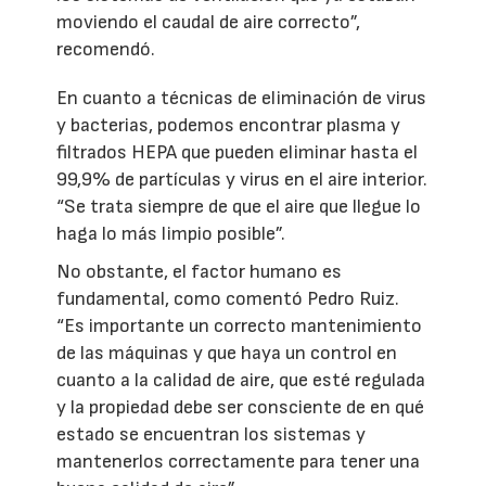
moviendo el caudal de aire correcto”,
recomendó.
En cuanto a técnicas de eliminación de virus
y bacterias, podemos encontrar plasma y
filtrados HEPA que pueden eliminar hasta el
99,9% de partículas y virus en el aire interior.
“Se trata siempre de que el aire que llegue lo
haga lo más limpio posible”.
No obstante, el factor humano es
fundamental, como comentó Pedro Ruiz.
“Es importante un correcto mantenimiento
de las máquinas y que haya un control en
cuanto a la calidad de aire, que esté regulada
y la propiedad debe ser consciente de en qué
estado se encuentran los sistemas y
mantenerlos correctamente para tener una