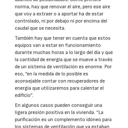
norma, hay que renovar el aire, pero ese aire
que voy a extraer o a aportar ha de estar
controlado, ni por debajo ni por encima del
caudal que se necesita.
También hay que tener en cuenta que estos
equipos van a estar en funcionamiento
durante muchas horas a lo largo del día y que
la cantidad de energía que se mueve a través
de un sistema de ventilación es enorme. Por
eso, “en la medida de lo posible es
aconsejable contar con recuperadores de
energía que utilizaremos para calentar el
edificio”.
En algunos casos pueden conseguir una
ligera presión positiva en la vivienda. “La
purificación es un complemento idóneo para
los sistemas de ventilación que ya estaban