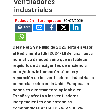
ventiladores
industriales
Redacción Interempresas
30/07/2026
7829
Desde el 24 de julio de 2026 está en vigor
el Reglamento (UE) 2024/1834, una nueva
normativa de ecodiseño que establece
requisitos más exigentes de eficiencia
energética, información técnica y
reparación de los ventiladores industriales
comercializados en la Unión Europea. La
norma es directamente aplicable en
España y afecta a los ventiladores
independientes con potencias
comprendidas entre 125 W y 500 kW.