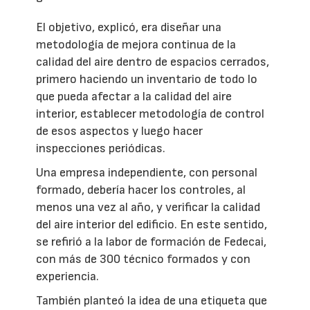
El objetivo, explicó, era diseñar una
metodología de mejora continua de la
calidad del aire dentro de espacios cerrados,
primero haciendo un inventario de todo lo
que pueda afectar a la calidad del aire
interior, establecer metodología de control
de esos aspectos y luego hacer
inspecciones periódicas.
Una empresa independiente, con personal
formado, debería hacer los controles, al
menos una vez al año, y verificar la calidad
del aire interior del edificio. En este sentido,
se refirió a la labor de formación de Fedecai,
con más de 300 técnico formados y con
experiencia.
También planteó la idea de una etiqueta que