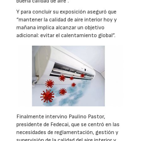
buena calidad de aire”.
Y para concluir su exposición aseguró que
“mantener la calidad de aire interior hoy y
mañana implica alcanzar un objetivo
adicional: evitar el calentamiento global”.
Finalmente intervino Paulino Pastor,
presidente de Fedecai, que se centró en las
necesidades de reglamentación, gestión y
supervisión de la calidad del aire interior y