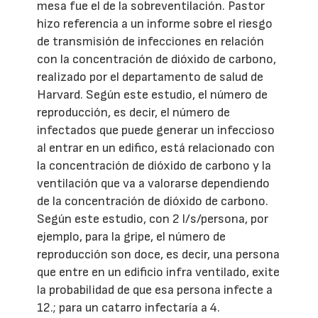
mesa fue el de la sobreventilación. Pastor
hizo referencia a un informe sobre el riesgo
de transmisión de infecciones en relación
con la concentración de dióxido de carbono,
realizado por el departamento de salud de
Harvard. Según este estudio, el número de
reproducción, es decir, el número de
infectados que puede generar un infeccioso
al entrar en un edifico, está relacionado con
la concentración de dióxido de carbono y la
ventilación que va a valorarse dependiendo
de la concentración de dióxido de carbono.
Según este estudio, con 2 l/s/persona, por
ejemplo, para la gripe, el número de
reproducción son doce, es decir, una persona
que entre en un edificio infra ventilado, exite
la probabilidad de que esa persona infecte a
12.; para un catarro infectaría a 4.