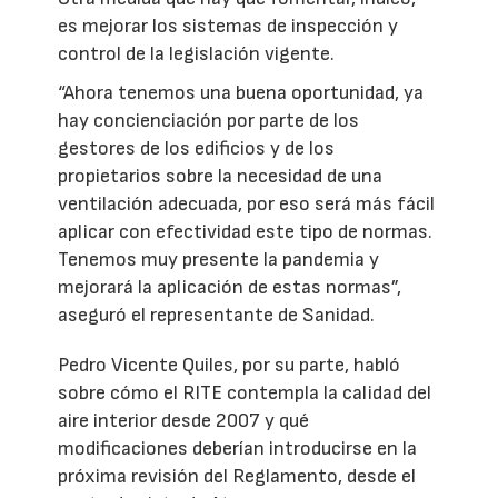
es mejorar los sistemas de inspección y
control de la legislación vigente.
“Ahora tenemos una buena oportunidad, ya
hay concienciación por parte de los
gestores de los edificios y de los
propietarios sobre la necesidad de una
ventilación adecuada, por eso será más fácil
aplicar con efectividad este tipo de normas.
Tenemos muy presente la pandemia y
mejorará la aplicación de estas normas”,
aseguró el representante de Sanidad.
Pedro Vicente Quiles, por su parte, habló
sobre cómo el RITE contempla la calidad del
aire interior desde 2007 y qué
modificaciones deberían introducirse en la
próxima revisión del Reglamento, desde el