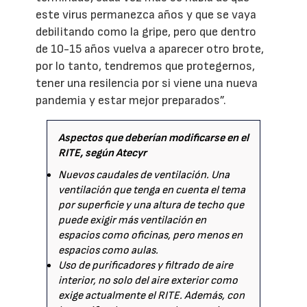
este virus permanezca años y que se vaya
debilitando como la gripe, pero que dentro
de 10-15 años vuelva a aparecer otro brote,
por lo tanto, tendremos que protegernos,
tener una resilencia por si viene una nueva
pandemia y estar mejor preparados”.
Aspectos que deberían modificarse en el
RITE, según Atecyr
Nuevos caudales de ventilación. Una
ventilación que tenga en cuenta el tema
por superficie y una altura de techo que
puede exigir más ventilación en
espacios como oficinas, pero menos en
espacios como aulas.
Uso de purificadores y filtrado de aire
interior, no solo del aire exterior como
exige actualmente el RITE. Además, con