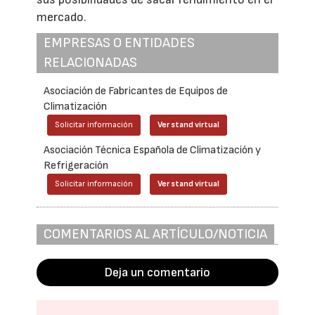
mercado.
EMPRESAS O ENTIDADES
RELACIONADAS
Asociación de Fabricantes de Equipos de
Climatización
Solicitar información
Ver stand virtual
Asociación Técnica Española de Climatización y
Refrigeración
Solicitar información
Ver stand virtual
COMENTARIOS AL ARTÍCULO/NOTICIA
Deja un comentario