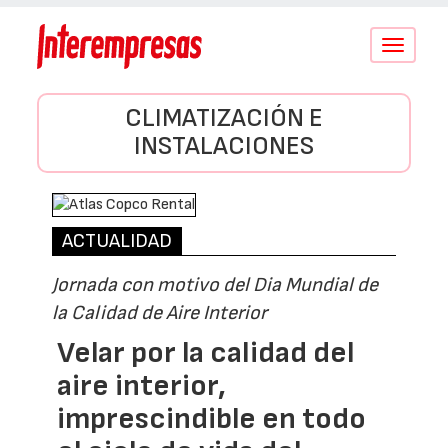
Conmutar
navegació
CLIMATIZACIÓN E
INSTALACIONES
ACTUALIDAD
Jornada con motivo del Dia Mundial de
la Calidad de Aire Interior
Velar por la calidad del
aire interior,
imprescindible en todo