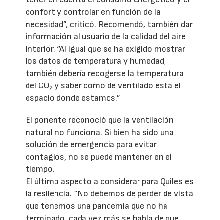
confort y controlar en función de la
necesidad”, criticó. Recomendó, también dar
información al usuario de la calidad del aire
interior. “Al igual que se ha exigido mostrar
los datos de temperatura y humedad,
también debería recogerse la temperatura
del CO
y saber cómo de ventilado está el
2
espacio donde estamos.”
El ponente reconoció que la ventilación
natural no funciona. Si bien ha sido una
solución de emergencia para evitar
contagios, no se puede mantener en el
tiempo.
El último aspecto a considerar para Quiles es
la resilencia. “No debemos de perder de vista
que tenemos una pandemia que no ha
terminado, cada vez más se habla de que