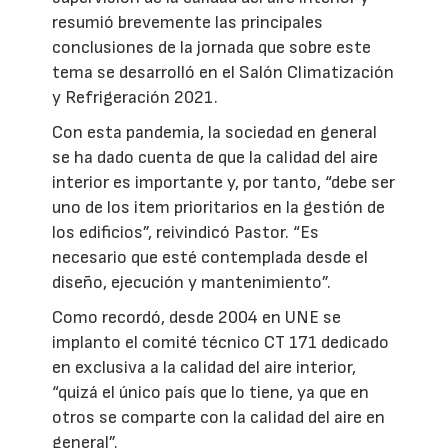
resumió brevemente las principales
conclusiones de la jornada que sobre este
tema se desarrolló en el Salón Climatización
y Refrigeración 2021.
Con esta pandemia, la sociedad en general
se ha dado cuenta de que la calidad del aire
interior es importante y, por tanto, “debe ser
uno de los item prioritarios en la gestión de
los edificios”, reivindicó Pastor. “Es
necesario que esté contemplada desde el
diseño, ejecución y mantenimiento”.
Como recordó, desde 2004 en UNE se
implanto el comité técnico CT 171 dedicado
en exclusiva a la calidad del aire interior,
“quizá el único país que lo tiene, ya que en
otros se comparte con la calidad del aire en
general”.