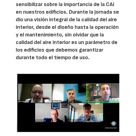
sensibilizar sobre la importancia de la CAI
en nuestros edificios. Durante la jornada se
dio una visión integral de la calidad del aire
interior, desde el diseño hasta la operación
y el mantenimiento, sin olvidar que la
calidad del aire interior es un parámetro de
los edificios que debemos garantizar
durante todo el tiempo de uso.