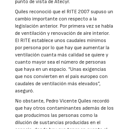
punto de vista de Atecyr.
Quiles reconoció que el RITE 2007 supuso un
cambio importante con respecto a la
legislación anterior. Por primera vez se habla
de ventilación y renovación de aire interior.
El RITE establece unos caudales mínimos
por persona por lo que hay que aumentar la
ventilación cuanta más calidad se quiere y
cuanto mayor sea el número de personas
que haya en un espacio. “Unas exigencias
que nos convierten en el país europeo con
caudales de ventilación más elevados”,
aseguró.
No obstante, Pedro Vicente Quiles recordó
que hay otros contaminantes además de los
que producimos las personas como la
dilución de sustancias producidas en el