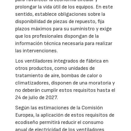
prolongar la vida útil de los equipos. En este
sentido, establece obligaciones sobre la
disponibilidad de piezas de repuesto, fija
plazos máximos para su suministro y exige
que los profesionales dispongan de la
información técnica necesaria para realizar
las intervenciones.
Los ventiladores integrados de fábrica en
otros productos, como unidades de
tratamiento de aire, bombas de calor o
climatizadores, disponen de una moratoria y
no deberán cumplir estos requisitos hasta el
24 de julio de 2027.
Según las estimaciones de la Comisión
Europea, la aplicación de estos requisitos de
ecodiseño permitirá reducir el consumo
anual de electricidad de los ventiladores