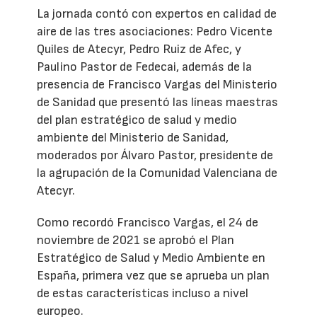
La jornada contó con expertos en calidad de
aire de las tres asociaciones: Pedro Vicente
Quiles de Atecyr, Pedro Ruiz de Afec, y
Paulino Pastor de Fedecai, además de la
presencia de Francisco Vargas del Ministerio
de Sanidad que presentó las líneas maestras
del plan estratégico de salud y medio
ambiente del Ministerio de Sanidad,
moderados por Álvaro Pastor, presidente de
la agrupación de la Comunidad Valenciana de
Atecyr.
Como recordó Francisco Vargas, el 24 de
noviembre de 2021 se aprobó el Plan
Estratégico de Salud y Medio Ambiente en
España, primera vez que se aprueba un plan
de estas características incluso a nivel
europeo.