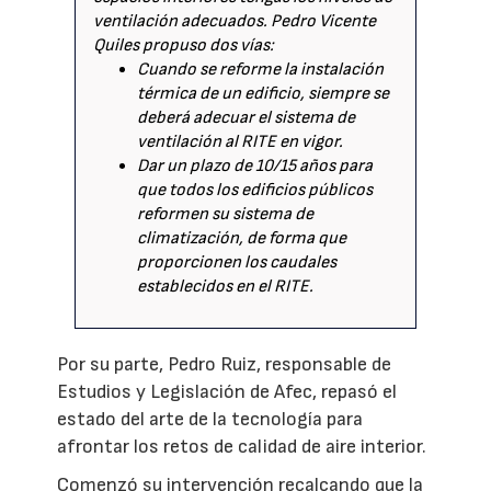
ventilación adecuados. Pedro Vicente
Quiles propuso dos vías:
Cuando se reforme la instalación
térmica de un edificio, siempre se
deberá adecuar el sistema de
ventilación al RITE en vigor.
Dar un plazo de 10/15 años para
que todos los edificios públicos
reformen su sistema de
climatización, de forma que
proporcionen los caudales
establecidos en el RITE.
Por su parte, Pedro Ruiz, responsable de
Estudios y Legislación de Afec, repasó el
estado del arte de la tecnología para
afrontar los retos de calidad de aire interior.
Comenzó su intervención recalcando que la