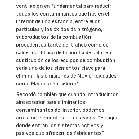
ventilación en fundamental para reducir
todos los contaminantes que hay en el
interior de una estancia, entre ellos
partículas y los óxidos de nitrógeno,
subproductos de la combustión,
procedentes tanto del tráfico como de
calderas. “El uso de la bomba de calor en
sustitución de los equipos de combustión
sería uno de los elementos clave para
eliminar las emisiones de NOx en ciudades
como Madrid o Barcelona.”
Recordó también que cuando introducimos
aire exterior para eliminar los
contaminantes del interior, podemos
arrastrar elementos no deseados. “Es aquí
donde entran los sistemas activos y
pasivos que ofrecen los fabricantes”.