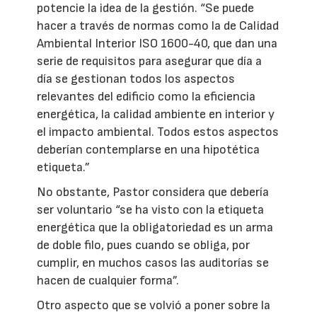
potencie la idea de la gestión. “Se puede
hacer a través de normas como la de Calidad
Ambiental Interior ISO 1600-40, que dan una
serie de requisitos para asegurar que día a
día se gestionan todos los aspectos
relevantes del edificio como la eficiencia
energética, la calidad ambiente en interior y
el impacto ambiental. Todos estos aspectos
deberían contemplarse en una hipotética
etiqueta.”
No obstante, Pastor considera que debería
ser voluntario “se ha visto con la etiqueta
energética que la obligatoriedad es un arma
de doble filo, pues cuando se obliga, por
cumplir, en muchos casos las auditorías se
hacen de cualquier forma”.
Otro aspecto que se volvió a poner sobre la