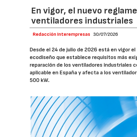
En vigor, el nuevo regla
ventiladores industriales
Redacción Interempresas
30/07/2026
Desde el 24 de julio de 2026 está en vigor 
ecodiseño que establece requisitos más exig
reparación de los ventiladores industriales
aplicable en España y afecta a los ventila
500 kW.