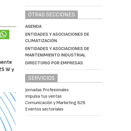
OTRAS SECCIONES
AGENDA
ENTIDADES Y ASOCIACIONES DE
CLIMATIZACIÓN
ENTIDADES Y ASOCIACIONES DE
MANTENIMIENTO INDUSTRIAL
amente
DIRECTORIO POR EMPRESAS
25 W y
SERVICIOS
Jornadas Profesionales
Impulsa tus ventas
Comunicación y Marketing B2B
Eventos sectoriales