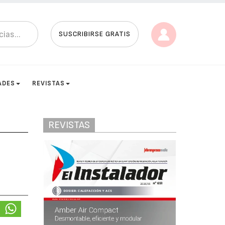
SUSCRIBIRSE GRATIS
ADES
REVISTAS
REVISTAS