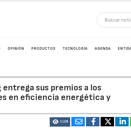
D
OPINIÓN
PRODUCTOS
TECNOLOGÍA
AGENDA
ENTID
 entrega sus premios a los
s en eficiencia energética y
1128