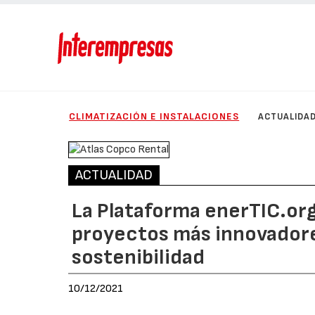
CLIMATIZACIÓN E INSTALACIONES
ACTUALIDA
ACTUALIDAD
La Plataforma enerTIC.org
proyectos más innovadore
sostenibilidad
10/12/2021