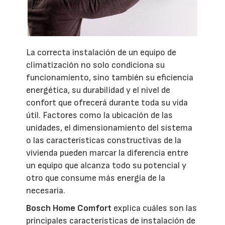
La correcta instalación de un equipo de
climatización no solo condiciona su
funcionamiento, sino también su eficiencia
energética, su durabilidad y el nivel de
confort que ofrecerá durante toda su vida
útil. Factores como la ubicación de las
unidades, el dimensionamiento del sistema
o las características constructivas de la
vivienda pueden marcar la diferencia entre
un equipo que alcanza todo su potencial y
otro que consume más energía de la
necesaria.
Bosch Home Comfort
explica cuáles son las
principales características de instalación de