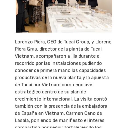
Lorenzo Piera, CEO de Tucai Group, y Llorenç
Piera Grau, director de la planta de Tucai
Vietnam, acompañaron a Illa durante el
recorrido por las instalaciones pudiendo
conocer de primera mano las capacidades
productivas de la nueva planta y la apuesta
de Tucai por Vietnam como enclave
estratégico dentro de su plan de
crecimiento internacional. La visita contó
también con la presencia de la embajadora
de España en Vietnam, Carmen Cano de
Lasala, poniendo de manifiesto el interés
compartido por seguir fortaleciendo los