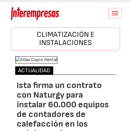
Conmutar
navegació
CLIMATIZACIÓN E
INSTALACIONES
ACTUALIDAD
Ista firma un contrato
con Naturgy para
instalar 60.000 equipos
de contadores de
calefacción en los