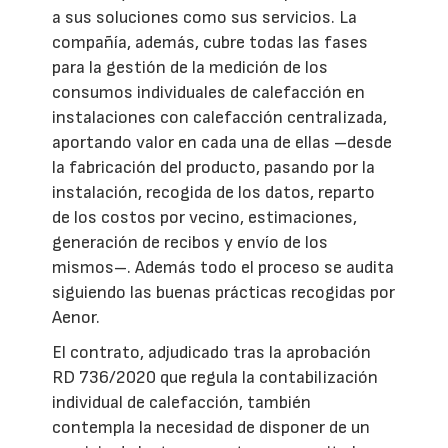
a sus soluciones como sus servicios. La
compañía, además, cubre todas las fases
para la gestión de la medición de los
consumos individuales de calefacción en
instalaciones con calefacción centralizada,
aportando valor en cada una de ellas –desde
la fabricación del producto, pasando por la
instalación, recogida de los datos, reparto
de los costos por vecino, estimaciones,
generación de recibos y envío de los
mismos–. Además todo el proceso se audita
siguiendo las buenas prácticas recogidas por
Aenor.
El contrato, adjudicado tras la aprobación
RD 736/2020 que regula la contabilización
individual de calefacción, también
contempla la necesidad de disponer de un