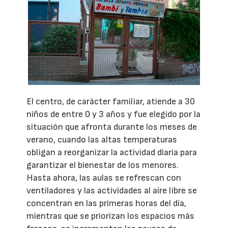
El centro, de carácter familiar, atiende a 30
niños de entre 0 y 3 años y fue elegido por la
situación que afronta durante los meses de
verano, cuando las altas temperaturas
obligan a reorganizar la actividad diaria para
garantizar el bienestar de los menores.
Hasta ahora, las aulas se refrescan con
ventiladores y las actividades al aire libre se
concentran en las primeras horas del día,
mientras que se priorizan los espacios más