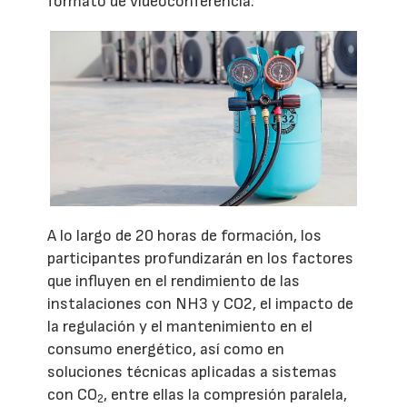
formato de videoconferencia.
A lo largo de 20 horas de formación, los
participantes profundizarán en los factores
que influyen en el rendimiento de las
instalaciones con NH3 y CO2, el impacto de
la regulación y el mantenimiento en el
consumo energético, así como en
soluciones técnicas aplicadas a sistemas
con CO
, entre ellas la compresión paralela,
2