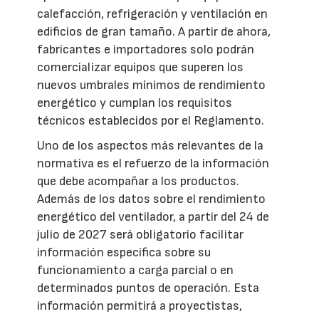
calefacción, refrigeración y ventilación en
edificios de gran tamaño. A partir de ahora,
fabricantes e importadores solo podrán
comercializar equipos que superen los
nuevos umbrales mínimos de rendimiento
energético y cumplan los requisitos
técnicos establecidos por el Reglamento.
Uno de los aspectos más relevantes de la
normativa es el refuerzo de la información
que debe acompañar a los productos.
Además de los datos sobre el rendimiento
energético del ventilador, a partir del 24 de
julio de 2027 será obligatorio facilitar
información específica sobre su
funcionamiento a carga parcial o en
determinados puntos de operación. Esta
información permitirá a proyectistas,