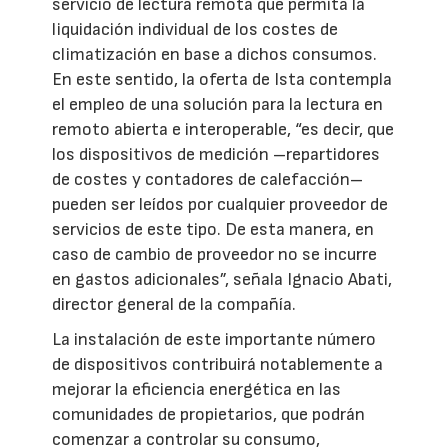
servicio de lectura remota que permita la
liquidación individual de los costes de
climatización en base a dichos consumos.
En este sentido, la oferta de Ista contempla
el empleo de una solución para la lectura en
remoto abierta e interoperable, “es decir, que
los dispositivos de medición –repartidores
de costes y contadores de calefacción–
pueden ser leídos por cualquier proveedor de
servicios de este tipo. De esta manera, en
caso de cambio de proveedor no se incurre
en gastos adicionales”, señala Ignacio Abati,
director general de la compañía.
La instalación de este importante número
de dispositivos contribuirá notablemente a
mejorar la eficiencia energética en las
comunidades de propietarios, que podrán
comenzar a controlar su consumo,