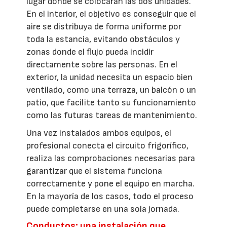
lugar donde se colocarán las dos unidades.
En el interior, el objetivo es conseguir que el
aire se distribuya de forma uniforme por
toda la estancia, evitando obstáculos y
zonas donde el flujo pueda incidir
directamente sobre las personas. En el
exterior, la unidad necesita un espacio bien
ventilado, como una terraza, un balcón o un
patio, que facilite tanto su funcionamiento
como las futuras tareas de mantenimiento.
Una vez instalados ambos equipos, el
profesional conecta el circuito frigorífico,
realiza las comprobaciones necesarias para
garantizar que el sistema funciona
correctamente y pone el equipo en marcha.
En la mayoría de los casos, todo el proceso
puede completarse en una sola jornada.
Conductos: una instalación que