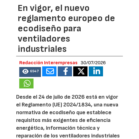
En vigor, el nuevo
reglamento europeo de
ecodiseño para
ventiladores
industriales
Redacción Interempresas
30/07/2026
6547
Desde el 24 de julio de 2026 está en vigor
el Reglamento (UE) 2024/1834, una nueva
normativa de ecodiseño que establece
requisitos más exigentes de eficiencia
energética, información técnica y
reparación de los ventiladores industriales