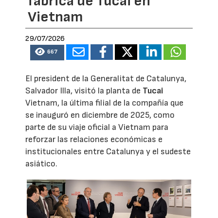
fábrica de Tucai en
Vietnam
29/07/2026
667
El president de la Generalitat de Catalunya,
Salvador Illa, visitó la planta de
Tucai
Vietnam, la última filial de la compañía que
se inauguró en diciembre de 2025, como
parte de su viaje oficial a Vietnam para
reforzar las relaciones económicas e
institucionales entre Catalunya y el sudeste
asiático.