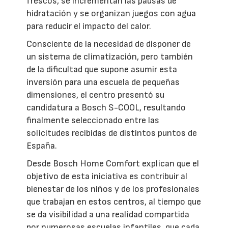
frescos, se incrementan las pausas de
hidratación y se organizan juegos con agua
para reducir el impacto del calor.
Consciente de la necesidad de disponer de
un sistema de climatización, pero también
de la dificultad que supone asumir esta
inversión para una escuela de pequeñas
dimensiones, el centro presentó su
candidatura a Bosch S-COOL, resultando
finalmente seleccionado entre las
solicitudes recibidas de distintos puntos de
España.
Desde Bosch Home Comfort explican que el
objetivo de esta iniciativa es contribuir al
bienestar de los niños y de los profesionales
que trabajan en estos centros, al tiempo que
se da visibilidad a una realidad compartida
por numerosas escuelas infantiles, que cada