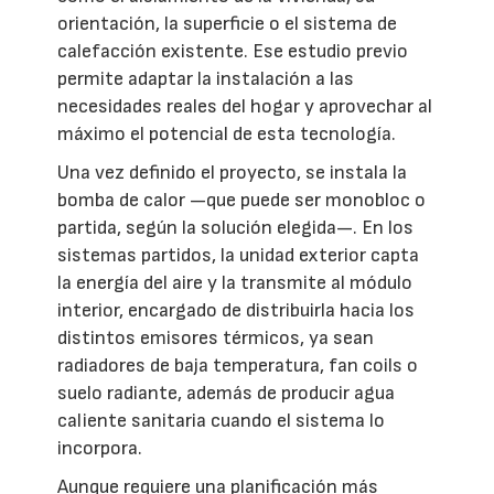
orientación, la superficie o el sistema de
calefacción existente. Ese estudio previo
permite adaptar la instalación a las
necesidades reales del hogar y aprovechar al
máximo el potencial de esta tecnología.
Una vez definido el proyecto, se instala la
bomba de calor —que puede ser monobloc o
partida, según la solución elegida—. En los
sistemas partidos, la unidad exterior capta
la energía del aire y la transmite al módulo
interior, encargado de distribuirla hacia los
distintos emisores térmicos, ya sean
radiadores de baja temperatura, fan coils o
suelo radiante, además de producir agua
caliente sanitaria cuando el sistema lo
incorpora.
Aunque requiere una planificación más