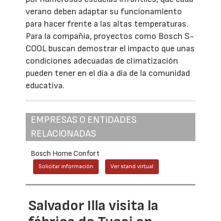
verano deben adaptar su funcionamiento
para hacer frente a las altas temperaturas.
Para la compañía, proyectos como Bosch S-
COOL buscan demostrar el impacto que unas
condiciones adecuadas de climatización
pueden tener en el día a día de la comunidad
educativa.
EMPRESAS O ENTIDADES
RELACIONADAS
Bosch Home Confort
Solicitar información
Ver stand virtual
Salvador Illa visita la