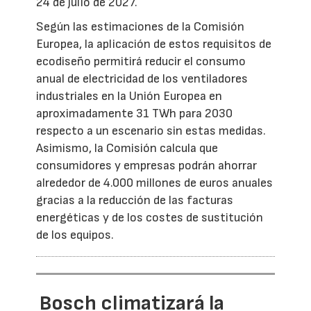
24 de julio de 2027.
Según las estimaciones de la Comisión
Europea, la aplicación de estos requisitos de
ecodiseño permitirá reducir el consumo
anual de electricidad de los ventiladores
industriales en la Unión Europea en
aproximadamente 31 TWh para 2030
respecto a un escenario sin estas medidas.
Asimismo, la Comisión calcula que
consumidores y empresas podrán ahorrar
alrededor de 4.000 millones de euros anuales
gracias a la reducción de las facturas
energéticas y de los costes de sustitución
de los equipos.
Bosch climatizará la