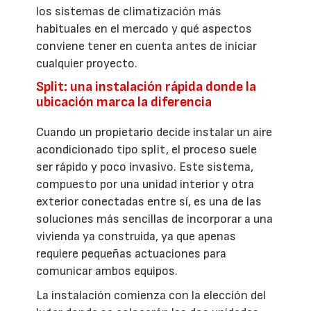
los sistemas de climatización más
habituales en el mercado y qué aspectos
conviene tener en cuenta antes de iniciar
cualquier proyecto.
Split: una instalación rápida donde la
ubicación marca la diferencia
Cuando un propietario decide instalar un aire
acondicionado tipo split, el proceso suele
ser rápido y poco invasivo. Este sistema,
compuesto por una unidad interior y otra
exterior conectadas entre sí, es una de las
soluciones más sencillas de incorporar a una
vivienda ya construida, ya que apenas
requiere pequeñas actuaciones para
comunicar ambos equipos.
La instalación comienza con la elección del