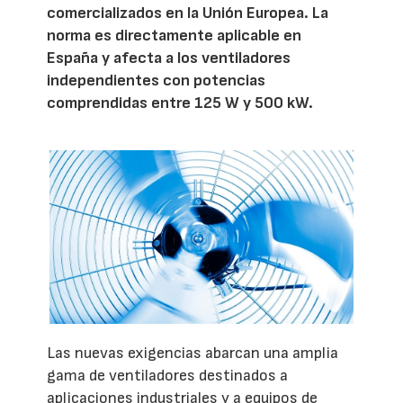
comercializados en la Unión Europea. La
norma es directamente aplicable en
España y afecta a los ventiladores
independientes con potencias
comprendidas entre 125 W y 500 kW.
Las nuevas exigencias abarcan una amplia
gama de ventiladores destinados a
aplicaciones industriales y a equipos de