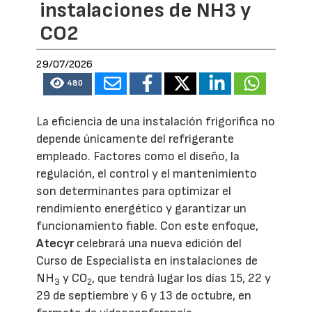
instalaciones de NH3 y
CO2
29/07/2026
480
La eficiencia de una instalación frigorífica no
depende únicamente del refrigerante
empleado. Factores como el diseño, la
regulación, el control y el mantenimiento
son determinantes para optimizar el
rendimiento energético y garantizar un
funcionamiento fiable. Con este enfoque,
Atecyr
celebrará una nueva edición del
Curso de Especialista en instalaciones de
NH
y CO
, que tendrá lugar los días 15, 22 y
3
2
29 de septiembre y 6 y 13 de octubre, en