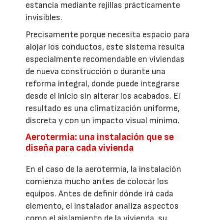
estancia mediante rejillas prácticamente
invisibles.
Precisamente porque necesita espacio para
alojar los conductos, este sistema resulta
especialmente recomendable en viviendas
de nueva construcción o durante una
reforma integral, donde puede integrarse
desde el inicio sin alterar los acabados. El
resultado es una climatización uniforme,
discreta y con un impacto visual mínimo.
Aerotermia: una instalación que se
diseña para cada vivienda
En el caso de la aerotermia, la instalación
comienza mucho antes de colocar los
equipos. Antes de definir dónde irá cada
elemento, el instalador analiza aspectos
como el aislamiento de la vivienda, su