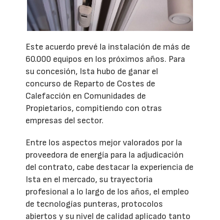
Este acuerdo prevé la instalación de más de
60.000 equipos en los próximos años. Para
su concesión, Ista hubo de ganar el
concurso de Reparto de Costes de
Calefacción en Comunidades de
Propietarios, compitiendo con otras
empresas del sector.
Entre los aspectos mejor valorados por la
proveedora de energía para la adjudicación
del contrato, cabe destacar la experiencia de
Ista en el mercado, su trayectoria
profesional a lo largo de los años, el empleo
de tecnologías punteras, protocolos
abiertos y su nivel de calidad aplicado tanto