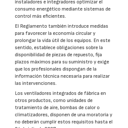
instaladores e integradores optimizar el
consumo energético mediante sistemas de
control más eficientes.
El Reglamento también introduce medidas
para favorecer la economía circular y
prolongar la vida útil de los equipos. En este
sentido, establece obligaciones sobre la
disponibilidad de piezas de repuesto, fija
plazos máximos para su suministro y exige
que los profesionales dispongan de la
información técnica necesaria para realizar
las intervenciones.
Los ventiladores integrados de fábrica en
otros productos, como unidades de
tratamiento de aire, bombas de calor o
climatizadores, disponen de una moratoria y
no deberán cumplir estos requisitos hasta el