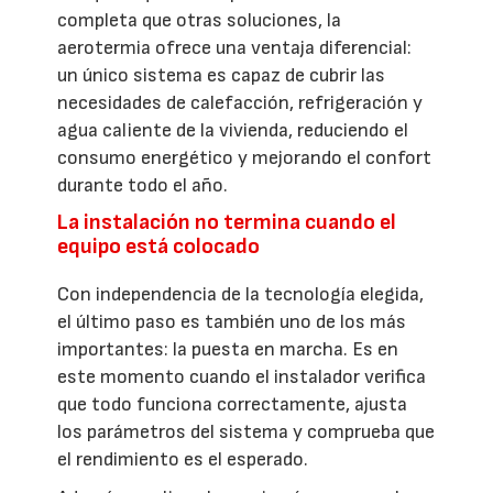
completa que otras soluciones, la
aerotermia ofrece una ventaja diferencial:
un único sistema es capaz de cubrir las
necesidades de calefacción, refrigeración y
agua caliente de la vivienda, reduciendo el
consumo energético y mejorando el confort
durante todo el año.
La instalación no termina cuando el
equipo está colocado
Con independencia de la tecnología elegida,
el último paso es también uno de los más
importantes: la puesta en marcha. Es en
este momento cuando el instalador verifica
que todo funciona correctamente, ajusta
los parámetros del sistema y comprueba que
el rendimiento es el esperado.