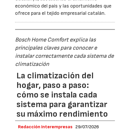
económico del país y las oportunidades que
ofrece para el tejido empresarial catalán.
Bosch Home Comfort explica las
principales claves para conocer e
instalar correctamente cada sistema de
climatización
La climatización del
hogar, paso a paso:
cómo se instala cada
sistema para garantizar
su máximo rendimiento
Redacción Interempresas
29/07/2026