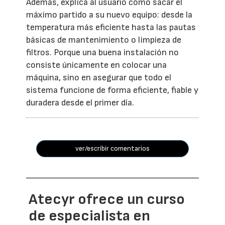
Además, explica al usuario cómo sacar el
máximo partido a su nuevo equipo: desde la
temperatura más eficiente hasta las pautas
básicas de mantenimiento o limpieza de
filtros. Porque una buena instalación no
consiste únicamente en colocar una
máquina, sino en asegurar que todo el
sistema funcione de forma eficiente, fiable y
duradera desde el primer día.
ver/escribir comentarios
Atecyr ofrece un curso
de especialista en