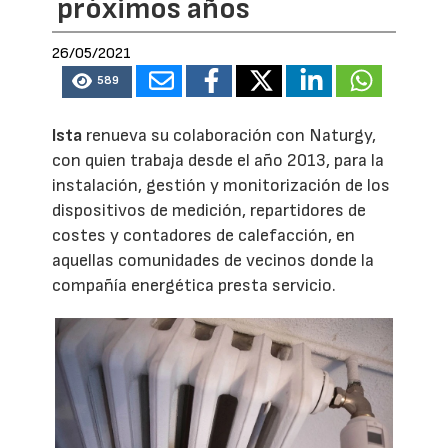
próximos años
26/05/2021
589
Ista
renueva su colaboración con Naturgy,
con quien trabaja desde el año 2013, para la
instalación, gestión y monitorización de los
dispositivos de medición, repartidores de
costes y contadores de calefacción, en
aquellas comunidades de vecinos donde la
compañía energética presta servicio.