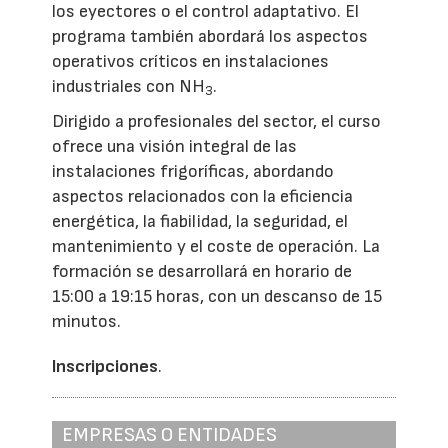
los eyectores o el control adaptativo. El
programa también abordará los aspectos
operativos críticos en instalaciones
industriales con NH
.
3
Dirigido a profesionales del sector, el curso
ofrece una visión integral de las
instalaciones frigoríficas, abordando
aspectos relacionados con la eficiencia
energética, la fiabilidad, la seguridad, el
mantenimiento y el coste de operación. La
formación se desarrollará en horario de
15:00 a 19:15 horas, con un descanso de 15
minutos.
Inscripciones
.
EMPRESAS O ENTIDADES