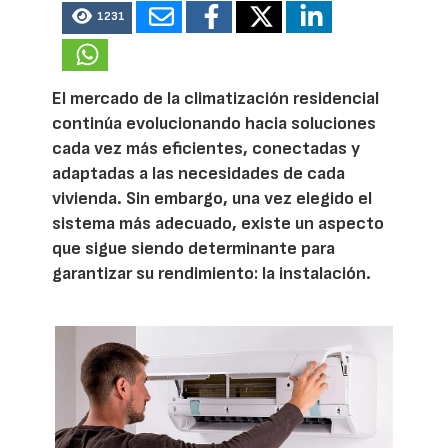
1231
El mercado de la climatización residencial
continúa evolucionando hacia soluciones
cada vez más eficientes, conectadas y
adaptadas a las necesidades de cada
vivienda. Sin embargo, una vez elegido el
sistema más adecuado, existe un aspecto
que sigue siendo determinante para
garantizar su rendimiento: la instalación.