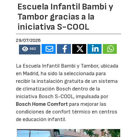
Escuela Infantil Bambi y
Tambor gracias a la
iniciativa S-COOL
29/07/2026
662
La Escuela Infantil Bambi y Tambor, ubicada
en Madrid, ha sido la seleccionada para
recibir la instalación gratuita de un sistema
de climatización Bosch dentro de la
iniciativa Bosch S-COOL, impulsada por
Bosch Home Comfort
para mejorar las
condiciones de confort térmico en centros
de educación infantil.