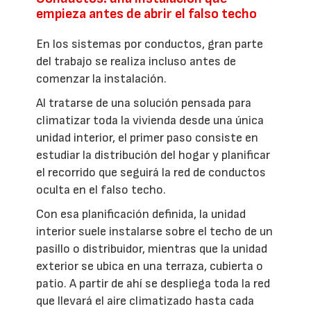
empieza antes de abrir el falso techo
En los sistemas por conductos, gran parte
del trabajo se realiza incluso antes de
comenzar la instalación.
Al tratarse de una solución pensada para
climatizar toda la vivienda desde una única
unidad interior, el primer paso consiste en
estudiar la distribución del hogar y planificar
el recorrido que seguirá la red de conductos
oculta en el falso techo.
Con esa planificación definida, la unidad
interior suele instalarse sobre el techo de un
pasillo o distribuidor, mientras que la unidad
exterior se ubica en una terraza, cubierta o
patio. A partir de ahí se despliega toda la red
que llevará el aire climatizado hasta cada