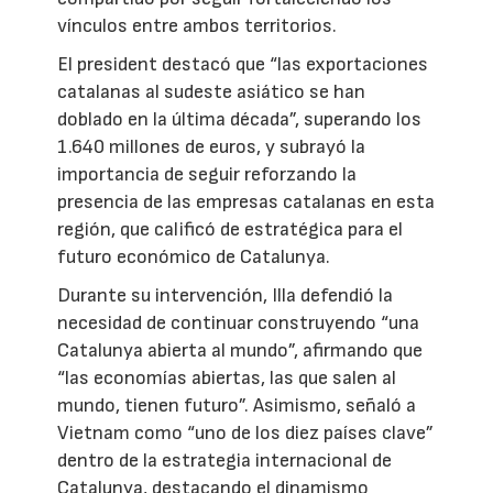
vínculos entre ambos territorios.
El president destacó que “las exportaciones
catalanas al sudeste asiático se han
doblado en la última década”, superando los
1.640 millones de euros, y subrayó la
importancia de seguir reforzando la
presencia de las empresas catalanas en esta
región, que calificó de estratégica para el
futuro económico de Catalunya.
Durante su intervención, Illa defendió la
necesidad de continuar construyendo “una
Catalunya abierta al mundo”, afirmando que
“las economías abiertas, las que salen al
mundo, tienen futuro”. Asimismo, señaló a
Vietnam como “uno de los diez países clave”
dentro de la estrategia internacional de
Catalunya, destacando el dinamismo