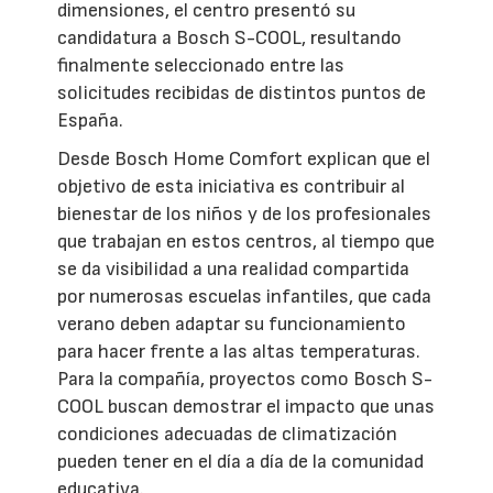
dimensiones, el centro presentó su
candidatura a Bosch S-COOL, resultando
finalmente seleccionado entre las
solicitudes recibidas de distintos puntos de
España.
Desde Bosch Home Comfort explican que el
objetivo de esta iniciativa es contribuir al
bienestar de los niños y de los profesionales
que trabajan en estos centros, al tiempo que
se da visibilidad a una realidad compartida
por numerosas escuelas infantiles, que cada
verano deben adaptar su funcionamiento
para hacer frente a las altas temperaturas.
Para la compañía, proyectos como Bosch S-
COOL buscan demostrar el impacto que unas
condiciones adecuadas de climatización
pueden tener en el día a día de la comunidad
educativa.