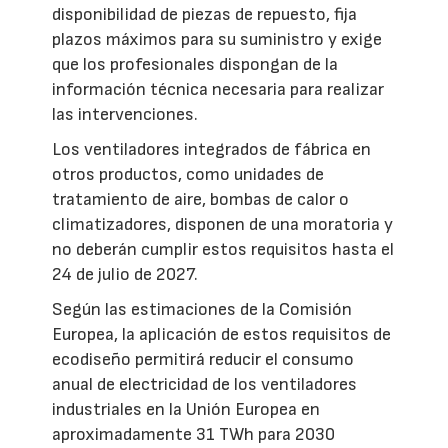
disponibilidad de piezas de repuesto, fija
plazos máximos para su suministro y exige
que los profesionales dispongan de la
información técnica necesaria para realizar
las intervenciones.
Los ventiladores integrados de fábrica en
otros productos, como unidades de
tratamiento de aire, bombas de calor o
climatizadores, disponen de una moratoria y
no deberán cumplir estos requisitos hasta el
24 de julio de 2027.
Según las estimaciones de la Comisión
Europea, la aplicación de estos requisitos de
ecodiseño permitirá reducir el consumo
anual de electricidad de los ventiladores
industriales en la Unión Europea en
aproximadamente 31 TWh para 2030