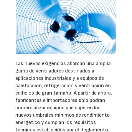
Las nuevas exigencias abarcan una amplia
gama de ventiladores destinados a
aplicaciones industriales y a equipos de
calefacción, refrigeración y ventilación en
edificios de gran tamaño. A partir de ahora,
fabricantes e importadores solo podrán
comercializar equipos que superen los
nuevos umbrales mínimos de rendimiento
energético y cumplan los requisitos
técnicos establecidos por el Reglamento.