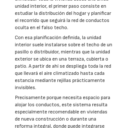
unidad interior, el primer paso consiste en
estudiar la distribución del hogar y planificar
el recorrido que seguirá la red de conductos
oculta en el falso techo.
Con esa planificación definida, la unidad
interior suele instalarse sobre el techo de un
pasillo o distribuidor, mientras que la unidad
exterior se ubica en una terraza, cubierta o
patio. A partir de ahí se despliega toda la red
que llevará el aire climatizado hasta cada
estancia mediante rejillas prácticamente
invisibles.
Precisamente porque necesita espacio para
alojar los conductos, este sistema resulta
especialmente recomendable en viviendas
de nueva construcción o durante una
reforma integral, donde puede integrarse