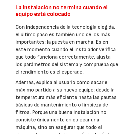
La instalación no termina cuando el
equipo está colocado
Con independencia de la tecnología elegida,
el último paso es también uno de los más
importantes: la puesta en marcha. Es en
este momento cuando el instalador verifica
que todo funciona correctamente, ajusta
los parámetros del sistema y comprueba que
el rendimiento es el esperado.
Además, explica al usuario cómo sacar el
máximo partido a su nuevo equipo: desde la
temperatura más eficiente hasta las pautas
básicas de mantenimiento o limpieza de
filtros. Porque una buena instalación no
consiste únicamente en colocar una
máquina, sino en asegurar que todo el