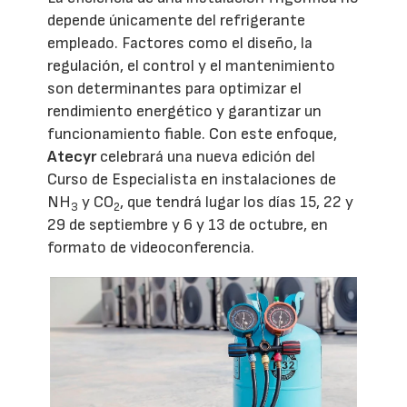
depende únicamente del refrigerante
empleado. Factores como el diseño, la
regulación, el control y el mantenimiento
son determinantes para optimizar el
rendimiento energético y garantizar un
funcionamiento fiable. Con este enfoque,
Atecyr
celebrará una nueva edición del
Curso de Especialista en instalaciones de
NH
y CO
, que tendrá lugar los días 15, 22 y
3
2
29 de septiembre y 6 y 13 de octubre, en
formato de videoconferencia.