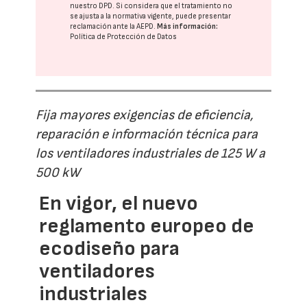
nuestro DPD
. Si considera que el tratamiento no
se ajusta a la normativa vigente, puede presentar
reclamación ante la
AEPD
.
Más información:
Política de Protección de Datos
Fija mayores exigencias de eficiencia,
reparación e información técnica para
los ventiladores industriales de 125 W a
500 kW
En vigor, el nuevo
reglamento europeo de
ecodiseño para
ventiladores
industriales