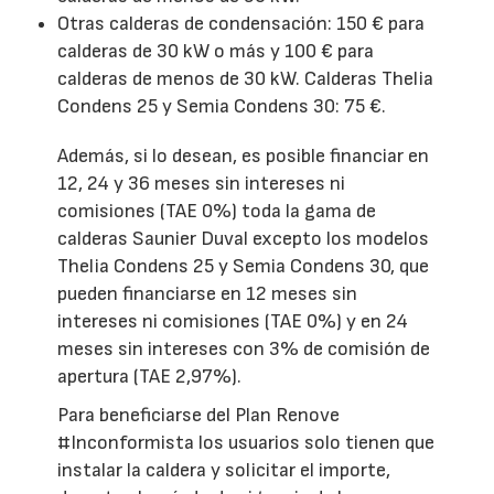
Otras calderas de condensación: 150 € para
calderas de 30 kW o más y 100 € para
calderas de menos de 30 kW. Calderas Thelia
Condens 25 y Semia Condens 30: 75 €.
Además, si lo desean, es posible financiar en
12, 24 y 36 meses sin intereses ni
comisiones (TAE 0%) toda la gama de
calderas Saunier Duval excepto los modelos
Thelia Condens 25 y Semia Condens 30, que
pueden financiarse en 12 meses sin
intereses ni comisiones (TAE 0%) y en 24
meses sin intereses con 3% de comisión de
apertura (TAE 2,97%).
Para beneficiarse del Plan Renove
#Inconformista los usuarios solo tienen que
instalar la caldera y solicitar el importe,