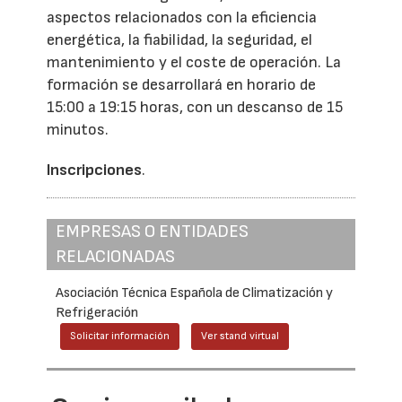
aspectos relacionados con la eficiencia
energética, la fiabilidad, la seguridad, el
mantenimiento y el coste de operación. La
formación se desarrollará en horario de
15:00 a 19:15 horas, con un descanso de 15
minutos.
Inscripciones
.
EMPRESAS O ENTIDADES
RELACIONADAS
Asociación Técnica Española de Climatización y
Refrigeración
Solicitar información
Ver stand virtual