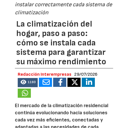
instalar correctamente cada sistema de
climatización
La climatización del
hogar, paso a paso:
cómo se instala cada
sistema para garantizar
su máximo rendimiento
Redacción Interempresas
29/07/2026
1193
El mercado de la climatización residencial
continúa evolucionando hacia soluciones
cada vez más eficientes, conectadas y
adaptadas a las necesidades de cada