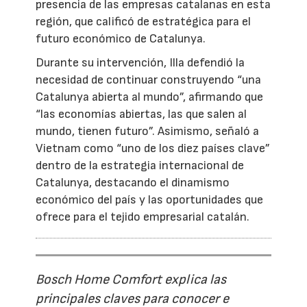
presencia de las empresas catalanas en esta
región, que calificó de estratégica para el
futuro económico de Catalunya.
Durante su intervención, Illa defendió la
necesidad de continuar construyendo “una
Catalunya abierta al mundo”, afirmando que
“las economías abiertas, las que salen al
mundo, tienen futuro”. Asimismo, señaló a
Vietnam como “uno de los diez países clave”
dentro de la estrategia internacional de
Catalunya, destacando el dinamismo
económico del país y las oportunidades que
ofrece para el tejido empresarial catalán.
Bosch Home Comfort explica las
principales claves para conocer e