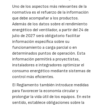
Uno de los aspectos más relevantes de la
normativa es el refuerzo de la información
que debe acompañar a los productos.
Además de los datos sobre el rendimiento
energético del ventilador, a partir del 24 de
julio de 2027 será obligatorio facilitar
información específica sobre su
funcionamiento a carga parcial o en
determinados puntos de operación. Esta
información permitirá a proyectistas,
instaladores e integradores optimizar el
consumo energético mediante sistemas de
control más eficientes.
El Reglamento también introduce medidas
para favorecer la economía circular y
prolongar la vida útil de los equipos. En este
sentido, establece obligaciones sobre la