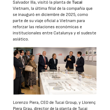
Salvador Illa, visitó la planta de
Tucai
Vietnam, la última filial de la compañía que
se inauguró en diciembre de 2025, como
parte de su viaje oficial a Vietnam para
reforzar las relaciones económicas e
institucionales entre Catalunya y el sudeste
asiático.
Lorenzo Piera, CEO de Tucai Group, y Llorenç
Piera Grau, director de la planta de Tucai