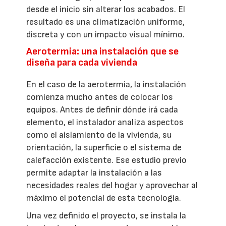
desde el inicio sin alterar los acabados. El
resultado es una climatización uniforme,
discreta y con un impacto visual mínimo.
Aerotermia: una instalación que se
diseña para cada vivienda
En el caso de la aerotermia, la instalación
comienza mucho antes de colocar los
equipos. Antes de definir dónde irá cada
elemento, el instalador analiza aspectos
como el aislamiento de la vivienda, su
orientación, la superficie o el sistema de
calefacción existente. Ese estudio previo
permite adaptar la instalación a las
necesidades reales del hogar y aprovechar al
máximo el potencial de esta tecnología.
Una vez definido el proyecto, se instala la