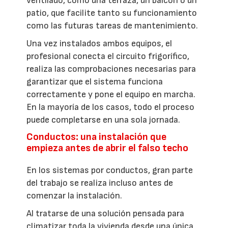
ventilado, como una terraza, un balcón o un
patio, que facilite tanto su funcionamiento
como las futuras tareas de mantenimiento.
Una vez instalados ambos equipos, el
profesional conecta el circuito frigorífico,
realiza las comprobaciones necesarias para
garantizar que el sistema funciona
correctamente y pone el equipo en marcha.
En la mayoría de los casos, todo el proceso
puede completarse en una sola jornada.
Conductos: una instalación que
empieza antes de abrir el falso techo
En los sistemas por conductos, gran parte
del trabajo se realiza incluso antes de
comenzar la instalación.
Al tratarse de una solución pensada para
climatizar toda la vivienda desde una única