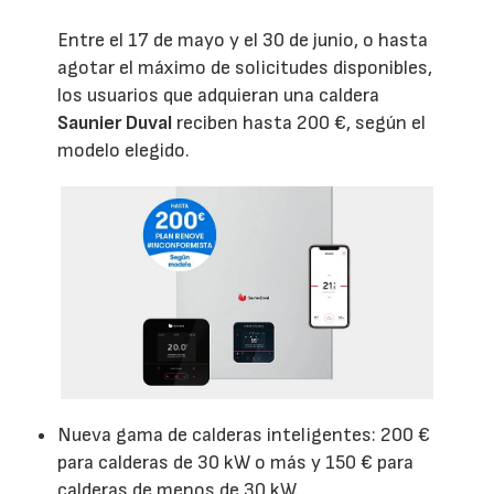
Entre el 17 de mayo y el 30 de junio, o hasta
agotar el máximo de solicitudes disponibles,
los usuarios que adquieran una caldera
Saunier Duval
reciben hasta 200 €, según el
modelo elegido.
Nueva gama de calderas inteligentes: 200 €
para calderas de 30 kW o más y 150 € para
calderas de menos de 30 kW.