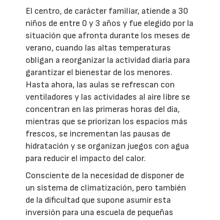
El centro, de carácter familiar, atiende a 30
niños de entre 0 y 3 años y fue elegido por la
situación que afronta durante los meses de
verano, cuando las altas temperaturas
obligan a reorganizar la actividad diaria para
garantizar el bienestar de los menores.
Hasta ahora, las aulas se refrescan con
ventiladores y las actividades al aire libre se
concentran en las primeras horas del día,
mientras que se priorizan los espacios más
frescos, se incrementan las pausas de
hidratación y se organizan juegos con agua
para reducir el impacto del calor.
Consciente de la necesidad de disponer de
un sistema de climatización, pero también
de la dificultad que supone asumir esta
inversión para una escuela de pequeñas