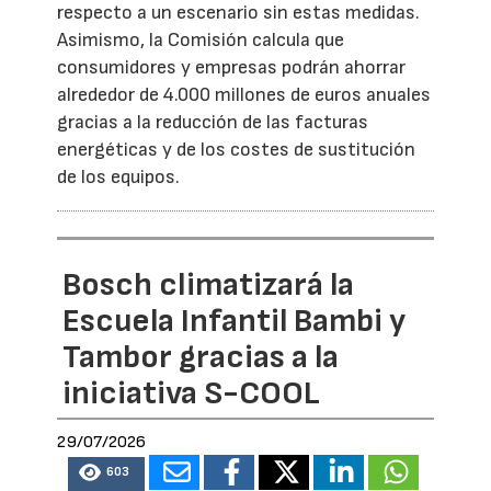
respecto a un escenario sin estas medidas.
Asimismo, la Comisión calcula que
consumidores y empresas podrán ahorrar
alrededor de 4.000 millones de euros anuales
gracias a la reducción de las facturas
energéticas y de los costes de sustitución
de los equipos.
Bosch climatizará la
Escuela Infantil Bambi y
Tambor gracias a la
iniciativa S-COOL
29/07/2026
603