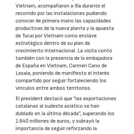
Vietnam, acompañaron a Illa durante el
recorrido por las instalaciones pudiendo
conocer de primera mano las capacidades
productivas de la nueva planta y la apuesta
de Tucai por Vietnam como enclave
estratégico dentro de su plan de
crecimiento internacional. La visita contó
también con la presencia de la embajadora
de España en Vietnam, Carmen Cano de
Lasala, poniendo de manifiesto el interés
compartido por seguir fortaleciendo los
vínculos entre ambos territorios.
El president destacó que “las exportaciones
catalanas al sudeste asiático se han
doblado en la última década”, superando los
1.640 millones de euros, y subrayó la
importancia de seguir reforzando la