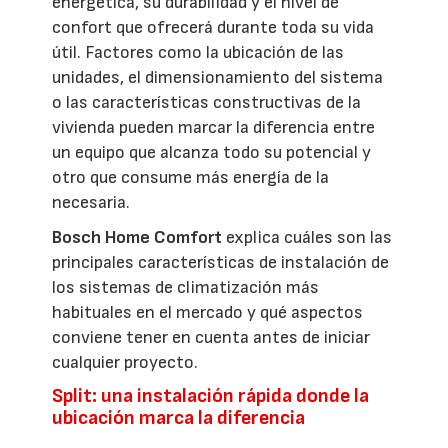
energética, su durabilidad y el nivel de
confort que ofrecerá durante toda su vida
útil. Factores como la ubicación de las
unidades, el dimensionamiento del sistema
o las características constructivas de la
vivienda pueden marcar la diferencia entre
un equipo que alcanza todo su potencial y
otro que consume más energía de la
necesaria.
Bosch Home Comfort
explica cuáles son las
principales características de instalación de
los sistemas de climatización más
habituales en el mercado y qué aspectos
conviene tener en cuenta antes de iniciar
cualquier proyecto.
Split: una instalación rápida donde la
ubicación marca la diferencia