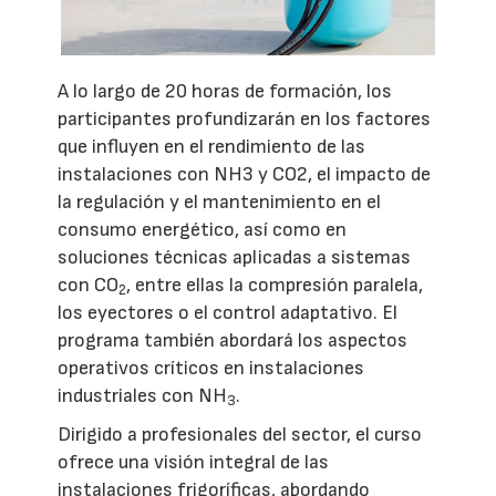
A lo largo de 20 horas de formación, los
participantes profundizarán en los factores
que influyen en el rendimiento de las
instalaciones con NH3 y CO2, el impacto de
la regulación y el mantenimiento en el
consumo energético, así como en
soluciones técnicas aplicadas a sistemas
con CO
, entre ellas la compresión paralela,
2
los eyectores o el control adaptativo. El
programa también abordará los aspectos
operativos críticos en instalaciones
industriales con NH
.
3
Dirigido a profesionales del sector, el curso
ofrece una visión integral de las
instalaciones frigoríficas, abordando