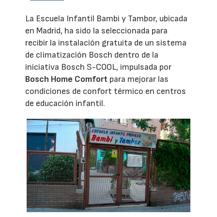
La Escuela Infantil Bambi y Tambor, ubicada
en Madrid, ha sido la seleccionada para
recibir la instalación gratuita de un sistema
de climatización Bosch dentro de la
iniciativa Bosch S-COOL, impulsada por
Bosch Home Comfort
para mejorar las
condiciones de confort térmico en centros
de educación infantil.