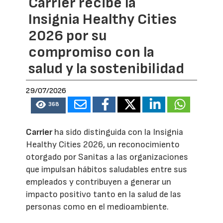
Carrier recibe la
Insignia Healthy Cities
2026 por su
compromiso con la
salud y la sostenibilidad
29/07/2026
368
Carrier
ha sido distinguida con la Insignia
Healthy Cities 2026, un reconocimiento
otorgado por Sanitas a las organizaciones
que impulsan hábitos saludables entre sus
empleados y contribuyen a generar un
impacto positivo tanto en la salud de las
personas como en el medioambiente.