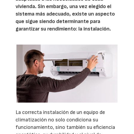
vivienda. Sin embargo, una vez elegido el
sistema más adecuado, existe un aspecto
que sigue siendo determinante para
garantizar su rendimiento: la instalación.
La correcta instalación de un equipo de
climatización no solo condiciona su
funcionamiento, sino también su eficiencia