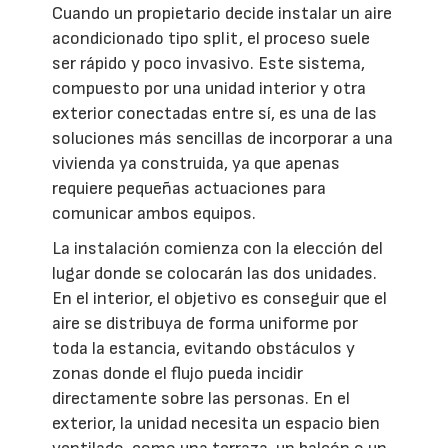
Cuando un propietario decide instalar un aire
acondicionado tipo split, el proceso suele
ser rápido y poco invasivo. Este sistema,
compuesto por una unidad interior y otra
exterior conectadas entre sí, es una de las
soluciones más sencillas de incorporar a una
vivienda ya construida, ya que apenas
requiere pequeñas actuaciones para
comunicar ambos equipos.
La instalación comienza con la elección del
lugar donde se colocarán las dos unidades.
En el interior, el objetivo es conseguir que el
aire se distribuya de forma uniforme por
toda la estancia, evitando obstáculos y
zonas donde el flujo pueda incidir
directamente sobre las personas. En el
exterior, la unidad necesita un espacio bien