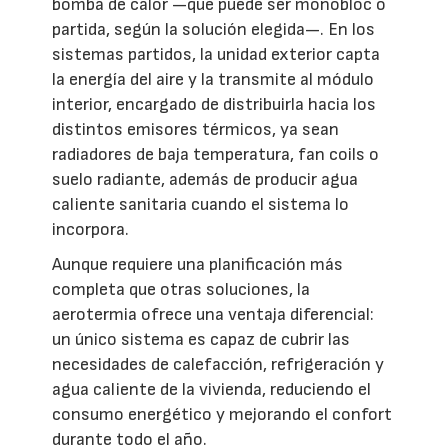
bomba de calor —que puede ser monobloc o
partida, según la solución elegida—. En los
sistemas partidos, la unidad exterior capta
la energía del aire y la transmite al módulo
interior, encargado de distribuirla hacia los
distintos emisores térmicos, ya sean
radiadores de baja temperatura, fan coils o
suelo radiante, además de producir agua
caliente sanitaria cuando el sistema lo
incorpora.
Aunque requiere una planificación más
completa que otras soluciones, la
aerotermia ofrece una ventaja diferencial:
un único sistema es capaz de cubrir las
necesidades de calefacción, refrigeración y
agua caliente de la vivienda, reduciendo el
consumo energético y mejorando el confort
durante todo el año.