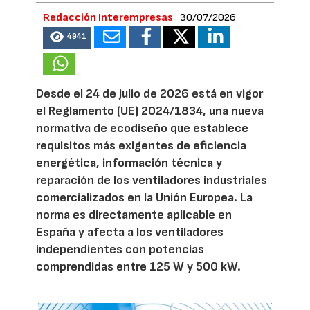
Redacción Interempresas
30/07/2026
4941
Desde el 24 de julio de 2026 está en vigor
el Reglamento (UE) 2024/1834, una nueva
normativa de ecodiseño que establece
requisitos más exigentes de eficiencia
energética, información técnica y
reparación de los ventiladores industriales
comercializados en la Unión Europea. La
norma es directamente aplicable en
España y afecta a los ventiladores
independientes con potencias
comprendidas entre 125 W y 500 kW.