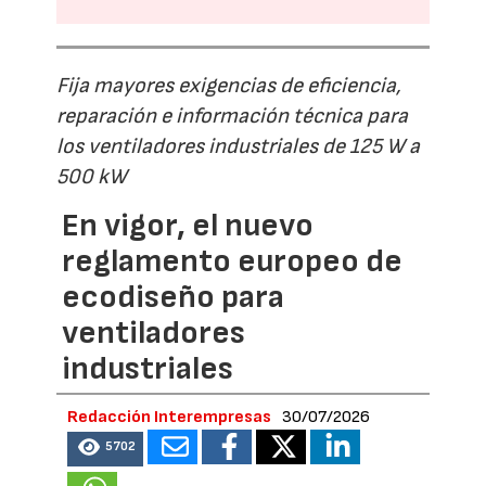
Fija mayores exigencias de eficiencia,
reparación e información técnica para
los ventiladores industriales de 125 W a
500 kW
En vigor, el nuevo
reglamento europeo de
ecodiseño para
ventiladores
industriales
Redacción Interempresas
30/07/2026
5702