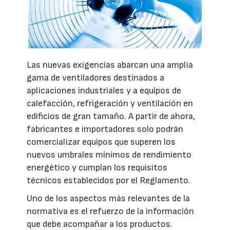
Las nuevas exigencias abarcan una amplia
gama de ventiladores destinados a
aplicaciones industriales y a equipos de
calefacción, refrigeración y ventilación en
edificios de gran tamaño. A partir de ahora,
fabricantes e importadores solo podrán
comercializar equipos que superen los
nuevos umbrales mínimos de rendimiento
energético y cumplan los requisitos
técnicos establecidos por el Reglamento.
Uno de los aspectos más relevantes de la
normativa es el refuerzo de la información
que debe acompañar a los productos.