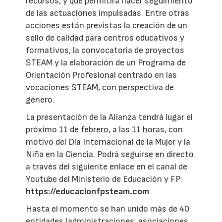
recursos, y que permitirá hacer seguimiento
de las actuaciones impulsadas. Entre otras
acciones están previstas la creación de un
sello de calidad para centros educativos y
formativos, la convocatoria de proyectos
STEAM y la elaboración de un Programa de
Orientación Profesional centrado en las
vocaciones STEAM, con perspectiva de
género.
La presentación de la Alianza tendrá lugar el
próximo 11 de febrero, a las 11 horas, con
motivo del Día Internacional de la Mujer y la
Niña en la Ciencia. Podrá seguirse en directo
a través del siguiente enlace en el canal de
Youtube del Ministerio de Educación y FP:
https://educacionfpsteam.com
Hasta el momento se han unido más de 40
entidades (administraciones, asociaciones,