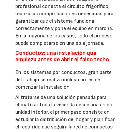
profesional conecta el circuito frigorífico,
realiza las comprobaciones necesarias para
garantizar que el sistema funciona
correctamente y pone el equipo en marcha.
En la mayoría de los casos, todo el proceso
puede completarse en una sola jornada.
Conductos: una instalación que
empieza antes de abrir el falso techo
En los sistemas por conductos, gran parte
del trabajo se realiza incluso antes de
comenzar la instalación.
Al tratarse de una solución pensada para
climatizar toda la vivienda desde una única
unidad interior, el primer paso consiste en
estudiar la distribución del hogar y planificar
el recorrido que seguirá la red de conductos