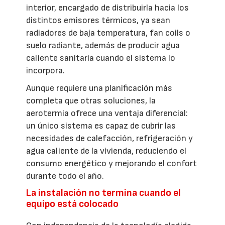
interior, encargado de distribuirla hacia los
distintos emisores térmicos, ya sean
radiadores de baja temperatura, fan coils o
suelo radiante, además de producir agua
caliente sanitaria cuando el sistema lo
incorpora.
Aunque requiere una planificación más
completa que otras soluciones, la
aerotermia ofrece una ventaja diferencial:
un único sistema es capaz de cubrir las
necesidades de calefacción, refrigeración y
agua caliente de la vivienda, reduciendo el
consumo energético y mejorando el confort
durante todo el año.
La instalación no termina cuando el
equipo está colocado