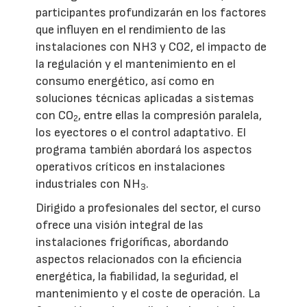
participantes profundizarán en los factores
que influyen en el rendimiento de las
instalaciones con NH3 y CO2, el impacto de
la regulación y el mantenimiento en el
consumo energético, así como en
soluciones técnicas aplicadas a sistemas
con CO
, entre ellas la compresión paralela,
2
los eyectores o el control adaptativo. El
programa también abordará los aspectos
operativos críticos en instalaciones
industriales con NH
.
3
Dirigido a profesionales del sector, el curso
ofrece una visión integral de las
instalaciones frigoríficas, abordando
aspectos relacionados con la eficiencia
energética, la fiabilidad, la seguridad, el
mantenimiento y el coste de operación. La