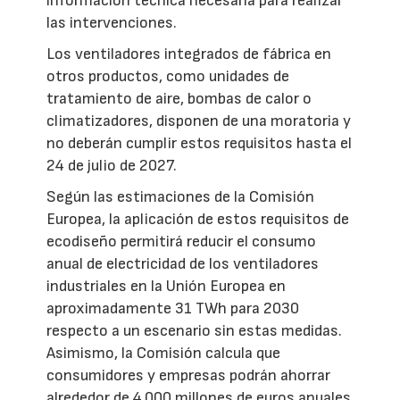
información técnica necesaria para realizar
las intervenciones.
Los ventiladores integrados de fábrica en
otros productos, como unidades de
tratamiento de aire, bombas de calor o
climatizadores, disponen de una moratoria y
no deberán cumplir estos requisitos hasta el
24 de julio de 2027.
Según las estimaciones de la Comisión
Europea, la aplicación de estos requisitos de
ecodiseño permitirá reducir el consumo
anual de electricidad de los ventiladores
industriales en la Unión Europea en
aproximadamente 31 TWh para 2030
respecto a un escenario sin estas medidas.
Asimismo, la Comisión calcula que
consumidores y empresas podrán ahorrar
alrededor de 4.000 millones de euros anuales