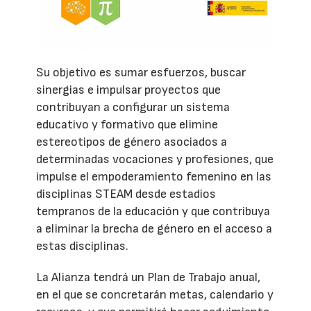
Su objetivo es sumar esfuerzos, buscar
sinergias e impulsar proyectos que
contribuyan a configurar un sistema
educativo y formativo que elimine
estereotipos de género asociados a
determinadas vocaciones y profesiones, que
impulse el empoderamiento femenino en las
disciplinas STEAM desde estadios
tempranos de la educación y que contribuya
a eliminar la brecha de género en el acceso a
estas disciplinas.
La Alianza tendrá un Plan de Trabajo anual,
en el que se concretarán metas, calendario y