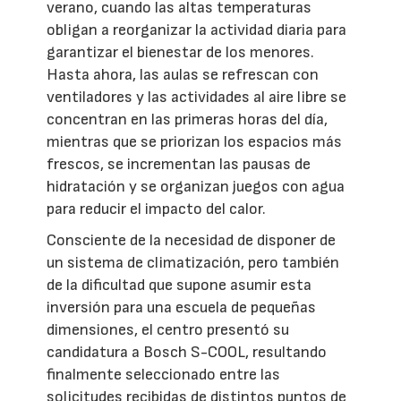
verano, cuando las altas temperaturas
obligan a reorganizar la actividad diaria para
garantizar el bienestar de los menores.
Hasta ahora, las aulas se refrescan con
ventiladores y las actividades al aire libre se
concentran en las primeras horas del día,
mientras que se priorizan los espacios más
frescos, se incrementan las pausas de
hidratación y se organizan juegos con agua
para reducir el impacto del calor.
Consciente de la necesidad de disponer de
un sistema de climatización, pero también
de la dificultad que supone asumir esta
inversión para una escuela de pequeñas
dimensiones, el centro presentó su
candidatura a Bosch S-COOL, resultando
finalmente seleccionado entre las
solicitudes recibidas de distintos puntos de