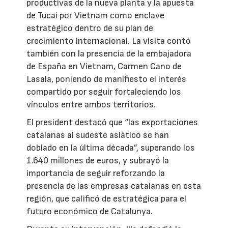
productivas de la nueva planta y la apuesta
de Tucai por Vietnam como enclave
estratégico dentro de su plan de
crecimiento internacional. La visita contó
también con la presencia de la embajadora
de España en Vietnam, Carmen Cano de
Lasala, poniendo de manifiesto el interés
compartido por seguir fortaleciendo los
vínculos entre ambos territorios.
El president destacó que “las exportaciones
catalanas al sudeste asiático se han
doblado en la última década”, superando los
1.640 millones de euros, y subrayó la
importancia de seguir reforzando la
presencia de las empresas catalanas en esta
región, que calificó de estratégica para el
futuro económico de Catalunya.