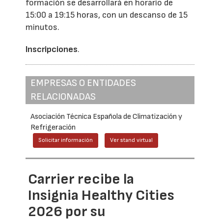
formación se desarrollará en horario de
15:00 a 19:15 horas, con un descanso de 15
minutos.
Inscripciones
.
EMPRESAS O ENTIDADES
RELACIONADAS
Asociación Técnica Española de Climatización y
Refrigeración
Solicitar información
Ver stand virtual
Carrier recibe la
Insignia Healthy Cities
2026 por su