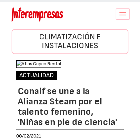
Conmutar
navegació
CLIMATIZACIÓN E
INSTALACIONES
ACTUALIDAD
Conaif se une a la
Alianza Steam por el
talento femenino,
'Niñas en pie de ciencia'
08/02/2021