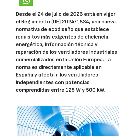
Desde el 24 de julio de 2026 está en vigor
el Reglamento (UE) 2024/1834, una nueva
normativa de ecodiseño que establece
requisitos más exigentes de eficiencia
energética, información técnica y
reparación de los ventiladores industriales
comercializados en la Unión Europea. La
norma es directamente aplicable en
España y afecta a los ventiladores
independientes con potencias
comprendidas entre 125 W y 500 kW.