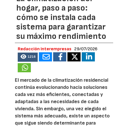
hogar, paso a paso:
cómo se instala cada
sistema para garantizar
su máximo rendimiento
Redacción Interempresas
29/07/2026
1216
El mercado de la climatización residencial
continúa evolucionando hacia soluciones
cada vez más eficientes, conectadas y
adaptadas a las necesidades de cada
vivienda. Sin embargo, una vez elegido el
sistema más adecuado, existe un aspecto
que sigue siendo determinante para