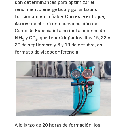
son determinantes para optimizar el
rendimiento energético y garantizar un
funcionamiento fiable. Con este enfoque,
Atecyr
celebrará una nueva edición del
Curso de Especialista en instalaciones de
NH
y CO
, que tendrá lugar los días 15, 22 y
3
2
29 de septiembre y 6 y 13 de octubre, en
formato de videoconferencia.
A lo largo de 20 horas de formación, los