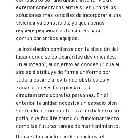
exterior conectadas entre sí, es una de las
soluciones más sencillas de incorporar a una
vivienda ya construida, ya que apenas
requiere pequeñas actuaciones para
comunicar ambos equipos.
La instalación comienza con la elección del
lugar donde se colocarán las dos unidades.
En el interior, el objetivo es conseguir que el
aire se distribuya de forma uniforme por
toda la estancia, evitando obstáculos y
zonas donde el flujo pueda incidir
directamente sobre las personas. En el
exterior, la unidad necesita un espacio bien
ventilado, como una terraza, un balcón o un
patio, que facilite tanto su funcionamiento
como las futuras tareas de mantenimiento.
Una vez instalados ambos equipos, el