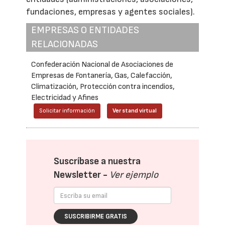
fundaciones, empresas y agentes sociales).
EMPRESAS O ENTIDADES
RELACIONADAS
Confederación Nacional de Asociaciones de
Empresas de Fontanería, Gas, Calefacción,
Climatización, Protección contra incendios,
Electricidad y Afines
Solicitar información
Ver stand virtual
Suscríbase a nuestra
Newsletter -
Ver ejemplo
SUSCRIBIRME GRATIS