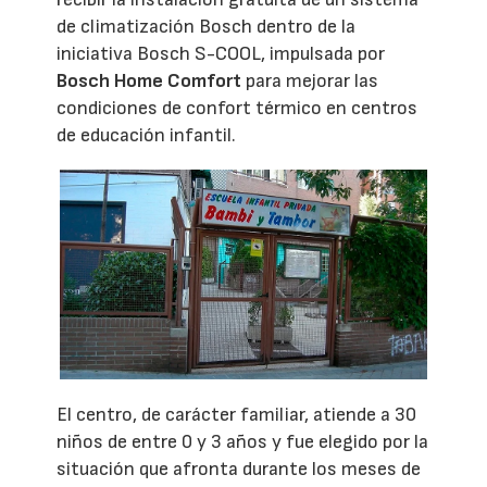
de climatización Bosch dentro de la
iniciativa Bosch S-COOL, impulsada por
Bosch Home Comfort
para mejorar las
condiciones de confort térmico en centros
de educación infantil.
El centro, de carácter familiar, atiende a 30
niños de entre 0 y 3 años y fue elegido por la
situación que afronta durante los meses de