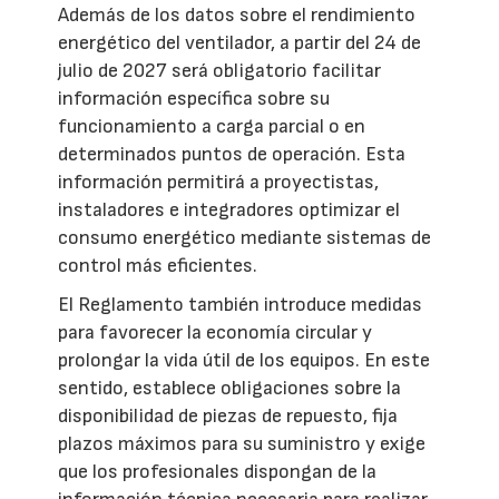
Además de los datos sobre el rendimiento
energético del ventilador, a partir del 24 de
julio de 2027 será obligatorio facilitar
información específica sobre su
funcionamiento a carga parcial o en
determinados puntos de operación. Esta
información permitirá a proyectistas,
instaladores e integradores optimizar el
consumo energético mediante sistemas de
control más eficientes.
El Reglamento también introduce medidas
para favorecer la economía circular y
prolongar la vida útil de los equipos. En este
sentido, establece obligaciones sobre la
disponibilidad de piezas de repuesto, fija
plazos máximos para su suministro y exige
que los profesionales dispongan de la