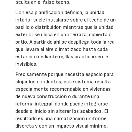
oculta en el falso techo.
Con esa planificación definida, la unidad
interior suele instalarse sobre el techo de un
pasillo o distribuidor, mientras que la unidad
exterior se ubica en una terraza, cubierta o
patio. A partir de ahí se despliega toda la red
que llevará el aire climatizado hasta cada
estancia mediante rejillas prácticamente
invisibles.
Precisamente porque necesita espacio para
alojar los conductos, este sistema resulta
especialmente recomendable en viviendas
de nueva construcción o durante una
reforma integral, donde puede integrarse
desde el inicio sin alterar los acabados. El
resultado es una climatización uniforme,
discreta y con un impacto visual mínimo.