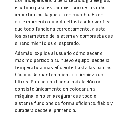
Con independencia de la tecnología elegida,
el último paso es también uno de los más
importantes: la puesta en marcha. Es en
este momento cuando el instalador verifica
que todo funciona correctamente, ajusta
los parámetros del sistema y comprueba que
el rendimiento es el esperado.
Además, explica al usuario cómo sacar el
máximo partido a su nuevo equipo: desde la
temperatura más eficiente hasta las pautas
básicas de mantenimiento o limpieza de
filtros. Porque una buena instalación no
consiste únicamente en colocar una
máquina, sino en asegurar que todo el
sistema funcione de forma eficiente, fiable y
duradera desde el primer día.