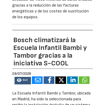
gracias a la reducción de las facturas
energéticas y de los costes de sustitución
de los equipos.
Bosch climatizará la
Escuela Infantil Bambi y
Tambor gracias a la
iniciativa S-COOL
29/07/2026
643
La Escuela Infantil Bambi y Tambor, ubicada
en Madrid, ha sido la seleccionada para
recibir la instalación gratuita de un sistema