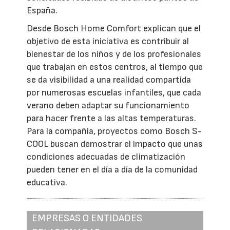
España.
Desde Bosch Home Comfort explican que el
objetivo de esta iniciativa es contribuir al
bienestar de los niños y de los profesionales
que trabajan en estos centros, al tiempo que
se da visibilidad a una realidad compartida
por numerosas escuelas infantiles, que cada
verano deben adaptar su funcionamiento
para hacer frente a las altas temperaturas.
Para la compañía, proyectos como Bosch S-
COOL buscan demostrar el impacto que unas
condiciones adecuadas de climatización
pueden tener en el día a día de la comunidad
educativa.
EMPRESAS O ENTIDADES