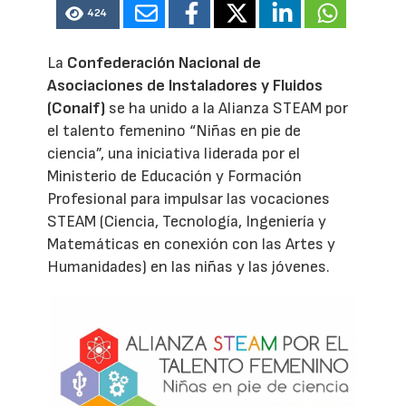
424
La
Confederación Nacional de
Asociaciones de Instaladores y Fluidos
(Conaif)
se ha unido a la Alianza STEAM por
el talento femenino “Niñas en pie de
ciencia”, una iniciativa liderada por el
Ministerio de Educación y Formación
Profesional para impulsar las vocaciones
STEAM (Ciencia, Tecnología, Ingeniería y
Matemáticas en conexión con las Artes y
Humanidades) en las niñas y las jóvenes.