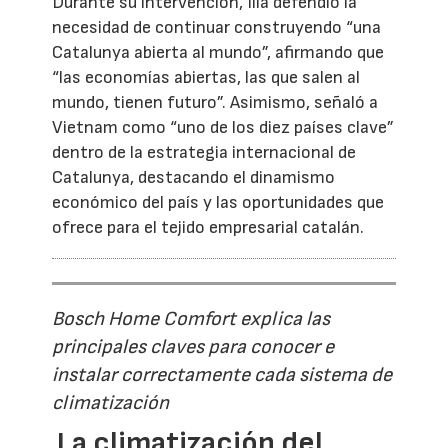
Durante su intervención, Illa defendió la
necesidad de continuar construyendo “una
Catalunya abierta al mundo”, afirmando que
“las economías abiertas, las que salen al
mundo, tienen futuro”. Asimismo, señaló a
Vietnam como “uno de los diez países clave”
dentro de la estrategia internacional de
Catalunya, destacando el dinamismo
económico del país y las oportunidades que
ofrece para el tejido empresarial catalán.
Bosch Home Comfort explica las
principales claves para conocer e
instalar correctamente cada sistema de
climatización
La climatización del