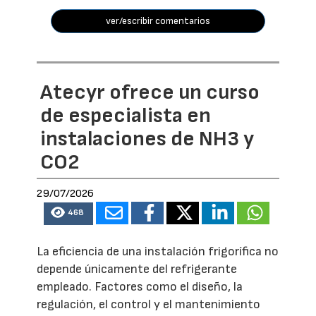
ver/escribir comentarios
Atecyr ofrece un curso
de especialista en
instalaciones de NH3 y
CO2
29/07/2026
468
La eficiencia de una instalación frigorífica no
depende únicamente del refrigerante
empleado. Factores como el diseño, la
regulación, el control y el mantenimiento