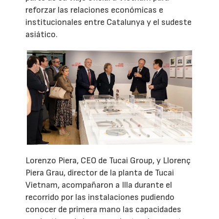
reforzar las relaciones económicas e
institucionales entre Catalunya y el sudeste
asiático.
Lorenzo Piera, CEO de Tucai Group, y Llorenç
Piera Grau, director de la planta de Tucai
Vietnam, acompañaron a Illa durante el
recorrido por las instalaciones pudiendo
conocer de primera mano las capacidades