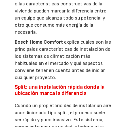
o las características constructivas de la
vivienda pueden marcar la diferencia entre
un equipo que alcanza todo su potencial y
otro que consume más energía de la
necesaria.
Bosch Home Comfort
explica cuáles son las
principales características de instalación de
los sistemas de climatización más
habituales en el mercado y qué aspectos
conviene tener en cuenta antes de iniciar
cualquier proyecto.
Split: una instalación rápida donde la
ubicación marca la diferencia
Cuando un propietario decide instalar un aire
acondicionado tipo split, el proceso suele
ser rápido y poco invasivo. Este sistema,
compuesto por una unidad interior y otra