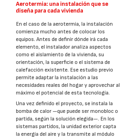
Aerotermia: una instalación que se
diseña para cada vivienda
En el caso de la aerotermia, la instalación
comienza mucho antes de colocar los
equipos. Antes de definir dónde irá cada
elemento, el instalador analiza aspectos
como el aislamiento de la vivienda, su
orientación, la superficie o el sistema de
calefacción existente. Ese estudio previo
permite adaptar la instalación a las
necesidades reales del hogar y aprovechar al
máximo el potencial de esta tecnología.
Una vez definido el proyecto, se instala la
bomba de calor —que puede ser monobloc o
partida, según la solución elegida—. En los
sistemas partidos, la unidad exterior capta
la energía del aire y la transmite al módulo