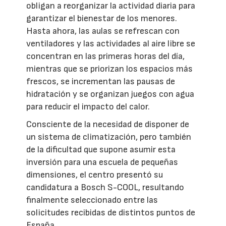
obligan a reorganizar la actividad diaria para
garantizar el bienestar de los menores.
Hasta ahora, las aulas se refrescan con
ventiladores y las actividades al aire libre se
concentran en las primeras horas del día,
mientras que se priorizan los espacios más
frescos, se incrementan las pausas de
hidratación y se organizan juegos con agua
para reducir el impacto del calor.
Consciente de la necesidad de disponer de
un sistema de climatización, pero también
de la dificultad que supone asumir esta
inversión para una escuela de pequeñas
dimensiones, el centro presentó su
candidatura a Bosch S-COOL, resultando
finalmente seleccionado entre las
solicitudes recibidas de distintos puntos de
España.