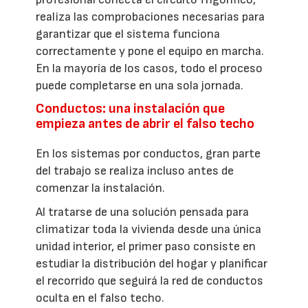
realiza las comprobaciones necesarias para
garantizar que el sistema funciona
correctamente y pone el equipo en marcha.
En la mayoría de los casos, todo el proceso
puede completarse en una sola jornada.
Conductos: una instalación que
empieza antes de abrir el falso techo
En los sistemas por conductos, gran parte
del trabajo se realiza incluso antes de
comenzar la instalación.
Al tratarse de una solución pensada para
climatizar toda la vivienda desde una única
unidad interior, el primer paso consiste en
estudiar la distribución del hogar y planificar
el recorrido que seguirá la red de conductos
oculta en el falso techo.