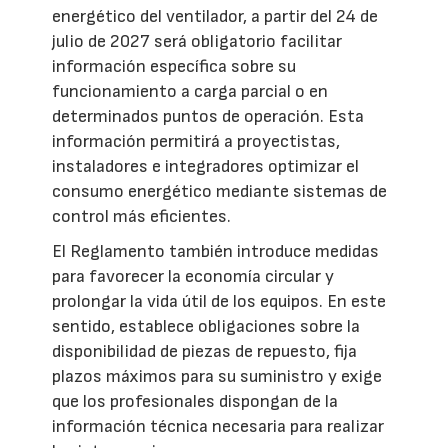
energético del ventilador, a partir del 24 de
julio de 2027 será obligatorio facilitar
información específica sobre su
funcionamiento a carga parcial o en
determinados puntos de operación. Esta
información permitirá a proyectistas,
instaladores e integradores optimizar el
consumo energético mediante sistemas de
control más eficientes.
El Reglamento también introduce medidas
para favorecer la economía circular y
prolongar la vida útil de los equipos. En este
sentido, establece obligaciones sobre la
disponibilidad de piezas de repuesto, fija
plazos máximos para su suministro y exige
que los profesionales dispongan de la
información técnica necesaria para realizar