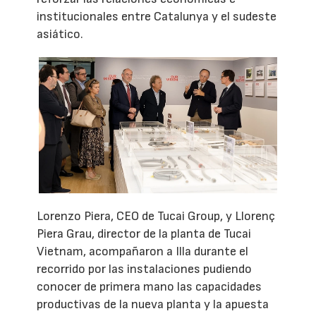
institucionales entre Catalunya y el sudeste
asiático.
Lorenzo Piera, CEO de Tucai Group, y Llorenç
Piera Grau, director de la planta de Tucai
Vietnam, acompañaron a Illa durante el
recorrido por las instalaciones pudiendo
conocer de primera mano las capacidades
productivas de la nueva planta y la apuesta