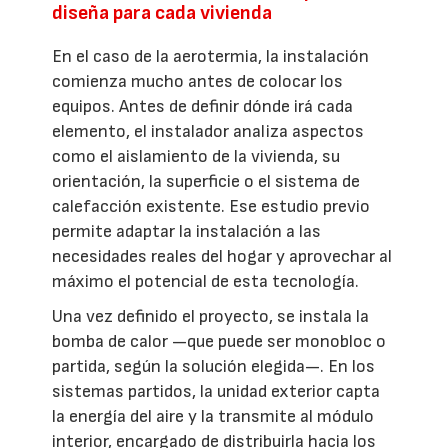
diseña para cada vivienda
En el caso de la aerotermia, la instalación
comienza mucho antes de colocar los
equipos. Antes de definir dónde irá cada
elemento, el instalador analiza aspectos
como el aislamiento de la vivienda, su
orientación, la superficie o el sistema de
calefacción existente. Ese estudio previo
permite adaptar la instalación a las
necesidades reales del hogar y aprovechar al
máximo el potencial de esta tecnología.
Una vez definido el proyecto, se instala la
bomba de calor —que puede ser monobloc o
partida, según la solución elegida—. En los
sistemas partidos, la unidad exterior capta
la energía del aire y la transmite al módulo
interior, encargado de distribuirla hacia los