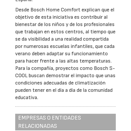
Desde Bosch Home Comfort explican que el
objetivo de esta iniciativa es contribuir al
bienestar de los niños y de los profesionales
que trabajan en estos centros, al tiempo que
se da visibilidad a una realidad compartida
por numerosas escuelas infantiles, que cada
verano deben adaptar su funcionamiento
para hacer frente a las altas temperaturas.
Para la compañía, proyectos como Bosch S-
COOL buscan demostrar el impacto que unas
condiciones adecuadas de climatización
pueden tener en el día a día de la comunidad
educativa.
EMPRESAS O ENTIDADES
RELACIONADAS