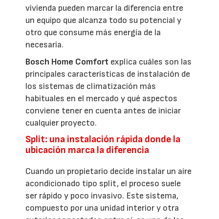
vivienda pueden marcar la diferencia entre
un equipo que alcanza todo su potencial y
otro que consume más energía de la
necesaria.
Bosch Home Comfort
explica cuáles son las
principales características de instalación de
los sistemas de climatización más
habituales en el mercado y qué aspectos
conviene tener en cuenta antes de iniciar
cualquier proyecto.
Split: una instalación rápida donde la
ubicación marca la diferencia
Cuando un propietario decide instalar un aire
acondicionado tipo split, el proceso suele
ser rápido y poco invasivo. Este sistema,
compuesto por una unidad interior y otra