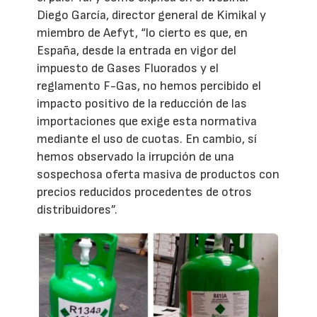
Diego García, director general de Kimikal y
miembro de Aefyt, “lo cierto es que, en
España, desde la entrada en vigor del
impuesto de Gases Fluorados y el
reglamento F-Gas, no hemos percibido el
impacto positivo de la reducción de las
importaciones que exige esta normativa
mediante el uso de cuotas. En cambio, sí
hemos observado la irrupción de una
sospechosa oferta masiva de productos con
precios reducidos procedentes de otros
distribuidores”.