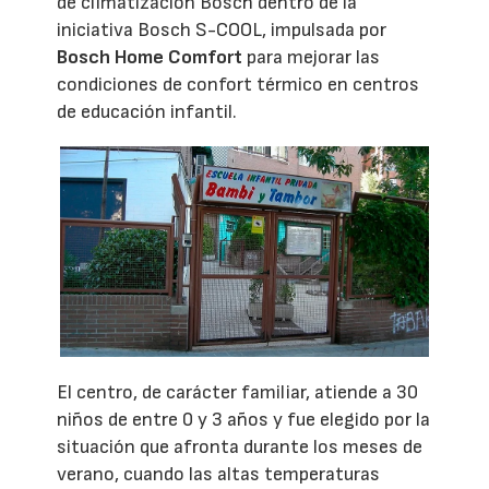
de climatización Bosch dentro de la
iniciativa Bosch S-COOL, impulsada por
Bosch Home Comfort
para mejorar las
condiciones de confort térmico en centros
de educación infantil.
El centro, de carácter familiar, atiende a 30
niños de entre 0 y 3 años y fue elegido por la
situación que afronta durante los meses de
verano, cuando las altas temperaturas