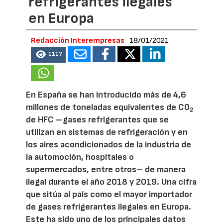
refrigerantes ilegales
en Europa
Redacción Interempresas
18/01/2021
1117
En España se han introducido más de 4,6
millones de toneladas equivalentes de CO
2
de HFC –gases refrigerantes que se
utilizan en sistemas de refrigeración y en
los aires acondicionados de la industria de
la automoción, hospitales o
supermercados, entre otros– de manera
ilegal durante el año 2018 y 2019. Una cifra
que sitúa al país como el mayor importador
de gases refrigerantes ilegales en Europa.
Este ha sido uno de los principales datos