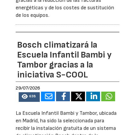
gracias a la reducción de las facturas
energéticas y de los costes de sustitución
de los equipos.
Bosch climatizará la
Escuela Infantil Bambi y
Tambor gracias a la
iniciativa S-COOL
29/07/2026
638
La Escuela Infantil Bambi y Tambor, ubicada
en Madrid, ha sido la seleccionada para
recibir la instalación gratuita de un sistema