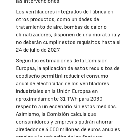
las intervenciones.
Los ventiladores integrados de fábrica en
otros productos, como unidades de
tratamiento de aire, bombas de calor o
climatizadores, disponen de una moratoria y
no deberán cumplir estos requisitos hasta el
24 de julio de 2027.
Según las estimaciones de la Comisión
Europea, la aplicación de estos requisitos de
ecodiseño permitirá reducir el consumo
anual de electricidad de los ventiladores
industriales en la Unión Europea en
aproximadamente 31 TWh para 2030
respecto a un escenario sin estas medidas.
Asimismo, la Comisión calcula que
consumidores y empresas podrán ahorrar
alrededor de 4.000 millones de euros anuales