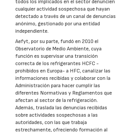
todos los implicados en el sector denuncien
cualquier actividad sospechosa que hayan
detectado a través de un canal de denuncias
anónimo, gestionado por una entidad
independiente.
Aefyt, por su parte, fundó en 2010 el
Observatorio de Medio Ambiente, cuya
función es supervisar una transición
correcta de los refrigerantes HCFC -
prohibidos en Europa- a HFC, canalizar las
informaciones recibidas y colaborar con la
Administración para hacer cumplir las
diferentes Normativas y Reglamentos que
afectan al sector de la refrigeración.
Además, traslada las denuncias recibidas
sobre actividades sospechosas a las
autoridades, con las que trabaja
estrechamente, ofreciendo formación al