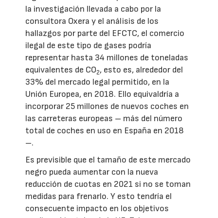
la investigación llevada a cabo por la
consultora Oxera y el análisis de los
hallazgos por parte del EFCTC, el comercio
ilegal de este tipo de gases podría
representar hasta 34 millones de toneladas
equivalentes de CO
, esto es, alrededor del
2
33% del mercado legal permitido, en la
Unión Europea, en 2018. Ello equivaldría a
incorporar 25 millones de nuevos coches en
las carreteras europeas – más del número
total de coches en uso en España en 2018
–.
Es previsible que el tamaño de este mercado
negro pueda aumentar con la nueva
reducción de cuotas en 2021 si no se toman
medidas para frenarlo. Y esto tendría el
consecuente impacto en los objetivos