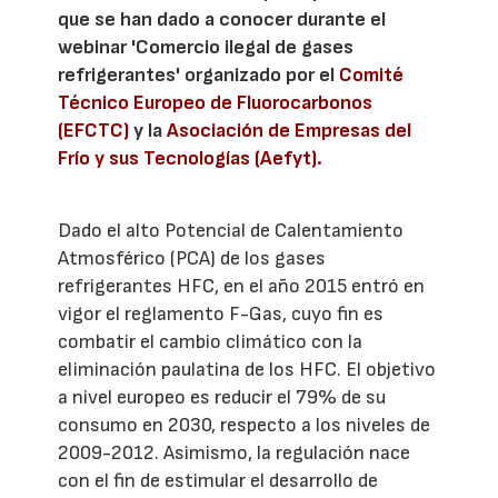
que se han dado a conocer durante el
webinar 'Comercio ilegal de gases
refrigerantes' organizado por el
Comité
Técnico Europeo de Fluorocarbonos
(EFCTC)
y la
Asociación de Empresas del
Frío y sus Tecnologías (Aefyt).
Dado el alto Potencial de Calentamiento
Atmosférico (PCA) de los gases
refrigerantes HFC, en el año 2015 entró en
vigor el reglamento F-Gas, cuyo fin es
combatir el cambio climático con la
eliminación paulatina de los HFC. El objetivo
a nivel europeo es reducir el 79% de su
consumo en 2030, respecto a los niveles de
2009-2012. Asimismo, la regulación nace
con el fin de estimular el desarrollo de