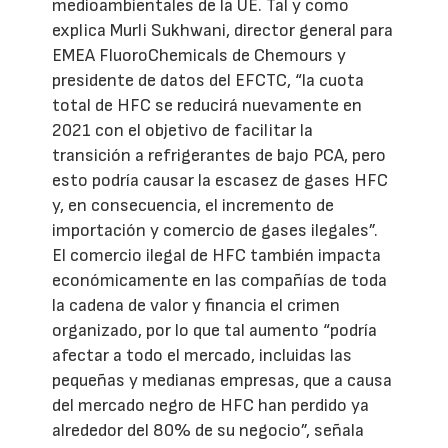
medioambientales de la UE. Tal y como
explica Murli Sukhwani, director general para
EMEA FluoroChemicals de Chemours y
presidente de datos del EFCTC, “la cuota
total de HFC se reducirá nuevamente en
2021 con el objetivo de facilitar la
transición a refrigerantes de bajo PCA, pero
esto podría causar la escasez de gases HFC
y, en consecuencia, el incremento de
importación y comercio de gases ilegales”.
El comercio ilegal de HFC también impacta
económicamente en las compañías de toda
la cadena de valor y financia el crimen
organizado, por lo que tal aumento “podría
afectar a todo el mercado, incluidas las
pequeñas y medianas empresas, que a causa
del mercado negro de HFC han perdido ya
alrededor del 80% de su negocio”, señala