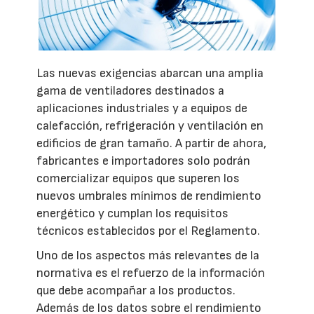
Las nuevas exigencias abarcan una amplia
gama de ventiladores destinados a
aplicaciones industriales y a equipos de
calefacción, refrigeración y ventilación en
edificios de gran tamaño. A partir de ahora,
fabricantes e importadores solo podrán
comercializar equipos que superen los
nuevos umbrales mínimos de rendimiento
energético y cumplan los requisitos
técnicos establecidos por el Reglamento.
Uno de los aspectos más relevantes de la
normativa es el refuerzo de la información
que debe acompañar a los productos.
Además de los datos sobre el rendimiento