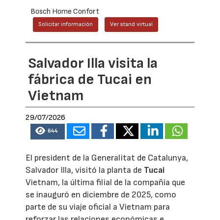
Bosch Home Confort
Solicitar información
Ver stand virtual
Salvador Illa visita la
fábrica de Tucai en
Vietnam
29/07/2026
644
El president de la Generalitat de Catalunya,
Salvador Illa, visitó la planta de
Tucai
Vietnam, la última filial de la compañía que
se inauguró en diciembre de 2025, como
parte de su viaje oficial a Vietnam para
reforzar las relaciones económicas e