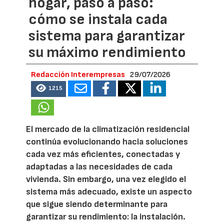
hogar, paso a paso:
cómo se instala cada
sistema para garantizar
su máximo rendimiento
Redacción Interempresas
29/07/2026
1215
El mercado de la climatización residencial
continúa evolucionando hacia soluciones
cada vez más eficientes, conectadas y
adaptadas a las necesidades de cada
vivienda. Sin embargo, una vez elegido el
sistema más adecuado, existe un aspecto
que sigue siendo determinante para
garantizar su rendimiento: la instalación.