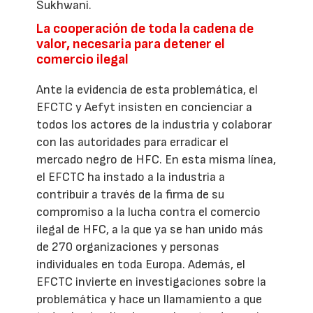
Sukhwani.
La cooperación de toda la cadena de
valor, necesaria para detener el
comercio ilegal
Ante la evidencia de esta problemática, el
EFCTC y Aefyt insisten en concienciar a
todos los actores de la industria y colaborar
con las autoridades para erradicar el
mercado negro de HFC. En esta misma línea,
el EFCTC ha instado a la industria a
contribuir a través de la firma de su
compromiso a la lucha contra el comercio
ilegal de HFC, a la que ya se han unido más
de 270 organizaciones y personas
individuales en toda Europa. Además, el
EFCTC invierte en investigaciones sobre la
problemática y hace un llamamiento a que