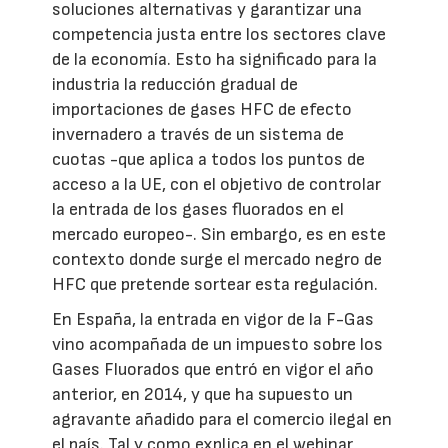
soluciones alternativas y garantizar una
competencia justa entre los sectores clave
de la economía. Esto ha significado para la
industria la reducción gradual de
importaciones de gases HFC de efecto
invernadero a través de un sistema de
cuotas -que aplica a todos los puntos de
acceso a la UE, con el objetivo de controlar
la entrada de los gases fluorados en el
mercado europeo-. Sin embargo, es en este
contexto donde surge el mercado negro de
HFC que pretende sortear esta regulación.
En España, la entrada en vigor de la F-Gas
vino acompañada de un impuesto sobre los
Gases Fluorados que entró en vigor el año
anterior, en 2014, y que ha supuesto un
agravante añadido para el comercio ilegal en
el país. Tal y como explica en el webinar