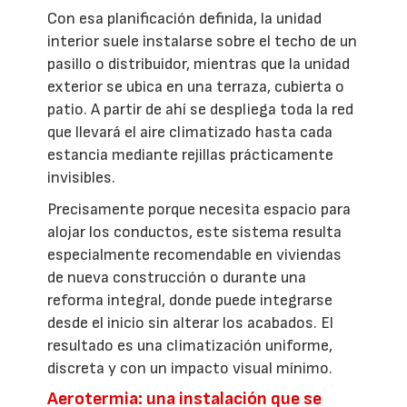
Con esa planificación definida, la unidad
interior suele instalarse sobre el techo de un
pasillo o distribuidor, mientras que la unidad
exterior se ubica en una terraza, cubierta o
patio. A partir de ahí se despliega toda la red
que llevará el aire climatizado hasta cada
estancia mediante rejillas prácticamente
invisibles.
Precisamente porque necesita espacio para
alojar los conductos, este sistema resulta
especialmente recomendable en viviendas
de nueva construcción o durante una
reforma integral, donde puede integrarse
desde el inicio sin alterar los acabados. El
resultado es una climatización uniforme,
discreta y con un impacto visual mínimo.
Aerotermia: una instalación que se