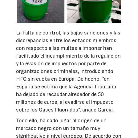
La falta de control, las bajas sanciones y las
discrepancias entre los estados miembros
con respecto a las multas a imponer han
facilitado el incumplimiento de la regulación
y la evasión de impuestos por parte de
organizaciones criminales, introduciendo
HFC sin cuota en Europa. De hecho, “en
España se estima que la Agencia Tributaria
ha dejado de recaudar alrededor de 50
millones de euros, al evadirse el impuesto
sobre los Gases Fluorados”, añade García.
Todo ello, ha dado lugar al origen de un
mercado negro con un tamaño muy
significativo a nivel europeo. De acuerdo con