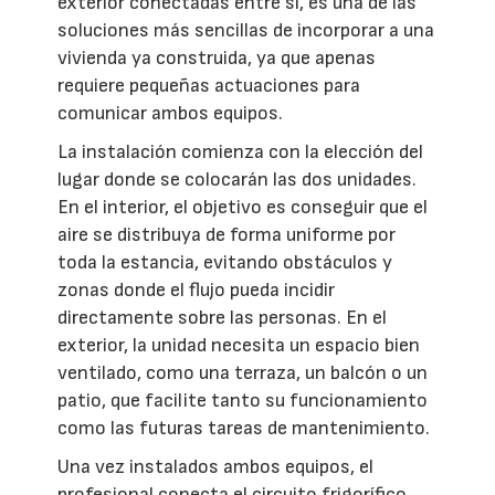
exterior conectadas entre sí, es una de las
soluciones más sencillas de incorporar a una
vivienda ya construida, ya que apenas
requiere pequeñas actuaciones para
comunicar ambos equipos.
La instalación comienza con la elección del
lugar donde se colocarán las dos unidades.
En el interior, el objetivo es conseguir que el
aire se distribuya de forma uniforme por
toda la estancia, evitando obstáculos y
zonas donde el flujo pueda incidir
directamente sobre las personas. En el
exterior, la unidad necesita un espacio bien
ventilado, como una terraza, un balcón o un
patio, que facilite tanto su funcionamiento
como las futuras tareas de mantenimiento.
Una vez instalados ambos equipos, el
profesional conecta el circuito frigorífico,