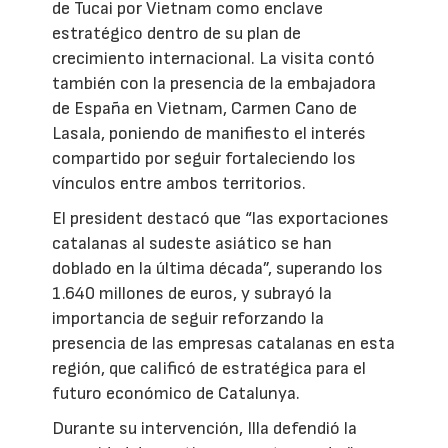
de Tucai por Vietnam como enclave
estratégico dentro de su plan de
crecimiento internacional. La visita contó
también con la presencia de la embajadora
de España en Vietnam, Carmen Cano de
Lasala, poniendo de manifiesto el interés
compartido por seguir fortaleciendo los
vínculos entre ambos territorios.
El president destacó que “las exportaciones
catalanas al sudeste asiático se han
doblado en la última década”, superando los
1.640 millones de euros, y subrayó la
importancia de seguir reforzando la
presencia de las empresas catalanas en esta
región, que calificó de estratégica para el
futuro económico de Catalunya.
Durante su intervención, Illa defendió la