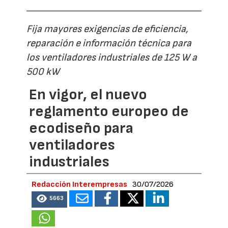
Fija mayores exigencias de eficiencia,
reparación e información técnica para
los ventiladores industriales de 125 W a
500 kW
En vigor, el nuevo
reglamento europeo de
ecodiseño para
ventiladores
industriales
Redacción Interempresas
30/07/2026
5663