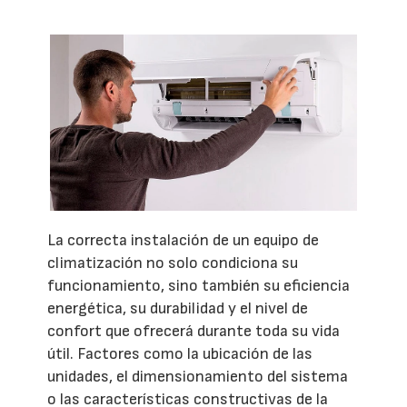
La correcta instalación de un equipo de
climatización no solo condiciona su
funcionamiento, sino también su eficiencia
energética, su durabilidad y el nivel de
confort que ofrecerá durante toda su vida
útil. Factores como la ubicación de las
unidades, el dimensionamiento del sistema
o las características constructivas de la