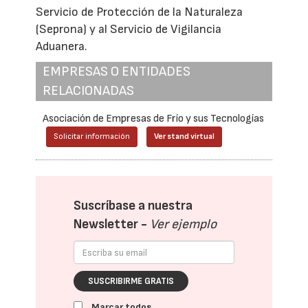
Servicio de Protección de la Naturaleza
(Seprona) y al Servicio de Vigilancia
Aduanera.
EMPRESAS O ENTIDADES
RELACIONADAS
Asociación de Empresas de Frío y sus Tecnologías
Solicitar información
Ver stand virtual
Suscríbase a nuestra
Newsletter -
Ver ejemplo
SUSCRIBIRME GRATIS
Marcar todos