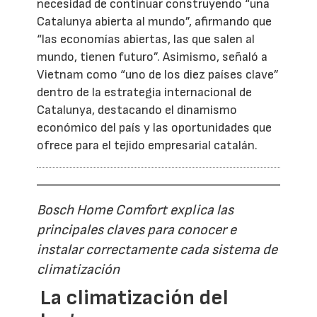
necesidad de continuar construyendo “una
Catalunya abierta al mundo”, afirmando que
“las economías abiertas, las que salen al
mundo, tienen futuro”. Asimismo, señaló a
Vietnam como “uno de los diez países clave”
dentro de la estrategia internacional de
Catalunya, destacando el dinamismo
económico del país y las oportunidades que
ofrece para el tejido empresarial catalán.
Bosch Home Comfort explica las
principales claves para conocer e
instalar correctamente cada sistema de
climatización
La climatización del