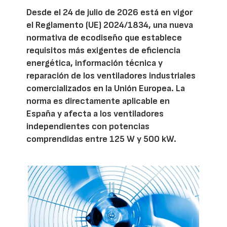
Desde el 24 de julio de 2026 está en vigor
el Reglamento (UE) 2024/1834, una nueva
normativa de ecodiseño que establece
requisitos más exigentes de eficiencia
energética, información técnica y
reparación de los ventiladores industriales
comercializados en la Unión Europea. La
norma es directamente aplicable en
España y afecta a los ventiladores
independientes con potencias
comprendidas entre 125 W y 500 kW.