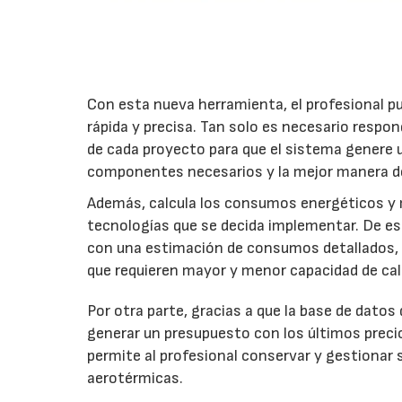
Con esta nueva herramienta, el profesional p
rápida y precisa. Tan solo es necesario respon
de cada proyecto para que el sistema genere un
componentes necesarios y la mejor manera de 
Además, calcula los consumos energéticos y 
tecnologías que se decida implementar. De es
con una estimación de consumos detallados, lo
que requieren mayor y menor capacidad de cal
Por otra parte, gracias a que la base de datos
generar un presupuesto con los últimos preci
permite al profesional conservar y gestionar
aerotérmicas.