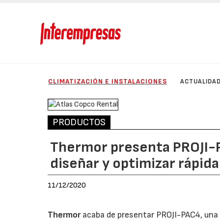
CLIMATIZACIÓN E INSTALACIONES
ACTUALIDA
PRODUCTOS
Thermor presenta PROJI-P
diseñar y optimizar rápi
11/12/2020
Thermor
acaba de presentar PROJI-PAC4, una 