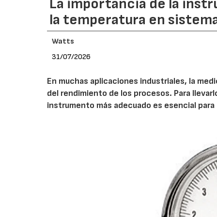
La importancia de la inst
la temperatura en sistema
Watts
31/07/2026
En muchas aplicaciones industriales, la medic
del rendimiento de los procesos. Para lleva
instrumento más adecuado es esencial para l