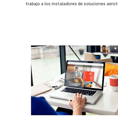
trabajo a los instaladores de soluciones aero