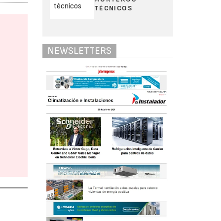
TÉCNICOS
NEWSLETTERS