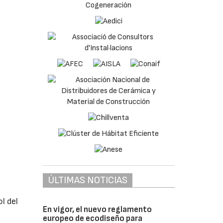
ÚLTIMAS NOTICIAS
l del
En vigor, el nuevo reglamento
europeo de ecodiseño para