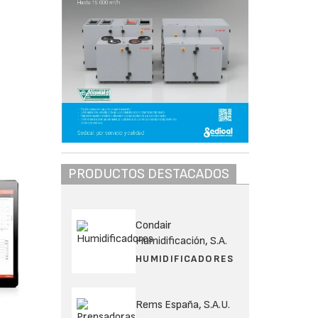
PRODUCTOS DESTACADOS
Condair
Humidificación, S.A.
HUMIDIFICADORES
Rems España, S.A.U.