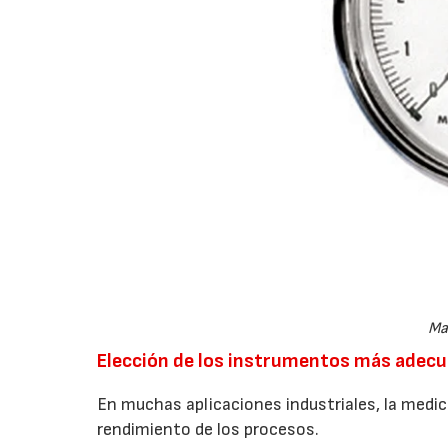
Ma
Elección de los instrumentos más adec
En muchas aplicaciones industriales, la medici
rendimiento de los procesos.