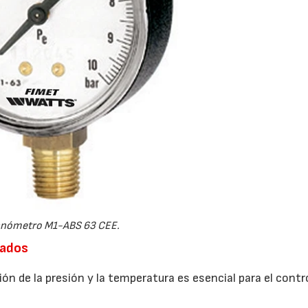
nómetro M1-ABS 63 CEE.
uados
ón de la presión y la temperatura es esencial para el contro