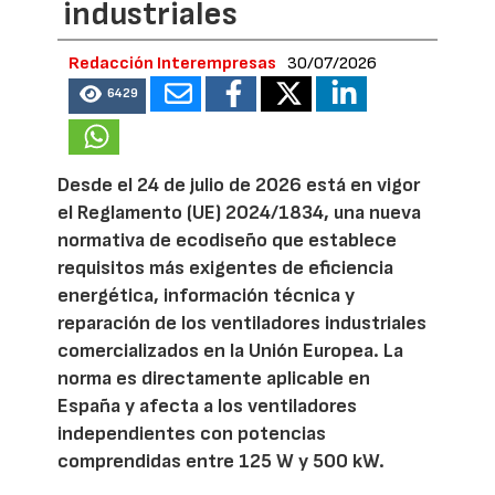
industriales
Redacción Interempresas
30/07/2026
6429
Desde el 24 de julio de 2026 está en vigor
el Reglamento (UE) 2024/1834, una nueva
normativa de ecodiseño que establece
requisitos más exigentes de eficiencia
energética, información técnica y
reparación de los ventiladores industriales
comercializados en la Unión Europea. La
norma es directamente aplicable en
España y afecta a los ventiladores
independientes con potencias
comprendidas entre 125 W y 500 kW.