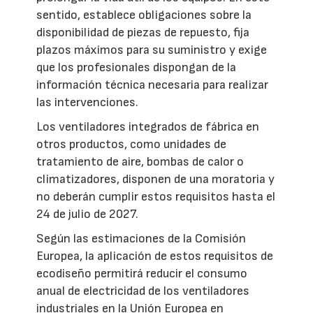
sentido, establece obligaciones sobre la
disponibilidad de piezas de repuesto, fija
plazos máximos para su suministro y exige
que los profesionales dispongan de la
información técnica necesaria para realizar
las intervenciones.
Los ventiladores integrados de fábrica en
otros productos, como unidades de
tratamiento de aire, bombas de calor o
climatizadores, disponen de una moratoria y
no deberán cumplir estos requisitos hasta el
24 de julio de 2027.
Según las estimaciones de la Comisión
Europea, la aplicación de estos requisitos de
ecodiseño permitirá reducir el consumo
anual de electricidad de los ventiladores
industriales en la Unión Europea en