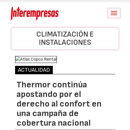
Conmutar
navegació
CLIMATIZACIÓN E
INSTALACIONES
ACTUALIDAD
Thermor continúa
apostando por el
derecho al confort en
una campaña de
cobertura nacional