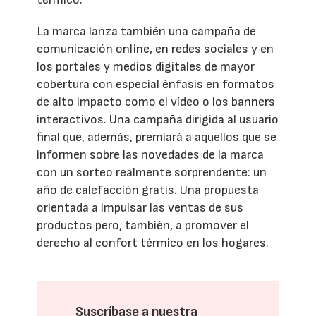
La marca lanza también una campaña de
comunicación online, en redes sociales y en
los portales y medios digitales de mayor
cobertura con especial énfasis en formatos
de alto impacto como el vídeo o los banners
interactivos. Una campaña dirigida al usuario
final que, además, premiará a aquellos que se
informen sobre las novedades de la marca
con un sorteo realmente sorprendente: un
año de calefacción gratis. Una propuesta
orientada a impulsar las ventas de sus
productos pero, también, a promover el
derecho al confort térmico en los hogares.
Suscríbase a nuestra