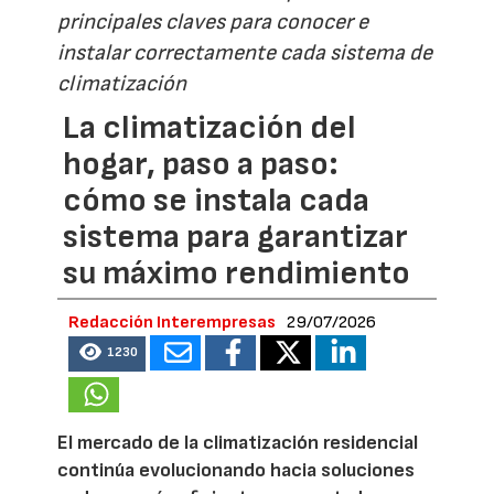
principales claves para conocer e
instalar correctamente cada sistema de
climatización
La climatización del
hogar, paso a paso:
cómo se instala cada
sistema para garantizar
su máximo rendimiento
Redacción Interempresas
29/07/2026
1230
El mercado de la climatización residencial
continúa evolucionando hacia soluciones