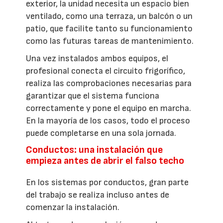
exterior, la unidad necesita un espacio bien
ventilado, como una terraza, un balcón o un
patio, que facilite tanto su funcionamiento
como las futuras tareas de mantenimiento.
Una vez instalados ambos equipos, el
profesional conecta el circuito frigorífico,
realiza las comprobaciones necesarias para
garantizar que el sistema funciona
correctamente y pone el equipo en marcha.
En la mayoría de los casos, todo el proceso
puede completarse en una sola jornada.
Conductos: una instalación que
empieza antes de abrir el falso techo
En los sistemas por conductos, gran parte
del trabajo se realiza incluso antes de
comenzar la instalación.