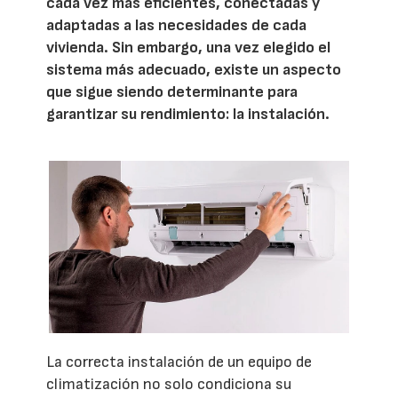
cada vez más eficientes, conectadas y
adaptadas a las necesidades de cada
vivienda. Sin embargo, una vez elegido el
sistema más adecuado, existe un aspecto
que sigue siendo determinante para
garantizar su rendimiento: la instalación.
La correcta instalación de un equipo de
climatización no solo condiciona su