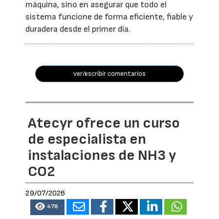
máquina, sino en asegurar que todo el
sistema funcione de forma eficiente, fiable y
duradera desde el primer día.
ver/escribir comentarios
Atecyr ofrece un curso
de especialista en
instalaciones de NH3 y
CO2
29/07/2026
478