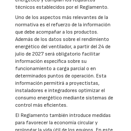
técnicos establecidos por el Reglamento.
Uno de los aspectos más relevantes de la
normativa es el refuerzo de la información
que debe acompañar a los productos.
Además de los datos sobre el rendimiento
energético del ventilador, a partir del 24 de
julio de 2027 será obligatorio facilitar
información específica sobre su
funcionamiento a carga parcial o en
determinados puntos de operación. Esta
información permitirá a proyectistas,
instaladores e integradores optimizar el
consumo energético mediante sistemas de
control más eficientes.
El Reglamento también introduce medidas
para favorecer la economía circular y
prolongar la vida útil de los equipos. En este