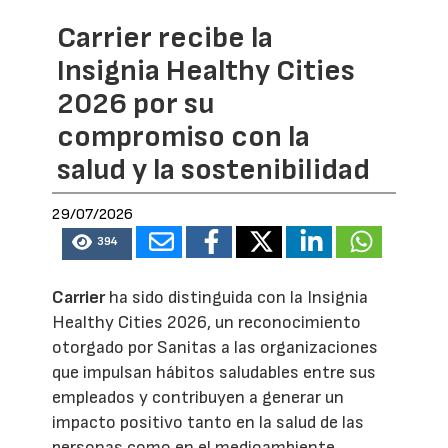
Carrier recibe la
Insignia Healthy Cities
2026 por su
compromiso con la
salud y la sostenibilidad
29/07/2026
394
Carrier
ha sido distinguida con la Insignia
Healthy Cities 2026, un reconocimiento
otorgado por Sanitas a las organizaciones
que impulsan hábitos saludables entre sus
empleados y contribuyen a generar un
impacto positivo tanto en la salud de las
personas como en el medioambiente.