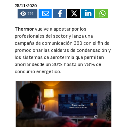
25/11/2020
336
Thermor
vuelve a apostar por los
profesionales del sector y lanza una
campaña de comunicación 360 con el fin de
promocionar las calderas de condensación y
los sistemas de aerotermia que permiten
ahorrar desde un 30% hasta un 78% de
consumo energético.