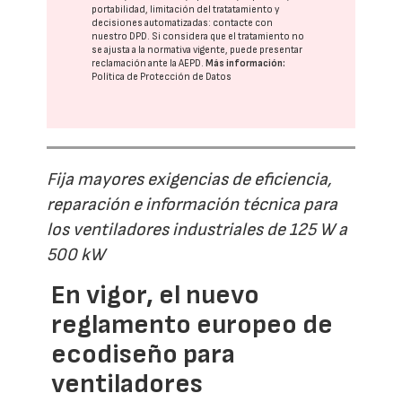
portabilidad, limitación del tratatamiento y
decisiones automatizadas:
contacte con
nuestro DPD
. Si considera que el tratamiento no
se ajusta a la normativa vigente, puede presentar
reclamación ante la
AEPD
.
Más información:
Política de Protección de Datos
Fija mayores exigencias de eficiencia,
reparación e información técnica para
los ventiladores industriales de 125 W a
500 kW
En vigor, el nuevo
reglamento europeo de
ecodiseño para
ventiladores