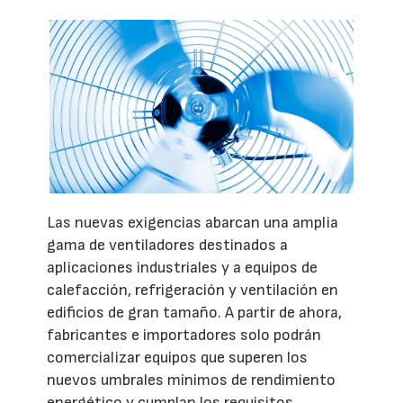
Las nuevas exigencias abarcan una amplia
gama de ventiladores destinados a
aplicaciones industriales y a equipos de
calefacción, refrigeración y ventilación en
edificios de gran tamaño. A partir de ahora,
fabricantes e importadores solo podrán
comercializar equipos que superen los
nuevos umbrales mínimos de rendimiento
energético y cumplan los requisitos