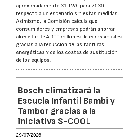
aproximadamente 31 TWh para 2030
respecto a un escenario sin estas medidas.
Asimismo, la Comisión calcula que
consumidores y empresas podrán ahorrar
alrededor de 4.000 millones de euros anuales
gracias a la reducción de las facturas
energéticas y de los costes de sustitución
de los equipos.
Bosch climatizará la
Escuela Infantil Bambi y
Tambor gracias a la
iniciativa S-COOL
29/07/2026