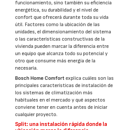
funcionamiento, sino también su eficiencia
energética, su durabilidad y el nivel de
confort que ofrecerá durante toda su vida
útil. Factores como la ubicación de las
unidades, el dimensionamiento del sistema
o las características constructivas de la
vivienda pueden marcar la diferencia entre
un equipo que alcanza todo su potencial y
otro que consume más energía de la
necesaria.
Bosch Home Comfort
explica cuáles son las
principales características de instalación de
los sistemas de climatización más
habituales en el mercado y qué aspectos
conviene tener en cuenta antes de iniciar
cualquier proyecto.
Split: una instalación rápida donde la