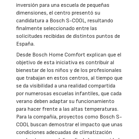
inversión para una escuela de pequeñas
dimensiones, el centro presentó su
candidatura a Bosch S-COOL, resultando
finalmente seleccionado entre las
solicitudes recibidas de distintos puntos de
España.
Desde Bosch Home Comfort explican que el
objetivo de esta iniciativa es contribuir al
bienestar de los niños y de los profesionales
que trabajan en estos centros, al tiempo que
se da visibilidad a una realidad compartida
por numerosas escuelas infantiles, que cada
verano deben adaptar su funcionamiento
para hacer frente a las altas temperaturas.
Para la compañía, proyectos como Bosch S-
COOL buscan demostrar el impacto que unas
condiciones adecuadas de climatización