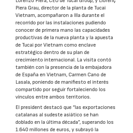
Lorenzo Piera, CEO de Tucai Group, y Llorenç
Piera Grau, director de la planta de Tucai
Vietnam, acompañaron a Illa durante el
recorrido por las instalaciones pudiendo
conocer de primera mano las capacidades
productivas de la nueva planta y la apuesta
de Tucai por Vietnam como enclave
estratégico dentro de su plan de
crecimiento internacional. La visita contó
también con la presencia de la embajadora
de España en Vietnam, Carmen Cano de
Lasala, poniendo de manifiesto el interés
compartido por seguir fortaleciendo los
vínculos entre ambos territorios.
El president destacó que “las exportaciones
catalanas al sudeste asiático se han
doblado en la última década”, superando los
1.640 millones de euros, y subrayó la