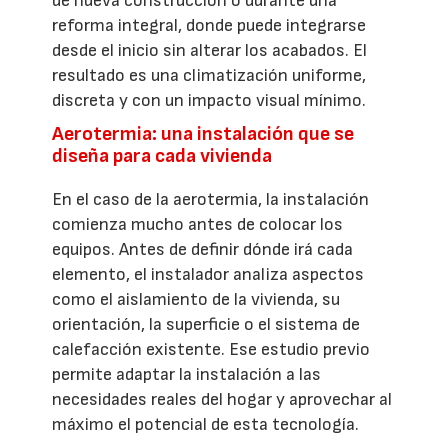
de nueva construcción o durante una
reforma integral, donde puede integrarse
desde el inicio sin alterar los acabados. El
resultado es una climatización uniforme,
discreta y con un impacto visual mínimo.
Aerotermia: una instalación que se
diseña para cada vivienda
En el caso de la aerotermia, la instalación
comienza mucho antes de colocar los
equipos. Antes de definir dónde irá cada
elemento, el instalador analiza aspectos
como el aislamiento de la vivienda, su
orientación, la superficie o el sistema de
calefacción existente. Ese estudio previo
permite adaptar la instalación a las
necesidades reales del hogar y aprovechar al
máximo el potencial de esta tecnología.