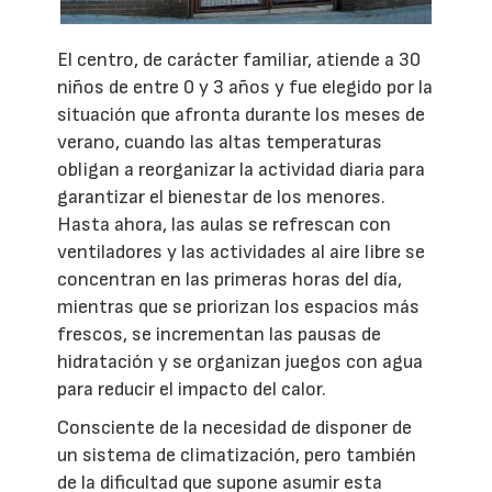
El centro, de carácter familiar, atiende a 30
niños de entre 0 y 3 años y fue elegido por la
situación que afronta durante los meses de
verano, cuando las altas temperaturas
obligan a reorganizar la actividad diaria para
garantizar el bienestar de los menores.
Hasta ahora, las aulas se refrescan con
ventiladores y las actividades al aire libre se
concentran en las primeras horas del día,
mientras que se priorizan los espacios más
frescos, se incrementan las pausas de
hidratación y se organizan juegos con agua
para reducir el impacto del calor.
Consciente de la necesidad de disponer de
un sistema de climatización, pero también
de la dificultad que supone asumir esta