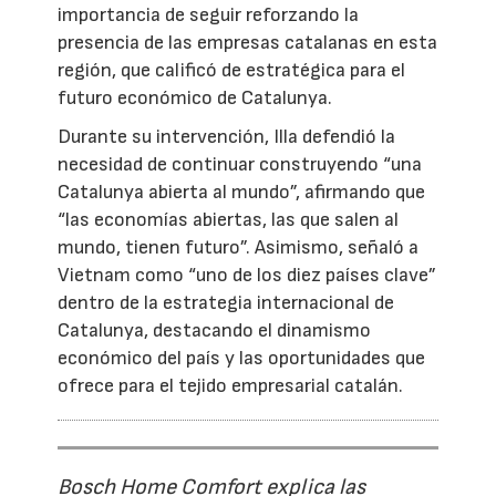
importancia de seguir reforzando la
presencia de las empresas catalanas en esta
región, que calificó de estratégica para el
futuro económico de Catalunya.
Durante su intervención, Illa defendió la
necesidad de continuar construyendo “una
Catalunya abierta al mundo”, afirmando que
“las economías abiertas, las que salen al
mundo, tienen futuro”. Asimismo, señaló a
Vietnam como “uno de los diez países clave”
dentro de la estrategia internacional de
Catalunya, destacando el dinamismo
económico del país y las oportunidades que
ofrece para el tejido empresarial catalán.
Bosch Home Comfort explica las