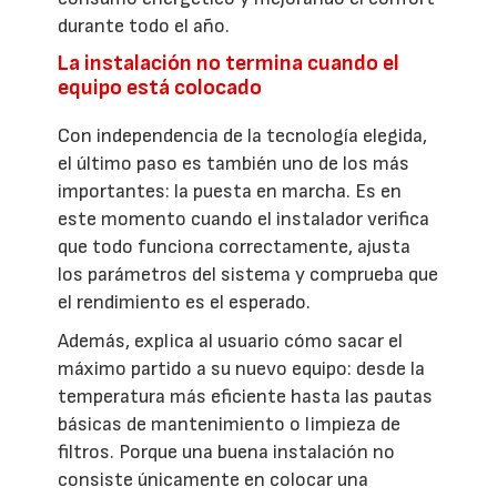
durante todo el año.
La instalación no termina cuando el
equipo está colocado
Con independencia de la tecnología elegida,
el último paso es también uno de los más
importantes: la puesta en marcha. Es en
este momento cuando el instalador verifica
que todo funciona correctamente, ajusta
los parámetros del sistema y comprueba que
el rendimiento es el esperado.
Además, explica al usuario cómo sacar el
máximo partido a su nuevo equipo: desde la
temperatura más eficiente hasta las pautas
básicas de mantenimiento o limpieza de
filtros. Porque una buena instalación no
consiste únicamente en colocar una