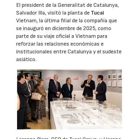
El president de la Generalitat de Catalunya,
Salvador Illa, visitó la planta de
Tucai
Vietnam, la última filial de la compañía que
se inauguró en diciembre de 2025, como
parte de su viaje oficial a Vietnam para
reforzar las relaciones económicas e
institucionales entre Catalunya y el sudeste
asiático.