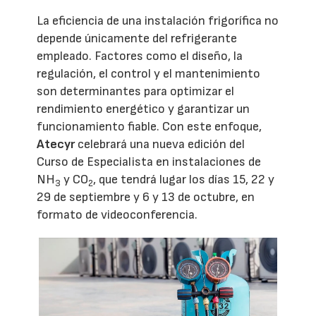
La eficiencia de una instalación frigorífica no
depende únicamente del refrigerante
empleado. Factores como el diseño, la
regulación, el control y el mantenimiento
son determinantes para optimizar el
rendimiento energético y garantizar un
funcionamiento fiable. Con este enfoque,
Atecyr
celebrará una nueva edición del
Curso de Especialista en instalaciones de
NH
y CO
, que tendrá lugar los días 15, 22 y
3
2
29 de septiembre y 6 y 13 de octubre, en
formato de videoconferencia.