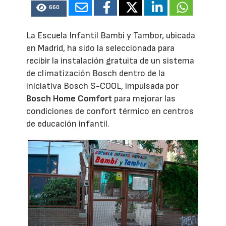
660
La Escuela Infantil Bambi y Tambor, ubicada
en Madrid, ha sido la seleccionada para
recibir la instalación gratuita de un sistema
de climatización Bosch dentro de la
iniciativa Bosch S-COOL, impulsada por
Bosch Home Comfort
para mejorar las
condiciones de confort térmico en centros
de educación infantil.