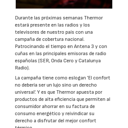
Durante las próximas semanas Thermor
estará presente en las radios y los
televisores de nuestro país con una
campaña de cobertura nacional.
Patrocinando el tiempo en Antena 3 y con
cuñas en las principales emisoras de radio
españolas (SER, Onda Cero y Catalunya
Radio).
La campaña tiene como eslogan 'El confort
no debería ser un lujo sino un derecho
universal'. Y es que Thermor apuesta por
productos de alta eficiencia que permiten al
consumidor ahorrar en su factura de
consumo energético y reivindicar su
derecho a disfrutar del mejor confort
térmico.