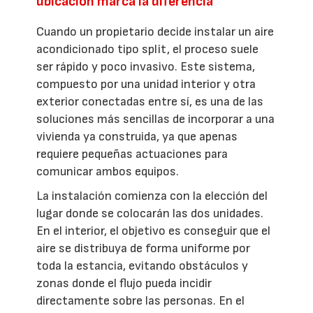
ubicación marca la diferencia
Cuando un propietario decide instalar un aire
acondicionado tipo split, el proceso suele
ser rápido y poco invasivo. Este sistema,
compuesto por una unidad interior y otra
exterior conectadas entre sí, es una de las
soluciones más sencillas de incorporar a una
vivienda ya construida, ya que apenas
requiere pequeñas actuaciones para
comunicar ambos equipos.
La instalación comienza con la elección del
lugar donde se colocarán las dos unidades.
En el interior, el objetivo es conseguir que el
aire se distribuya de forma uniforme por
toda la estancia, evitando obstáculos y
zonas donde el flujo pueda incidir
directamente sobre las personas. En el