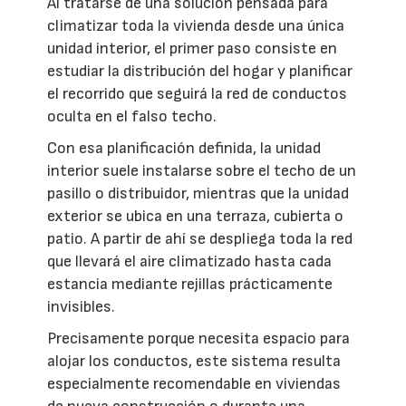
Al tratarse de una solución pensada para
climatizar toda la vivienda desde una única
unidad interior, el primer paso consiste en
estudiar la distribución del hogar y planificar
el recorrido que seguirá la red de conductos
oculta en el falso techo.
Con esa planificación definida, la unidad
interior suele instalarse sobre el techo de un
pasillo o distribuidor, mientras que la unidad
exterior se ubica en una terraza, cubierta o
patio. A partir de ahí se despliega toda la red
que llevará el aire climatizado hasta cada
estancia mediante rejillas prácticamente
invisibles.
Precisamente porque necesita espacio para
alojar los conductos, este sistema resulta
especialmente recomendable en viviendas