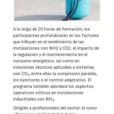
A lo largo de 20 horas de formación, los
participantes profundizarán en los factores
que influyen en el rendimiento de las
instalaciones con NH3 y CO2, el impacto de
la regulación y el mantenimiento en el
consumo energético, así como en
soluciones técnicas aplicadas a sistemas
con CO
, entre ellas la compresión paralela,
2
los eyectores o el control adaptativo. El
programa también abordará los aspectos
operativos críticos en instalaciones
industriales con NH
.
3
Dirigido a profesionales del sector, el curso