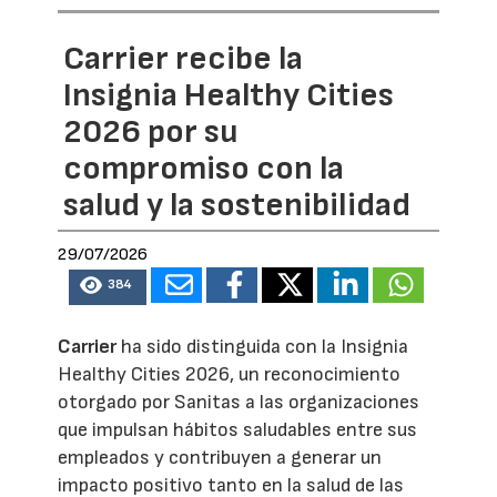
Carrier recibe la
Insignia Healthy Cities
2026 por su
compromiso con la
salud y la sostenibilidad
29/07/2026
384
Carrier
ha sido distinguida con la Insignia
Healthy Cities 2026, un reconocimiento
otorgado por Sanitas a las organizaciones
que impulsan hábitos saludables entre sus
empleados y contribuyen a generar un
impacto positivo tanto en la salud de las