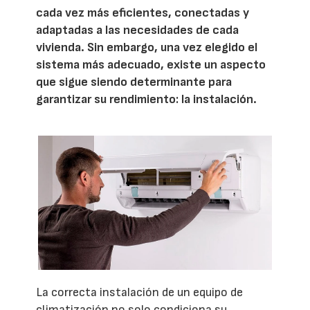
cada vez más eficientes, conectadas y
adaptadas a las necesidades de cada
vivienda. Sin embargo, una vez elegido el
sistema más adecuado, existe un aspecto
que sigue siendo determinante para
garantizar su rendimiento: la instalación.
La correcta instalación de un equipo de
climatización no solo condiciona su