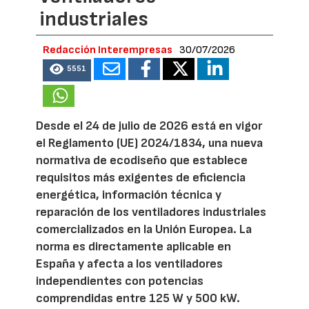
industriales
Redacción Interempresas
30/07/2026
5551
Desde el 24 de julio de 2026 está en vigor
el Reglamento (UE) 2024/1834, una nueva
normativa de ecodiseño que establece
requisitos más exigentes de eficiencia
energética, información técnica y
reparación de los ventiladores industriales
comercializados en la Unión Europea. La
norma es directamente aplicable en
España y afecta a los ventiladores
independientes con potencias
comprendidas entre 125 W y 500 kW.