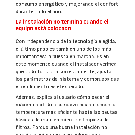
consumo energético y mejorando el confort
durante todo el año.
La instalación no termina cuando el
equipo está colocado
Con independencia de la tecnología elegida,
el último paso es también uno de los más
importantes: la puesta en marcha. Es en
este momento cuando el instalador verifica
que todo funciona correctamente, ajusta
los parámetros del sistema y comprueba que
el rendimiento es el esperado.
Además, explica al usuario cómo sacar el
máximo partido a su nuevo equipo: desde la
temperatura más eficiente hasta las pautas
básicas de mantenimiento o limpieza de
filtros. Porque una buena instalación no
consiste únicamente en colocar una