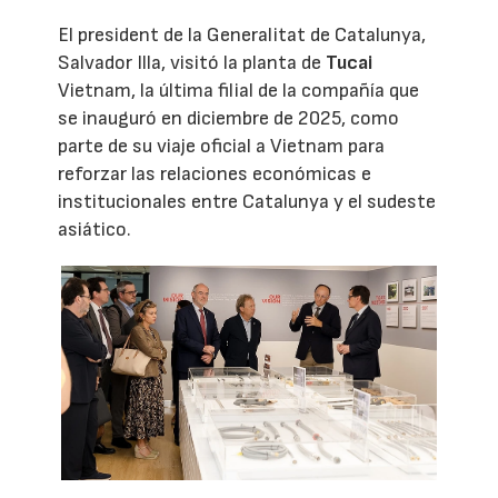
El president de la Generalitat de Catalunya,
Salvador Illa, visitó la planta de
Tucai
Vietnam, la última filial de la compañía que
se inauguró en diciembre de 2025, como
parte de su viaje oficial a Vietnam para
reforzar las relaciones económicas e
institucionales entre Catalunya y el sudeste
asiático.