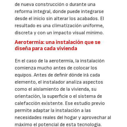
de nueva construcción o durante una
reforma integral, donde puede integrarse
desde el inicio sin alterar los acabados. El
resultado es una climatización uniforme,
discreta y con un impacto visual mínimo.
Aerotermia: una instalación que se
diseña para cada vivienda
En el caso de la aerotermia, la instalación
comienza mucho antes de colocar los
equipos. Antes de definir dónde irá cada
elemento, el instalador analiza aspectos
como el aislamiento de la vivienda, su
orientación, la superficie o el sistema de
calefacción existente. Ese estudio previo
permite adaptar la instalación a las
necesidades reales del hogar y aprovechar al
máximo el potencial de esta tecnología.