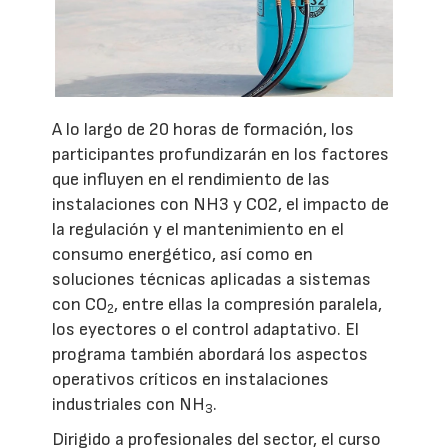
A lo largo de 20 horas de formación, los
participantes profundizarán en los factores
que influyen en el rendimiento de las
instalaciones con NH3 y CO2, el impacto de
la regulación y el mantenimiento en el
consumo energético, así como en
soluciones técnicas aplicadas a sistemas
con CO
, entre ellas la compresión paralela,
2
los eyectores o el control adaptativo. El
programa también abordará los aspectos
operativos críticos en instalaciones
industriales con NH
.
3
Dirigido a profesionales del sector, el curso