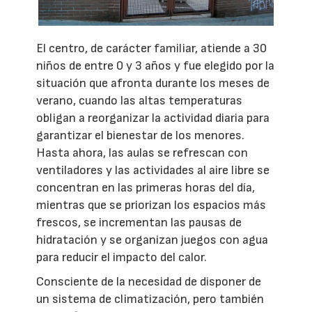
El centro, de carácter familiar, atiende a 30
niños de entre 0 y 3 años y fue elegido por la
situación que afronta durante los meses de
verano, cuando las altas temperaturas
obligan a reorganizar la actividad diaria para
garantizar el bienestar de los menores.
Hasta ahora, las aulas se refrescan con
ventiladores y las actividades al aire libre se
concentran en las primeras horas del día,
mientras que se priorizan los espacios más
frescos, se incrementan las pausas de
hidratación y se organizan juegos con agua
para reducir el impacto del calor.
Consciente de la necesidad de disponer de
un sistema de climatización, pero también