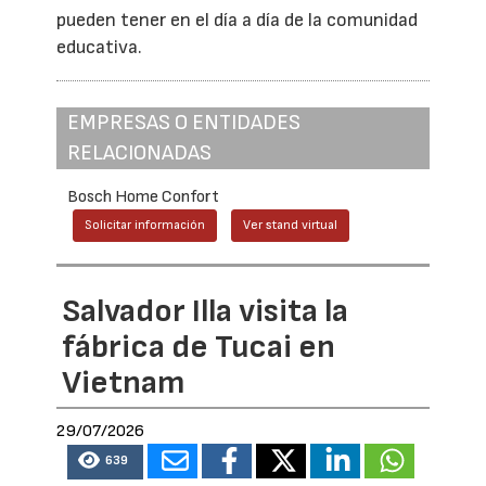
pueden tener en el día a día de la comunidad
educativa.
EMPRESAS O ENTIDADES
RELACIONADAS
Bosch Home Confort
Solicitar información
Ver stand virtual
Salvador Illa visita la
fábrica de Tucai en
Vietnam
29/07/2026
639