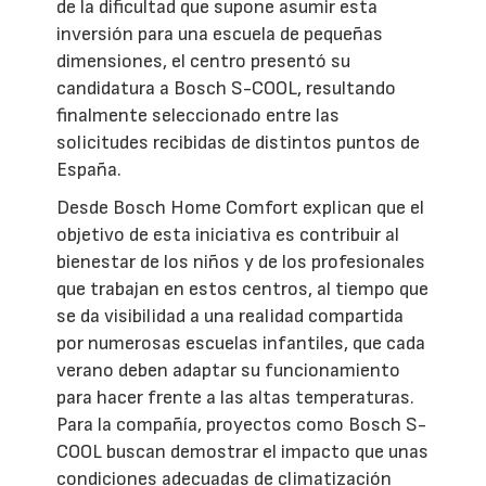
de la dificultad que supone asumir esta
inversión para una escuela de pequeñas
dimensiones, el centro presentó su
candidatura a Bosch S-COOL, resultando
finalmente seleccionado entre las
solicitudes recibidas de distintos puntos de
España.
Desde Bosch Home Comfort explican que el
objetivo de esta iniciativa es contribuir al
bienestar de los niños y de los profesionales
que trabajan en estos centros, al tiempo que
se da visibilidad a una realidad compartida
por numerosas escuelas infantiles, que cada
verano deben adaptar su funcionamiento
para hacer frente a las altas temperaturas.
Para la compañía, proyectos como Bosch S-
COOL buscan demostrar el impacto que unas
condiciones adecuadas de climatización