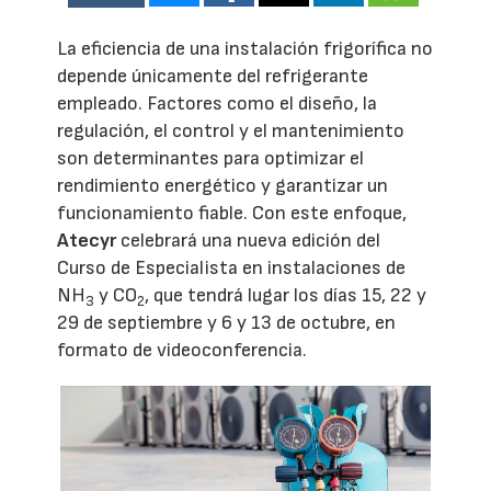
La eficiencia de una instalación frigorífica no
depende únicamente del refrigerante
empleado. Factores como el diseño, la
regulación, el control y el mantenimiento
son determinantes para optimizar el
rendimiento energético y garantizar un
funcionamiento fiable. Con este enfoque,
Atecyr
celebrará una nueva edición del
Curso de Especialista en instalaciones de
NH
y CO
, que tendrá lugar los días 15, 22 y
3
2
29 de septiembre y 6 y 13 de octubre, en
formato de videoconferencia.