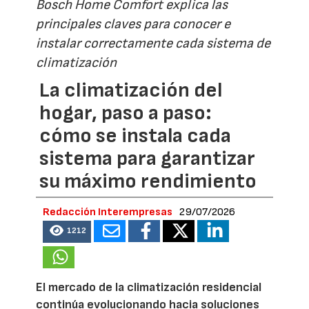
Bosch Home Comfort explica las
principales claves para conocer e
instalar correctamente cada sistema de
climatización
La climatización del
hogar, paso a paso:
cómo se instala cada
sistema para garantizar
su máximo rendimiento
Redacción Interempresas
29/07/2026
1212
El mercado de la climatización residencial
continúa evolucionando hacia soluciones