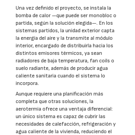
Una vez definido el proyecto, se instala la
bomba de calor —que puede ser monobloc o
partida, según la solución elegida—. En los
sistemas partidos, la unidad exterior capta
la energía del aire y la transmite al módulo
interior, encargado de distribuirla hacia los
distintos emisores térmicos, ya sean
radiadores de baja temperatura, fan coils o
suelo radiante, además de producir agua
caliente sanitaria cuando el sistema lo
incorpora.
Aunque requiere una planificación más
completa que otras soluciones, la
aerotermia ofrece una ventaja diferencial:
un único sistema es capaz de cubrir las
necesidades de calefacción, refrigeración y
agua caliente de la vivienda, reduciendo el