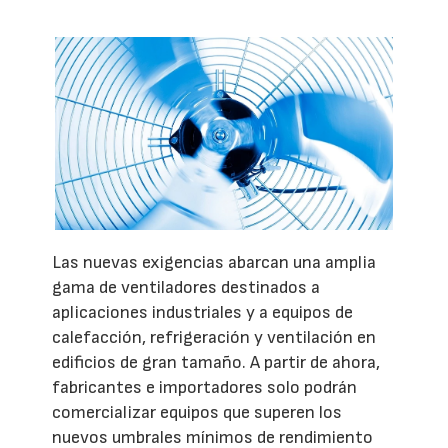
Las nuevas exigencias abarcan una amplia
gama de ventiladores destinados a
aplicaciones industriales y a equipos de
calefacción, refrigeración y ventilación en
edificios de gran tamaño. A partir de ahora,
fabricantes e importadores solo podrán
comercializar equipos que superen los
nuevos umbrales mínimos de rendimiento