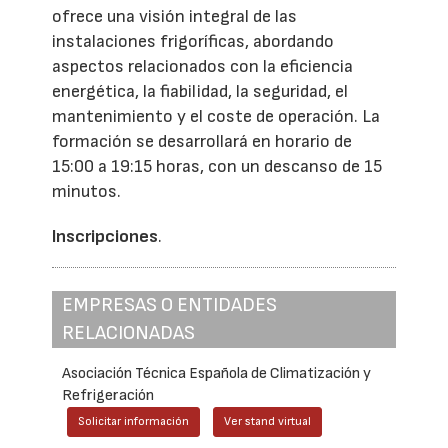
ofrece una visión integral de las
instalaciones frigoríficas, abordando
aspectos relacionados con la eficiencia
energética, la fiabilidad, la seguridad, el
mantenimiento y el coste de operación. La
formación se desarrollará en horario de
15:00 a 19:15 horas, con un descanso de 15
minutos.
Inscripciones
.
EMPRESAS O ENTIDADES
RELACIONADAS
Asociación Técnica Española de Climatización y
Refrigeración
Solicitar información
Ver stand virtual