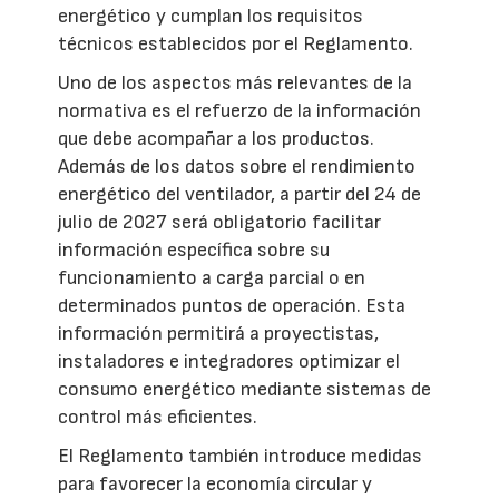
energético y cumplan los requisitos
técnicos establecidos por el Reglamento.
Uno de los aspectos más relevantes de la
normativa es el refuerzo de la información
que debe acompañar a los productos.
Además de los datos sobre el rendimiento
energético del ventilador, a partir del 24 de
julio de 2027 será obligatorio facilitar
información específica sobre su
funcionamiento a carga parcial o en
determinados puntos de operación. Esta
información permitirá a proyectistas,
instaladores e integradores optimizar el
consumo energético mediante sistemas de
control más eficientes.
El Reglamento también introduce medidas
para favorecer la economía circular y