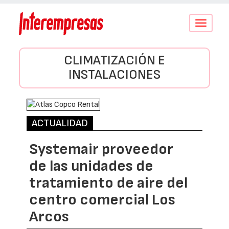
Conmutar
navegació
CLIMATIZACIÓN E
INSTALACIONES
ACTUALIDAD
Systemair proveedor
de las unidades de
tratamiento de aire del
centro comercial Los
Arcos