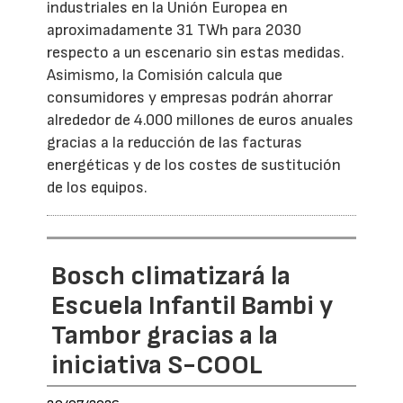
industriales en la Unión Europea en
aproximadamente 31 TWh para 2030
respecto a un escenario sin estas medidas.
Asimismo, la Comisión calcula que
consumidores y empresas podrán ahorrar
alrededor de 4.000 millones de euros anuales
gracias a la reducción de las facturas
energéticas y de los costes de sustitución
de los equipos.
Bosch climatizará la
Escuela Infantil Bambi y
Tambor gracias a la
iniciativa S-COOL