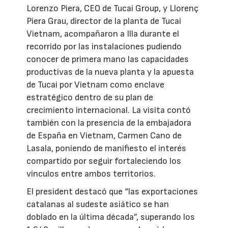
Lorenzo Piera, CEO de Tucai Group, y Llorenç
Piera Grau, director de la planta de Tucai
Vietnam, acompañaron a Illa durante el
recorrido por las instalaciones pudiendo
conocer de primera mano las capacidades
productivas de la nueva planta y la apuesta
de Tucai por Vietnam como enclave
estratégico dentro de su plan de
crecimiento internacional. La visita contó
también con la presencia de la embajadora
de España en Vietnam, Carmen Cano de
Lasala, poniendo de manifiesto el interés
compartido por seguir fortaleciendo los
vínculos entre ambos territorios.
El president destacó que “las exportaciones
catalanas al sudeste asiático se han
doblado en la última década”, superando los