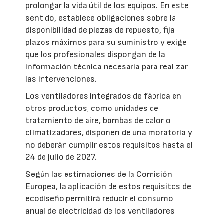
prolongar la vida útil de los equipos. En este
sentido, establece obligaciones sobre la
disponibilidad de piezas de repuesto, fija
plazos máximos para su suministro y exige
que los profesionales dispongan de la
información técnica necesaria para realizar
las intervenciones.
Los ventiladores integrados de fábrica en
otros productos, como unidades de
tratamiento de aire, bombas de calor o
climatizadores, disponen de una moratoria y
no deberán cumplir estos requisitos hasta el
24 de julio de 2027.
Según las estimaciones de la Comisión
Europea, la aplicación de estos requisitos de
ecodiseño permitirá reducir el consumo
anual de electricidad de los ventiladores