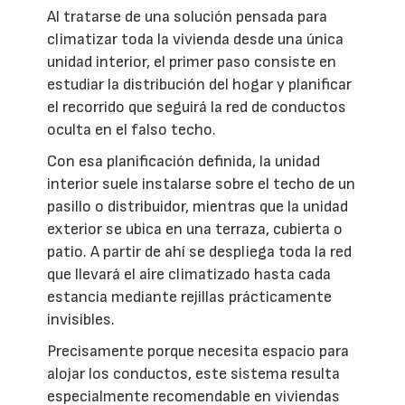
Al tratarse de una solución pensada para
climatizar toda la vivienda desde una única
unidad interior, el primer paso consiste en
estudiar la distribución del hogar y planificar
el recorrido que seguirá la red de conductos
oculta en el falso techo.
Con esa planificación definida, la unidad
interior suele instalarse sobre el techo de un
pasillo o distribuidor, mientras que la unidad
exterior se ubica en una terraza, cubierta o
patio. A partir de ahí se despliega toda la red
que llevará el aire climatizado hasta cada
estancia mediante rejillas prácticamente
invisibles.
Precisamente porque necesita espacio para
alojar los conductos, este sistema resulta
especialmente recomendable en viviendas