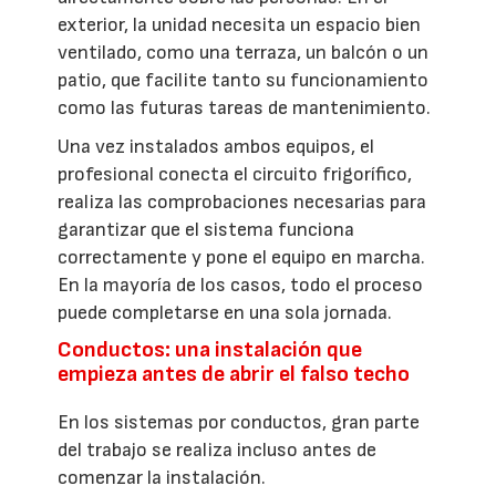
exterior, la unidad necesita un espacio bien
ventilado, como una terraza, un balcón o un
patio, que facilite tanto su funcionamiento
como las futuras tareas de mantenimiento.
Una vez instalados ambos equipos, el
profesional conecta el circuito frigorífico,
realiza las comprobaciones necesarias para
garantizar que el sistema funciona
correctamente y pone el equipo en marcha.
En la mayoría de los casos, todo el proceso
puede completarse en una sola jornada.
Conductos: una instalación que
empieza antes de abrir el falso techo
En los sistemas por conductos, gran parte
del trabajo se realiza incluso antes de
comenzar la instalación.