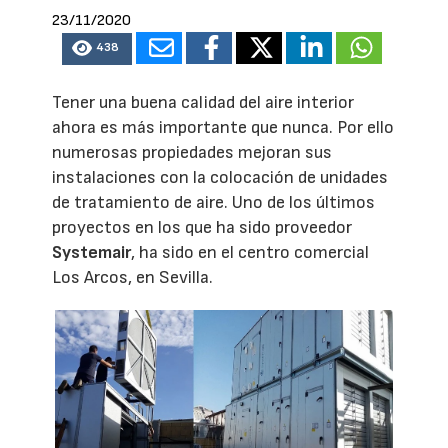
23/11/2020
438
Tener una buena calidad del aire interior
ahora es más importante que nunca. Por ello
numerosas propiedades mejoran sus
instalaciones con la colocación de unidades
de tratamiento de aire. Uno de los últimos
proyectos en los que ha sido proveedor
Systemair
, ha sido en el centro comercial
Los Arcos, en Sevilla.