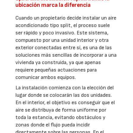
ubicación marca la diferencia
Cuando un propietario decide instalar un aire
acondicionado tipo split, el proceso suele
ser rápido y poco invasivo. Este sistema,
compuesto por una unidad interior y otra
exterior conectadas entre sí, es una de las
soluciones más sencillas de incorporar a una
vivienda ya construida, ya que apenas
requiere pequeñas actuaciones para
comunicar ambos equipos.
La instalación comienza con la elección del
lugar donde se colocarán las dos unidades.
En el interior, el objetivo es conseguir que el
aire se distribuya de forma uniforme por
toda la estancia, evitando obstáculos y
zonas donde el flujo pueda incidir
directamente sobre las personas. En el