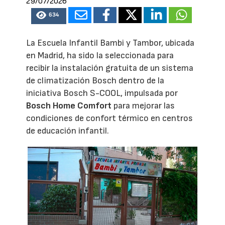
29/07/2026
634
La Escuela Infantil Bambi y Tambor, ubicada
en Madrid, ha sido la seleccionada para
recibir la instalación gratuita de un sistema
de climatización Bosch dentro de la
iniciativa Bosch S-COOL, impulsada por
Bosch Home Comfort
para mejorar las
condiciones de confort térmico en centros
de educación infantil.