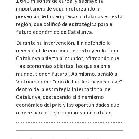
1.640 millones de euros, y subrayó la
importancia de seguir reforzando la
presencia de las empresas catalanas en esta
región, que calificó de estratégica para el
futuro económico de Catalunya.
Durante su intervención, Illa defendió la
necesidad de continuar construyendo “una
Catalunya abierta al mundo”, afirmando que
“las economías abiertas, las que salen al
mundo, tienen futuro”. Asimismo, señaló a
Vietnam como “uno de los diez países clave”
dentro de la estrategia internacional de
Catalunya, destacando el dinamismo
económico del país y las oportunidades que
ofrece para el tejido empresarial catalán.