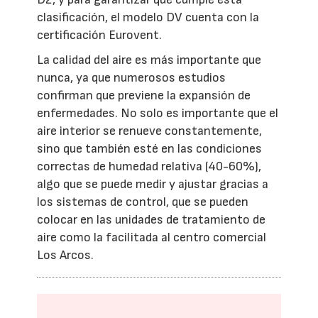
clasificación, el modelo DV cuenta con la
certificación Eurovent.
La calidad del aire es más importante que
nunca, ya que numerosos estudios
confirman que previene la expansión de
enfermedades. No solo es importante que el
aire interior se renueve constantemente,
sino que también esté en las condiciones
correctas de humedad relativa (40-60%),
algo que se puede medir y ajustar gracias a
los sistemas de control, que se pueden
colocar en las unidades de tratamiento de
aire como la facilitada al centro comercial
Los Arcos.