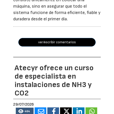
máquina, sino en asegurar que todo el
sistema funcione de forma eficiente, fiable y
duradera desde el primer día.
ver/escribir comentarios
Atecyr ofrece un curso
de especialista en
instalaciones de NH3 y
CO2
29/07/2026
464