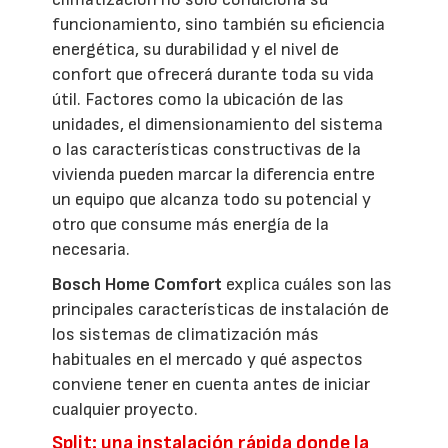
funcionamiento, sino también su eficiencia
energética, su durabilidad y el nivel de
confort que ofrecerá durante toda su vida
útil. Factores como la ubicación de las
unidades, el dimensionamiento del sistema
o las características constructivas de la
vivienda pueden marcar la diferencia entre
un equipo que alcanza todo su potencial y
otro que consume más energía de la
necesaria.
Bosch Home Comfort
explica cuáles son las
principales características de instalación de
los sistemas de climatización más
habituales en el mercado y qué aspectos
conviene tener en cuenta antes de iniciar
cualquier proyecto.
Split: una instalación rápida donde la