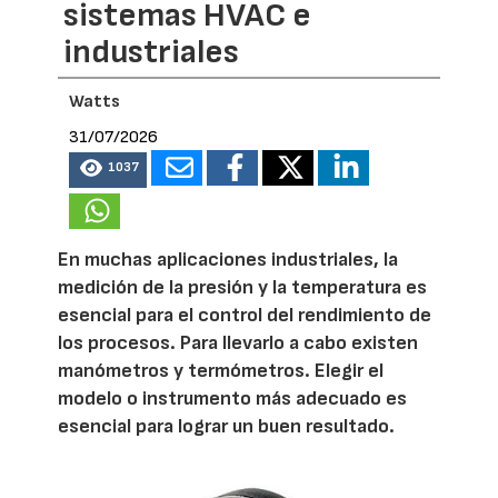
sistemas HVAC e
industriales
Watts
31/07/2026
1037
En muchas aplicaciones industriales, la
medición de la presión y la temperatura es
esencial para el control del rendimiento de
los procesos. Para llevarlo a cabo existen
manómetros y termómetros. Elegir el
modelo o instrumento más adecuado es
esencial para lograr un buen resultado.