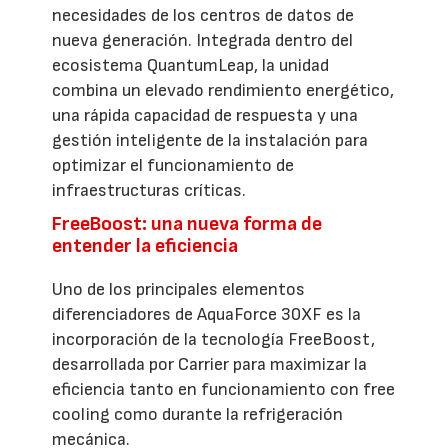
necesidades de los centros de datos de
nueva generación. Integrada dentro del
ecosistema QuantumLeap, la unidad
combina un elevado rendimiento energético,
una rápida capacidad de respuesta y una
gestión inteligente de la instalación para
optimizar el funcionamiento de
infraestructuras críticas.
FreeBoost: una nueva forma de
entender la eficiencia
Uno de los principales elementos
diferenciadores de AquaForce 30XF es la
incorporación de la tecnología FreeBoost,
desarrollada por Carrier para maximizar la
eficiencia tanto en funcionamiento con free
cooling como durante la refrigeración
mecánica.