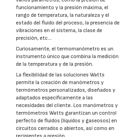
funcionamiento y la presión máxima, el
rango de temperatura, la naturaleza y el
estado del fluido del proceso, la presencia de
vibraciones en el sistema, la clase de
precisión, etc...
Curiosamente, el termomanómetro es un
instrumento único que combina la medición
de la temperatura y de la presión.
La flexibilidad de las soluciones Watts
permite la creación de manómetros y
termómetros personalizados, diseñados y
adaptados específicamente a las
necesidades del cliente. Los manómetros y
termómetros Watts garantizan un control
perfecto de fluidos (líquidos y gaseosos) en
circuitos cerrados o abiertos, así como en
recipientes a presión.