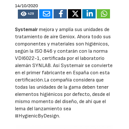
14/10/2020
429
Systemair
mejora y amplía sus unidades de
tratamiento de aire Geniox. Ahora todo sus
componentes y materiales son higiénicos,
según la ISO 846 y contarán con la norma
VDI6022-1, certificada por el laboratorio
alemán SYNLAB. Así Systemair se convierte
en el primer fabricante en España con esta
certificación.La compañía considera que
todas las unidades de la gama deben tener
elementos higiénicos por defecto, desde el
mismo momento del diseño, de ahí que el
lema del lanzamiento sea
#HygienicByDesign.