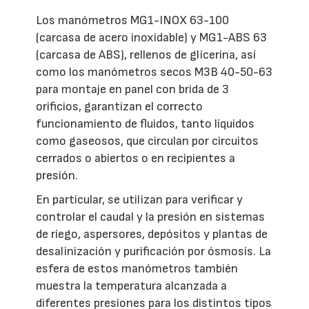
Los manómetros MG1-INOX 63-100
(carcasa de acero inoxidable) y MG1-ABS 63
(carcasa de ABS), rellenos de glicerina, así
como los manómetros secos M3B 40-50-63
para montaje en panel con brida de 3
orificios, garantizan el correcto
funcionamiento de fluidos, tanto líquidos
como gaseosos, que circulan por circuitos
cerrados o abiertos o en recipientes a
presión.
En particular, se utilizan para verificar y
controlar el caudal y la presión en sistemas
de riego, aspersores, depósitos y plantas de
desalinización y purificación por ósmosis. La
esfera de estos manómetros también
muestra la temperatura alcanzada a
diferentes presiones para los distintos tipos