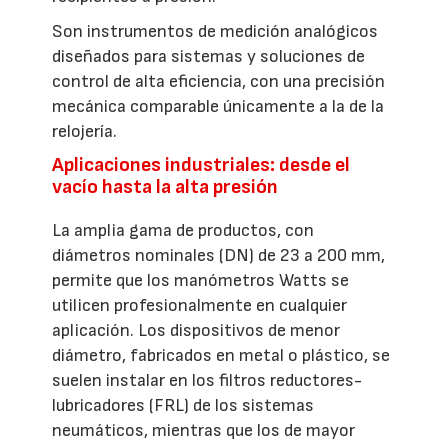
Son instrumentos de medición analógicos
diseñados para sistemas y soluciones de
control de alta eficiencia, con una precisión
mecánica comparable únicamente a la de la
relojería.
Aplicaciones industriales: desde el
vacío hasta la alta presión
La amplia gama de productos, con
diámetros nominales (DN) de 23 a 200 mm,
permite que los manómetros Watts se
utilicen profesionalmente en cualquier
aplicación. Los dispositivos de menor
diámetro, fabricados en metal o plástico, se
suelen instalar en los filtros reductores-
lubricadores (FRL) de los sistemas
neumáticos, mientras que los de mayor