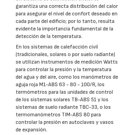
garantiza una correcta distribución del calor
para asegurar el nivel de confort deseado en
cada parte del edificio; por lo tanto, resulta
evidente la importancia fundamental de la
detección de la temperatura.
En los sistemas de calefacción civil
(tradicionales, solares o por suelo radiante)
se utilizan instrumentos de medición Watts
para controlar la presión y la temperatura
del agua y del aire, como los manómetros de
aguja roja M1-ABS 63 - 80 - 100/R, los
termómetros para las unidades de control
de los sistemas solares TB-ABS 51 y los
sistemas de suelo radiante TBC-33, o los
termomanómetros TIM-ABS 80 para
controlar la presión en autoclaves y vasos
de expansión.