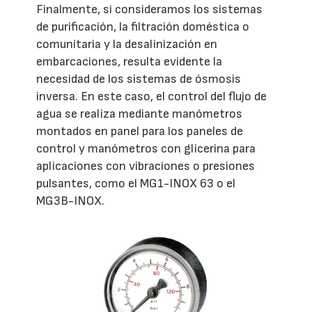
Finalmente, si consideramos los sistemas
de purificación, la filtración doméstica o
comunitaria y la desalinización en
embarcaciones, resulta evidente la
necesidad de los sistemas de ósmosis
inversa. En este caso, el control del flujo de
agua se realiza mediante manómetros
montados en panel para los paneles de
control y manómetros con glicerina para
aplicaciones con vibraciones o presiones
pulsantes, como el MG1-INOX 63 o el
MG3B-INOX.