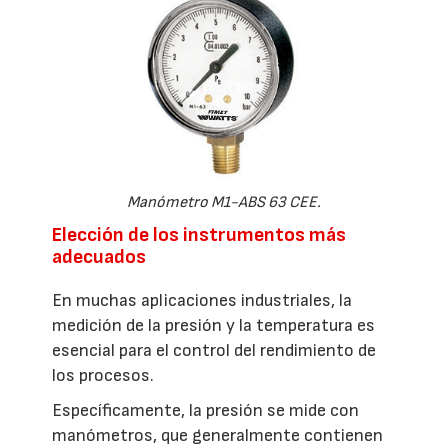
Manómetro M1-ABS 63 CEE.
Elección de los instrumentos más
adecuados
En muchas aplicaciones industriales, la
medición de la presión y la temperatura es
esencial para el control del rendimiento de
los procesos.
Específicamente, la presión se mide con
manómetros, que generalmente contienen