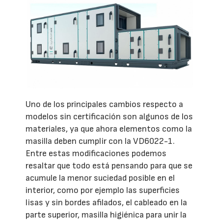
Uno de los principales cambios respecto a
modelos sin certificación son algunos de los
materiales, ya que ahora elementos como la
masilla deben cumplir con la VD6022-1.
Entre estas modificaciones podemos
resaltar que todo está pensando para que se
acumule la menor suciedad posible en el
interior, como por ejemplo las superficies
lisas y sin bordes afilados, el cableado en la
parte superior, masilla higiénica para unir la