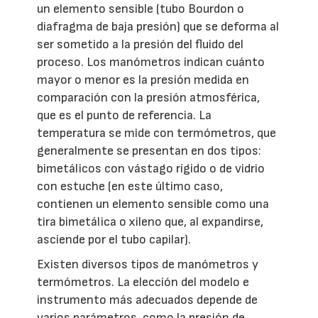
un elemento sensible (tubo Bourdon o
diafragma de baja presión) que se deforma al
ser sometido a la presión del fluido del
proceso. Los manómetros indican cuánto
mayor o menor es la presión medida en
comparación con la presión atmosférica,
que es el punto de referencia. La
temperatura se mide con termómetros, que
generalmente se presentan en dos tipos:
bimetálicos con vástago rígido o de vidrio
con estuche (en este último caso,
contienen un elemento sensible como una
tira bimetálica o xileno que, al expandirse,
asciende por el tubo capilar).
Existen diversos tipos de manómetros y
termómetros. La elección del modelo e
instrumento más adecuados depende de
varios parámetros, como la presión de