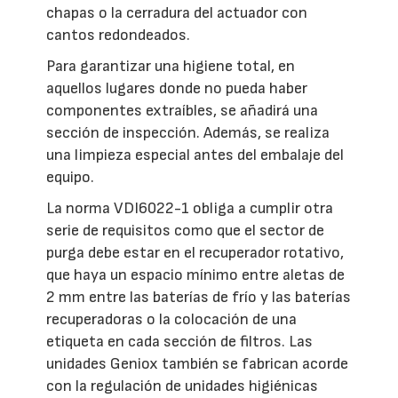
chapas o la cerradura del actuador con
cantos redondeados.
Para garantizar una higiene total, en
aquellos lugares donde no pueda haber
componentes extraíbles, se añadirá una
sección de inspección. Además, se realiza
una limpieza especial antes del embalaje del
equipo.
La norma VDI6022-1 obliga a cumplir otra
serie de requisitos como que el sector de
purga debe estar en el recuperador rotativo,
que haya un espacio mínimo entre aletas de
2 mm entre las baterías de frío y las baterías
recuperadoras o la colocación de una
etiqueta en cada sección de filtros. Las
unidades Geniox también se fabrican acorde
con la regulación de unidades higiénicas