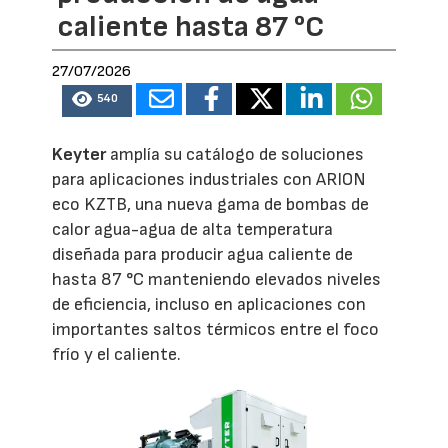
caliente hasta 87 °C
27/07/2026
540
Keyter
amplía su catálogo de soluciones
para aplicaciones industriales con ARION
eco KZTB, una nueva gama de bombas de
calor agua-agua de alta temperatura
diseñada para producir agua caliente de
hasta 87 °C manteniendo elevados niveles
de eficiencia, incluso en aplicaciones con
importantes saltos térmicos entre el foco
frío y el caliente.