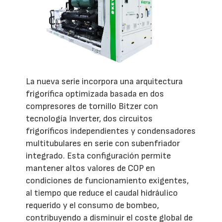
La nueva serie incorpora una arquitectura
frigorífica optimizada basada en dos
compresores de tornillo Bitzer con
tecnología Inverter, dos circuitos
frigoríficos independientes y condensadores
multitubulares en serie con subenfriador
integrado. Esta configuración permite
mantener altos valores de COP en
condiciones de funcionamiento exigentes,
al tiempo que reduce el caudal hidráulico
requerido y el consumo de bombeo,
contribuyendo a disminuir el coste global de