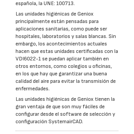
española, la UNE: 100713.
Las unidades higiénicas de Geniox
principalmente están pensadas para
aplicaciones sanitarias, como puede ser
hospitales, laboratorios y salas blancas. Sin
embargo, los acontecimientos actuales
hacen que estas unidades certificadas con la
VDI6022-1 se puedan aplicar también en
otros entornos, como colegios u oficinas,
en los que hay que garantizar una buena
calidad del aire para evitar la transmisión de
enfermedades.
Las unidades higiénicas de Geniox tienen la
gran ventaja de que son muy fáciles de
configurar desde el software de selección y
configuración SystemairCAD.