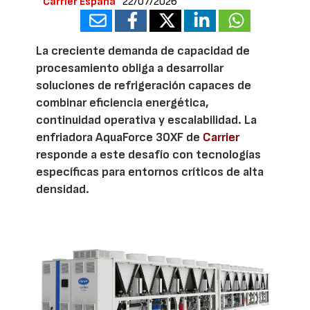
Carrier España
22/07/2026
La creciente demanda de capacidad de
procesamiento obliga a desarrollar
soluciones de refrigeración capaces de
combinar eficiencia energética,
continuidad operativa y escalabilidad. La
enfriadora AquaForce 30XF de
Carrier
responde a este desafío con tecnologías
específicas para entornos críticos de alta
densidad.