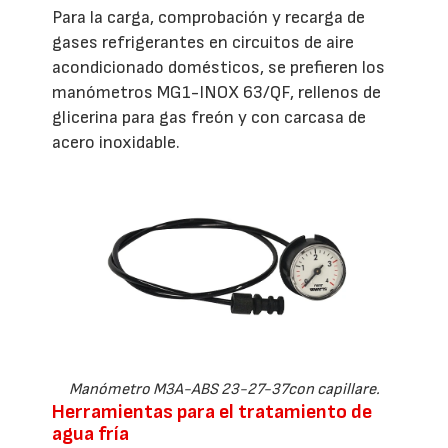
Para la carga, comprobación y recarga de
gases refrigerantes en circuitos de aire
acondicionado domésticos, se prefieren los
manómetros MG1-INOX 63/QF, rellenos de
glicerina para gas freón y con carcasa de
acero inoxidable.
Manómetro M3A-ABS 23-27-37con capillare.
Herramientas para el tratamiento de
agua fría