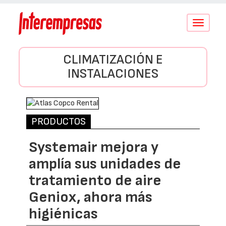
Conmutar
navegació
CLIMATIZACIÓN E
INSTALACIONES
PRODUCTOS
Systemair mejora y
amplía sus unidades de
tratamiento de aire
Geniox, ahora más
higiénicas