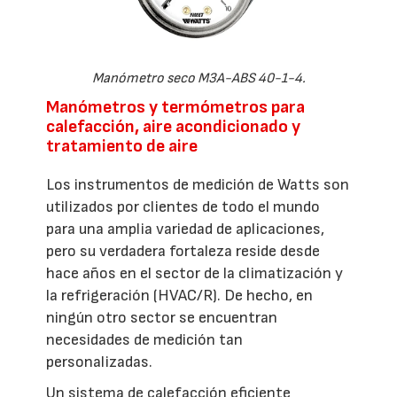
Manómetro seco M3A-ABS 40-1-4.
Manómetros y termómetros para
calefacción, aire acondicionado y
tratamiento de aire
Los instrumentos de medición de Watts son
utilizados por clientes de todo el mundo
para una amplia variedad de aplicaciones,
pero su verdadera fortaleza reside desde
hace años en el sector de la climatización y
la refrigeración (HVAC/R). De hecho, en
ningún otro sector se encuentran
necesidades de medición tan
personalizadas.
Un sistema de calefacción eficiente