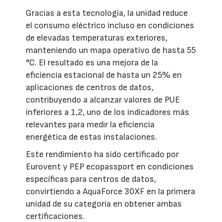
Gracias a esta tecnología, la unidad reduce
el consumo eléctrico incluso en condiciones
de elevadas temperaturas exteriores,
manteniendo un mapa operativo de hasta 55
°C. El resultado es una mejora de la
eficiencia estacional de hasta un 25% en
aplicaciones de centros de datos,
contribuyendo a alcanzar valores de PUE
inferiores a 1,2, uno de los indicadores más
relevantes para medir la eficiencia
energética de estas instalaciones.
Este rendimiento ha sido certificado por
Eurovent y PEP ecopassport en condiciones
específicas para centros de datos,
convirtiendo a AquaForce 30XF en la primera
unidad de su categoría en obtener ambas
certificaciones.