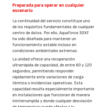
Preparada para operar en cualquier
escenario
La continuidad del servicio constituye uno
de los requisitos fundamentales de cualquier
centro de datos. Por ello, AquaForce 30XF
ha sido diseñada para mantener un
funcionamiento estable incluso en
condiciones ambientales extremas.
La unidad ofrece una recuperación
ultrarrápida de capacidad, de entre 60 y 120
segundos, permitiendo responder
rápidamente ante variaciones de carga
térmica o incidencias operativas. Esta
capacidad resulta especialmente importante
en instalaciones que funcionan de manera
ininterrumpida y donde cualquier desviación
de temperatura puede afectar a la