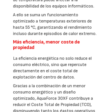
disponibilidad de los equipos informáticos.
A ello se suma un funcionamiento
optimizado a temperaturas exteriores de
hasta 55 °C, garantizando el rendimiento
incluso durante episodios de calor extremo.
Más eficiencia, menor coste de
propiedad
La eficiencia energética no solo reduce el
consumo eléctrico, sino que repercute
directamente en el coste total de
explotación del centro de datos.
Gracias a la combinación de un menor
consumo energético y un diseño
optimizado, AquaForce 30XF contribuye a
reducir el Coste Total de Propiedad (TCO),
disminuyendo tanto los gastos operativos