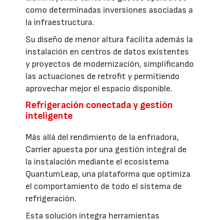
como determinadas inversiones asociadas a
la infraestructura.
Su diseño de menor altura facilita además la
instalación en centros de datos existentes
y proyectos de modernización, simplificando
las actuaciones de retrofit y permitiendo
aprovechar mejor el espacio disponible.
Refrigeración conectada y gestión
inteligente
Más allá del rendimiento de la enfriadora,
Carrier apuesta por una gestión integral de
la instalación mediante el ecosistema
QuantumLeap, una plataforma que optimiza
el comportamiento de todo el sistema de
refrigeración.
Esta solución integra herramientas