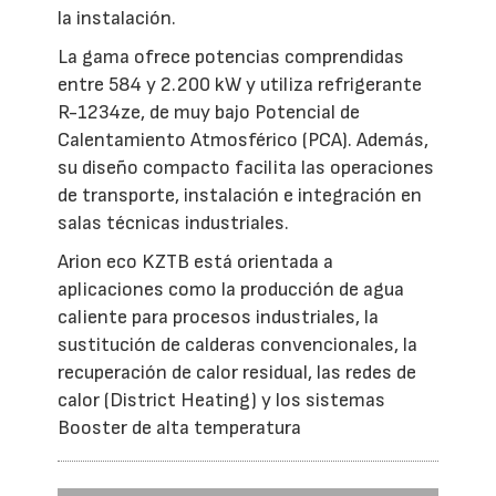
la instalación.
La gama ofrece potencias comprendidas
entre 584 y 2.200 kW y utiliza refrigerante
R-1234ze, de muy bajo Potencial de
Calentamiento Atmosférico (PCA). Además,
su diseño compacto facilita las operaciones
de transporte, instalación e integración en
salas técnicas industriales.
Arion eco KZTB está orientada a
aplicaciones como la producción de agua
caliente para procesos industriales, la
sustitución de calderas convencionales, la
recuperación de calor residual, las redes de
calor (District Heating) y los sistemas
Booster de alta temperatura