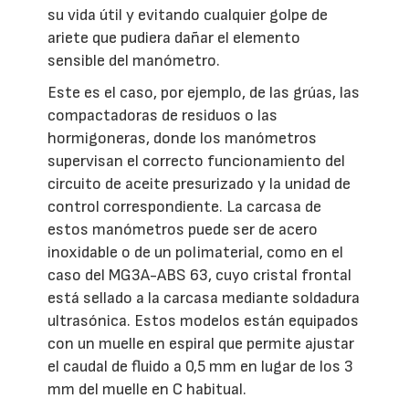
su vida útil y evitando cualquier golpe de
ariete que pudiera dañar el elemento
sensible del manómetro.
Este es el caso, por ejemplo, de las grúas, las
compactadoras de residuos o las
hormigoneras, donde los manómetros
supervisan el correcto funcionamiento del
circuito de aceite presurizado y la unidad de
control correspondiente. La carcasa de
estos manómetros puede ser de acero
inoxidable o de un polimaterial, como en el
caso del MG3A-ABS 63, cuyo cristal frontal
está sellado a la carcasa mediante soldadura
ultrasónica. Estos modelos están equipados
con un muelle en espiral que permite ajustar
el caudal de fluido a 0,5 mm en lugar de los 3
mm del muelle en C habitual.