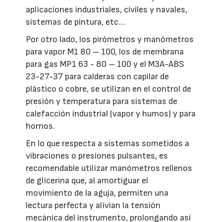
aplicaciones industriales, civiles y navales,
sistemas de pintura, etc…
Por otro lado, los pirómetros y manómetros
para vapor M1 80 – 100, los de membrana
para gas MP1 63 - 80 – 100 y el M3A-ABS
23-27-37 para calderas con capilar de
plástico o cobre, se utilizan en el control de
presión y temperatura para sistemas de
calefacción industrial (vapor y humos) y para
hornos.
En lo que respecta a sistemas sometidos a
vibraciones o presiones pulsantes, es
recomendable utilizar manómetros rellenos
de glicerina que, al amortiguar el
movimiento de la aguja, permiten una
lectura perfecta y alivian la tensión
mecánica del instrumento, prolongando así