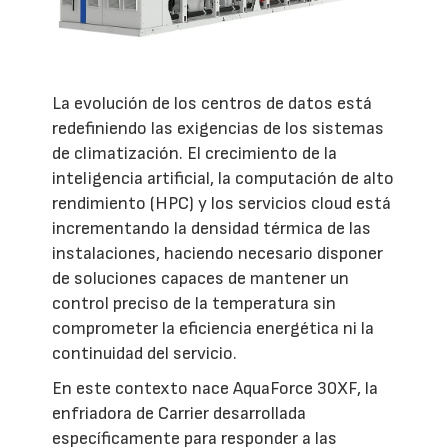
La evolución de los centros de datos está
redefiniendo las exigencias de los sistemas
de climatización. El crecimiento de la
inteligencia artificial, la computación de alto
rendimiento (HPC) y los servicios cloud está
incrementando la densidad térmica de las
instalaciones, haciendo necesario disponer
de soluciones capaces de mantener un
control preciso de la temperatura sin
comprometer la eficiencia energética ni la
continuidad del servicio.
En este contexto nace AquaForce 30XF, la
enfriadora de Carrier desarrollada
específicamente para responder a las