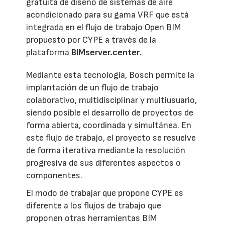
gratuita de diseño de sistemas de aire
acondicionado para su gama VRF que está
integrada en el flujo de trabajo Open BIM
propuesto por CYPE a través de la
plataforma
BIMserver.center
.
Mediante esta tecnología, Bosch permite la
implantación de un flujo de trabajo
colaborativo, multidisciplinar y multiusuario,
siendo posible el desarrollo de proyectos de
forma abierta, coordinada y simultánea. En
este flujo de trabajo, el proyecto se resuelve
de forma iterativa mediante la resolución
progresiva de sus diferentes aspectos o
componentes.
El modo de trabajar que propone CYPE es
diferente a los flujos de trabajo que
proponen otras herramientas BIM