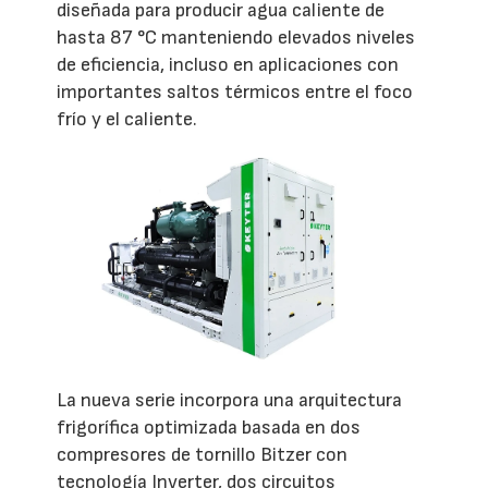
diseñada para producir agua caliente de
hasta 87 °C manteniendo elevados niveles
de eficiencia, incluso en aplicaciones con
importantes saltos térmicos entre el foco
frío y el caliente.
La nueva serie incorpora una arquitectura
frigorífica optimizada basada en dos
compresores de tornillo Bitzer con
tecnología Inverter, dos circuitos