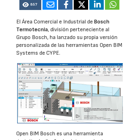
857
El Área Comercial e Industrial de
Bosch
Termotecnia
, división perteneciente al
Grupo Bosch, ha lanzado su propia versión
personalizada de las herramientas Open BIM
Systems de CYPE.
Open BIM Bosch es una herramienta