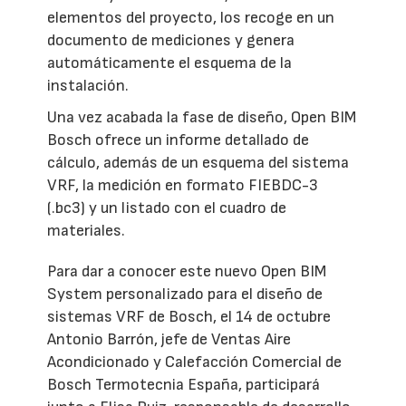
elementos del proyecto, los recoge en un
documento de mediciones y genera
automáticamente el esquema de la
instalación.
Una vez acabada la fase de diseño, Open BIM
Bosch ofrece un informe detallado de
cálculo, además de un esquema del sistema
VRF, la medición en formato FIEBDC-3
(.bc3) y un listado con el cuadro de
materiales.
Para dar a conocer este nuevo Open BIM
System personalizado para el diseño de
sistemas VRF de Bosch, el 14 de octubre
Antonio Barrón, jefe de Ventas Aire
Acondicionado y Calefacción Comercial de
Bosch Termotecnia España, participará