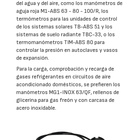
del agua y del aire, como los manómetros de
aguja roja M1-ABS 63 - 80 - 100/R, los
termómetros para las unidades de control
de los sistemas solares TB-ABS 51 y los
sistemas de suelo radiante TBC-33, o los
termomanómetros TIM-ABS 80 para
controlar la presión en autoclaves y vasos
de expansión.
Para la carga, comprobación y recarga de
gases refrigerantes en circuitos de aire
acondicionado domésticos, se prefieren los
manómetros MG1-INOX 63/QF, rellenos de
glicerina para gas freón y con carcasa de
acero inoxidable.