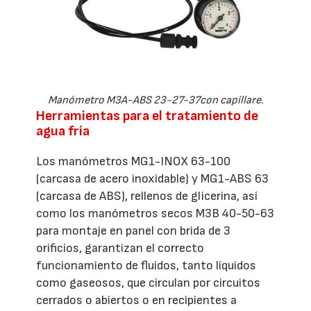
Manómetro M3A-ABS 23-27-37con capillare.
Herramientas para el tratamiento de
agua fría
Los manómetros MG1-INOX 63-100
(carcasa de acero inoxidable) y MG1-ABS 63
(carcasa de ABS), rellenos de glicerina, así
como los manómetros secos M3B 40-50-63
para montaje en panel con brida de 3
orificios, garantizan el correcto
funcionamiento de fluidos, tanto líquidos
como gaseosos, que circulan por circuitos
cerrados o abiertos o en recipientes a