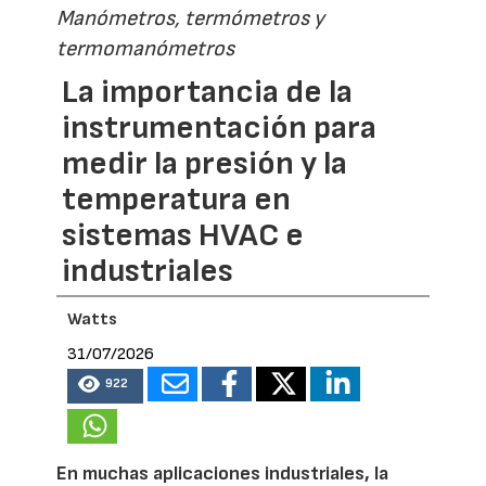
Manómetros, termómetros y
termomanómetros
La importancia de la
instrumentación para
medir la presión y la
temperatura en
sistemas HVAC e
industriales
Watts
31/07/2026
922
En muchas aplicaciones industriales, la