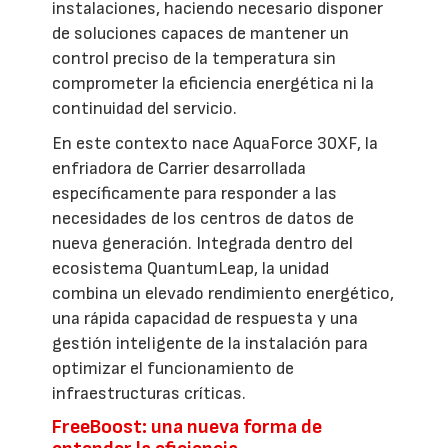
instalaciones, haciendo necesario disponer
de soluciones capaces de mantener un
control preciso de la temperatura sin
comprometer la eficiencia energética ni la
continuidad del servicio.
En este contexto nace AquaForce 30XF, la
enfriadora de Carrier desarrollada
específicamente para responder a las
necesidades de los centros de datos de
nueva generación. Integrada dentro del
ecosistema QuantumLeap, la unidad
combina un elevado rendimiento energético,
una rápida capacidad de respuesta y una
gestión inteligente de la instalación para
optimizar el funcionamiento de
infraestructuras críticas.
FreeBoost: una nueva forma de