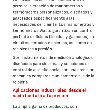
permite la creación de manómetros y
termómetros personalizados, diseñados y
adaptados específicamente a las
necesidades del cliente. Los manómetros y
termómetros Watts garantizan un control
perfecto de fluidos (líquidos y gaseosos) en
circuitos cerrados o abiertos, así como en
recipientes a presión.
Son instrumentos de medición analógicos
diseñados para sistemas y soluciones de
control de alta eficiencia, con una precisión
mecánica comparable únicamente a la de la
relojería.
Aplicaciones industriales: desde el
vacío hasta la alta presión
La amplia gama de productos, con