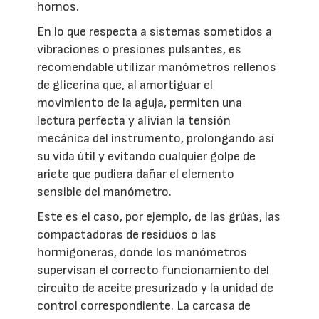
hornos.
En lo que respecta a sistemas sometidos a
vibraciones o presiones pulsantes, es
recomendable utilizar manómetros rellenos
de glicerina que, al amortiguar el
movimiento de la aguja, permiten una
lectura perfecta y alivian la tensión
mecánica del instrumento, prolongando así
su vida útil y evitando cualquier golpe de
ariete que pudiera dañar el elemento
sensible del manómetro.
Este es el caso, por ejemplo, de las grúas, las
compactadoras de residuos o las
hormigoneras, donde los manómetros
supervisan el correcto funcionamiento del
circuito de aceite presurizado y la unidad de
control correspondiente. La carcasa de