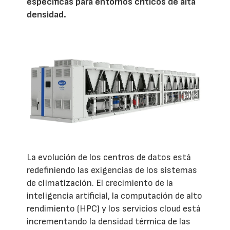
específicas para entornos críticos de alta
densidad.
La evolución de los centros de datos está
redefiniendo las exigencias de los sistemas
de climatización. El crecimiento de la
inteligencia artificial, la computación de alto
rendimiento (HPC) y los servicios cloud está
incrementando la densidad térmica de las