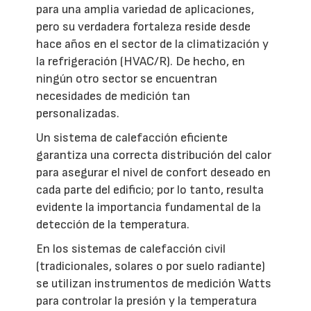
para una amplia variedad de aplicaciones,
pero su verdadera fortaleza reside desde
hace años en el sector de la climatización y
la refrigeración (HVAC/R). De hecho, en
ningún otro sector se encuentran
necesidades de medición tan
personalizadas.
Un sistema de calefacción eficiente
garantiza una correcta distribución del calor
para asegurar el nivel de confort deseado en
cada parte del edificio; por lo tanto, resulta
evidente la importancia fundamental de la
detección de la temperatura.
En los sistemas de calefacción civil
(tradicionales, solares o por suelo radiante)
se utilizan instrumentos de medición Watts
para controlar la presión y la temperatura