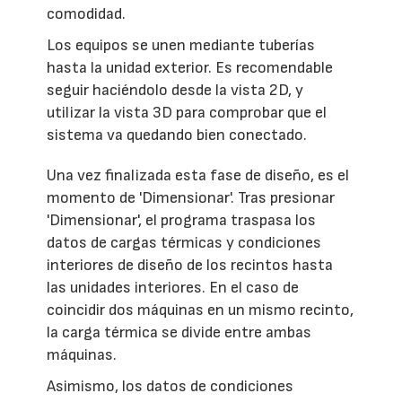
comodidad.
Los equipos se unen mediante tuberías
hasta la unidad exterior. Es recomendable
seguir haciéndolo desde la vista 2D, y
utilizar la vista 3D para comprobar que el
sistema va quedando bien conectado.
Una vez finalizada esta fase de diseño, es el
momento de 'Dimensionar'. Tras presionar
'Dimensionar', el programa traspasa los
datos de cargas térmicas y condiciones
interiores de diseño de los recintos hasta
las unidades interiores. En el caso de
coincidir dos máquinas en un mismo recinto,
la carga térmica se divide entre ambas
máquinas.
Asimismo, los datos de condiciones