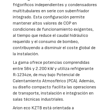
frigoríficos independientes y condensadores
multitubulares en serie con subenfriador
integrado. Esta configuración permite
mantener altos valores de COP en
condiciones de funcionamiento exigentes,
al tiempo que reduce el caudal hidráulico
requerido y el consumo de bombeo,
contribuyendo a disminuir el coste global de
la instalación.
La gama ofrece potencias comprendidas
entre 584 y 2.200 kW y utiliza refrigerante
R-1234ze, de muy bajo Potencial de
Calentamiento Atmosférico (PCA). Además,
su diseño compacto facilita las operaciones
de transporte, instalación e integración en
salas técnicas industriales.
Arion eco KZTB está orientada a