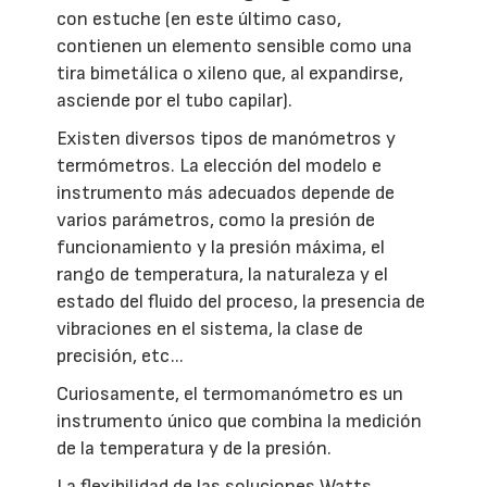
con estuche (en este último caso,
contienen un elemento sensible como una
tira bimetálica o xileno que, al expandirse,
asciende por el tubo capilar).
Existen diversos tipos de manómetros y
termómetros. La elección del modelo e
instrumento más adecuados depende de
varios parámetros, como la presión de
funcionamiento y la presión máxima, el
rango de temperatura, la naturaleza y el
estado del fluido del proceso, la presencia de
vibraciones en el sistema, la clase de
precisión, etc...
Curiosamente, el termomanómetro es un
instrumento único que combina la medición
de la temperatura y de la presión.
La flexibilidad de las soluciones Watts