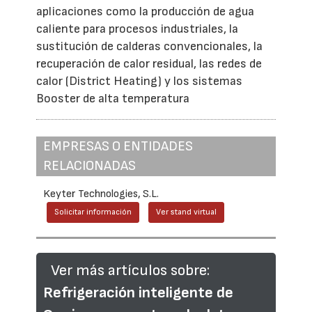
aplicaciones como la producción de agua
caliente para procesos industriales, la
sustitución de calderas convencionales, la
recuperación de calor residual, las redes de
calor (District Heating) y los sistemas
Booster de alta temperatura
EMPRESAS O ENTIDADES
RELACIONADAS
Keyter Technologies, S.L.
Solicitar información
Ver stand virtual
Ver más artículos sobre:
Refrigeración inteligente de