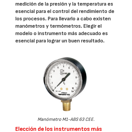
medición de la presión y la temperatura es
esencial para el control del rendimiento de
los procesos. Para llevarlo a cabo existen
manómetros y termómetros. Elegir el
modelo o instrumento más adecuado es
esencial para lograr un buen resultado.
Manómetro M1-ABS 63 CEE.
Elección de los instrumentos más