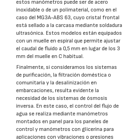
estos manómetros puede ser de acero
inoxidable o de un polimaterial, como en el
caso del MG3A-ABS 63, cuyo cristal frontal
está sellado a la carcasa mediante soldadura
ultrasónica. Estos modelos están equipados
con un muelle en espiral que permite ajustar
el caudal de fluido a 0,5 mm en lugar de los 3
mm del muelle en C habitual.
Finalmente, si consideramos los sistemas
de purificación, la filtración doméstica o
comunitaria y la desalinización en
embarcaciones, resulta evidente la
necesidad de los sistemas de ósmosis
inversa. En este caso, el control del flujo de
agua se realiza mediante manómetros
montados en panel para los paneles de
control y manómetros con glicerina para
aplicaciones con vibraciones o presiones