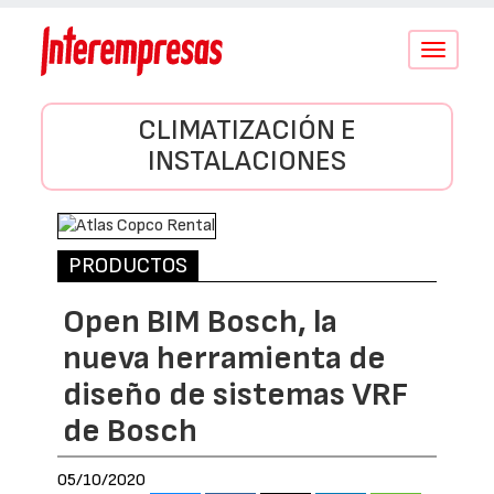
Conmutar
navegació
CLIMATIZACIÓN E
INSTALACIONES
PRODUCTOS
Open BIM Bosch, la
nueva herramienta de
diseño de sistemas VRF
de Bosch
05/10/2020