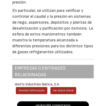
presión.
En particular, se utilizan para verificar y
controlar el caudal y la presión en sistemas
de riego, aspersores, depósitos y plantas de
desalinización y purificación por ósmosis. La
esfera de estos manómetros también
muestra la temperatura alcanzada a
diferentes presiones para los distintos tipos
de gases refrigerantes utilizados.
EMPRESAS O ENTIDADES
RELACIONADAS
Watts Industries Ibérica, S.A.
Solicitar información
Ver stand virtual
ver/escribir comentarios