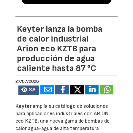
Keyter lanza la bomba
de calor industrial
Arion eco KZTB para
producción de agua
caliente hasta 87 °C
27/07/2026
519
Keyter
amplía su catálogo de soluciones
para aplicaciones industriales con ARION
eco KZTB, una nueva gama de bombas de
calor agua-agua de alta temperatura