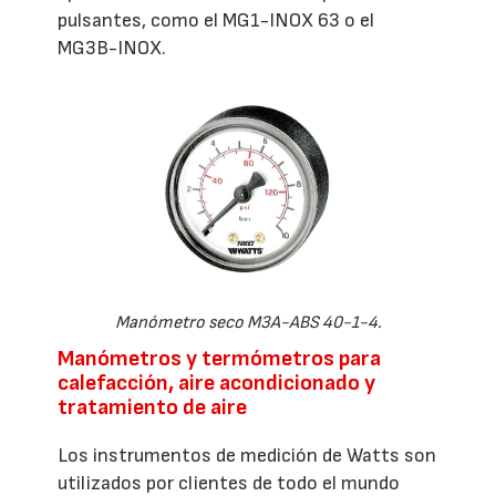
pulsantes, como el MG1-INOX 63 o el
MG3B-INOX.
Manómetro seco M3A-ABS 40-1-4.
Manómetros y termómetros para
calefacción, aire acondicionado y
tratamiento de aire
Los instrumentos de medición de Watts son
utilizados por clientes de todo el mundo