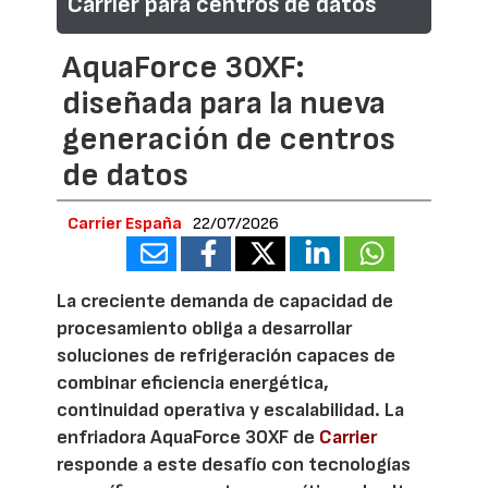
Carrier para centros de datos
AquaForce 30XF:
diseñada para la nueva
generación de centros
de datos
Carrier España
22/07/2026
La creciente demanda de capacidad de
procesamiento obliga a desarrollar
soluciones de refrigeración capaces de
combinar eficiencia energética,
continuidad operativa y escalabilidad. La
enfriadora AquaForce 30XF de
Carrier
responde a este desafío con tecnologías