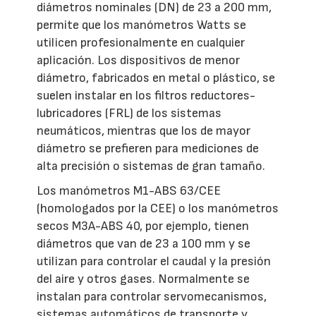
diámetros nominales (DN) de 23 a 200 mm,
permite que los manómetros Watts se
utilicen profesionalmente en cualquier
aplicación. Los dispositivos de menor
diámetro, fabricados en metal o plástico, se
suelen instalar en los filtros reductores-
lubricadores (FRL) de los sistemas
neumáticos, mientras que los de mayor
diámetro se prefieren para mediciones de
alta precisión o sistemas de gran tamaño.
Los manómetros M1-ABS 63/CEE
(homologados por la CEE) o los manómetros
secos M3A-ABS 40, por ejemplo, tienen
diámetros que van de 23 a 100 mm y se
utilizan para controlar el caudal y la presión
del aire y otros gases. Normalmente se
instalan para controlar servomecanismos,
sistemas automáticos de transporte y