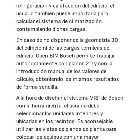
refrigeración y calefacción del edificio, el
usuario también puede importarla para
calcular el sistema de climatización
contemplando dichas cargas.
En caso de no disponer de la geometría 3D
del edificio ni de las cargas térmicas del
edificio, Open BIM Bosch permite trabajar
autónomamente con planos 2D y con la
introducción manual de los valores de
cálculo, obteniendo los mismos resultados
de forma sencilla.
A la hora de diseñar el sistema VRF de Bosch
con la herramienta, el usuario debe
seleccionar las unidades interiores y
ubicarlas en los recintos. Es aconsejable
utilizar las vistas de planos de planta para
colocar los equipos con una mayor