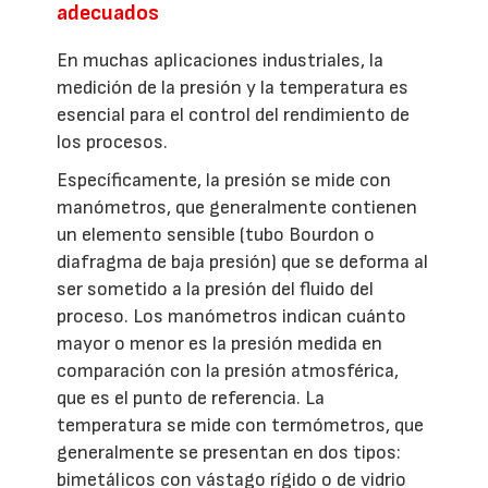
adecuados
En muchas aplicaciones industriales, la
medición de la presión y la temperatura es
esencial para el control del rendimiento de
los procesos.
Específicamente, la presión se mide con
manómetros, que generalmente contienen
un elemento sensible (tubo Bourdon o
diafragma de baja presión) que se deforma al
ser sometido a la presión del fluido del
proceso. Los manómetros indican cuánto
mayor o menor es la presión medida en
comparación con la presión atmosférica,
que es el punto de referencia. La
temperatura se mide con termómetros, que
generalmente se presentan en dos tipos:
bimetálicos con vástago rígido o de vidrio