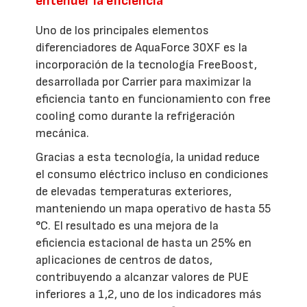
entender la eficiencia
Uno de los principales elementos
diferenciadores de AquaForce 30XF es la
incorporación de la tecnología FreeBoost,
desarrollada por Carrier para maximizar la
eficiencia tanto en funcionamiento con free
cooling como durante la refrigeración
mecánica.
Gracias a esta tecnología, la unidad reduce
el consumo eléctrico incluso en condiciones
de elevadas temperaturas exteriores,
manteniendo un mapa operativo de hasta 55
°C. El resultado es una mejora de la
eficiencia estacional de hasta un 25% en
aplicaciones de centros de datos,
contribuyendo a alcanzar valores de PUE
inferiores a 1,2, uno de los indicadores más