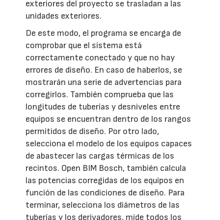
exteriores del proyecto se trasladan a las
unidades exteriores.
De este modo, el programa se encarga de
comprobar que el sistema está
correctamente conectado y que no hay
errores de diseño. En caso de haberlos, se
mostrarán una serie de advertencias para
corregirlos. También comprueba que las
longitudes de tuberías y desniveles entre
equipos se encuentran dentro de los rangos
permitidos de diseño. Por otro lado,
selecciona el modelo de los equipos capaces
de abastecer las cargas térmicas de los
recintos. Open BIM Bosch, también calcula
las potencias corregidas de los equipos en
función de las condiciones de diseño. Para
terminar, selecciona los diámetros de las
tuberías y los derivadores, mide todos los