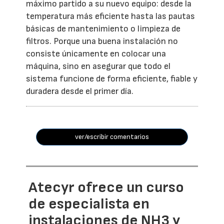
máximo partido a su nuevo equipo: desde la
temperatura más eficiente hasta las pautas
básicas de mantenimiento o limpieza de
filtros. Porque una buena instalación no
consiste únicamente en colocar una
máquina, sino en asegurar que todo el
sistema funcione de forma eficiente, fiable y
duradera desde el primer día.
ver/escribir comentarios
Atecyr ofrece un curso
de especialista en
instalaciones de NH3 y