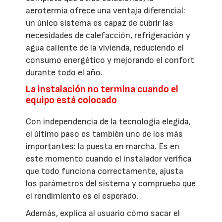
aerotermia ofrece una ventaja diferencial:
un único sistema es capaz de cubrir las
necesidades de calefacción, refrigeración y
agua caliente de la vivienda, reduciendo el
consumo energético y mejorando el confort
durante todo el año.
La instalación no termina cuando el
equipo está colocado
Con independencia de la tecnología elegida,
el último paso es también uno de los más
importantes: la puesta en marcha. Es en
este momento cuando el instalador verifica
que todo funciona correctamente, ajusta
los parámetros del sistema y comprueba que
el rendimiento es el esperado.
Además, explica al usuario cómo sacar el