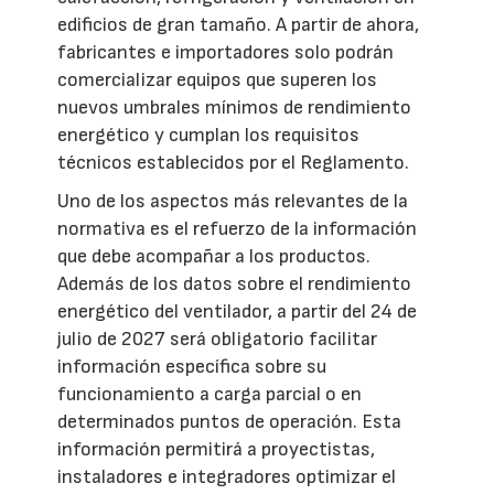
edificios de gran tamaño. A partir de ahora,
fabricantes e importadores solo podrán
comercializar equipos que superen los
nuevos umbrales mínimos de rendimiento
energético y cumplan los requisitos
técnicos establecidos por el Reglamento.
Uno de los aspectos más relevantes de la
normativa es el refuerzo de la información
que debe acompañar a los productos.
Además de los datos sobre el rendimiento
energético del ventilador, a partir del 24 de
julio de 2027 será obligatorio facilitar
información específica sobre su
funcionamiento a carga parcial o en
determinados puntos de operación. Esta
información permitirá a proyectistas,
instaladores e integradores optimizar el