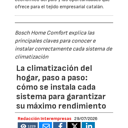
ofrece para el tejido empresarial catalán.
Bosch Home Comfort explica las
principales claves para conocer e
instalar correctamente cada sistema de
climatización
La climatización del
hogar, paso a paso:
cómo se instala cada
sistema para garantizar
su máximo rendimiento
Redacción Interempresas
29/07/2026
1229