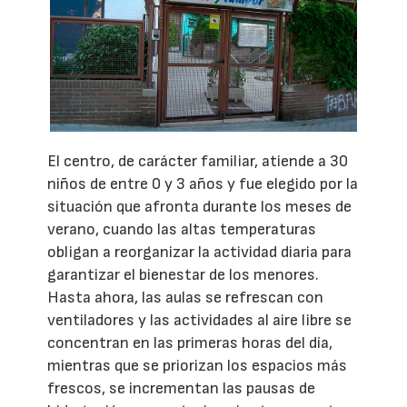
El centro, de carácter familiar, atiende a 30
niños de entre 0 y 3 años y fue elegido por la
situación que afronta durante los meses de
verano, cuando las altas temperaturas
obligan a reorganizar la actividad diaria para
garantizar el bienestar de los menores.
Hasta ahora, las aulas se refrescan con
ventiladores y las actividades al aire libre se
concentran en las primeras horas del día,
mientras que se priorizan los espacios más
frescos, se incrementan las pausas de