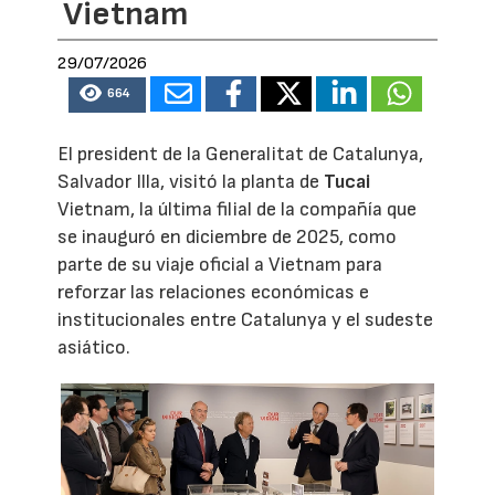
Vietnam
29/07/2026
664
El president de la Generalitat de Catalunya,
Salvador Illa, visitó la planta de
Tucai
Vietnam, la última filial de la compañía que
se inauguró en diciembre de 2025, como
parte de su viaje oficial a Vietnam para
reforzar las relaciones económicas e
institucionales entre Catalunya y el sudeste
asiático.