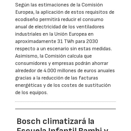
Según las estimaciones de la Comisión
Europea, la aplicación de estos requisitos de
ecodiseño permitirá reducir el consumo
anual de electricidad de los ventiladores
industriales en la Unión Europea en
aproximadamente 31 TWh para 2030
respecto a un escenario sin estas medidas.
Asimismo, la Comisión calcula que
consumidores y empresas podrán ahorrar
alrededor de 4.000 millones de euros anuales
gracias a la reducción de las facturas
energéticas y de los costes de sustitución
de los equipos.
Bosch climatizará la