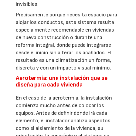
invisibles.
Precisamente porque necesita espacio para
alojar los conductos, este sistema resulta
especialmente recomendable en viviendas
de nueva construcción o durante una
reforma integral, donde puede integrarse
desde el inicio sin alterar los acabados. El
resultado es una climatización uniforme,
discreta y con un impacto visual mínimo.
Aerotermia: una instalación que se
diseña para cada vivienda
En el caso de la aerotermia, la instalación
comienza mucho antes de colocar los
equipos. Antes de definir dónde irá cada
elemento, el instalador analiza aspectos
como el aislamiento de la vivienda, su
orientación, la superficie o el sistema de