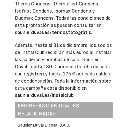
Thema Condens, Themafast Condens,
Isofast Condens, Isomax Condens y
Duomax Condens. Todas las condiciones de
esta promoción se pueden consultar en
saunierduval.es/termostatogratis
.
Además, hasta el 31 de diciembre, los socios
de Instal Club recibirán más euros al instalar
las calderas y bombas de calor Saunier
Duval: hasta 180 € por cada bomba de calor
que registren y hasta 175 € por cada caldera
de condensación. Toda la información sobre
esta campaña está disponible en
saunierduval.es/instalclub
EMPRESAS O ENTIDADES
RELACIONADAS
Saunier Duval Dicosa, S.A.U.