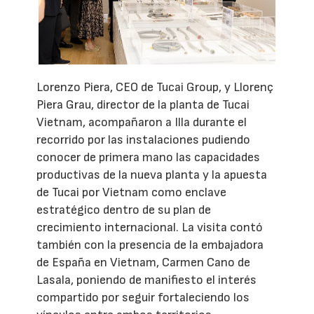
Lorenzo Piera, CEO de Tucai Group, y Llorenç
Piera Grau, director de la planta de Tucai
Vietnam, acompañaron a Illa durante el
recorrido por las instalaciones pudiendo
conocer de primera mano las capacidades
productivas de la nueva planta y la apuesta
de Tucai por Vietnam como enclave
estratégico dentro de su plan de
crecimiento internacional. La visita contó
también con la presencia de la embajadora
de España en Vietnam, Carmen Cano de
Lasala, poniendo de manifiesto el interés
compartido por seguir fortaleciendo los