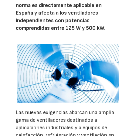
norma es directamente aplicable en
España y afecta a los ventiladores
independientes con potencias
comprendidas entre 125 W y 500 kW.
Las nuevas exigencias abarcan una amplia
gama de ventiladores destinados a
aplicaciones industriales y a equipos de
calefacción, refrigeración y ventilación en