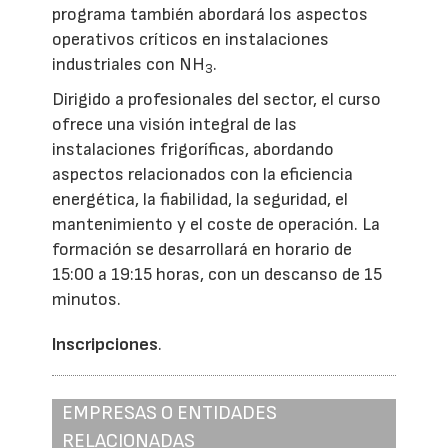
programa también abordará los aspectos
operativos críticos en instalaciones
industriales con NH
.
3
Dirigido a profesionales del sector, el curso
ofrece una visión integral de las
instalaciones frigoríficas, abordando
aspectos relacionados con la eficiencia
energética, la fiabilidad, la seguridad, el
mantenimiento y el coste de operación. La
formación se desarrollará en horario de
15:00 a 19:15 horas, con un descanso de 15
minutos.
Inscripciones
.
EMPRESAS O ENTIDADES
RELACIONADAS