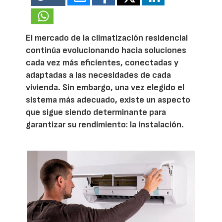
El mercado de la climatización residencial
continúa evolucionando hacia soluciones
cada vez más eficientes, conectadas y
adaptadas a las necesidades de cada
vivienda. Sin embargo, una vez elegido el
sistema más adecuado, existe un aspecto
que sigue siendo determinante para
garantizar su rendimiento: la instalación.