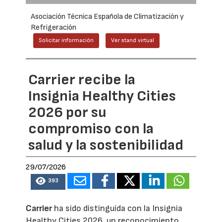
Asociación Técnica Española de Climatización y
Refrigeración
Solicitar información
Ver stand virtual
Carrier recibe la
Insignia Healthy Cities
2026 por su
compromiso con la
salud y la sostenibilidad
29/07/2026
393
Carrier
ha sido distinguida con la Insignia
Healthy Cities 2026, un reconocimiento