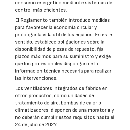
consumo energético mediante sistemas de
control más eficientes.
El Reglamento también introduce medidas
para favorecer la economía circular y
prolongar la vida útil de los equipos. En este
sentido, establece obligaciones sobre la
disponibilidad de piezas de repuesto, fija
plazos máximos para su suministro y exige
que los profesionales dispongan de la
información técnica necesaria para realizar
las intervenciones.
Los ventiladores integrados de fábrica en
otros productos, como unidades de
tratamiento de aire, bombas de calor o
climatizadores, disponen de una moratoria y
no deberán cumplir estos requisitos hasta el
24 de julio de 2027.