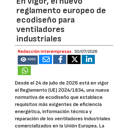
En vigor, el nuevo
reglamento europeo de
ecodiseño para
ventiladores
industriales
Redacción Interempresas
30/07/2026
6352
Desde el 24 de julio de 2026 está en vigor
el Reglamento (UE) 2024/1834, una nueva
normativa de ecodiseño que establece
requisitos más exigentes de eficiencia
energética, información técnica y
reparación de los ventiladores industriales
comercializados en la Unión Europea. La