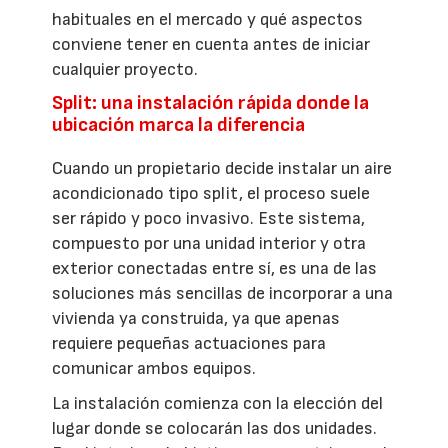
habituales en el mercado y qué aspectos
conviene tener en cuenta antes de iniciar
cualquier proyecto.
Split: una instalación rápida donde la
ubicación marca la diferencia
Cuando un propietario decide instalar un aire
acondicionado tipo split, el proceso suele
ser rápido y poco invasivo. Este sistema,
compuesto por una unidad interior y otra
exterior conectadas entre sí, es una de las
soluciones más sencillas de incorporar a una
vivienda ya construida, ya que apenas
requiere pequeñas actuaciones para
comunicar ambos equipos.
La instalación comienza con la elección del
lugar donde se colocarán las dos unidades.