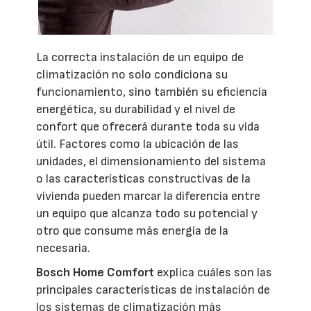
La correcta instalación de un equipo de
climatización no solo condiciona su
funcionamiento, sino también su eficiencia
energética, su durabilidad y el nivel de
confort que ofrecerá durante toda su vida
útil. Factores como la ubicación de las
unidades, el dimensionamiento del sistema
o las características constructivas de la
vivienda pueden marcar la diferencia entre
un equipo que alcanza todo su potencial y
otro que consume más energía de la
necesaria.
Bosch Home Comfort
explica cuáles son las
principales características de instalación de
los sistemas de climatización más