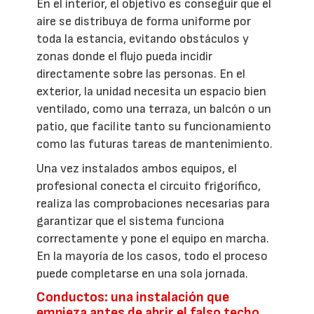
En el interior, el objetivo es conseguir que el
aire se distribuya de forma uniforme por
toda la estancia, evitando obstáculos y
zonas donde el flujo pueda incidir
directamente sobre las personas. En el
exterior, la unidad necesita un espacio bien
ventilado, como una terraza, un balcón o un
patio, que facilite tanto su funcionamiento
como las futuras tareas de mantenimiento.
Una vez instalados ambos equipos, el
profesional conecta el circuito frigorífico,
realiza las comprobaciones necesarias para
garantizar que el sistema funciona
correctamente y pone el equipo en marcha.
En la mayoría de los casos, todo el proceso
puede completarse en una sola jornada.
Conductos: una instalación que
empieza antes de abrir el falso techo