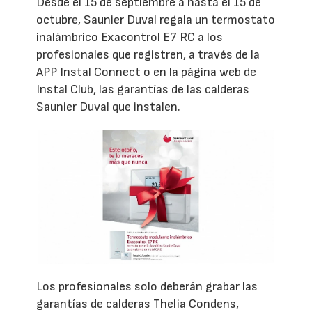
Desde el 15 de septiembre a hasta el 15 de
octubre, Saunier Duval regala un termostato
inalámbrico Exacontrol E7 RC a los
profesionales que registren, a través de la
APP Instal Connect o en la página web de
Instal Club, las garantías de las calderas
Saunier Duval que instalen.
Los profesionales solo deberán grabar las
garantías de calderas Thelia Condens,