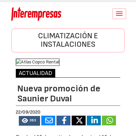
Conmutar
navegació
CLIMATIZACIÓN E
INSTALACIONES
ACTUALIDAD
Nueva promoción de
Saunier Duval
22/09/2020
383