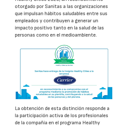
otorgado por Sanitas a las organizaciones
que impulsan hábitos saludables entre sus
empleados y contribuyen a generar un
impacto positivo tanto en la salud de las
personas como en el medioambiente.
La obtención de esta distinción responde a
la participación activa de los profesionales
de la compañía en el programa Healthy