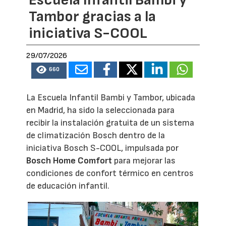
Escuela Infantil Bambi y
Tambor gracias a la
iniciativa S-COOL
29/07/2026
660
La Escuela Infantil Bambi y Tambor, ubicada
en Madrid, ha sido la seleccionada para
recibir la instalación gratuita de un sistema
de climatización Bosch dentro de la
iniciativa Bosch S-COOL, impulsada por
Bosch Home Comfort
para mejorar las
condiciones de confort térmico en centros
de educación infantil.