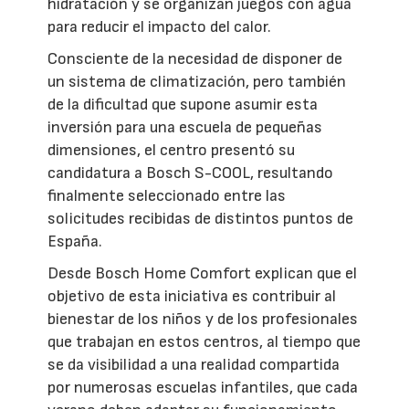
hidratación y se organizan juegos con agua
para reducir el impacto del calor.
Consciente de la necesidad de disponer de
un sistema de climatización, pero también
de la dificultad que supone asumir esta
inversión para una escuela de pequeñas
dimensiones, el centro presentó su
candidatura a Bosch S-COOL, resultando
finalmente seleccionado entre las
solicitudes recibidas de distintos puntos de
España.
Desde Bosch Home Comfort explican que el
objetivo de esta iniciativa es contribuir al
bienestar de los niños y de los profesionales
que trabajan en estos centros, al tiempo que
se da visibilidad a una realidad compartida
por numerosas escuelas infantiles, que cada