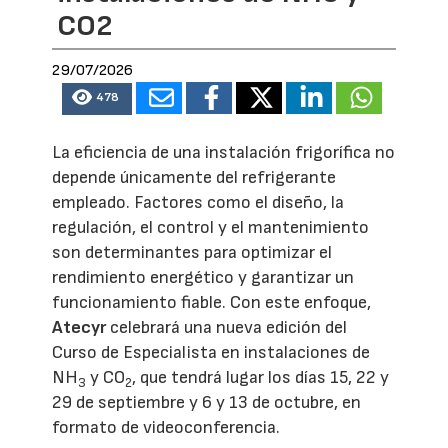
CO2
29/07/2026
478
La eficiencia de una instalación frigorífica no
depende únicamente del refrigerante
empleado. Factores como el diseño, la
regulación, el control y el mantenimiento
son determinantes para optimizar el
rendimiento energético y garantizar un
funcionamiento fiable. Con este enfoque,
Atecyr
celebrará una nueva edición del
Curso de Especialista en instalaciones de
NH
y CO
, que tendrá lugar los días 15, 22 y
3
2
29 de septiembre y 6 y 13 de octubre, en
formato de videoconferencia.