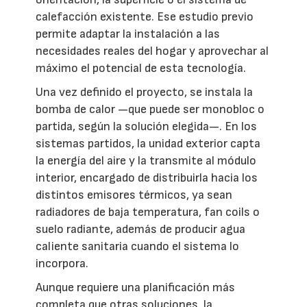
calefacción existente. Ese estudio previo
permite adaptar la instalación a las
necesidades reales del hogar y aprovechar al
máximo el potencial de esta tecnología.
Una vez definido el proyecto, se instala la
bomba de calor —que puede ser monobloc o
partida, según la solución elegida—. En los
sistemas partidos, la unidad exterior capta
la energía del aire y la transmite al módulo
interior, encargado de distribuirla hacia los
distintos emisores térmicos, ya sean
radiadores de baja temperatura, fan coils o
suelo radiante, además de producir agua
caliente sanitaria cuando el sistema lo
incorpora.
Aunque requiere una planificación más
completa que otras soluciones, la