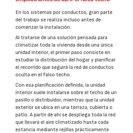
En los sistemas por conductos, gran parte
del trabajo se realiza incluso antes de
comenzar la instalación.
Al tratarse de una solución pensada para
climatizar toda la vivienda desde una única
unidad interior, el primer paso consiste en
estudiar la distribución del hogar y planificar
el recorrido que seguirá la red de conductos
oculta en el falso techo.
Con esa planificación definida, la unidad
interior suele instalarse sobre el techo de un
pasillo o distribuidor, mientras que la unidad
exterior se ubica en una terraza, cubierta o
patio. A partir de ahí se despliega toda la red
que llevará el aire climatizado hasta cada
estancia mediante rejillas prácticamente