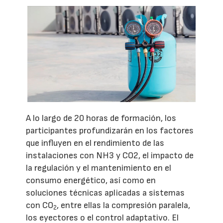
A lo largo de 20 horas de formación, los
participantes profundizarán en los factores
que influyen en el rendimiento de las
instalaciones con NH3 y CO2, el impacto de
la regulación y el mantenimiento en el
consumo energético, así como en
soluciones técnicas aplicadas a sistemas
con CO
, entre ellas la compresión paralela,
2
los eyectores o el control adaptativo. El