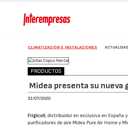
CLIMATIZACIÓN E INSTALACIONES
ACTUALIDA
PRODUCTOS
Midea presenta su nueva g
31/07/2020
Frigicoll
, distribuidor en exclusiva en España 
purificadores de aire Midea Pure Air Home y M