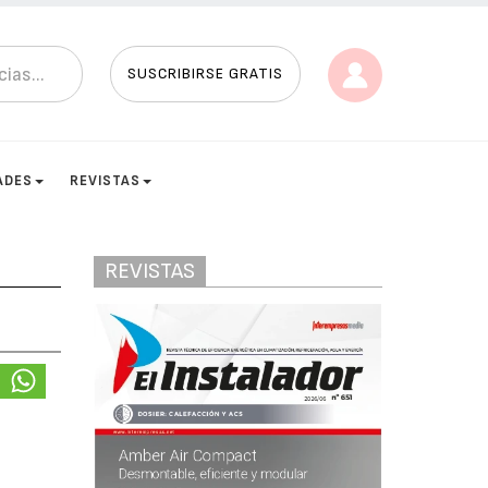
SUSCRIBIRSE GRATIS
ADES
REVISTAS
REVISTAS