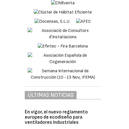
ÚLTIMAS NOTICIAS
En vigor, el nuevo reglamento
europeo de ecodiseño para
ventiladores industriales