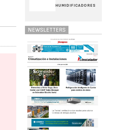
HUMIDIFICADORES
NEWSLETTERS