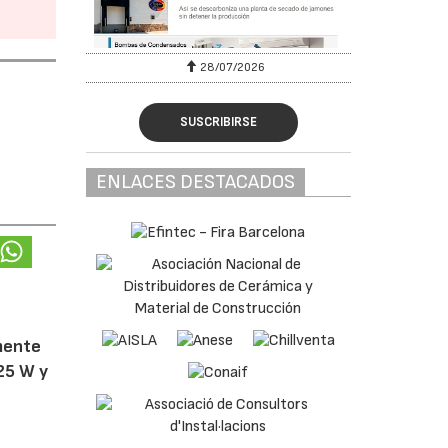
28/07/2026
SUSCRIBIRSE
ENLACES DESTACADOS
amente
25 W y