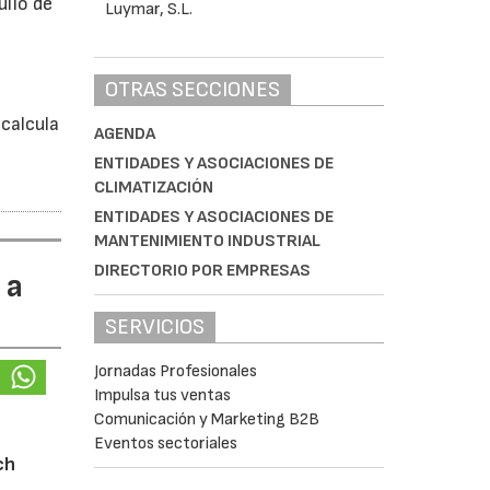
ulio de
á
OTRAS SECCIONES
calcula
AGENDA
ENTIDADES Y ASOCIACIONES DE
CLIMATIZACIÓN
ENTIDADES Y ASOCIACIONES DE
MANTENIMIENTO INDUSTRIAL
DIRECTORIO POR EMPRESAS
 a
SERVICIOS
Jornadas Profesionales
Impulsa tus ventas
Comunicación y Marketing B2B
Eventos sectoriales
ch