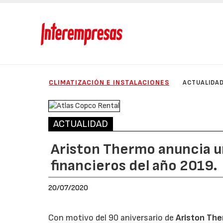
CLIMATIZACIÓN E INSTALACIONES
ACTUALIDA
ACTUALIDAD
Ariston Thermo anuncia u
financieros del año 2019.
20/07/2020
Con motivo del 90 aniversario de
Ariston Th