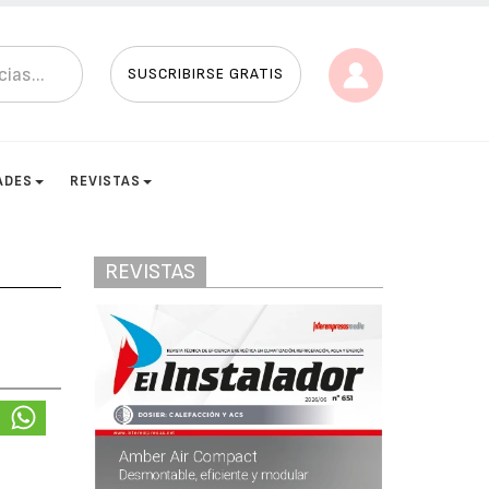
SUSCRIBIRSE GRATIS
ADES
REVISTAS
REVISTAS