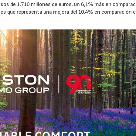
resos de 1.710 millones de euros, un 6,1% más en comparac
nes que representa una mejora del 10,4% en comparación 