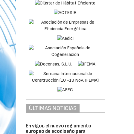
ÚLTIMAS NOTICIAS
En vigor, el nuevo reglamento
europeo de ecodiseño para