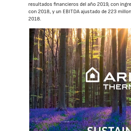
resultados financieros del año 2019, con ing
con 2018, y un EBITDA ajustado de 223 millo
2018.