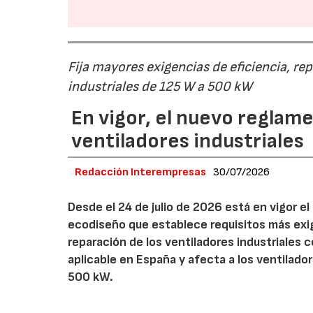
Fija mayores exigencias de eficiencia, re
industriales de 125 W a 500 kW
En vigor, el nuevo regla
ventiladores industriales
Redacción Interempresas
30/07/2026
Desde el 24 de julio de 2026 está en vigor 
ecodiseño que establece requisitos más exig
reparación de los ventiladores industriales
aplicable en España y afecta a los ventila
500 kW.