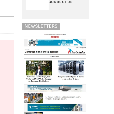
CONDUCTOS
NEWSLETTERS