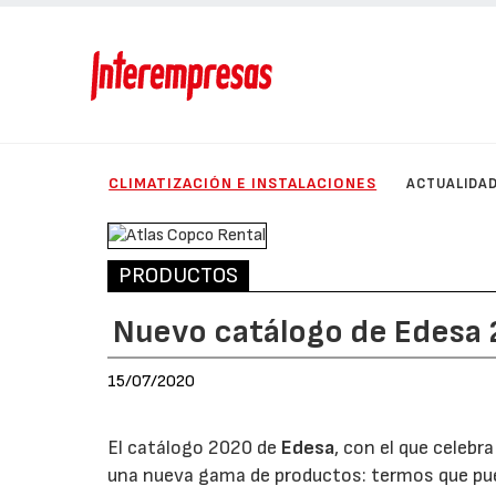
CLIMATIZACIÓN E INSTALACIONES
ACTUALIDA
PRODUCTOS
Nuevo catálogo de Edesa
15/07/2020
El catálogo 2020 de
Edesa
, con el que celeb
una nueva gama de productos: termos que pue