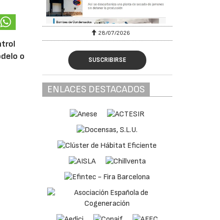
28/07/2026
ntrol
odelo o
SUSCRIBIRSE
ENLACES DESTACADOS