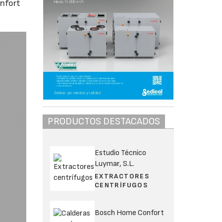
onfort
PRODUCTOS DESTACADOS
Estudio Técnico
Luymar, S.L.
EXTRACTORES
CENTRÍFUGOS
Bosch Home Confort