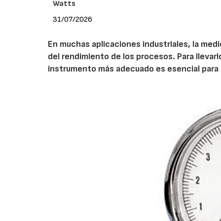
Watts
31/07/2026
En muchas aplicaciones industriales, la medic
del rendimiento de los procesos. Para lleva
instrumento más adecuado es esencial para l