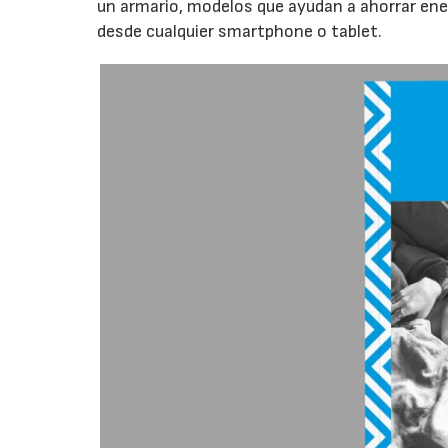
un armario, modelos que ayudan a ahorrar ener
desde cualquier smartphone o tablet.