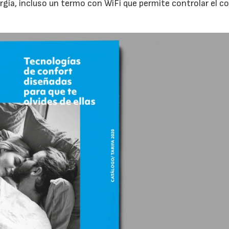
gía, incluso un termo con WiFi que permite controlar el c