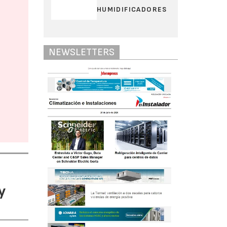
HUMIDIFICADORES
NEWSLETTERS
y