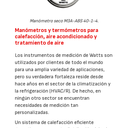
Manómetro seco M3A-ABS 40-1-4.
Manómetros y termómetros para
calefacción, aire acondicionado y
tratamiento de aire
Los instrumentos de medición de Watts son
utilizados por clientes de todo el mundo
para una amplia variedad de aplicaciones,
pero su verdadera fortaleza reside desde
hace años en el sector de la climatización y
la refrigeración (HVAC/R). De hecho, en
ningún otro sector se encuentran
necesidades de medición tan
personalizadas.
Un sistema de calefacción eficiente