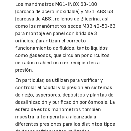
Los manómetros MG1-INOX 63-100
(carcasa de acero inoxidable) y MG1-ABS 63
(carcasa de ABS), rellenos de glicerina, así
como los manómetros secos M3B 40-50-63
para montaje en panel con brida de 3
orificios, garantizan el correcto
funcionamiento de fluidos, tanto líquidos
como gaseosos, que circulan por circuitos
cerrados o abiertos o en recipientes a
presión.
En particular, se utilizan para verificar y
controlar el caudal y la presión en sistemas
de riego, aspersores, depósitos y plantas de
desalinización y purificación por ósmosis. La
esfera de estos manómetros también
muestra la temperatura alcanzada a
diferentes presiones para los distintos tipos