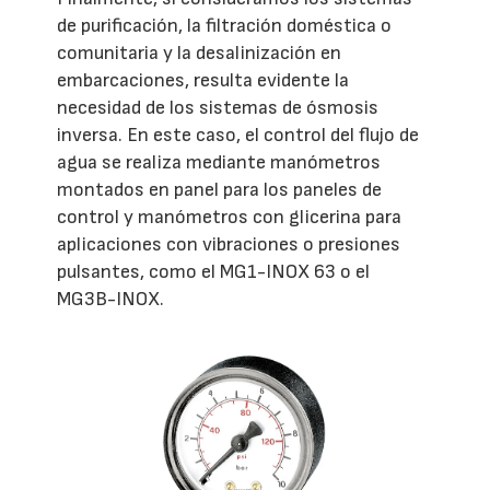
de purificación, la filtración doméstica o
comunitaria y la desalinización en
embarcaciones, resulta evidente la
necesidad de los sistemas de ósmosis
inversa. En este caso, el control del flujo de
agua se realiza mediante manómetros
montados en panel para los paneles de
control y manómetros con glicerina para
aplicaciones con vibraciones o presiones
pulsantes, como el MG1-INOX 63 o el
MG3B-INOX.