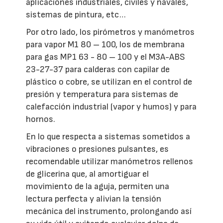
aplicaciones industriales, civiles y navales,
sistemas de pintura, etc…
Por otro lado, los pirómetros y manómetros
para vapor M1 80 – 100, los de membrana
para gas MP1 63 - 80 – 100 y el M3A-ABS
23-27-37 para calderas con capilar de
plástico o cobre, se utilizan en el control de
presión y temperatura para sistemas de
calefacción industrial (vapor y humos) y para
hornos.
En lo que respecta a sistemas sometidos a
vibraciones o presiones pulsantes, es
recomendable utilizar manómetros rellenos
de glicerina que, al amortiguar el
movimiento de la aguja, permiten una
lectura perfecta y alivian la tensión
mecánica del instrumento, prolongando así