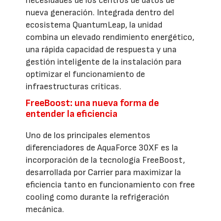
necesidades de los centros de datos de
nueva generación. Integrada dentro del
ecosistema QuantumLeap, la unidad
combina un elevado rendimiento energético,
una rápida capacidad de respuesta y una
gestión inteligente de la instalación para
optimizar el funcionamiento de
infraestructuras críticas.
FreeBoost: una nueva forma de
entender la eficiencia
Uno de los principales elementos
diferenciadores de AquaForce 30XF es la
incorporación de la tecnología FreeBoost,
desarrollada por Carrier para maximizar la
eficiencia tanto en funcionamiento con free
cooling como durante la refrigeración
mecánica.