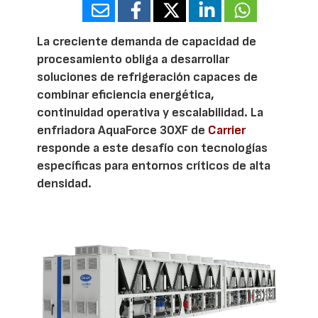
La creciente demanda de capacidad de
procesamiento obliga a desarrollar
soluciones de refrigeración capaces de
combinar eficiencia energética,
continuidad operativa y escalabilidad. La
enfriadora AquaForce 30XF de
Carrier
responde a este desafío con tecnologías
específicas para entornos críticos de alta
densidad.