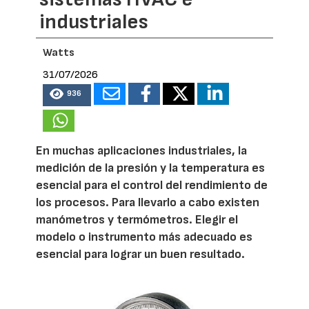
industriales
Watts
31/07/2026
936
En muchas aplicaciones industriales, la
medición de la presión y la temperatura es
esencial para el control del rendimiento de
los procesos. Para llevarlo a cabo existen
manómetros y termómetros. Elegir el
modelo o instrumento más adecuado es
esencial para lograr un buen resultado.