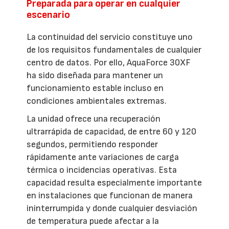
Preparada para operar en cualquier
escenario
La continuidad del servicio constituye uno
de los requisitos fundamentales de cualquier
centro de datos. Por ello, AquaForce 30XF
ha sido diseñada para mantener un
funcionamiento estable incluso en
condiciones ambientales extremas.
La unidad ofrece una recuperación
ultrarrápida de capacidad, de entre 60 y 120
segundos, permitiendo responder
rápidamente ante variaciones de carga
térmica o incidencias operativas. Esta
capacidad resulta especialmente importante
en instalaciones que funcionan de manera
ininterrumpida y donde cualquier desviación
de temperatura puede afectar a la