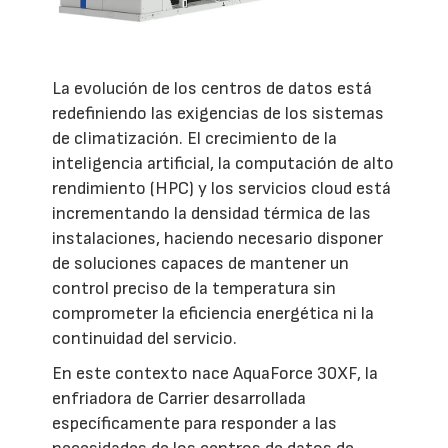
La evolución de los centros de datos está
redefiniendo las exigencias de los sistemas
de climatización. El crecimiento de la
inteligencia artificial, la computación de alto
rendimiento (HPC) y los servicios cloud está
incrementando la densidad térmica de las
instalaciones, haciendo necesario disponer
de soluciones capaces de mantener un
control preciso de la temperatura sin
comprometer la eficiencia energética ni la
continuidad del servicio.
En este contexto nace AquaForce 30XF, la
enfriadora de Carrier desarrollada
específicamente para responder a las