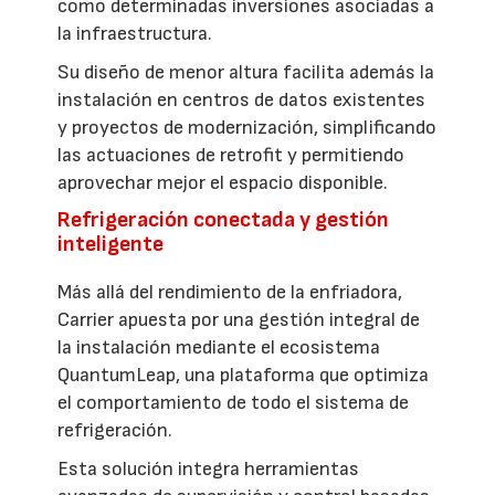
como determinadas inversiones asociadas a
la infraestructura.
Su diseño de menor altura facilita además la
instalación en centros de datos existentes
y proyectos de modernización, simplificando
las actuaciones de retrofit y permitiendo
aprovechar mejor el espacio disponible.
Refrigeración conectada y gestión
inteligente
Más allá del rendimiento de la enfriadora,
Carrier apuesta por una gestión integral de
la instalación mediante el ecosistema
QuantumLeap, una plataforma que optimiza
el comportamiento de todo el sistema de
refrigeración.
Esta solución integra herramientas