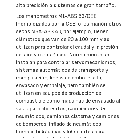
alta precisión o sistemas de gran tamaño.
Los manómetros M1-ABS 63/CEE
(homologados por la CEE) o los manómetros
secos M3A-ABS 40, por ejemplo, tienen
diámetros que van de 23 a 100 mm y se
utilizan para controlar el caudal y la presión
del aire y otros gases. Normalmente se
instalan para controlar servomecanismos,
sistemas automáticos de transporte y
manipulación, líneas de embotellado,
envasado y embalaje, pero también se
utilizan en equipos de producción de
combustible como máquinas de envasado al
vacío para alimentos, cambiadores de
neumáticos, camiones cisterna y camiones
de bomberos, inflado de neumáticos,
bombas hidráulicas y lubricantes para