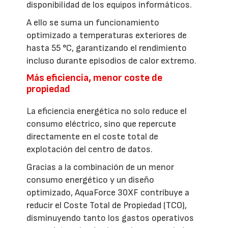
disponibilidad de los equipos informáticos.
A ello se suma un funcionamiento
optimizado a temperaturas exteriores de
hasta 55 °C, garantizando el rendimiento
incluso durante episodios de calor extremo.
Más eficiencia, menor coste de
propiedad
La eficiencia energética no solo reduce el
consumo eléctrico, sino que repercute
directamente en el coste total de
explotación del centro de datos.
Gracias a la combinación de un menor
consumo energético y un diseño
optimizado, AquaForce 30XF contribuye a
reducir el Coste Total de Propiedad (TCO),
disminuyendo tanto los gastos operativos