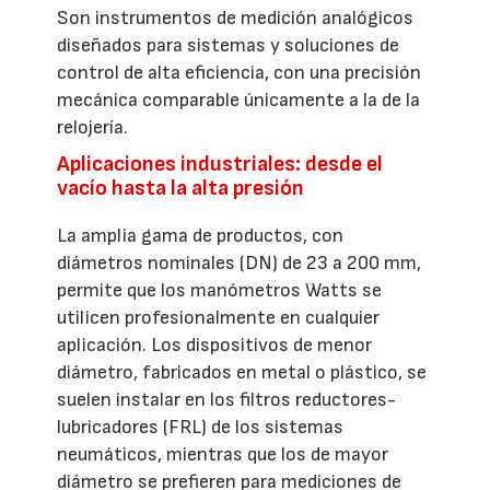
Son instrumentos de medición analógicos
diseñados para sistemas y soluciones de
control de alta eficiencia, con una precisión
mecánica comparable únicamente a la de la
relojería.
Aplicaciones industriales: desde el
vacío hasta la alta presión
La amplia gama de productos, con
diámetros nominales (DN) de 23 a 200 mm,
permite que los manómetros Watts se
utilicen profesionalmente en cualquier
aplicación. Los dispositivos de menor
diámetro, fabricados en metal o plástico, se
suelen instalar en los filtros reductores-
lubricadores (FRL) de los sistemas
neumáticos, mientras que los de mayor
diámetro se prefieren para mediciones de