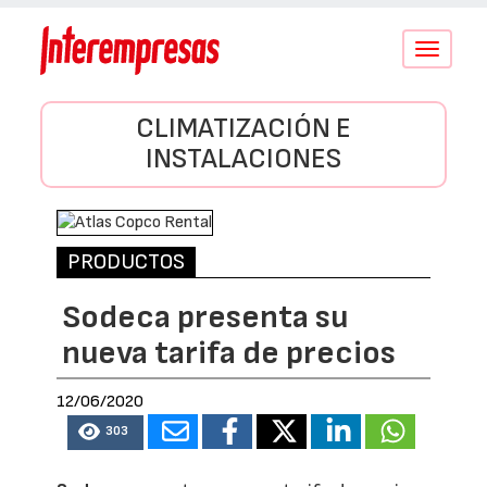
Conmutar
navegació
CLIMATIZACIÓN E
INSTALACIONES
PRODUCTOS
Sodeca presenta su
nueva tarifa de precios
12/06/2020
303