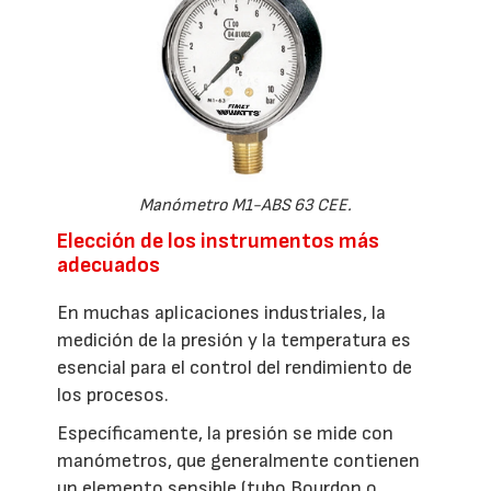
Manómetro M1-ABS 63 CEE.
Elección de los instrumentos más
adecuados
En muchas aplicaciones industriales, la
medición de la presión y la temperatura es
esencial para el control del rendimiento de
los procesos.
Específicamente, la presión se mide con
manómetros, que generalmente contienen
un elemento sensible (tubo Bourdon o