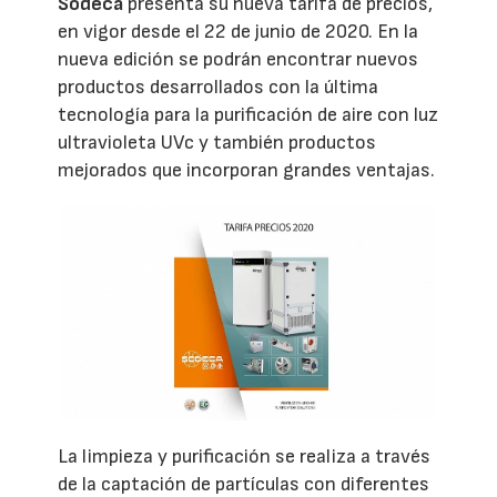
Sodeca
presenta su nueva tarifa de precios,
en vigor desde el 22 de junio de 2020. En la
nueva edición se podrán encontrar nuevos
productos desarrollados con la última
tecnología para la purificación de aire con luz
ultravioleta UVc y también productos
mejorados que incorporan grandes ventajas.
La limpieza y purificación se realiza a través
de la captación de partículas con diferentes