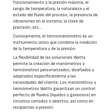
funcionamiento y la presión máxima, el
rango de temperatura, la naturaleza y el
estado del fluido del proceso, la presencia de
vibraciones en el sistema, la clase de
precisión, etc...
Curiosamente, el termomanómetro es un
instrumento único que combina la medición
de la temperatura y de la presión.
La flexibilidad de las soluciones Watts
permite la creación de manómetros y
termómetros personalizados, diseñados y
adaptados específicamente a las
necesidades del cliente. Los manómetros y
termómetros Watts garantizan un control
perfecto de fluidos (líquidos y gaseosos) en
circuitos cerrados o abiertos, así como en
recipientes a presión.