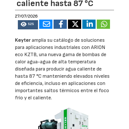
caliente hasta 87 °C
27/07/2026
525
Keyter
amplía su catálogo de soluciones
para aplicaciones industriales con ARION
eco KZTB, una nueva gama de bombas de
calor agua-agua de alta temperatura
diseñada para producir agua caliente de
hasta 87 °C manteniendo elevados niveles
de eficiencia, incluso en aplicaciones con
importantes saltos térmicos entre el foco
frío y el caliente.