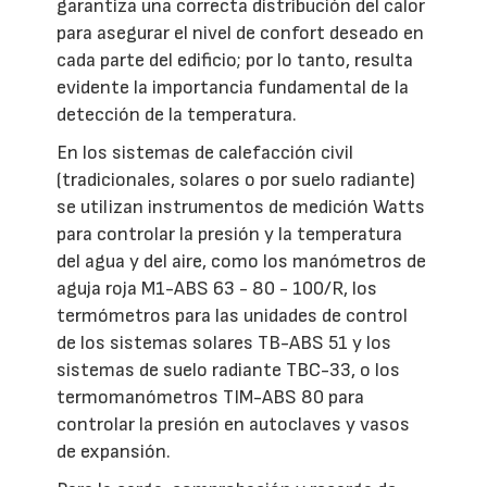
garantiza una correcta distribución del calor
para asegurar el nivel de confort deseado en
cada parte del edificio; por lo tanto, resulta
evidente la importancia fundamental de la
detección de la temperatura.
En los sistemas de calefacción civil
(tradicionales, solares o por suelo radiante)
se utilizan instrumentos de medición Watts
para controlar la presión y la temperatura
del agua y del aire, como los manómetros de
aguja roja M1-ABS 63 - 80 - 100/R, los
termómetros para las unidades de control
de los sistemas solares TB-ABS 51 y los
sistemas de suelo radiante TBC-33, o los
termomanómetros TIM-ABS 80 para
controlar la presión en autoclaves y vasos
de expansión.