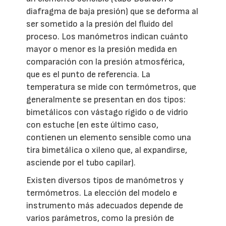
diafragma de baja presión) que se deforma al
ser sometido a la presión del fluido del
proceso. Los manómetros indican cuánto
mayor o menor es la presión medida en
comparación con la presión atmosférica,
que es el punto de referencia. La
temperatura se mide con termómetros, que
generalmente se presentan en dos tipos:
bimetálicos con vástago rígido o de vidrio
con estuche (en este último caso,
contienen un elemento sensible como una
tira bimetálica o xileno que, al expandirse,
asciende por el tubo capilar).
Existen diversos tipos de manómetros y
termómetros. La elección del modelo e
instrumento más adecuados depende de
varios parámetros, como la presión de