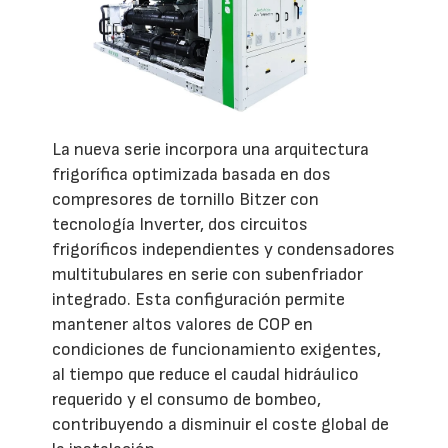
La nueva serie incorpora una arquitectura
frigorífica optimizada basada en dos
compresores de tornillo Bitzer con
tecnología Inverter, dos circuitos
frigoríficos independientes y condensadores
multitubulares en serie con subenfriador
integrado. Esta configuración permite
mantener altos valores de COP en
condiciones de funcionamiento exigentes,
al tiempo que reduce el caudal hidráulico
requerido y el consumo de bombeo,
contribuyendo a disminuir el coste global de