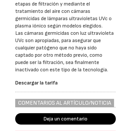
etapas de filtración y mediante el
tratamiento del aire con cámaras
germicidas de lámparas ultravioletas UVc o
plasma iónico según modelos elegidos.
Las cámaras germicidas con luz ultravioleta
UVc son apropiadas, para asegurar que
cualquier patógeno que no haya sido
captado por otro método previo, como
puede ser la filtración, sea finalmente
inactivado con este tipo de la tecnología.
Descargar la tarifa
COMENTARIOS AL ARTÍCULO/NOTICIA
Deja un comentario