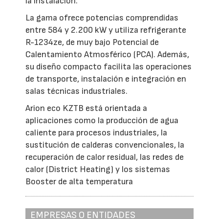
la instalación.
La gama ofrece potencias comprendidas
entre 584 y 2.200 kW y utiliza refrigerante
R-1234ze, de muy bajo Potencial de
Calentamiento Atmosférico (PCA). Además,
su diseño compacto facilita las operaciones
de transporte, instalación e integración en
salas técnicas industriales.
Arion eco KZTB está orientada a
aplicaciones como la producción de agua
caliente para procesos industriales, la
sustitución de calderas convencionales, la
recuperación de calor residual, las redes de
calor (District Heating) y los sistemas
Booster de alta temperatura
EMPRESAS O ENTIDADES