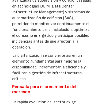
avanzadas de supervisión y control basadas
en tecnologías DCIM (Data Center
Infrastructure Management) y sistemas de
automatización de edificios (BAS),
permitiendo monitorizar continuamente el
funcionamiento de la instalación, optimizar
el consumo energético y anticipar posibles
incidencias antes de que afecten a la
operación.
La digitalización se convierte así en un
elemento fundamental para mejorar la
disponibilidad, incrementar la eficiencia y
facilitar la gestión de infraestructuras
críticas.
Pensada para el crecimiento del
mercado
La rápida evolución del sector exige