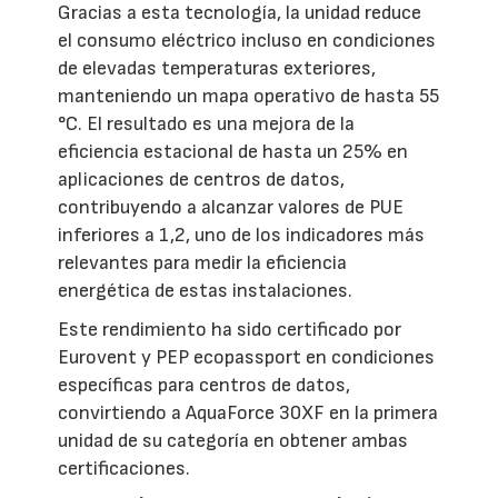
Gracias a esta tecnología, la unidad reduce
el consumo eléctrico incluso en condiciones
de elevadas temperaturas exteriores,
manteniendo un mapa operativo de hasta 55
°C. El resultado es una mejora de la
eficiencia estacional de hasta un 25% en
aplicaciones de centros de datos,
contribuyendo a alcanzar valores de PUE
inferiores a 1,2, uno de los indicadores más
relevantes para medir la eficiencia
energética de estas instalaciones.
Este rendimiento ha sido certificado por
Eurovent y PEP ecopassport en condiciones
específicas para centros de datos,
convirtiendo a AquaForce 30XF en la primera
unidad de su categoría en obtener ambas
certificaciones.