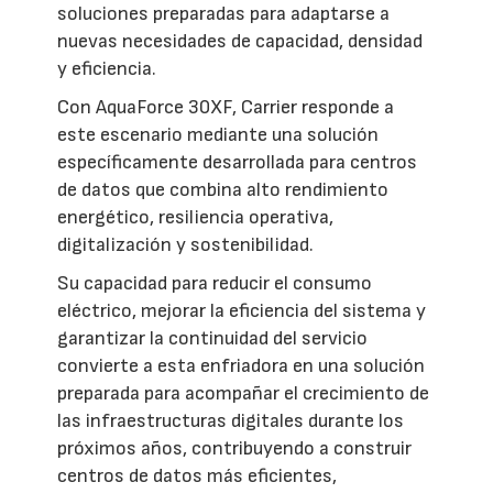
soluciones preparadas para adaptarse a
nuevas necesidades de capacidad, densidad
y eficiencia.
Con AquaForce 30XF, Carrier responde a
este escenario mediante una solución
específicamente desarrollada para centros
de datos que combina alto rendimiento
energético, resiliencia operativa,
digitalización y sostenibilidad.
Su capacidad para reducir el consumo
eléctrico, mejorar la eficiencia del sistema y
garantizar la continuidad del servicio
convierte a esta enfriadora en una solución
preparada para acompañar el crecimiento de
las infraestructuras digitales durante los
próximos años, contribuyendo a construir
centros de datos más eficientes,