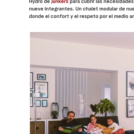
Hydro de
Junkers
para cubrir las necesidades
nueve integrantes. Un chalet modular de nu
donde el confort y el respeto por el medio 