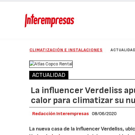
CLIMATIZACIÓN E INSTALACIONES
ACTUALIDA
ACTUALIDAD
La influencer Verdeliss a
calor para climatizar su 
Redacción Interempresas
08/06/2020
La nueva casa de la influencer Verdeliss, u