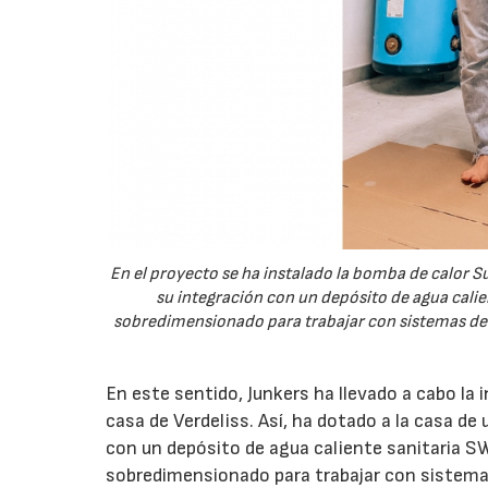
En el proyecto se ha instalado la bomba de calor S
su integración con un depósito de agua calie
sobredimensionado para trabajar con sistemas de b
En este sentido, Junkers ha llevado a cabo la
casa de Verdeliss. Así, ha dotado a la casa de
con un depósito de agua caliente sanitaria SW
sobredimensionado para trabajar con sistemas