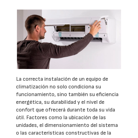
La correcta instalación de un equipo de
climatización no solo condiciona su
funcionamiento, sino también su eficiencia
energética, su durabilidad y el nivel de
confort que ofrecerá durante toda su vida
útil. Factores como la ubicación de las
unidades, el dimensionamiento del sistema
o las características constructivas de la