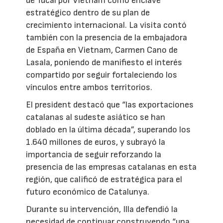
de Tucai por Vietnam como enclave
estratégico dentro de su plan de
crecimiento internacional. La visita contó
también con la presencia de la embajadora
de España en Vietnam, Carmen Cano de
Lasala, poniendo de manifiesto el interés
compartido por seguir fortaleciendo los
vínculos entre ambos territorios.
El president destacó que “las exportaciones
catalanas al sudeste asiático se han
doblado en la última década”, superando los
1.640 millones de euros, y subrayó la
importancia de seguir reforzando la
presencia de las empresas catalanas en esta
región, que calificó de estratégica para el
futuro económico de Catalunya.
Durante su intervención, Illa defendió la
necesidad de continuar construyendo “una