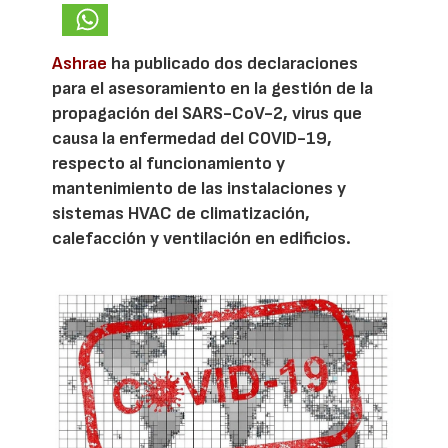
Ashrae
ha publicado dos declaraciones
para el asesoramiento en la gestión de la
propagación del SARS-CoV-2, virus que
causa la enfermedad del COVID-19,
respecto al funcionamiento y
mantenimiento de las instalaciones y
sistemas HVAC de climatización,
calefacción y ventilación en edificios.