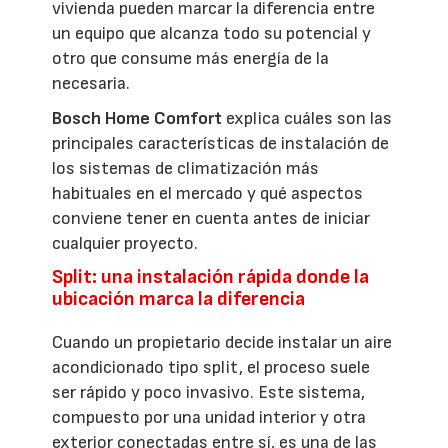
vivienda pueden marcar la diferencia entre
un equipo que alcanza todo su potencial y
otro que consume más energía de la
necesaria.
Bosch Home Comfort
explica cuáles son las
principales características de instalación de
los sistemas de climatización más
habituales en el mercado y qué aspectos
conviene tener en cuenta antes de iniciar
cualquier proyecto.
Split: una instalación rápida donde la
ubicación marca la diferencia
Cuando un propietario decide instalar un aire
acondicionado tipo split, el proceso suele
ser rápido y poco invasivo. Este sistema,
compuesto por una unidad interior y otra
exterior conectadas entre sí, es una de las