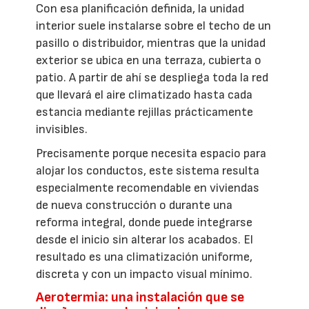
Con esa planificación definida, la unidad
interior suele instalarse sobre el techo de un
pasillo o distribuidor, mientras que la unidad
exterior se ubica en una terraza, cubierta o
patio. A partir de ahí se despliega toda la red
que llevará el aire climatizado hasta cada
estancia mediante rejillas prácticamente
invisibles.
Precisamente porque necesita espacio para
alojar los conductos, este sistema resulta
especialmente recomendable en viviendas
de nueva construcción o durante una
reforma integral, donde puede integrarse
desde el inicio sin alterar los acabados. El
resultado es una climatización uniforme,
discreta y con un impacto visual mínimo.
Aerotermia: una instalación que se