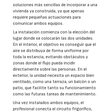
soluciones más sencillas de incorporar a una
vivienda ya construida, ya que apenas
requiere pequeñas actuaciones para
comunicar ambos equipos.
La instalación comienza con la elección del
lugar donde se colocarán las dos unidades.
En el interior, el objetivo es conseguir que el
aire se distribuya de forma uniforme por
toda la estancia, evitando obstáculos y
zonas donde el flujo pueda incidir
directamente sobre las personas. En el
exterior, la unidad necesita un espacio bien
ventilado, como una terraza, un balcón o un
patio, que facilite tanto su funcionamiento
como las futuras tareas de mantenimiento.
Una vez instalados ambos equipos, el
profesional conecta el circuito frigorífico,