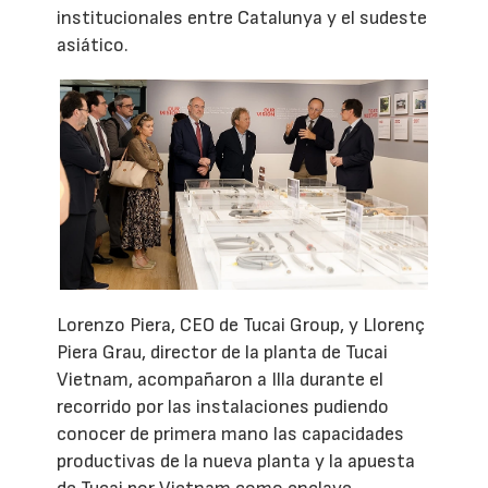
institucionales entre Catalunya y el sudeste
asiático.
Lorenzo Piera, CEO de Tucai Group, y Llorenç
Piera Grau, director de la planta de Tucai
Vietnam, acompañaron a Illa durante el
recorrido por las instalaciones pudiendo
conocer de primera mano las capacidades
productivas de la nueva planta y la apuesta