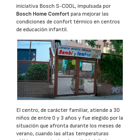
iniciativa Bosch S-COOL, impulsada por
Bosch Home Comfort
para mejorar las
condiciones de confort térmico en centros
de educación infantil.
El centro, de carácter familiar, atiende a 30
niños de entre 0 y 3 años y fue elegido por la
situación que afronta durante los meses de
verano, cuando las altas temperaturas