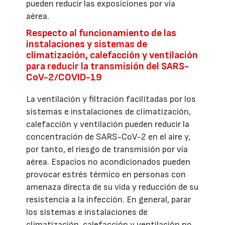
pueden reducir las exposiciones por vía
aérea.
Respecto al funcionamiento de las
instalaciones y sistemas de
climatización, calefacción y ventilación
para reducir la transmisión del SARS-
CoV-2/COVID-19
La ventilación y filtración facilitadas por los
sistemas e instalaciones de climatización,
calefacción y ventilación pueden reducir la
concentración de SARS-CoV-2 en el aire y,
por tanto, el riesgo de transmisión por vía
aérea. Espacios no acondicionados pueden
provocar estrés térmico en personas con
amenaza directa de su vida y reducción de su
resistencia a la infección. En general, parar
los sistemas e instalaciones de
climatización, calefacción y ventilación no