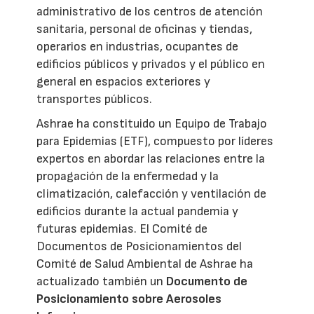
administrativo de los centros de atención
sanitaria, personal de oficinas y tiendas,
operarios en industrias, ocupantes de
edificios públicos y privados y el público en
general en espacios exteriores y
transportes públicos.
Ashrae ha constituido un Equipo de Trabajo
para Epidemias (ETF), compuesto por líderes
expertos en abordar las relaciones entre la
propagación de la enfermedad y la
climatización, calefacción y ventilación de
edificios durante la actual pandemia y
futuras epidemias. El Comité de
Documentos de Posicionamientos del
Comité de Salud Ambiental de Ashrae ha
actualizado también un
Documento de
Posicionamiento sobre Aerosoles