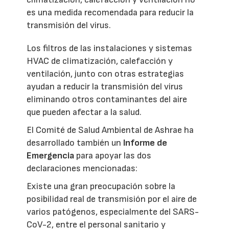
es una medida recomendada para reducir la
transmisión del virus.
Los filtros de las instalaciones y sistemas
HVAC de climatización, calefacción y
ventilación, junto con otras estrategias
ayudan a reducir la transmisión del virus
eliminando otros contaminantes del aire
que pueden afectar a la salud.
El Comité de Salud Ambiental de Ashrae ha
desarrollado también un
Informe de
Emergencia
para apoyar las dos
declaraciones mencionadas:
Existe una gran preocupación sobre la
posibilidad real de transmisión por el aire de
varios patógenos, especialmente del SARS-
CoV-2, entre el personal sanitario y