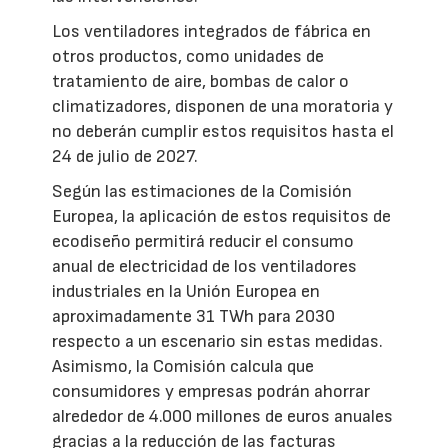
Los ventiladores integrados de fábrica en
otros productos, como unidades de
tratamiento de aire, bombas de calor o
climatizadores, disponen de una moratoria y
no deberán cumplir estos requisitos hasta el
24 de julio de 2027.
Según las estimaciones de la Comisión
Europea, la aplicación de estos requisitos de
ecodiseño permitirá reducir el consumo
anual de electricidad de los ventiladores
industriales en la Unión Europea en
aproximadamente 31 TWh para 2030
respecto a un escenario sin estas medidas.
Asimismo, la Comisión calcula que
consumidores y empresas podrán ahorrar
alrededor de 4.000 millones de euros anuales
gracias a la reducción de las facturas