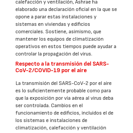
calefacción y ventilación, Ashrae ha
elaborado una declaración oficial en la que se
opone a parar estas instalaciones y
sistemas en viviendas y edificios
comerciales. Sostiene, asimismo, que
mantener los equipos de climatización
operativos en estos tiempos puede ayudar a
controlar la propagación del virus.
Respecto a la transmisión del SARS-
CoV-2/COVID-19 por el aire
La transmisión del SARS-CoV-2 por el aire
es lo suficientemente probable como para
que la exposición por vía aérea al virus deba
ser controlada. Cambios en el
funcionamiento de edificios, incluidos el de
los sistemas e instalaciones de
climatización, calefacción y ventilación