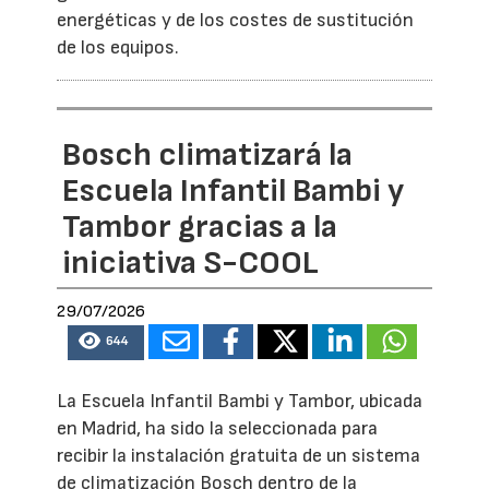
energéticas y de los costes de sustitución
de los equipos.
Bosch climatizará la
Escuela Infantil Bambi y
Tambor gracias a la
iniciativa S-COOL
29/07/2026
644
La Escuela Infantil Bambi y Tambor, ubicada
en Madrid, ha sido la seleccionada para
recibir la instalación gratuita de un sistema
de climatización Bosch dentro de la