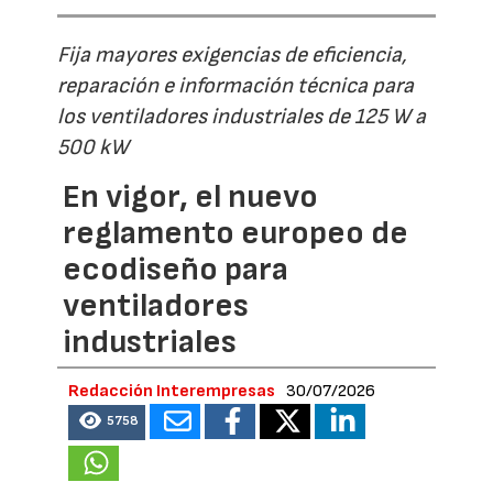
Fija mayores exigencias de eficiencia,
reparación e información técnica para
los ventiladores industriales de 125 W a
500 kW
En vigor, el nuevo
reglamento europeo de
ecodiseño para
ventiladores
industriales
Redacción Interempresas
30/07/2026
5758