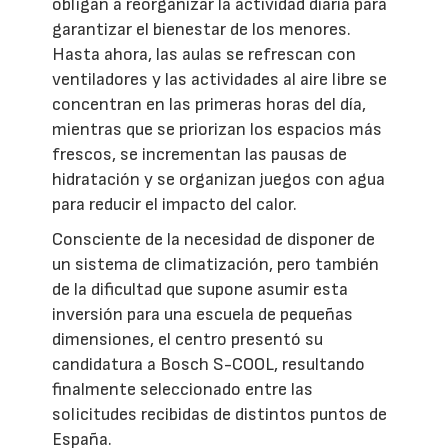
obligan a reorganizar la actividad diaria para
garantizar el bienestar de los menores.
Hasta ahora, las aulas se refrescan con
ventiladores y las actividades al aire libre se
concentran en las primeras horas del día,
mientras que se priorizan los espacios más
frescos, se incrementan las pausas de
hidratación y se organizan juegos con agua
para reducir el impacto del calor.
Consciente de la necesidad de disponer de
un sistema de climatización, pero también
de la dificultad que supone asumir esta
inversión para una escuela de pequeñas
dimensiones, el centro presentó su
candidatura a Bosch S-COOL, resultando
finalmente seleccionado entre las
solicitudes recibidas de distintos puntos de
España.