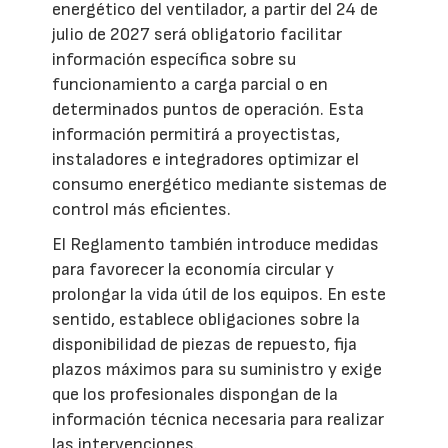
energético del ventilador, a partir del 24 de
julio de 2027 será obligatorio facilitar
información específica sobre su
funcionamiento a carga parcial o en
determinados puntos de operación. Esta
información permitirá a proyectistas,
instaladores e integradores optimizar el
consumo energético mediante sistemas de
control más eficientes.
El Reglamento también introduce medidas
para favorecer la economía circular y
prolongar la vida útil de los equipos. En este
sentido, establece obligaciones sobre la
disponibilidad de piezas de repuesto, fija
plazos máximos para su suministro y exige
que los profesionales dispongan de la
información técnica necesaria para realizar
las intervenciones.