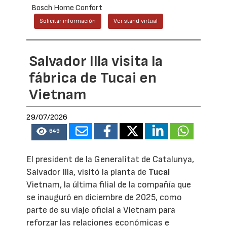
Bosch Home Confort
Solicitar información
Ver stand virtual
Salvador Illa visita la
fábrica de Tucai en
Vietnam
29/07/2026
649
El president de la Generalitat de Catalunya,
Salvador Illa, visitó la planta de
Tucai
Vietnam, la última filial de la compañía que
se inauguró en diciembre de 2025, como
parte de su viaje oficial a Vietnam para
reforzar las relaciones económicas e