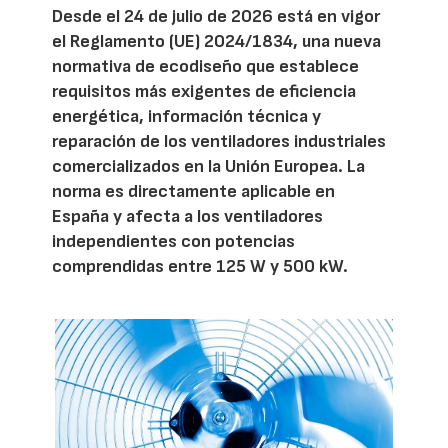
Desde el 24 de julio de 2026 está en vigor
el Reglamento (UE) 2024/1834, una nueva
normativa de ecodiseño que establece
requisitos más exigentes de eficiencia
energética, información técnica y
reparación de los ventiladores industriales
comercializados en la Unión Europea. La
norma es directamente aplicable en
España y afecta a los ventiladores
independientes con potencias
comprendidas entre 125 W y 500 kW.