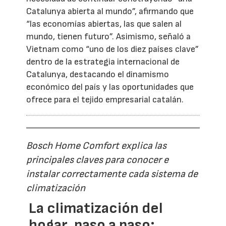
Catalunya abierta al mundo”, afirmando que
“las economías abiertas, las que salen al
mundo, tienen futuro”. Asimismo, señaló a
Vietnam como “uno de los diez países clave”
dentro de la estrategia internacional de
Catalunya, destacando el dinamismo
económico del país y las oportunidades que
ofrece para el tejido empresarial catalán.
Bosch Home Comfort explica las
principales claves para conocer e
instalar correctamente cada sistema de
climatización
La climatización del
hogar, paso a paso: