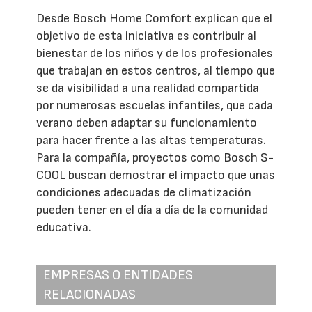
Desde Bosch Home Comfort explican que el
objetivo de esta iniciativa es contribuir al
bienestar de los niños y de los profesionales
que trabajan en estos centros, al tiempo que
se da visibilidad a una realidad compartida
por numerosas escuelas infantiles, que cada
verano deben adaptar su funcionamiento
para hacer frente a las altas temperaturas.
Para la compañía, proyectos como Bosch S-
COOL buscan demostrar el impacto que unas
condiciones adecuadas de climatización
pueden tener en el día a día de la comunidad
educativa.
EMPRESAS O ENTIDADES
RELACIONADAS