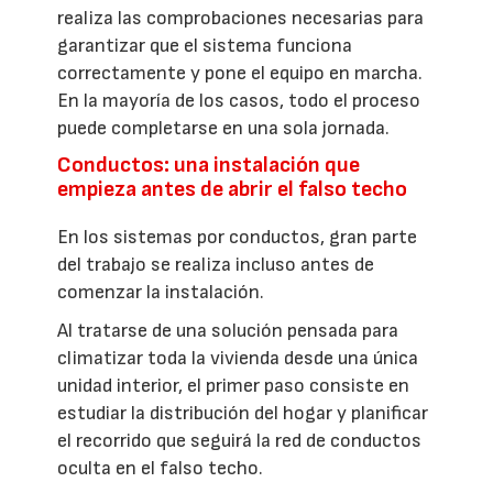
realiza las comprobaciones necesarias para
garantizar que el sistema funciona
correctamente y pone el equipo en marcha.
En la mayoría de los casos, todo el proceso
puede completarse en una sola jornada.
Conductos: una instalación que
empieza antes de abrir el falso techo
En los sistemas por conductos, gran parte
del trabajo se realiza incluso antes de
comenzar la instalación.
Al tratarse de una solución pensada para
climatizar toda la vivienda desde una única
unidad interior, el primer paso consiste en
estudiar la distribución del hogar y planificar
el recorrido que seguirá la red de conductos
oculta en el falso techo.