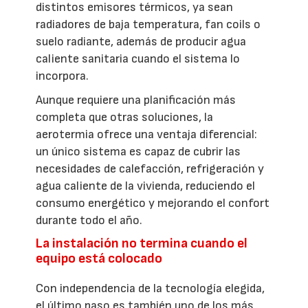
distintos emisores térmicos, ya sean
radiadores de baja temperatura, fan coils o
suelo radiante, además de producir agua
caliente sanitaria cuando el sistema lo
incorpora.
Aunque requiere una planificación más
completa que otras soluciones, la
aerotermia ofrece una ventaja diferencial:
un único sistema es capaz de cubrir las
necesidades de calefacción, refrigeración y
agua caliente de la vivienda, reduciendo el
consumo energético y mejorando el confort
durante todo el año.
La instalación no termina cuando el
equipo está colocado
Con independencia de la tecnología elegida,
el último paso es también uno de los más