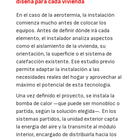
diseña para cada vivienda
En el caso de la aerotermia, la instalación
comienza mucho antes de colocar los
equipos. Antes de definir dónde irá cada
elemento, el instalador analiza aspectos
como el aislamiento de la vivienda, su
orientación, la superficie o el sistema de
calefacción existente. Ese estudio previo
permite adaptar la instalación a las
necesidades reales del hogar y aprovechar al
máximo el potencial de esta tecnología.
Una vez definido el proyecto, se instala la
bomba de calor —que puede ser monobloc o
partida, según la solución elegida—. En los
sistemas partidos, la unidad exterior capta
la energía del aire y la transmite al módulo
interior, encargado de distribuirla hacia los