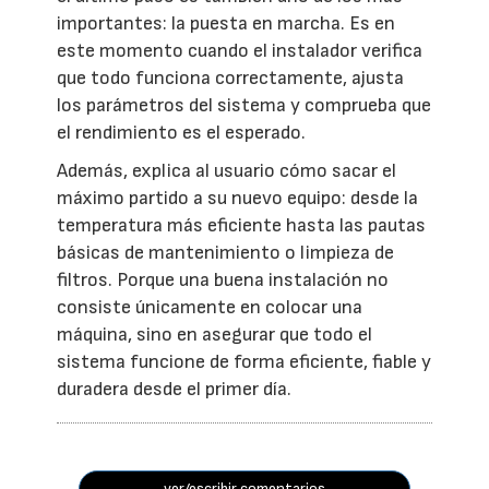
importantes: la puesta en marcha. Es en
este momento cuando el instalador verifica
que todo funciona correctamente, ajusta
los parámetros del sistema y comprueba que
el rendimiento es el esperado.
Además, explica al usuario cómo sacar el
máximo partido a su nuevo equipo: desde la
temperatura más eficiente hasta las pautas
básicas de mantenimiento o limpieza de
filtros. Porque una buena instalación no
consiste únicamente en colocar una
máquina, sino en asegurar que todo el
sistema funcione de forma eficiente, fiable y
duradera desde el primer día.
ver/escribir comentarios