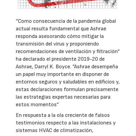
“Como consecuencia de la pandemia global
actual resulta fundamental que Ashrae
responda asesorando cómo mitigar la
transmisión del virus y proponiendo
recomendaciones de ventilación y filtración“
ha declarado el presidente 2019-20 de
Ashrae, Darryl K. Boyce. ”Ashrae desempeña
un papel muy importante en disponer de
entornos seguros y saludables en edificios y,
estas declaraciones formulan precisamente
las estrategias expertas necesarias para
estos momentos”
En respuesta a la ola creciente de falsos
testimonios respecto a las instalaciones y
sistemas HVAC de climatización,