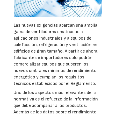
Las nuevas exigencias abarcan una amplia
gama de ventiladores destinados a
aplicaciones industriales y a equipos de
calefacción, refrigeración y ventilación en
edificios de gran tamaño. A partir de ahora,
fabricantes e importadores solo podrán
comercializar equipos que superen los
nuevos umbrales mínimos de rendimiento
energético y cumplan los requisitos
técnicos establecidos por el Reglamento.
Uno de los aspectos más relevantes de la
normativa es el refuerzo de la información
que debe acompañar a los productos.
Además de los datos sobre el rendimiento