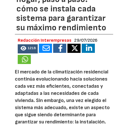
cómo se instala cada
sistema para garantizar
su máximo rendimiento
Redacción Interempresas
29/07/2026
1218
El mercado de la climatización residencial
continúa evolucionando hacia soluciones
cada vez más eficientes, conectadas y
adaptadas a las necesidades de cada
vivienda. Sin embargo, una vez elegido el
sistema más adecuado, existe un aspecto
que sigue siendo determinante para
garantizar su rendimiento: la instalación.