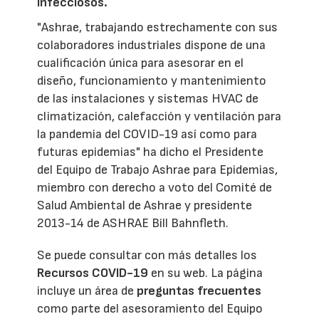
Infecciosos.
"Ashrae, trabajando estrechamente con sus
colaboradores industriales dispone de una
cualificación única para asesorar en el
diseño, funcionamiento y mantenimiento
de las instalaciones y sistemas HVAC de
climatización, calefacción y ventilación para
la pandemia del COVID-19 así como para
futuras epidemias" ha dicho el Presidente
del Equipo de Trabajo Ashrae para Epidemias,
miembro con derecho a voto del Comité de
Salud Ambiental de Ashrae y presidente
2013-14 de ASHRAE Bill Bahnfleth.
Se puede consultar con más detalles los
Recursos COVID-19
en su web. La página
incluye un área de
preguntas frecuentes
como parte del asesoramiento del Equipo