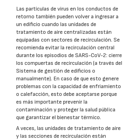
Las partículas de virus en los conductos de
retorno también pueden volver a ingresar a
un edificio cuando las unidades de
tratamiento de aire centralizadas están
equipadas con sectores de recirculación. Se
recomienda evitar la recirculación central
durante los episodios de SARS-CoV-2: cierre
los compuertas de recirculación (a través del
Sistema de gestión de edificios o
manualmente). En caso de que esto genere
problemas con la capacidad de enfriamiento
o calefacción, esto debe aceptarse porque
es más importante prevenir la
contaminación y proteger la salud pública
que garantizar el bienestar térmico.
A veces, las unidades de tratamiento de aire
y las secciones de recirculación están