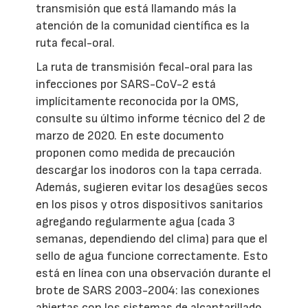
transmisión que está llamando más la
atención de la comunidad científica es la
ruta fecal-oral.
La ruta de transmisión fecal-oral para las
infecciones por SARS-CoV-2 está
implícitamente reconocida por la OMS,
consulte su último informe técnico del 2 de
marzo de 2020. En este documento
proponen como medida de precaución
descargar los inodoros con la tapa cerrada.
Además, sugieren evitar los desagües secos
en los pisos y otros dispositivos sanitarios
agregando regularmente agua (cada 3
semanas, dependiendo del clima) para que el
sello de agua funcione correctamente. Esto
está en línea con una observación durante el
brote de SARS 2003-2004: las conexiones
abiertas con los sistemas de alcantarillado