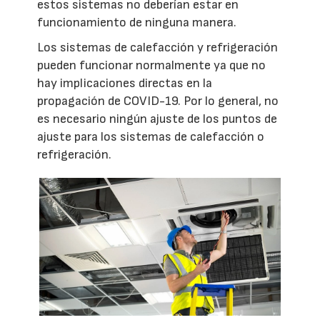
estos sistemas no deberían estar en
funcionamiento de ninguna manera.
Los sistemas de calefacción y refrigeración
pueden funcionar normalmente ya que no
hay implicaciones directas en la
propagación de COVID-19. Por lo general, no
es necesario ningún ajuste de los puntos de
ajuste para los sistemas de calefacción o
refrigeración.