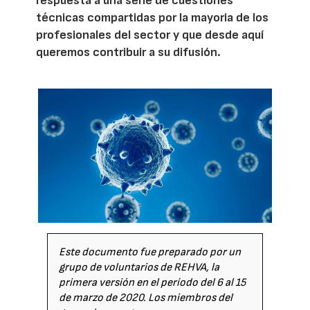
respuesta a una serie de cuestiones
técnicas compartidas por la mayoria de los
profesionales del sector y que desde aquí
queremos contribuir a su difusión.
Este documento fue preparado por un
grupo de voluntarios de REHVA, la
primera versión en el período del 6 al 15
de marzo de 2020. Los miembros del