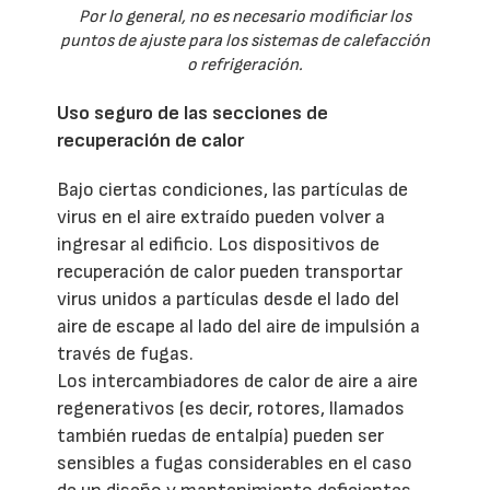
Por lo general, no es necesario modificiar los
puntos de ajuste para los sistemas de calefacción
o refrigeración.
Uso seguro de las secciones de
recuperación de calor
Bajo ciertas condiciones, las partículas de
virus en el aire extraído pueden volver a
ingresar al edificio. Los dispositivos de
recuperación de calor pueden transportar
virus unidos a partículas desde el lado del
aire de escape al lado del aire de impulsión a
través de fugas.
Los intercambiadores de calor de aire a aire
regenerativos (es decir, rotores, llamados
también ruedas de entalpía) pueden ser
sensibles a fugas considerables en el caso