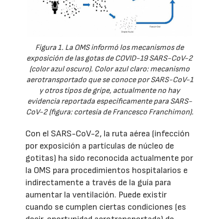
Figura 1. La OMS informó los mecanismos de
exposición de las gotas de COVID-19 SARS-CoV-2
(color azul oscuro). Color azul claro: mecanismo
aerotransportado que se conoce por SARS-CoV-1
y otros tipos de gripe, actualmente no hay
evidencia reportada específicamente para SARS-
CoV-2 (figura: cortesía de Francesco Franchimon).
Con el SARS-CoV-2, la ruta aérea (infección
por exposición a partículas de núcleo de
gotitas) ha sido reconocida actualmente por
la OMS para procedimientos hospitalarios e
indirectamente a través de la guía para
aumentar la ventilación. Puede existir
cuando se cumplen ciertas condiciones (es