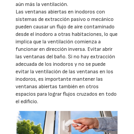
aún más la ventilación.
Las ventanas abiertas en inodoros con
sistemas de extracción pasivo o mecánico
pueden causar un flujo de aire contaminado
desde el inodoro a otras habitaciones, lo que
implica que la ventilación comienza a
funcionar en dirección inversa. Evitar abrir
las ventanas del baño. Si no hay extracción
adecuada de los inodoros y no se puede
evitar la ventilación de las ventanas en los
inodoros, es importante mantener las
ventanas abiertas también en otros
espacios para lograr flujos cruzados en todo
el edificio.