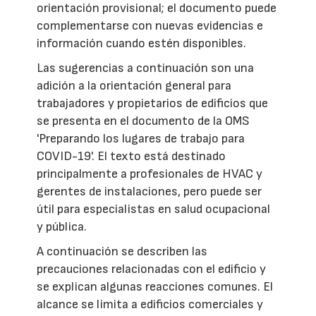
orientación provisional; el documento puede
complementarse con nuevas evidencias e
información cuando estén disponibles.
Las sugerencias a continuación son una
adición a la orientación general para
trabajadores y propietarios de edificios que
se presenta en el documento de la OMS
'Preparando los lugares de trabajo para
COVID-19'. El texto está destinado
principalmente a profesionales de HVAC y
gerentes de instalaciones, pero puede ser
útil para especialistas en salud ocupacional
y pública.
A continuación se describen las
precauciones relacionadas con el edificio y
se explican algunas reacciones comunes. El
alcance se limita a edificios comerciales y