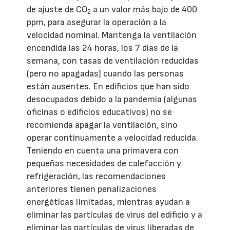
de ajuste de CO
a un valor más bajo de 400
2
ppm, para asegurar la operación a la
velocidad nominal. Mantenga la ventilación
encendida las 24 horas, los 7 días de la
semana, con tasas de ventilación reducidas
(pero no apagadas) cuando las personas
están ausentes. En edificios que han sido
desocupados debido a la pandemia (algunas
oficinas o edificios educativos) no se
recomienda apagar la ventilación, sino
operar continuamente a velocidad reducida.
Teniendo en cuenta una primavera con
pequeñas necesidades de calefacción y
refrigeración, las recomendaciones
anteriores tienen penalizaciones
energéticas limitadas, mientras ayudan a
eliminar las partículas de virus del edificio y a
eliminar las partículas de virus liberadas de