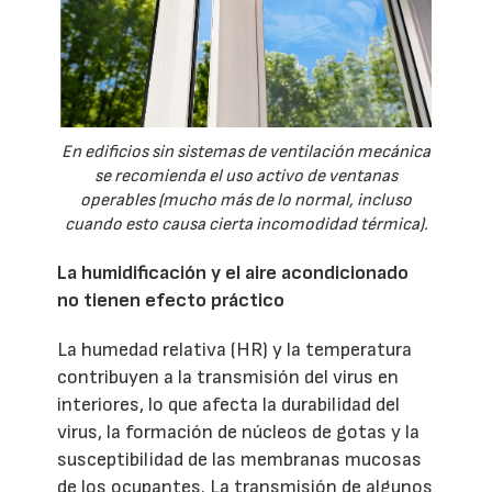
En edificios sin sistemas de ventilación mecánica
se recomienda el uso activo de ventanas
operables (mucho más de lo normal, incluso
cuando esto causa cierta incomodidad térmica).
La humidificación y el aire acondicionado
no tienen efecto práctico
La humedad relativa (HR) y la temperatura
contribuyen a la transmisión del virus en
interiores, lo que afecta la durabilidad del
virus, la formación de núcleos de gotas y la
susceptibilidad de las membranas mucosas
de los ocupantes. La transmisión de algunos