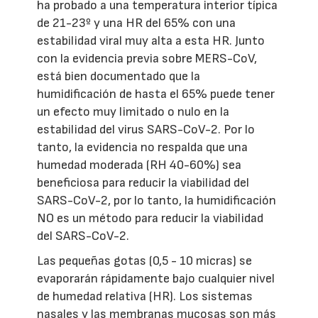
ha probado a una temperatura interior típica
de 21-23º y una HR del 65% con una
estabilidad viral muy alta a esta HR. Junto
con la evidencia previa sobre MERS-CoV,
está bien documentado que la
humidificación de hasta el 65% puede tener
un efecto muy limitado o nulo en la
estabilidad del virus SARS-CoV-2. Por lo
tanto, la evidencia no respalda que una
humedad moderada (RH 40-60%) sea
beneficiosa para reducir la viabilidad del
SARS-CoV-2, por lo tanto, la humidificación
NO es un método para reducir la viabilidad
del SARS-CoV-2.
Las pequeñas gotas (0,5 - 10 micras) se
evaporarán rápidamente bajo cualquier nivel
de humedad relativa (HR). Los sistemas
nasales y las membranas mucosas son más