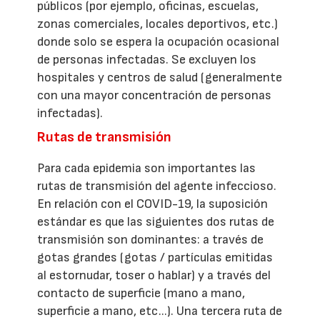
públicos (por ejemplo, oficinas, escuelas,
zonas comerciales, locales deportivos, etc.)
donde solo se espera la ocupación ocasional
de personas infectadas. Se excluyen los
hospitales y centros de salud (generalmente
con una mayor concentración de personas
infectadas).
Rutas de transmisión
Para cada epidemia son importantes las
rutas de transmisión del agente infeccioso.
En relación con el COVID-19, la suposición
estándar es que las siguientes dos rutas de
transmisión son dominantes: a través de
gotas grandes (gotas / partículas emitidas
al estornudar, toser o hablar) y a través del
contacto de superficie (mano a mano,
superficie a mano, etc...). Una tercera ruta de