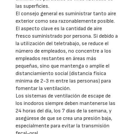
las superficies.
El consejo general es suministrar tanto aire
exterior como sea razonablemente posible.
El aspecto clave es la cantidad de aire
fresco suministrado por persona. Si debido a
la utilización del teletrabajo, se reduce el
número de empleados, no concentre a los
empleados restantes en áreas más
pequeñas, sino que mantenga o amplíe el
distanciamiento social (distancia física
mínima de 2-3 m entre las personas) para
fomentar la ventilación.
Los sistemas de ventilación de escape de
los inodoros siempre deben mantenerse las
24 horas del día, los 7 días de la semana, y
asegúrese de que se crea una presión baja,
especialmente para evitar la transmisión
fecal-oral.