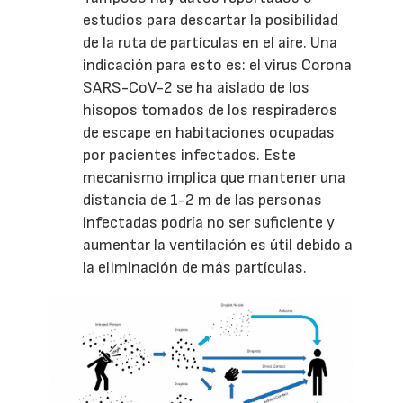
estudios para descartar la posibilidad
de la ruta de partículas en el aire. Una
indicación para esto es: el virus Corona
SARS-CoV-2 se ha aislado de los
hisopos tomados de los respiraderos
de escape en habitaciones ocupadas
por pacientes infectados. Este
mecanismo implica que mantener una
distancia de 1-2 m de las personas
infectadas podría no ser suficiente y
aumentar la ventilación es útil debido a
la eliminación de más partículas.