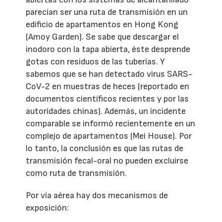
parecían ser una ruta de transmisión en un
edificio de apartamentos en Hong Kong
(Amoy Garden). Se sabe que descargar el
inodoro con la tapa abierta, éste desprende
gotas con residuos de las tuberías. Y
sabemos que se han detectado virus SARS-
CoV-2 en muestras de heces (reportado en
documentos científicos recientes y por las
autoridades chinas). Además, un incidente
comparable se informó recientemente en un
complejo de apartamentos (Mei House). Por
lo tanto, la conclusión es que las rutas de
transmisión fecal-oral no pueden excluirse
como ruta de transmisión.
Por vía aérea hay dos mecanismos de
exposición: