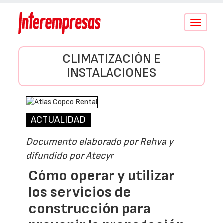
Conmutar
navegació
CLIMATIZACIÓN E
INSTALACIONES
ACTUALIDAD
Documento elaborado por Rehva y
difundido por Atecyr
Cómo operar y utilizar
los servicios de
construcción para