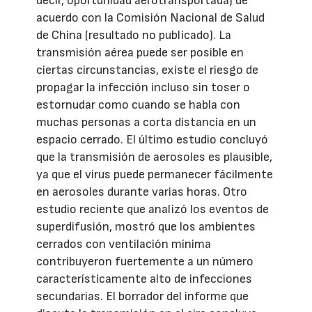
decir, oportunidad aerotransportada) de
acuerdo con la Comisión Nacional de Salud
de China (resultado no publicado). La
transmisión aérea puede ser posible en
ciertas circunstancias, existe el riesgo de
propagar la infección incluso sin toser o
estornudar como cuando se habla con
muchas personas a corta distancia en un
espacio cerrado. El último estudio concluyó
que la transmisión de aerosoles es plausible,
ya que el virus puede permanecer fácilmente
en aerosoles durante varias horas. Otro
estudio reciente que analizó los eventos de
superdifusión, mostró que los ambientes
cerrados con ventilación mínima
contribuyeron fuertemente a un número
característicamente alto de infecciones
secundarias. El borrador del informe que