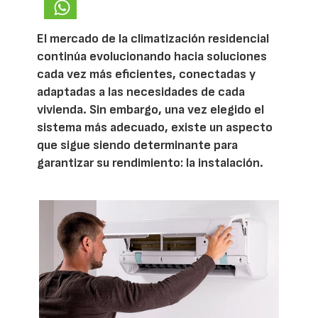
El mercado de la climatización residencial
continúa evolucionando hacia soluciones
cada vez más eficientes, conectadas y
adaptadas a las necesidades de cada
vivienda. Sin embargo, una vez elegido el
sistema más adecuado, existe un aspecto
que sigue siendo determinante para
garantizar su rendimiento: la instalación.