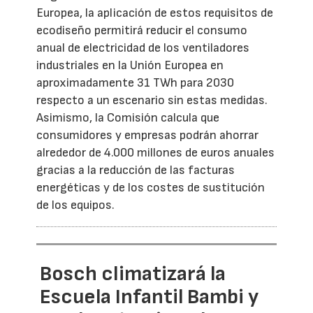
Europea, la aplicación de estos requisitos de
ecodiseño permitirá reducir el consumo
anual de electricidad de los ventiladores
industriales en la Unión Europea en
aproximadamente 31 TWh para 2030
respecto a un escenario sin estas medidas.
Asimismo, la Comisión calcula que
consumidores y empresas podrán ahorrar
alrededor de 4.000 millones de euros anuales
gracias a la reducción de las facturas
energéticas y de los costes de sustitución
de los equipos.
Bosch climatizará la
Escuela Infantil Bambi y