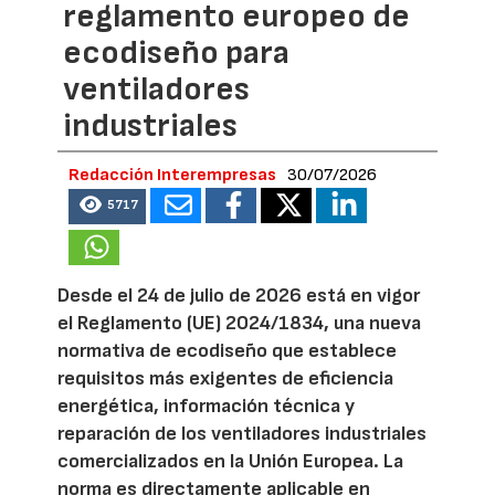
reglamento europeo de
ecodiseño para
ventiladores
industriales
Redacción Interempresas
30/07/2026
5717
Desde el 24 de julio de 2026 está en vigor
el Reglamento (UE) 2024/1834, una nueva
normativa de ecodiseño que establece
requisitos más exigentes de eficiencia
energética, información técnica y
reparación de los ventiladores industriales
comercializados en la Unión Europea. La
norma es directamente aplicable en