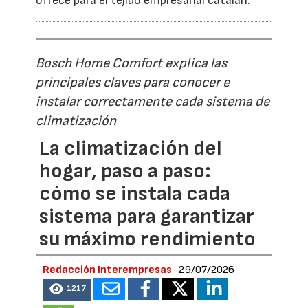
ofrece para el tejido empresarial catalán.
Bosch Home Comfort explica las
principales claves para conocer e
instalar correctamente cada sistema de
climatización
La climatización del
hogar, paso a paso:
cómo se instala cada
sistema para garantizar
su máximo rendimiento
Redacción Interempresas
29/07/2026
1217