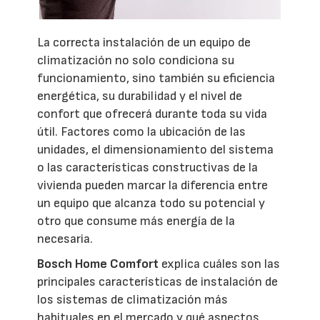
La correcta instalación de un equipo de
climatización no solo condiciona su
funcionamiento, sino también su eficiencia
energética, su durabilidad y el nivel de
confort que ofrecerá durante toda su vida
útil. Factores como la ubicación de las
unidades, el dimensionamiento del sistema
o las características constructivas de la
vivienda pueden marcar la diferencia entre
un equipo que alcanza todo su potencial y
otro que consume más energía de la
necesaria.
Bosch Home Comfort
explica cuáles son las
principales características de instalación de
los sistemas de climatización más
habituales en el mercado y qué aspectos