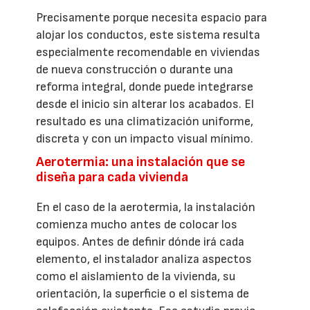
Precisamente porque necesita espacio para
alojar los conductos, este sistema resulta
especialmente recomendable en viviendas
de nueva construcción o durante una
reforma integral, donde puede integrarse
desde el inicio sin alterar los acabados. El
resultado es una climatización uniforme,
discreta y con un impacto visual mínimo.
Aerotermia: una instalación que se
diseña para cada vivienda
En el caso de la aerotermia, la instalación
comienza mucho antes de colocar los
equipos. Antes de definir dónde irá cada
elemento, el instalador analiza aspectos
como el aislamiento de la vivienda, su
orientación, la superficie o el sistema de