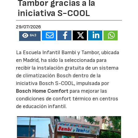
Tambor gracias a la
iniciativa S-COOL
29/07/2026
643
La Escuela Infantil Bambi y Tambor, ubicada
en Madrid, ha sido la seleccionada para
recibir la instalación gratuita de un sistema
de climatización Bosch dentro de la
iniciativa Bosch S-COOL, impulsada por
Bosch Home Comfort
para mejorar las
condiciones de confort térmico en centros
de educación infantil.