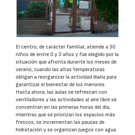
El centro, de carácter familiar, atiende a 30
niños de entre 0 y 3 años y fue elegido por la
situación que afronta durante los meses de
verano, cuando las altas temperaturas
obligan a reorganizar la actividad diaria para
garantizar el bienestar de los menores.
Hasta ahora, las aulas se refrescan con
ventiladores y las actividades al aire libre se
concentran en las primeras horas del día,
mientras que se priorizan los espacios más
frescos, se incrementan las pausas de
hidratación y se organizan juegos con agua