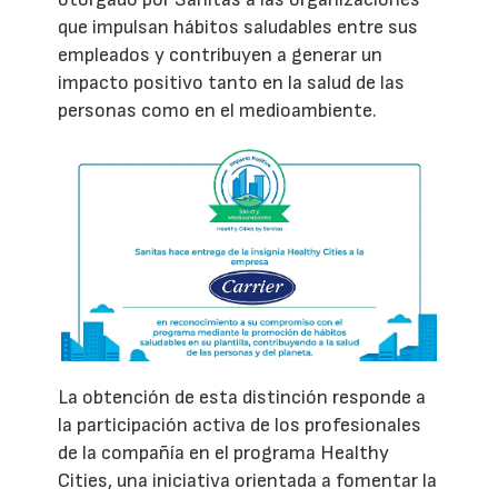
que impulsan hábitos saludables entre sus
empleados y contribuyen a generar un
impacto positivo tanto en la salud de las
personas como en el medioambiente.
La obtención de esta distinción responde a
la participación activa de los profesionales
de la compañía en el programa Healthy
Cities, una iniciativa orientada a fomentar la