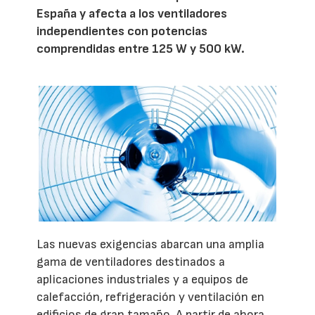
España y afecta a los ventiladores
independientes con potencias
comprendidas entre 125 W y 500 kW.
Las nuevas exigencias abarcan una amplia
gama de ventiladores destinados a
aplicaciones industriales y a equipos de
calefacción, refrigeración y ventilación en
edificios de gran tamaño. A partir de ahora,