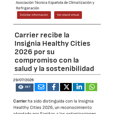
Asociación Técnica Española de Climatización y
Refrigeración
Solicitar información
Ver stand virtual
Carrier recibe la
Insignia Healthy Cities
2026 por su
compromiso con la
salud y la sostenibilidad
29/07/2026
387
Carrier
ha sido distinguida con la Insignia
Healthy Cities 2026, un reconocimiento
otorgado por Sanitas a las organizaciones