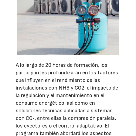
A lo largo de 20 horas de formación, los
participantes profundizarán en los factores
que influyen en el rendimiento de las
instalaciones con NH3 y CO2, el impacto de
la regulación y el mantenimiento en el
consumo energético, así como en
soluciones técnicas aplicadas a sistemas
con CO
, entre ellas la compresión paralela,
2
los eyectores o el control adaptativo. El
programa también abordará los aspectos