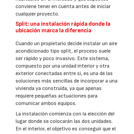
conviene tener en cuenta antes de iniciar
cualquier proyecto.
Split: una instalación rápida donde la
ubicación marca la diferencia
Cuando un propietario decide instalar un aire
acondicionado tipo split, el proceso suele
ser rápido y poco invasivo. Este sistema,
compuesto por una unidad interior y otra
exterior conectadas entre sí, es una de las
soluciones más sencillas de incorporar a una
vivienda ya construida, ya que apenas
requiere pequeñas actuaciones para
comunicar ambos equipos.
La instalación comienza con la elección del
lugar donde se colocarán las dos unidades.
En el interior, el objetivo es conseguir que el