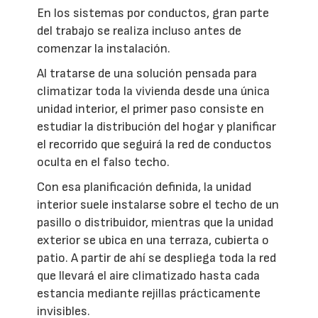
En los sistemas por conductos, gran parte
del trabajo se realiza incluso antes de
comenzar la instalación.
Al tratarse de una solución pensada para
climatizar toda la vivienda desde una única
unidad interior, el primer paso consiste en
estudiar la distribución del hogar y planificar
el recorrido que seguirá la red de conductos
oculta en el falso techo.
Con esa planificación definida, la unidad
interior suele instalarse sobre el techo de un
pasillo o distribuidor, mientras que la unidad
exterior se ubica en una terraza, cubierta o
patio. A partir de ahí se despliega toda la red
que llevará el aire climatizado hasta cada
estancia mediante rejillas prácticamente
invisibles.