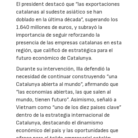
El president destacó que “las exportaciones
catalanas al sudeste asiático se han
doblado en la última década”, superando los
1.640 millones de euros, y subrayó la
importancia de seguir reforzando la
presencia de las empresas catalanas en esta
región, que calificó de estratégica para el
futuro económico de Catalunya.
Durante su intervención, Illa defendió la
necesidad de continuar construyendo “una
Catalunya abierta al mundo”, afirmando que
“las economías abiertas, las que salen al
mundo, tienen futuro”. Asimismo, señaló a
Vietnam como “uno de los diez países clave”
dentro de la estrategia internacional de
Catalunya, destacando el dinamismo
económico del país y las oportunidades que