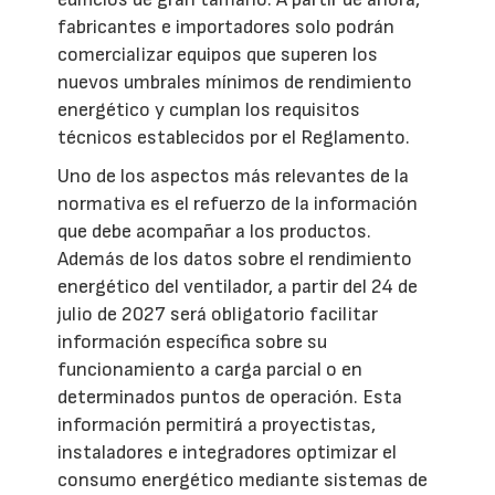
fabricantes e importadores solo podrán
comercializar equipos que superen los
nuevos umbrales mínimos de rendimiento
energético y cumplan los requisitos
técnicos establecidos por el Reglamento.
Uno de los aspectos más relevantes de la
normativa es el refuerzo de la información
que debe acompañar a los productos.
Además de los datos sobre el rendimiento
energético del ventilador, a partir del 24 de
julio de 2027 será obligatorio facilitar
información específica sobre su
funcionamiento a carga parcial o en
determinados puntos de operación. Esta
información permitirá a proyectistas,
instaladores e integradores optimizar el
consumo energético mediante sistemas de