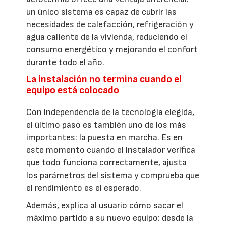
un único sistema es capaz de cubrir las
necesidades de calefacción, refrigeración y
agua caliente de la vivienda, reduciendo el
consumo energético y mejorando el confort
durante todo el año.
La instalación no termina cuando el
equipo está colocado
Con independencia de la tecnología elegida,
el último paso es también uno de los más
importantes: la puesta en marcha. Es en
este momento cuando el instalador verifica
que todo funciona correctamente, ajusta
los parámetros del sistema y comprueba que
el rendimiento es el esperado.
Además, explica al usuario cómo sacar el
máximo partido a su nuevo equipo: desde la