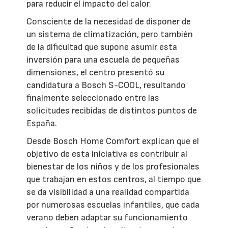
para reducir el impacto del calor.
Consciente de la necesidad de disponer de
un sistema de climatización, pero también
de la dificultad que supone asumir esta
inversión para una escuela de pequeñas
dimensiones, el centro presentó su
candidatura a Bosch S-COOL, resultando
finalmente seleccionado entre las
solicitudes recibidas de distintos puntos de
España.
Desde Bosch Home Comfort explican que el
objetivo de esta iniciativa es contribuir al
bienestar de los niños y de los profesionales
que trabajan en estos centros, al tiempo que
se da visibilidad a una realidad compartida
por numerosas escuelas infantiles, que cada
verano deben adaptar su funcionamiento