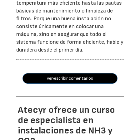
temperatura más eficiente hasta las pautas
básicas de mantenimiento o limpieza de
filtros. Porque una buena instalación no
consiste únicamente en colocar una
máquina, sino en asegurar que todo el
sistema funcione de forma eficiente, fiable y
duradera desde el primer día.
ver/escribir comentarios
Atecyr ofrece un curso
de especialista en
instalaciones de NH3 y