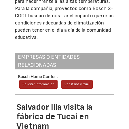
para hacer frente a las altas temperaturas.
Para la compañía, proyectos como Bosch S-
COOL buscan demostrar el impacto que unas
condiciones adecuadas de climatización
pueden tener en el día a día de la comunidad
educativa.
EMPRESAS O ENTIDADES
RELACIONADAS
Bosch Home Confort
Solicitar información
Ver stand virtual
Salvador Illa visita la
fábrica de Tucai en
Vietnam