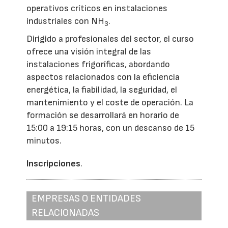
operativos críticos en instalaciones
industriales con NH
.
3
Dirigido a profesionales del sector, el curso
ofrece una visión integral de las
instalaciones frigoríficas, abordando
aspectos relacionados con la eficiencia
energética, la fiabilidad, la seguridad, el
mantenimiento y el coste de operación. La
formación se desarrollará en horario de
15:00 a 19:15 horas, con un descanso de 15
minutos.
Inscripciones
.
EMPRESAS O ENTIDADES
RELACIONADAS