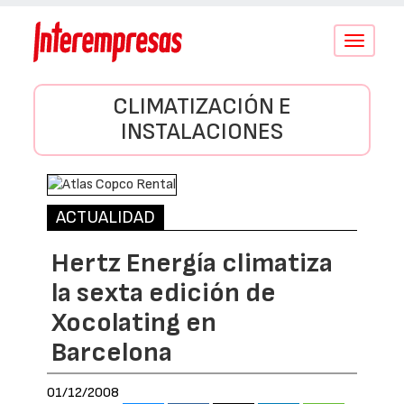
Conmutar
navegació
CLIMATIZACIÓN E
INSTALACIONES
ACTUALIDAD
Hertz Energía climatiza
la sexta edición de
Xocolating en
Barcelona
01/12/2008