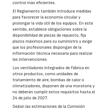
control más eficientes.
El Reglamento también introduce medidas
para favorecer la economía circular y
prolongar la vida útil de los equipos. En este
sentido, establece obligaciones sobre la
disponibilidad de piezas de repuesto, fija
plazos máximos para su suministro y exige
que los profesionales dispongan de la
información técnica necesaria para realizar
las intervenciones.
Los ventiladores integrados de fábrica en
otros productos, como unidades de
tratamiento de aire, bombas de calor o
climatizadores, disponen de una moratoria y
no deberán cumplir estos requisitos hasta el
24 de julio de 2027.
Según las estimaciones de la Comisión