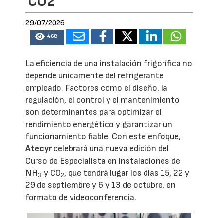
CO2
29/07/2026
468
La eficiencia de una instalación frigorífica no
depende únicamente del refrigerante
empleado. Factores como el diseño, la
regulación, el control y el mantenimiento
son determinantes para optimizar el
rendimiento energético y garantizar un
funcionamiento fiable. Con este enfoque,
Atecyr
celebrará una nueva edición del
Curso de Especialista en instalaciones de
NH
y CO
, que tendrá lugar los días 15, 22 y
3
2
29 de septiembre y 6 y 13 de octubre, en
formato de videoconferencia.