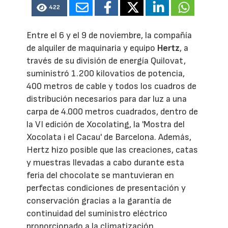
422
Entre el 6 y el 9 de noviembre, la compañía
de alquiler de maquinaria y equipo
Hertz
, a
través de su división de energía Quilovat,
suministró 1.200 kilovatios de potencia,
400 metros de cable y todos los cuadros de
distribución necesarios para dar luz a una
carpa de 4.000 metros cuadrados, dentro de
la VI edición de Xocolating, la 'Mostra del
Xocolata i el Cacau' de Barcelona. Además,
Hertz hizo posible que las creaciones, catas
y muestras llevadas a cabo durante esta
feria del chocolate se mantuvieran en
perfectas condiciones de presentación y
conservación gracias a la garantía de
continuidad del suministro eléctrico
proporcionado a la climatización.