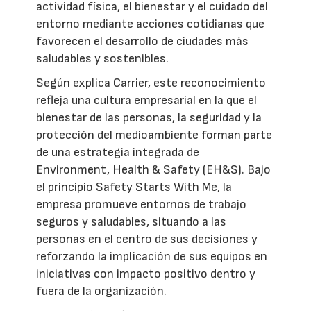
actividad física, el bienestar y el cuidado del
entorno mediante acciones cotidianas que
favorecen el desarrollo de ciudades más
saludables y sostenibles.
Según explica Carrier, este reconocimiento
refleja una cultura empresarial en la que el
bienestar de las personas, la seguridad y la
protección del medioambiente forman parte
de una estrategia integrada de
Environment, Health & Safety (EH&S). Bajo
el principio Safety Starts With Me, la
empresa promueve entornos de trabajo
seguros y saludables, situando a las
personas en el centro de sus decisiones y
reforzando la implicación de sus equipos en
iniciativas con impacto positivo dentro y
fuera de la organización.