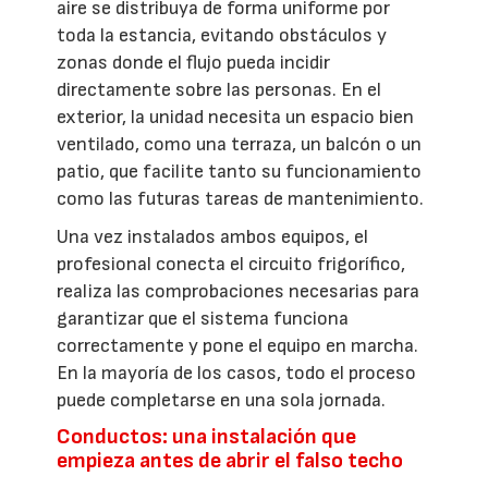
aire se distribuya de forma uniforme por
toda la estancia, evitando obstáculos y
zonas donde el flujo pueda incidir
directamente sobre las personas. En el
exterior, la unidad necesita un espacio bien
ventilado, como una terraza, un balcón o un
patio, que facilite tanto su funcionamiento
como las futuras tareas de mantenimiento.
Una vez instalados ambos equipos, el
profesional conecta el circuito frigorífico,
realiza las comprobaciones necesarias para
garantizar que el sistema funciona
correctamente y pone el equipo en marcha.
En la mayoría de los casos, todo el proceso
puede completarse en una sola jornada.
Conductos: una instalación que
empieza antes de abrir el falso techo