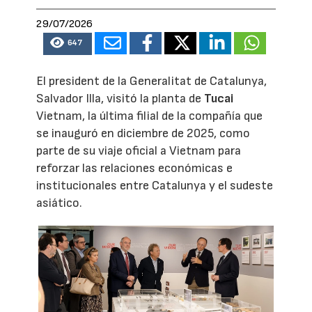
29/07/2026
647
El president de la Generalitat de Catalunya,
Salvador Illa, visitó la planta de
Tucai
Vietnam, la última filial de la compañía que
se inauguró en diciembre de 2025, como
parte de su viaje oficial a Vietnam para
reforzar las relaciones económicas e
institucionales entre Catalunya y el sudeste
asiático.