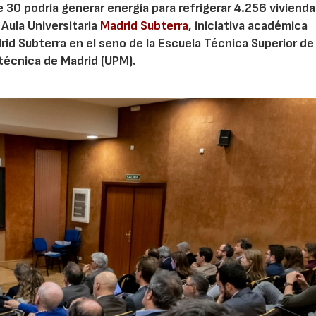
e 30 podría generar energía para refrigerar 4.256 vivienda
Aula Universitaria
Madrid Subterra
, iniciativa académica
rid Subterra en el seno de la Escuela Técnica Superior de
itécnica de Madrid (UPM).