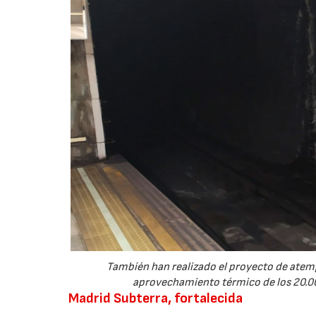
También han realizado el proyecto de atemp
aprovechamiento térmico de los 20.000
Madrid Subterra, fortalecida