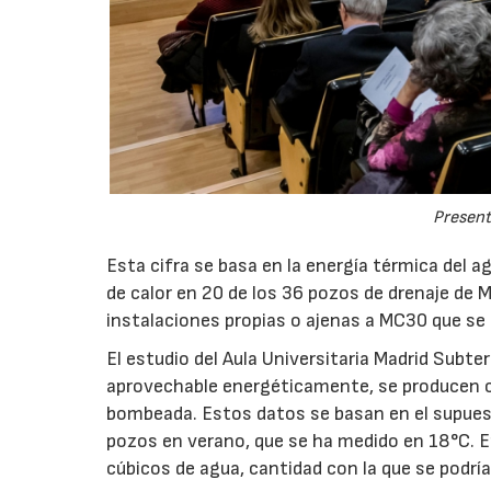
Present
Esta cifra se basa en la energía térmica del 
de calor en 20 de los 36 pozos de drenaje de M
instalaciones propias o ajenas a MC30 que se
El estudio del Aula Universitaria Madrid Subt
aprovechable energéticamente, se producen c
bombeada. Estos datos se basan en el supuest
pozos en verano, que se ha medido en 18°C. 
cúbicos de agua, cantidad con la que se podría