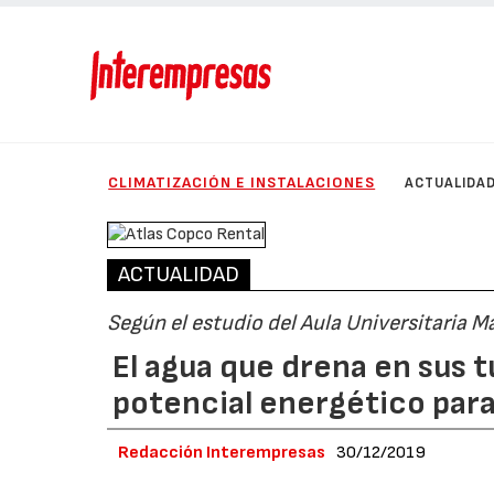
CLIMATIZACIÓN E INSTALACIONES
ACTUALIDA
ACTUALIDAD
Según el estudio del Aula Universitaria M
El agua que drena en sus t
potencial energético para
Redacción Interempresas
30/12/2019