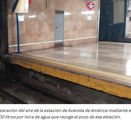
eración del aire de la estación de Avenida de América mediante e
 litros por hora de agua que recoge el pozo de esa estación.