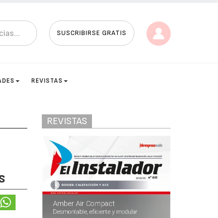
SUSCRIBIRSE GRATIS
ADES
REVISTAS
REVISTAS
s