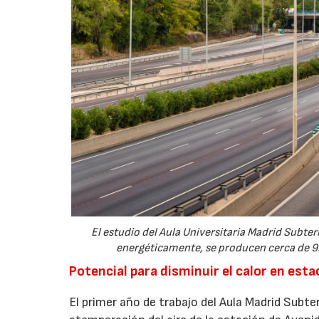
El estudio del Aula Universitaria Madrid Subt
energéticamente, se producen cerca de 9
Potencial para disminuir el calor en est
El primer año de trabajo del Aula Madrid Subt