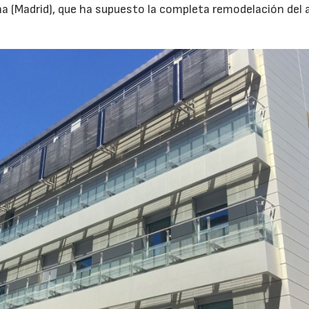
a (Madrid), que ha supuesto la completa remodelación del 