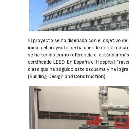
El proyecto se ha diseñado con el objetivo de 
inicio del proyecto, se ha querido construir un
se ha tenido como referencia el estándar más 
certificado LEED. En España el Hospital Frate
clase que ha seguido este esquema y ha lograd
(Building Design and Construction).