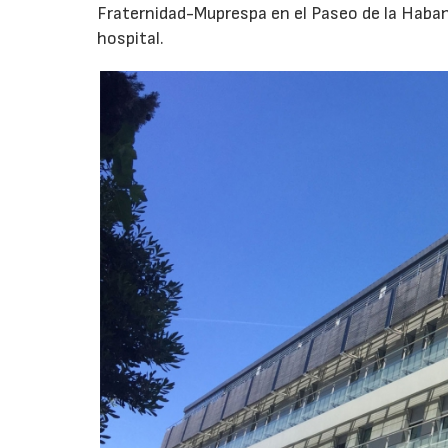
Fraternidad-Muprespa en el Paseo de la Haban
hospital.