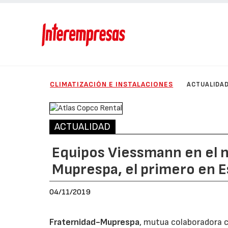
CLIMATIZACIÓN E INSTALACIONES
ACTUALIDA
ACTUALIDAD
Equipos Viessmann en el 
Muprespa, el primero en 
04/11/2019
Fraternidad-Muprespa
, mutua colaboradora c