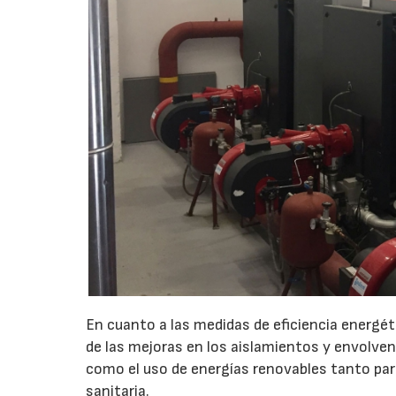
En cuanto a las medidas de eficiencia energé
de las mejoras en los aislamientos y envolvent
como el uso de energías renovables tanto par
sanitaria.