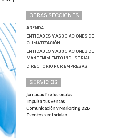
OTRAS SECCIONES
AGENDA
ENTIDADES Y ASOCIACIONES DE
CLIMATIZACIÓN
ENTIDADES Y ASOCIACIONES DE
MANTENIMIENTO INDUSTRIAL
DIRECTORIO POR EMPRESAS
SERVICIOS
Jornadas Profesionales
Impulsa tus ventas
Comunicación y Marketing B2B
Eventos sectoriales