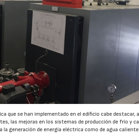
tica que se han implementado en el edificio cabe destacar,
es, las mejoras en los sistemas de producción de frío y cal
a la generación de energía eléctrica como de agua caliente