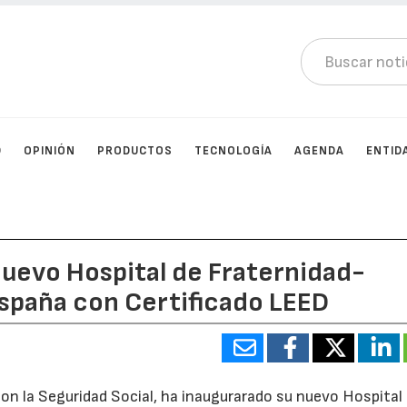
D
OPINIÓN
PRODUCTOS
TECNOLOGÍA
AGENDA
ENTID
nuevo Hospital de Fraternidad-
España con Certificado LEED
on la Seguridad Social, ha inaugurarado su nuevo Hospital