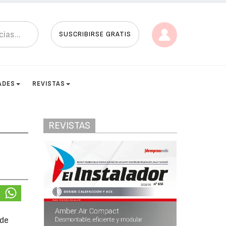
SUSCRIBIRSE GRATIS
ADES
REVISTAS
REVISTAS
 de