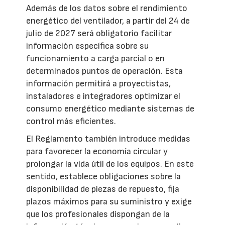
Además de los datos sobre el rendimiento
energético del ventilador, a partir del 24 de
julio de 2027 será obligatorio facilitar
información específica sobre su
funcionamiento a carga parcial o en
determinados puntos de operación. Esta
información permitirá a proyectistas,
instaladores e integradores optimizar el
consumo energético mediante sistemas de
control más eficientes.
El Reglamento también introduce medidas
para favorecer la economía circular y
prolongar la vida útil de los equipos. En este
sentido, establece obligaciones sobre la
disponibilidad de piezas de repuesto, fija
plazos máximos para su suministro y exige
que los profesionales dispongan de la