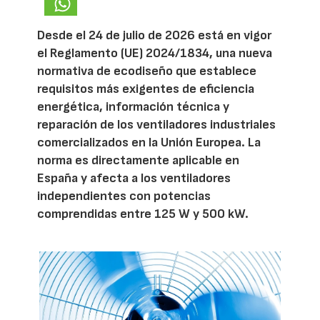
Desde el 24 de julio de 2026 está en vigor
el Reglamento (UE) 2024/1834, una nueva
normativa de ecodiseño que establece
requisitos más exigentes de eficiencia
energética, información técnica y
reparación de los ventiladores industriales
comercializados en la Unión Europea. La
norma es directamente aplicable en
España y afecta a los ventiladores
independientes con potencias
comprendidas entre 125 W y 500 kW.