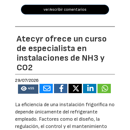
ver/escribir comentarios
Atecyr ofrece un curso
de especialista en
instalaciones de NH3 y
CO2
29/07/2026
455
La eficiencia de una instalación frigorífica no
depende únicamente del refrigerante
empleado. Factores como el diseño, la
regulación, el control y el mantenimiento