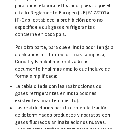
para poder elaborar el listado, puesto que el
citado Reglamento Europeo (UE) 517/2014
(F-Gas) establece la prohibición pero no
especifica a qué gases refrigerantes
concierne en cada país.
Por otra parte, para que el instalador tenga a
su alcance la información más completa,
Conaif y Kimikal han realizado un
documento final más amplio que incluye de
forma simplificada:
La tabla citada con las restricciones de
gases refrigerantes en instalaciones
existentes (mantenimiento).
Las restricciones para la comercialización
de determinados productos y aparatos con
gases fluorados en instalaciones nuevas.