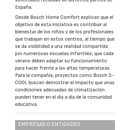
España.
Desde Bosch Home Comfort explican que el
objetivo de esta iniciativa es contribuir al
bienestar de los niños y de los profesionales
que trabajan en estos centros, al tiempo que
se da visibilidad a una realidad compartida
por numerosas escuelas infantiles, que cada
verano deben adaptar su funcionamiento
para hacer frente a las altas temperaturas.
Para la compañía, proyectos como Bosch S-
COOL buscan demostrar el impacto que unas
condiciones adecuadas de climatización
pueden tener en el día a día de la comunidad
educativa.
EMPRESAS O ENTIDADES