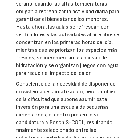
verano, cuando las altas temperaturas
obligan a reorganizar la actividad diaria para
garantizar el bienestar de los menores.
Hasta ahora, las aulas se refrescan con
ventiladores y las actividades al aire libre se
concentran en las primeras horas del día,
mientras que se priorizan los espacios más
frescos, se incrementan las pausas de
hidratación y se organizan juegos con agua
para reducir el impacto del calor.
Consciente de la necesidad de disponer de
un sistema de climatización, pero también
de la dificultad que supone asumir esta
inversión para una escuela de pequeñas
dimensiones, el centro presentó su
candidatura a Bosch S-COOL, resultando
finalmente seleccionado entre las
solicitudes recibidas de distintos puntos de