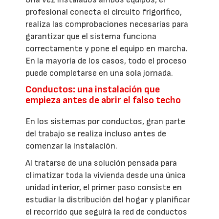
profesional conecta el circuito frigorífico,
realiza las comprobaciones necesarias para
garantizar que el sistema funciona
correctamente y pone el equipo en marcha.
En la mayoría de los casos, todo el proceso
puede completarse en una sola jornada.
Conductos: una instalación que
empieza antes de abrir el falso techo
En los sistemas por conductos, gran parte
del trabajo se realiza incluso antes de
comenzar la instalación.
Al tratarse de una solución pensada para
climatizar toda la vivienda desde una única
unidad interior, el primer paso consiste en
estudiar la distribución del hogar y planificar
el recorrido que seguirá la red de conductos