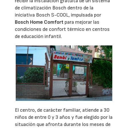
recibir la instalación gratuita de un sistema
de climatización Bosch dentro de la
iniciativa Bosch S-COOL, impulsada por
Bosch Home Comfort
para mejorar las
condiciones de confort térmico en centros
de educación infantil.
El centro, de carácter familiar, atiende a 30
niños de entre 0 y 3 años y fue elegido por la
situación que afronta durante los meses de