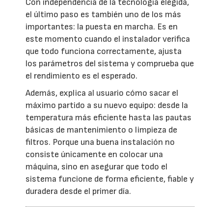
Con independencia de la tecnología elegida,
el último paso es también uno de los más
importantes: la puesta en marcha. Es en
este momento cuando el instalador verifica
que todo funciona correctamente, ajusta
los parámetros del sistema y comprueba que
el rendimiento es el esperado.
Además, explica al usuario cómo sacar el
máximo partido a su nuevo equipo: desde la
temperatura más eficiente hasta las pautas
básicas de mantenimiento o limpieza de
filtros. Porque una buena instalación no
consiste únicamente en colocar una
máquina, sino en asegurar que todo el
sistema funcione de forma eficiente, fiable y
duradera desde el primer día.