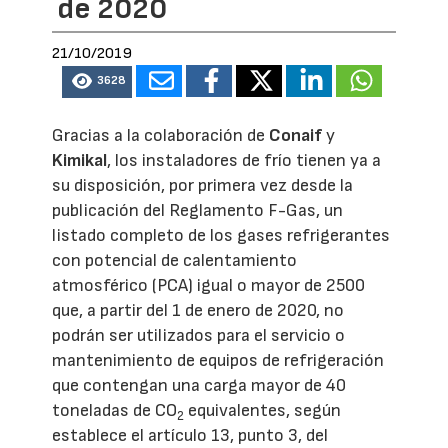
de 2020
21/10/2019
3628
Gracias a la colaboración de
Conaif
y
Kimikal
, los instaladores de frío tienen ya a
su disposición, por primera vez desde la
publicación del Reglamento F-Gas, un
listado completo de los gases refrigerantes
con potencial de calentamiento
atmosférico (PCA) igual o mayor de 2500
que, a partir del 1 de enero de 2020, no
podrán ser utilizados para el servicio o
mantenimiento de equipos de refrigeración
que contengan una carga mayor de 40
toneladas de CO
equivalentes, según
2
establece el artículo 13, punto 3, del