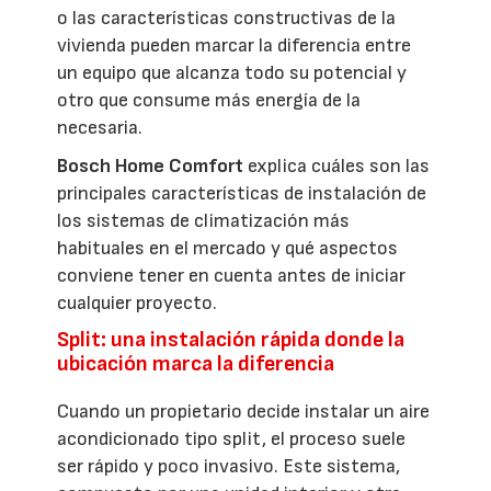
o las características constructivas de la
vivienda pueden marcar la diferencia entre
un equipo que alcanza todo su potencial y
otro que consume más energía de la
necesaria.
Bosch Home Comfort
explica cuáles son las
principales características de instalación de
los sistemas de climatización más
habituales en el mercado y qué aspectos
conviene tener en cuenta antes de iniciar
cualquier proyecto.
Split: una instalación rápida donde la
ubicación marca la diferencia
Cuando un propietario decide instalar un aire
acondicionado tipo split, el proceso suele
ser rápido y poco invasivo. Este sistema,