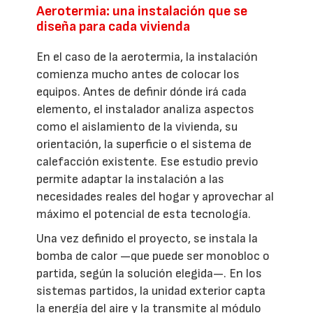
Aerotermia: una instalación que se
diseña para cada vivienda
En el caso de la aerotermia, la instalación
comienza mucho antes de colocar los
equipos. Antes de definir dónde irá cada
elemento, el instalador analiza aspectos
como el aislamiento de la vivienda, su
orientación, la superficie o el sistema de
calefacción existente. Ese estudio previo
permite adaptar la instalación a las
necesidades reales del hogar y aprovechar al
máximo el potencial de esta tecnología.
Una vez definido el proyecto, se instala la
bomba de calor —que puede ser monobloc o
partida, según la solución elegida—. En los
sistemas partidos, la unidad exterior capta
la energía del aire y la transmite al módulo