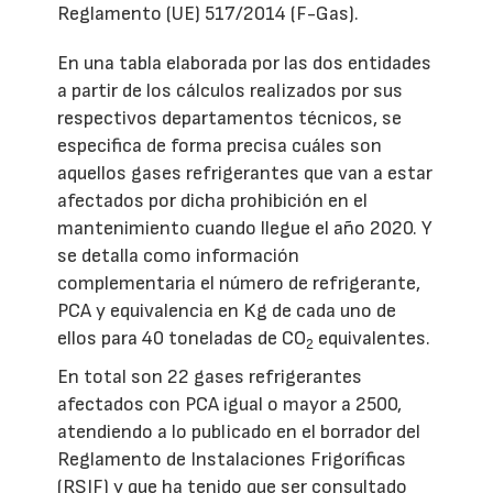
Reglamento (UE) 517/2014 (F-Gas).
En una tabla elaborada por las dos entidades
a partir de los cálculos realizados por sus
respectivos departamentos técnicos, se
especifica de forma precisa cuáles son
aquellos gases refrigerantes que van a estar
afectados por dicha prohibición en el
mantenimiento cuando llegue el año 2020. Y
se detalla como información
complementaria el número de refrigerante,
PCA y equivalencia en Kg de cada uno de
ellos para 40 toneladas de CO
equivalentes.
2
En total son 22 gases refrigerantes
afectados con PCA igual o mayor a 2500,
atendiendo a lo publicado en el borrador del
Reglamento de Instalaciones Frigoríficas
(RSIF) y que ha tenido que ser consultado