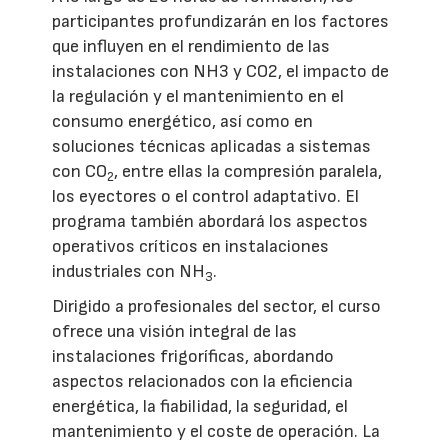
participantes profundizarán en los factores
que influyen en el rendimiento de las
instalaciones con NH3 y CO2, el impacto de
la regulación y el mantenimiento en el
consumo energético, así como en
soluciones técnicas aplicadas a sistemas
con CO
, entre ellas la compresión paralela,
2
los eyectores o el control adaptativo. El
programa también abordará los aspectos
operativos críticos en instalaciones
industriales con NH
.
3
Dirigido a profesionales del sector, el curso
ofrece una visión integral de las
instalaciones frigoríficas, abordando
aspectos relacionados con la eficiencia
energética, la fiabilidad, la seguridad, el
mantenimiento y el coste de operación. La