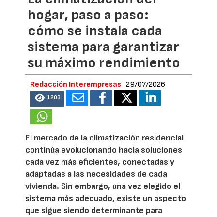
hogar, paso a paso:
cómo se instala cada
sistema para garantizar
su máximo rendimiento
Redacción Interempresas
29/07/2026
1203
El mercado de la climatización residencial
continúa evolucionando hacia soluciones
cada vez más eficientes, conectadas y
adaptadas a las necesidades de cada
vivienda. Sin embargo, una vez elegido el
sistema más adecuado, existe un aspecto
que sigue siendo determinante para