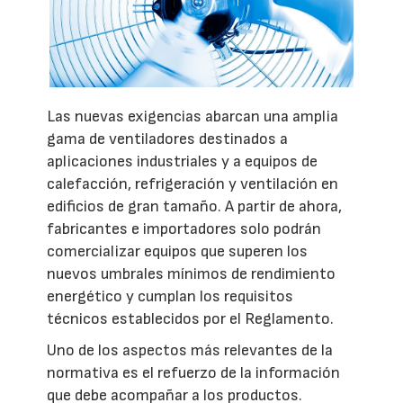
Las nuevas exigencias abarcan una amplia
gama de ventiladores destinados a
aplicaciones industriales y a equipos de
calefacción, refrigeración y ventilación en
edificios de gran tamaño. A partir de ahora,
fabricantes e importadores solo podrán
comercializar equipos que superen los
nuevos umbrales mínimos de rendimiento
energético y cumplan los requisitos
técnicos establecidos por el Reglamento.
Uno de los aspectos más relevantes de la
normativa es el refuerzo de la información
que debe acompañar a los productos.