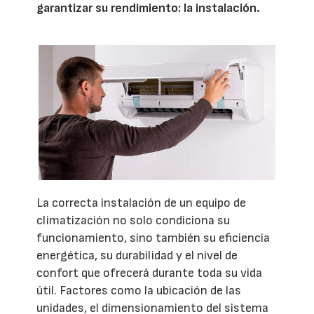
garantizar su rendimiento: la instalación.
La correcta instalación de un equipo de
climatización no solo condiciona su
funcionamiento, sino también su eficiencia
energética, su durabilidad y el nivel de
confort que ofrecerá durante toda su vida
útil. Factores como la ubicación de las
unidades, el dimensionamiento del sistema