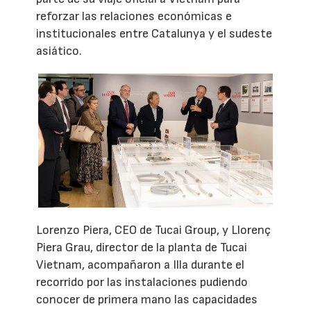
reforzar las relaciones económicas e
institucionales entre Catalunya y el sudeste
asiático.
Lorenzo Piera, CEO de Tucai Group, y Llorenç
Piera Grau, director de la planta de Tucai
Vietnam, acompañaron a Illa durante el
recorrido por las instalaciones pudiendo
conocer de primera mano las capacidades