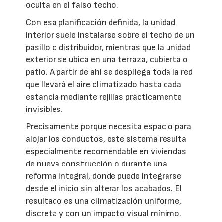
oculta en el falso techo.
Con esa planificación definida, la unidad
interior suele instalarse sobre el techo de un
pasillo o distribuidor, mientras que la unidad
exterior se ubica en una terraza, cubierta o
patio. A partir de ahí se despliega toda la red
que llevará el aire climatizado hasta cada
estancia mediante rejillas prácticamente
invisibles.
Precisamente porque necesita espacio para
alojar los conductos, este sistema resulta
especialmente recomendable en viviendas
de nueva construcción o durante una
reforma integral, donde puede integrarse
desde el inicio sin alterar los acabados. El
resultado es una climatización uniforme,
discreta y con un impacto visual mínimo.