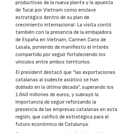
productivas de la nueva planta y la apuesta
de Tucai por Vietnam como enclave
estratégico dentro de su plan de
crecimiento internacional. La visita contó
también con la presencia de la embajadora
de España en Vietnam, Carmen Cano de
Lasala, poniendo de manifiesto el interés
compartido por seguir fortaleciendo los
vínculos entre ambos territorios.
El president destacó que “las exportaciones
catalanas al sudeste asiático se han
doblado en la última década”, superando los
1.640 millones de euros, y subrayó la
importancia de seguir reforzando la
presencia de las empresas catalanas en esta
región, que calificó de estratégica para el
futuro económico de Catalunya.