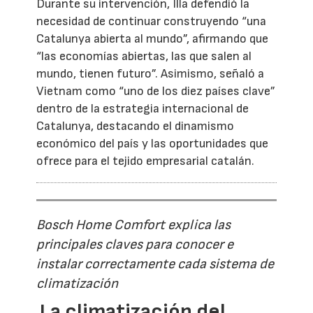
Durante su intervención, Illa defendió la
necesidad de continuar construyendo “una
Catalunya abierta al mundo”, afirmando que
“las economías abiertas, las que salen al
mundo, tienen futuro”. Asimismo, señaló a
Vietnam como “uno de los diez países clave”
dentro de la estrategia internacional de
Catalunya, destacando el dinamismo
económico del país y las oportunidades que
ofrece para el tejido empresarial catalán.
Bosch Home Comfort explica las
principales claves para conocer e
instalar correctamente cada sistema de
climatización
La climatización del