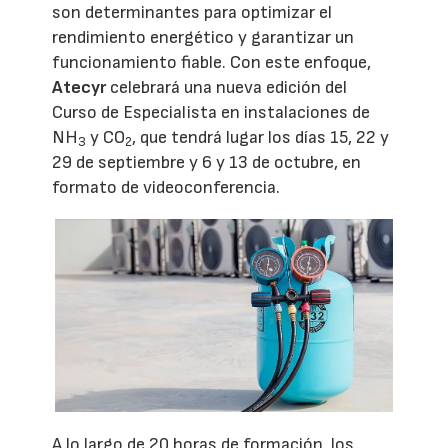
son determinantes para optimizar el
rendimiento energético y garantizar un
funcionamiento fiable. Con este enfoque,
Atecyr
celebrará una nueva edición del
Curso de Especialista en instalaciones de
NH
y CO
, que tendrá lugar los días 15, 22 y
3
2
29 de septiembre y 6 y 13 de octubre, en
formato de videoconferencia.
A lo largo de 20 horas de formación, los