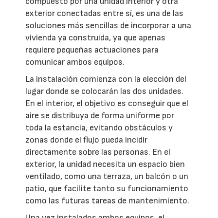
compuesto por una unidad interior y otra
exterior conectadas entre sí, es una de las
soluciones más sencillas de incorporar a una
vivienda ya construida, ya que apenas
requiere pequeñas actuaciones para
comunicar ambos equipos.
La instalación comienza con la elección del
lugar donde se colocarán las dos unidades.
En el interior, el objetivo es conseguir que el
aire se distribuya de forma uniforme por
toda la estancia, evitando obstáculos y
zonas donde el flujo pueda incidir
directamente sobre las personas. En el
exterior, la unidad necesita un espacio bien
ventilado, como una terraza, un balcón o un
patio, que facilite tanto su funcionamiento
como las futuras tareas de mantenimiento.
Una vez instalados ambos equipos, el