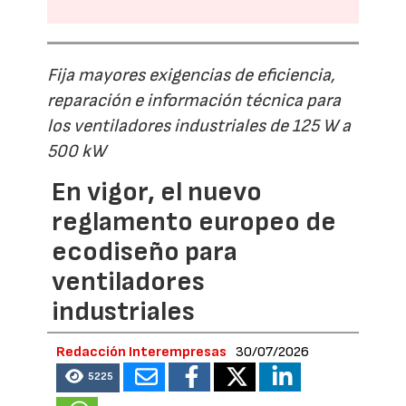
Fija mayores exigencias de eficiencia,
reparación e información técnica para
los ventiladores industriales de 125 W a
500 kW
En vigor, el nuevo
reglamento europeo de
ecodiseño para
ventiladores
industriales
Redacción Interempresas
30/07/2026
5225