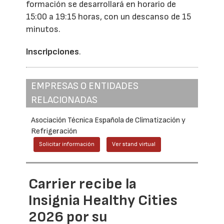
formación se desarrollará en horario de
15:00 a 19:15 horas, con un descanso de 15
minutos.
Inscripciones
.
EMPRESAS O ENTIDADES
RELACIONADAS
Asociación Técnica Española de Climatización y
Refrigeración
Solicitar información
Ver stand virtual
Carrier recibe la
Insignia Healthy Cities
2026 por su