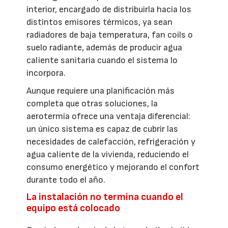
interior, encargado de distribuirla hacia los
distintos emisores térmicos, ya sean
radiadores de baja temperatura, fan coils o
suelo radiante, además de producir agua
caliente sanitaria cuando el sistema lo
incorpora.
Aunque requiere una planificación más
completa que otras soluciones, la
aerotermia ofrece una ventaja diferencial:
un único sistema es capaz de cubrir las
necesidades de calefacción, refrigeración y
agua caliente de la vivienda, reduciendo el
consumo energético y mejorando el confort
durante todo el año.
La instalación no termina cuando el
equipo está colocado