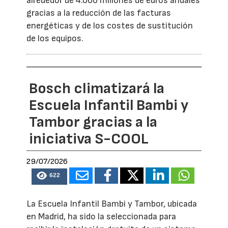
alrededor de 4.000 millones de euros anuales
gracias a la reducción de las facturas
energéticas y de los costes de sustitución
de los equipos.
Bosch climatizará la
Escuela Infantil Bambi y
Tambor gracias a la
iniciativa S-COOL
29/07/2026
622
La Escuela Infantil Bambi y Tambor, ubicada
en Madrid, ha sido la seleccionada para