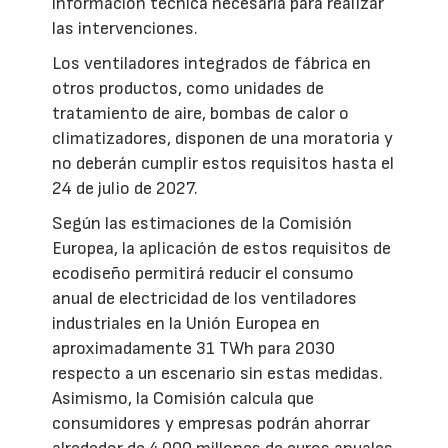
información técnica necesaria para realizar
las intervenciones.
Los ventiladores integrados de fábrica en
otros productos, como unidades de
tratamiento de aire, bombas de calor o
climatizadores, disponen de una moratoria y
no deberán cumplir estos requisitos hasta el
24 de julio de 2027.
Según las estimaciones de la Comisión
Europea, la aplicación de estos requisitos de
ecodiseño permitirá reducir el consumo
anual de electricidad de los ventiladores
industriales en la Unión Europea en
aproximadamente 31 TWh para 2030
respecto a un escenario sin estas medidas.
Asimismo, la Comisión calcula que
consumidores y empresas podrán ahorrar