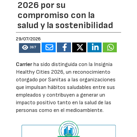
2026 por su
compromiso con la
salud y la sostenibilidad
29/07/2026
367
Carrier
ha sido distinguida con la Insignia
Healthy Cities 2026, un reconocimiento
otorgado por Sanitas a las organizaciones
que impulsan hábitos saludables entre sus
empleados y contribuyen a generar un
impacto positivo tanto en la salud de las
personas como en el medioambiente.