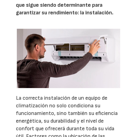
que sigue siendo determinante para
garantizar su rendimiento: la instalación.
La correcta instalación de un equipo de
climatización no solo condiciona su
funcionamiento, sino también su eficiencia
energética, su durabilidad y el nivel de
confort que ofrecerá durante toda su vida
útil. Factores como la ubicación de las