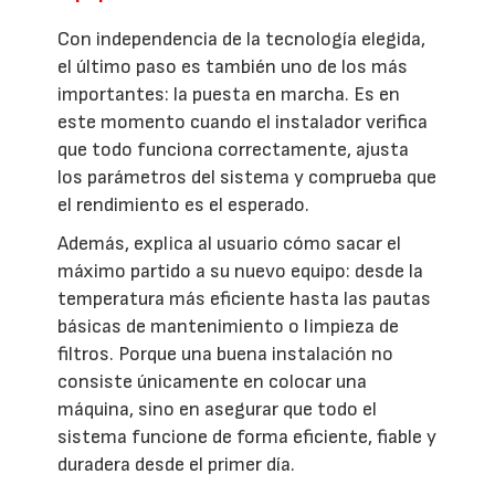
Con independencia de la tecnología elegida,
el último paso es también uno de los más
importantes: la puesta en marcha. Es en
este momento cuando el instalador verifica
que todo funciona correctamente, ajusta
los parámetros del sistema y comprueba que
el rendimiento es el esperado.
Además, explica al usuario cómo sacar el
máximo partido a su nuevo equipo: desde la
temperatura más eficiente hasta las pautas
básicas de mantenimiento o limpieza de
filtros. Porque una buena instalación no
consiste únicamente en colocar una
máquina, sino en asegurar que todo el
sistema funcione de forma eficiente, fiable y
duradera desde el primer día.