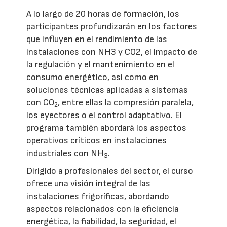
A lo largo de 20 horas de formación, los
participantes profundizarán en los factores
que influyen en el rendimiento de las
instalaciones con NH3 y CO2, el impacto de
la regulación y el mantenimiento en el
consumo energético, así como en
soluciones técnicas aplicadas a sistemas
con CO
, entre ellas la compresión paralela,
2
los eyectores o el control adaptativo. El
programa también abordará los aspectos
operativos críticos en instalaciones
industriales con NH
.
3
Dirigido a profesionales del sector, el curso
ofrece una visión integral de las
instalaciones frigoríficas, abordando
aspectos relacionados con la eficiencia
energética, la fiabilidad, la seguridad, el