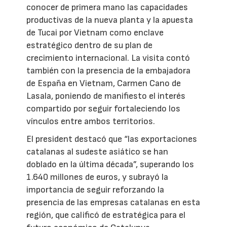
conocer de primera mano las capacidades
productivas de la nueva planta y la apuesta
de Tucai por Vietnam como enclave
estratégico dentro de su plan de
crecimiento internacional. La visita contó
también con la presencia de la embajadora
de España en Vietnam, Carmen Cano de
Lasala, poniendo de manifiesto el interés
compartido por seguir fortaleciendo los
vínculos entre ambos territorios.
El president destacó que “las exportaciones
catalanas al sudeste asiático se han
doblado en la última década”, superando los
1.640 millones de euros, y subrayó la
importancia de seguir reforzando la
presencia de las empresas catalanas en esta
región, que calificó de estratégica para el