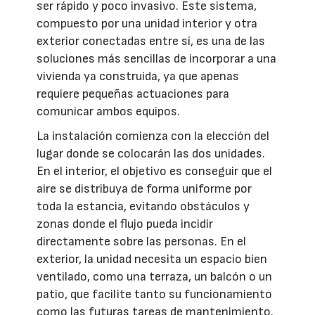
ser rápido y poco invasivo. Este sistema,
compuesto por una unidad interior y otra
exterior conectadas entre sí, es una de las
soluciones más sencillas de incorporar a una
vivienda ya construida, ya que apenas
requiere pequeñas actuaciones para
comunicar ambos equipos.
La instalación comienza con la elección del
lugar donde se colocarán las dos unidades.
En el interior, el objetivo es conseguir que el
aire se distribuya de forma uniforme por
toda la estancia, evitando obstáculos y
zonas donde el flujo pueda incidir
directamente sobre las personas. En el
exterior, la unidad necesita un espacio bien
ventilado, como una terraza, un balcón o un
patio, que facilite tanto su funcionamiento
como las futuras tareas de mantenimiento.