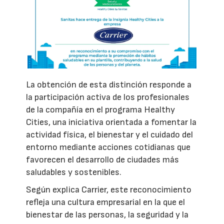
La obtención de esta distinción responde a
la participación activa de los profesionales
de la compañía en el programa Healthy
Cities, una iniciativa orientada a fomentar la
actividad física, el bienestar y el cuidado del
entorno mediante acciones cotidianas que
favorecen el desarrollo de ciudades más
saludables y sostenibles.
Según explica Carrier, este reconocimiento
refleja una cultura empresarial en la que el
bienestar de las personas, la seguridad y la