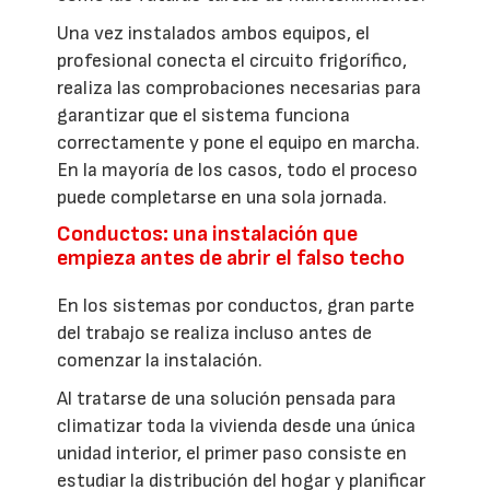
Una vez instalados ambos equipos, el
profesional conecta el circuito frigorífico,
realiza las comprobaciones necesarias para
garantizar que el sistema funciona
correctamente y pone el equipo en marcha.
En la mayoría de los casos, todo el proceso
puede completarse en una sola jornada.
Conductos: una instalación que
empieza antes de abrir el falso techo
En los sistemas por conductos, gran parte
del trabajo se realiza incluso antes de
comenzar la instalación.
Al tratarse de una solución pensada para
climatizar toda la vivienda desde una única
unidad interior, el primer paso consiste en
estudiar la distribución del hogar y planificar