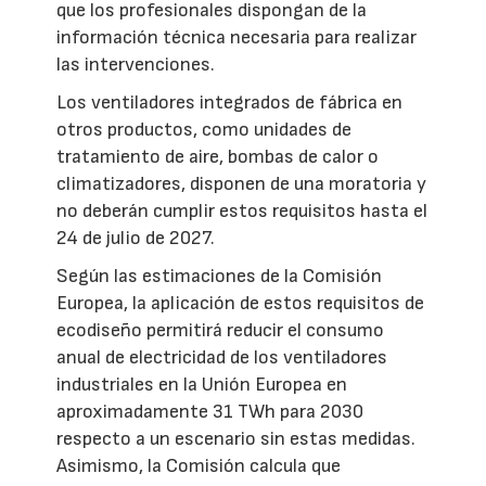
que los profesionales dispongan de la
información técnica necesaria para realizar
las intervenciones.
Los ventiladores integrados de fábrica en
otros productos, como unidades de
tratamiento de aire, bombas de calor o
climatizadores, disponen de una moratoria y
no deberán cumplir estos requisitos hasta el
24 de julio de 2027.
Según las estimaciones de la Comisión
Europea, la aplicación de estos requisitos de
ecodiseño permitirá reducir el consumo
anual de electricidad de los ventiladores
industriales en la Unión Europea en
aproximadamente 31 TWh para 2030
respecto a un escenario sin estas medidas.
Asimismo, la Comisión calcula que