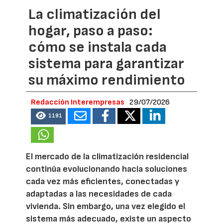
La climatización del
hogar, paso a paso:
cómo se instala cada
sistema para garantizar
su máximo rendimiento
Redacción Interempresas
29/07/2026
1191
El mercado de la climatización residencial
continúa evolucionando hacia soluciones
cada vez más eficientes, conectadas y
adaptadas a las necesidades de cada
vivienda. Sin embargo, una vez elegido el
sistema más adecuado, existe un aspecto