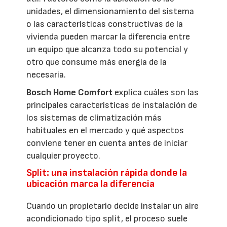
unidades, el dimensionamiento del sistema
o las características constructivas de la
vivienda pueden marcar la diferencia entre
un equipo que alcanza todo su potencial y
otro que consume más energía de la
necesaria.
Bosch Home Comfort
explica cuáles son las
principales características de instalación de
los sistemas de climatización más
habituales en el mercado y qué aspectos
conviene tener en cuenta antes de iniciar
cualquier proyecto.
Split: una instalación rápida donde la
ubicación marca la diferencia
Cuando un propietario decide instalar un aire
acondicionado tipo split, el proceso suele