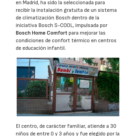
en Madrid, ha sido la seleccionada para
recibir la instalación gratuita de un sistema
de climatización Bosch dentro de la
iniciativa Bosch S-COOL, impulsada por
Bosch Home Comfort
para mejorar las
condiciones de confort térmico en centros
de educación infantil.
El centro, de carácter familiar, atiende a 30
niños de entre 0 y 3 años y fue elegido por la