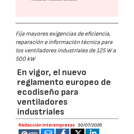
Fija mayores exigencias de eficiencia,
reparación e información técnica para
los ventiladores industriales de 125 W a
500 kW
En vigor, el nuevo
reglamento europeo de
ecodiseño para
ventiladores
industriales
Redacción Interempresas
30/07/2026
4865