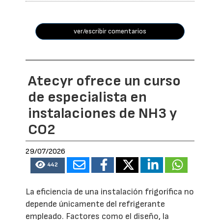
ver/escribir comentarios
Atecyr ofrece un curso
de especialista en
instalaciones de NH3 y
CO2
29/07/2026
442
La eficiencia de una instalación frigorífica no
depende únicamente del refrigerante
empleado. Factores como el diseño, la