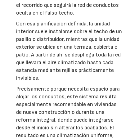
el recorrido que seguirá la red de conductos
oculta en el falso techo.
Con esa planificación definida, la unidad
interior suele instalarse sobre el techo de un
pasillo o distribuidor, mientras que la unidad
exterior se ubica en una terraza, cubierta o
patio. A partir de ahí se despliega toda la red
que llevará el aire climatizado hasta cada
estancia mediante rejillas prácticamente
invisibles.
Precisamente porque necesita espacio para
alojar los conductos, este sistema resulta
especialmente recomendable en viviendas
de nueva construcción o durante una
reforma integral, donde puede integrarse
desde el inicio sin alterar los acabados. El
resultado es una climatización uniforme,