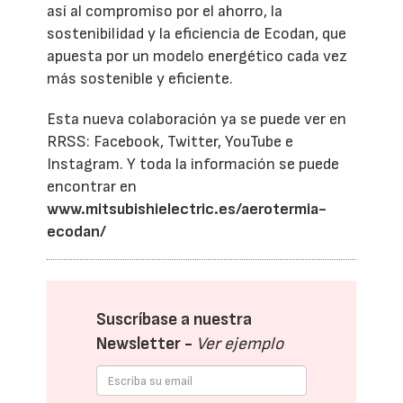
así al compromiso por el ahorro, la
sostenibilidad y la eficiencia de Ecodan, que
apuesta por un modelo energético cada vez
más sostenible y eficiente.
Esta nueva colaboración ya se puede ver en
RRSS: Facebook, Twitter, YouTube e
Instagram. Y toda la información se puede
encontrar en
www.mitsubishielectric.es/aerotermia-
ecodan/
Suscríbase a nuestra
Newsletter -
Ver ejemplo