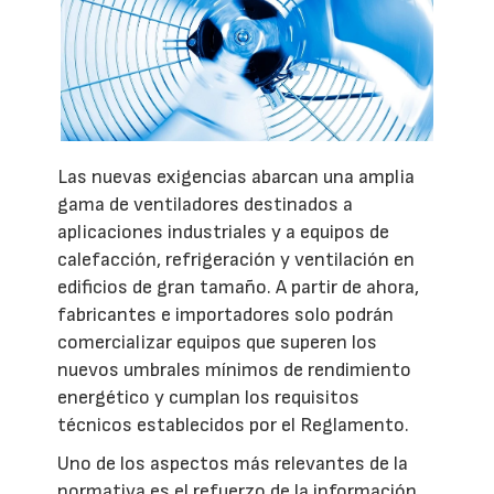
Las nuevas exigencias abarcan una amplia
gama de ventiladores destinados a
aplicaciones industriales y a equipos de
calefacción, refrigeración y ventilación en
edificios de gran tamaño. A partir de ahora,
fabricantes e importadores solo podrán
comercializar equipos que superen los
nuevos umbrales mínimos de rendimiento
energético y cumplan los requisitos
técnicos establecidos por el Reglamento.
Uno de los aspectos más relevantes de la
normativa es el refuerzo de la información