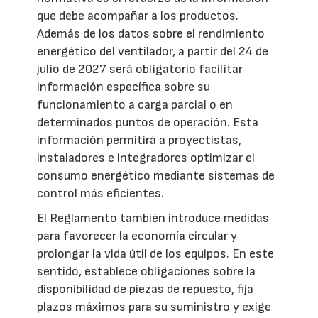
que debe acompañar a los productos.
Además de los datos sobre el rendimiento
energético del ventilador, a partir del 24 de
julio de 2027 será obligatorio facilitar
información específica sobre su
funcionamiento a carga parcial o en
determinados puntos de operación. Esta
información permitirá a proyectistas,
instaladores e integradores optimizar el
consumo energético mediante sistemas de
control más eficientes.
El Reglamento también introduce medidas
para favorecer la economía circular y
prolongar la vida útil de los equipos. En este
sentido, establece obligaciones sobre la
disponibilidad de piezas de repuesto, fija
plazos máximos para su suministro y exige