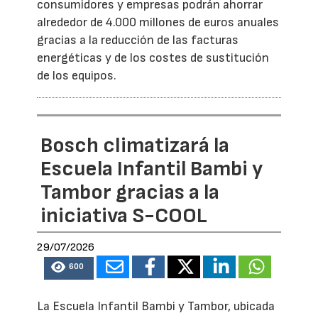
consumidores y empresas podrán ahorrar
alrededor de 4.000 millones de euros anuales
gracias a la reducción de las facturas
energéticas y de los costes de sustitución
de los equipos.
Bosch climatizará la
Escuela Infantil Bambi y
Tambor gracias a la
iniciativa S-COOL
29/07/2026
600
La Escuela Infantil Bambi y Tambor, ubicada