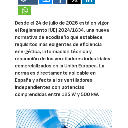
Desde el 24 de julio de 2026 está en vigor
el Reglamento (UE) 2024/1834, una nueva
normativa de ecodiseño que establece
requisitos más exigentes de eficiencia
energética, información técnica y
reparación de los ventiladores industriales
comercializados en la Unión Europea. La
norma es directamente aplicable en
España y afecta a los ventiladores
independientes con potencias
comprendidas entre 125 W y 500 kW.