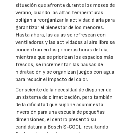
situación que afronta durante los meses de
verano, cuando las altas temperaturas
obligan a reorganizar la actividad diaria para
garantizar el bienestar de los menores.
Hasta ahora, las aulas se refrescan con
ventiladores y las actividades al aire libre se
concentran en las primeras horas del día,
mientras que se priorizan los espacios más
frescos, se incrementan las pausas de
hidratación y se organizan juegos con agua
para reducir el impacto del calor.
Consciente de la necesidad de disponer de
un sistema de climatización, pero también
de la dificultad que supone asumir esta
inversión para una escuela de pequeñas
dimensiones, el centro presentó su
candidatura a Bosch S-COOL, resultando