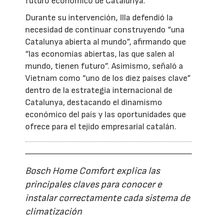
futuro económico de Catalunya.
Durante su intervención, Illa defendió la
necesidad de continuar construyendo “una
Catalunya abierta al mundo”, afirmando que
“las economías abiertas, las que salen al
mundo, tienen futuro”. Asimismo, señaló a
Vietnam como “uno de los diez países clave”
dentro de la estrategia internacional de
Catalunya, destacando el dinamismo
económico del país y las oportunidades que
ofrece para el tejido empresarial catalán.
Bosch Home Comfort explica las
principales claves para conocer e
instalar correctamente cada sistema de
climatización