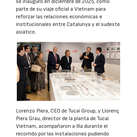
se inauguró en diciembre de 2025, como
parte de su viaje oficial a Vietnam para
reforzar las relaciones económicas e
institucionales entre Catalunya y el sudeste
asiático.
Lorenzo Piera, CEO de Tucai Group, y Llorenç
Piera Grau, director de la planta de Tucai
Vietnam, acompañaron a Illa durante el
recorrido por las instalaciones pudiendo