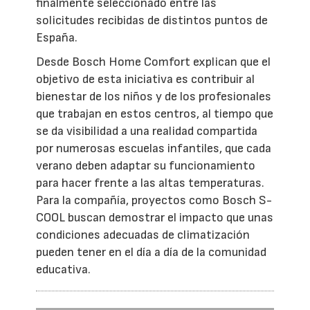
finalmente seleccionado entre las
solicitudes recibidas de distintos puntos de
España.
Desde Bosch Home Comfort explican que el
objetivo de esta iniciativa es contribuir al
bienestar de los niños y de los profesionales
que trabajan en estos centros, al tiempo que
se da visibilidad a una realidad compartida
por numerosas escuelas infantiles, que cada
verano deben adaptar su funcionamiento
para hacer frente a las altas temperaturas.
Para la compañía, proyectos como Bosch S-
COOL buscan demostrar el impacto que unas
condiciones adecuadas de climatización
pueden tener en el día a día de la comunidad
educativa.