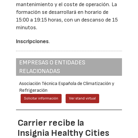
mantenimiento y el coste de operación. La
formación se desarrollará en horario de
15:00 a 19:15 horas, con un descanso de 15
minutos.
Inscripciones
.
EMPRESAS O ENTIDADES
RELACIONADAS
Asociación Técnica Española de Climatización y
Refrigeración
Solicitar información
Ver stand virtual
Carrier recibe la
Insignia Healthy Cities