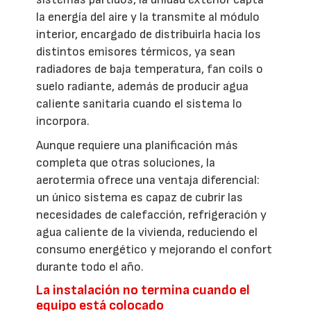
la energía del aire y la transmite al módulo
interior, encargado de distribuirla hacia los
distintos emisores térmicos, ya sean
radiadores de baja temperatura, fan coils o
suelo radiante, además de producir agua
caliente sanitaria cuando el sistema lo
incorpora.
Aunque requiere una planificación más
completa que otras soluciones, la
aerotermia ofrece una ventaja diferencial:
un único sistema es capaz de cubrir las
necesidades de calefacción, refrigeración y
agua caliente de la vivienda, reduciendo el
consumo energético y mejorando el confort
durante todo el año.
La instalación no termina cuando el
equipo está colocado