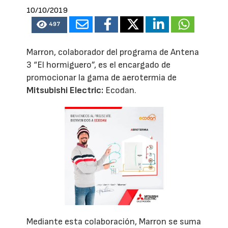
10/10/2019
497
Marron, colaborador del programa de Antena
3 “El hormiguero”, es el encargado de
promocionar la gama de aerotermia de
Mitsubishi Electric:
Ecodan.
Mediante esta colaboración, Marron se suma