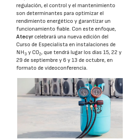
regulación, el control y el mantenimiento
son determinantes para optimizar el
rendimiento energético y garantizar un
funcionamiento fiable. Con este enfoque,
Atecyr
celebrará una nueva edición del
Curso de Especialista en instalaciones de
NH
y CO
, que tendrá lugar los días 15, 22 y
3
2
29 de septiembre y 6 y 13 de octubre, en
formato de videoconferencia.