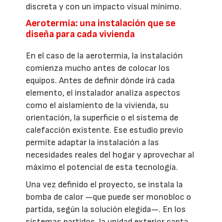
discreta y con un impacto visual mínimo.
Aerotermia: una instalación que se
diseña para cada vivienda
En el caso de la aerotermia, la instalación
comienza mucho antes de colocar los
equipos. Antes de definir dónde irá cada
elemento, el instalador analiza aspectos
como el aislamiento de la vivienda, su
orientación, la superficie o el sistema de
calefacción existente. Ese estudio previo
permite adaptar la instalación a las
necesidades reales del hogar y aprovechar al
máximo el potencial de esta tecnología.
Una vez definido el proyecto, se instala la
bomba de calor —que puede ser monobloc o
partida, según la solución elegida—. En los
sistemas partidos, la unidad exterior capta