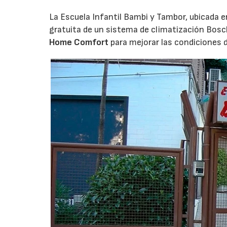
La Escuela Infantil Bambi y Tambor, ubicada en 
gratuita de un sistema de climatización Bosc
Home Comfort
para mejorar las condiciones 