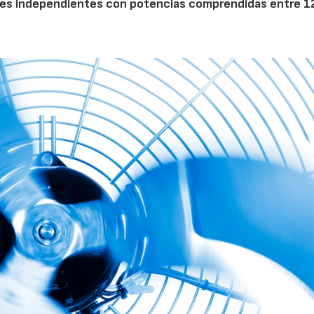
dores independientes con potencias comprendidas entre 1
28/07/2026
30/07/2026