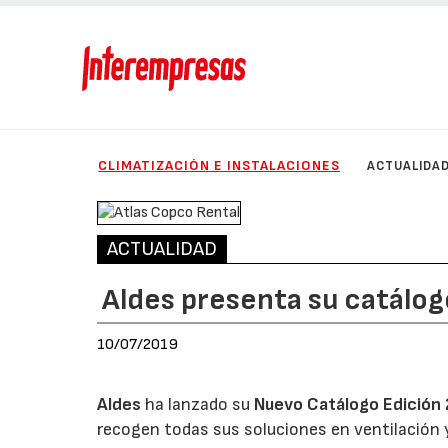
CLIMATIZACIÓN E INSTALACIONES
ACTUALIDA
ACTUALIDAD
Aldes presenta su catálo
10/07/2019
Aldes
ha lanzado su
Nuevo Catálogo Edición
recogen todas sus soluciones en ventilación 