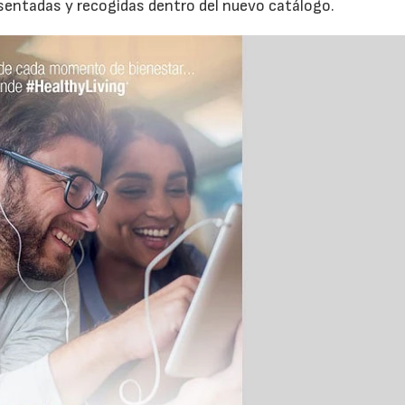
sentadas y recogidas dentro del nuevo catálogo.