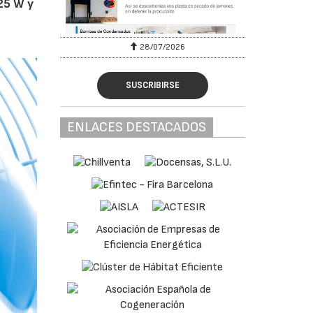
25 W y
28/07/2026
SUSCRIBIRSE
ENLACES DESTACADOS