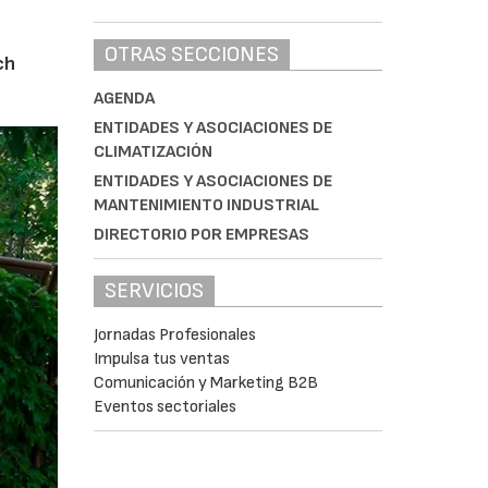
OTRAS SECCIONES
ch
AGENDA
ENTIDADES Y ASOCIACIONES DE
CLIMATIZACIÓN
ENTIDADES Y ASOCIACIONES DE
MANTENIMIENTO INDUSTRIAL
DIRECTORIO POR EMPRESAS
SERVICIOS
Jornadas Profesionales
Impulsa tus ventas
Comunicación y Marketing B2B
Eventos sectoriales