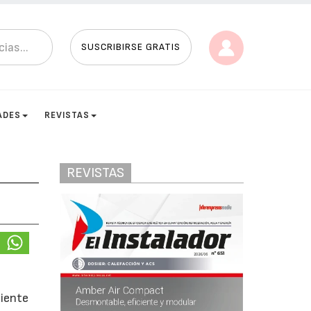
SUSCRIBIRSE GRATIS
ADES
REVISTAS
REVISTAS
ciente