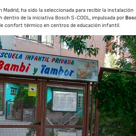
Madrid, ha sido la seleccionada para recibir la instalación
h dentro de la iniciativa Bosch S-COOL, impulsada por
Bos
de confort térmico en centros de educación infantil.