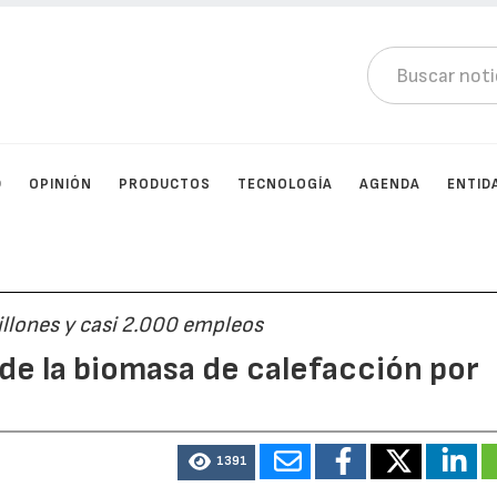
D
OPINIÓN
PRODUCTOS
TECNOLOGÍA
AGENDA
ENTID
llones y casi 2.000 empleos
 de la biomasa de calefacción por
1391