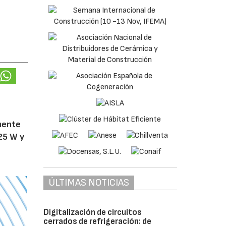
amente
25 W y
ÚLTIMAS NOTICIAS
Digitalización de circuitos
cerrados de refrigeración: de