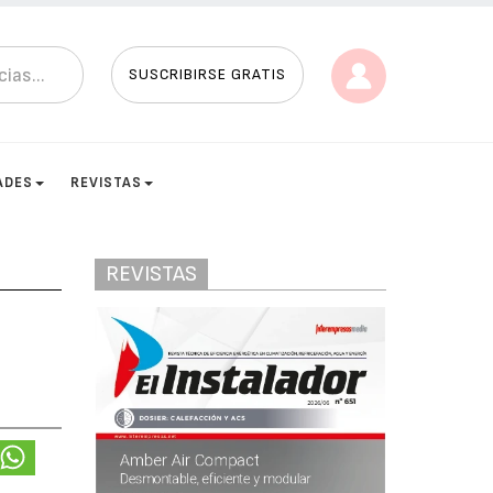
SUSCRIBIRSE GRATIS
ADES
REVISTAS
REVISTAS