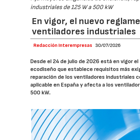
industriales de 125 W a 500 kW
En vigor, el nuevo regla
ventiladores industriales
Redacción Interempresas
30/07/2026
Desde el 24 de julio de 2026 está en vigor 
ecodiseño que establece requisitos más exig
reparación de los ventiladores industriales
aplicable en España y afecta a los ventila
500 kW.