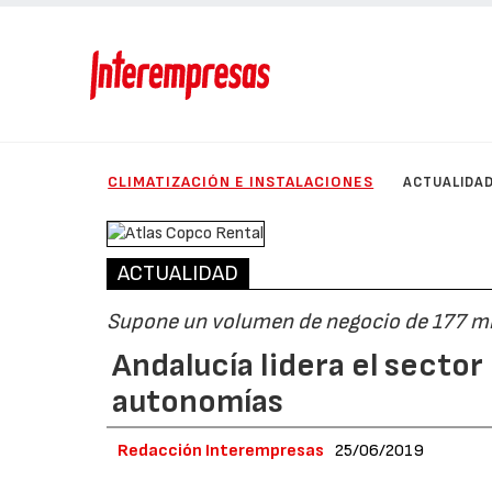
CLIMATIZACIÓN E INSTALACIONES
ACTUALIDA
ACTUALIDAD
Supone un volumen de negocio de 177 mi
Andalucía lidera el sector
autonomías
Redacción Interempresas
25/06/2019