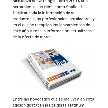
Baxi
lanza su
Catálogo-Tarifa 2019,
una
herramienta que tiene como finalidad
facilitar toda la información de sus
productos a los profesionales instaladores y
en el que se recopilan los lanzamientos de
este año y toda la información actualizada
de la oferta de marca.
Entre las novedades que se incluyen en esta
edición destacan las calderas Platinum