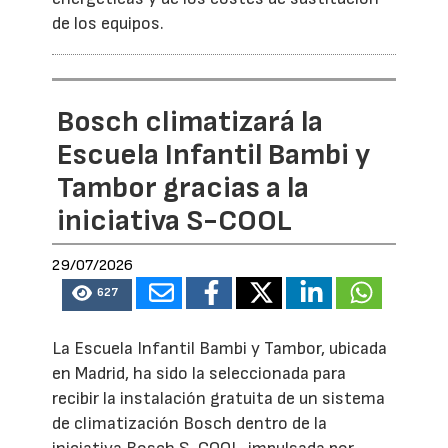
de los equipos.
Bosch climatizará la
Escuela Infantil Bambi y
Tambor gracias a la
iniciativa S-COOL
29/07/2026
627
La Escuela Infantil Bambi y Tambor, ubicada
en Madrid, ha sido la seleccionada para
recibir la instalación gratuita de un sistema
de climatización Bosch dentro de la