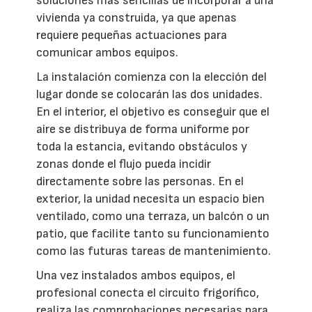
soluciones más sencillas de incorporar a una
vivienda ya construida, ya que apenas
requiere pequeñas actuaciones para
comunicar ambos equipos.
La instalación comienza con la elección del
lugar donde se colocarán las dos unidades.
En el interior, el objetivo es conseguir que el
aire se distribuya de forma uniforme por
toda la estancia, evitando obstáculos y
zonas donde el flujo pueda incidir
directamente sobre las personas. En el
exterior, la unidad necesita un espacio bien
ventilado, como una terraza, un balcón o un
patio, que facilite tanto su funcionamiento
como las futuras tareas de mantenimiento.
Una vez instalados ambos equipos, el
profesional conecta el circuito frigorífico,
realiza las comprobaciones necesarias para