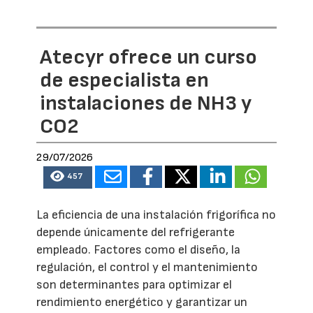
Atecyr ofrece un curso
de especialista en
instalaciones de NH3 y
CO2
29/07/2026
457
La eficiencia de una instalación frigorífica no
depende únicamente del refrigerante
empleado. Factores como el diseño, la
regulación, el control y el mantenimiento
son determinantes para optimizar el
rendimiento energético y garantizar un