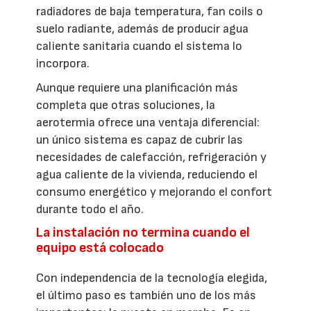
radiadores de baja temperatura, fan coils o
suelo radiante, además de producir agua
caliente sanitaria cuando el sistema lo
incorpora.
Aunque requiere una planificación más
completa que otras soluciones, la
aerotermia ofrece una ventaja diferencial:
un único sistema es capaz de cubrir las
necesidades de calefacción, refrigeración y
agua caliente de la vivienda, reduciendo el
consumo energético y mejorando el confort
durante todo el año.
La instalación no termina cuando el
equipo está colocado
Con independencia de la tecnología elegida,
el último paso es también uno de los más