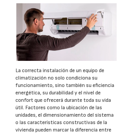
La correcta instalación de un equipo de
climatización no solo condiciona su
funcionamiento, sino también su eficiencia
energética, su durabilidad y el nivel de
confort que ofrecerá durante toda su vida
útil. Factores como la ubicación de las
unidades, el dimensionamiento del sistema
o las características constructivas de la
vivienda pueden marcar la diferencia entre