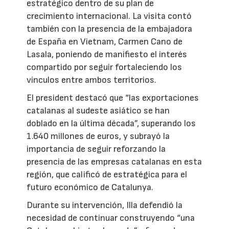
estratégico dentro de su plan de
crecimiento internacional. La visita contó
también con la presencia de la embajadora
de España en Vietnam, Carmen Cano de
Lasala, poniendo de manifiesto el interés
compartido por seguir fortaleciendo los
vínculos entre ambos territorios.
El president destacó que “las exportaciones
catalanas al sudeste asiático se han
doblado en la última década”, superando los
1.640 millones de euros, y subrayó la
importancia de seguir reforzando la
presencia de las empresas catalanas en esta
región, que calificó de estratégica para el
futuro económico de Catalunya.
Durante su intervención, Illa defendió la
necesidad de continuar construyendo “una