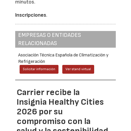
minutos.
Inscripciones
.
EMPRESAS O ENTIDADES
RELACIONADAS
Asociación Técnica Española de Climatización y
Refrigeración
Solicitar información
Ver stand virtual
Carrier recibe la
Insignia Healthy Cities
2026 por su
compromiso con la