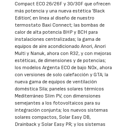
Compact ECO 26/26F y 30/30F que ofrecen
más potencia y una nueva estética 'Black
Edition', en línea al diseño de nuestro
termostato Baxi Connect; las bombas de
calor de alta potencia BHP y BCH para
instalaciones centralizadas; la gama de
equipos de aire acondicionado Anori, Anori
Multi y Nanuk, ahora con R32, y con mejoras
estéticas, de dimensiones y de potencias;
los modelos Argenta ECO de bajo NOx, ahora
con versiones de solo calefacción y GTA; la
nueva gama de equipos de ventilación
doméstica Sila; paneles solares térmicos
Mediterráneo Slim PV, con dimensiones
semejantes a los fotovoltaicos para su
integración conjunta; los nuevos sistemas
solares compactos, Solar Easy DB,
Drainback y Solar Easy PR; y los sistemas