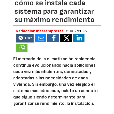
cómo se instala cada
sistema para garantizar
su máximo rendimiento
Redacción Interempresas
29/07/2026
1207
El mercado de la climatización residencial
continúa evolucionando hacia soluciones
cada vez más eficientes, conectadas y
adaptadas a las necesidades de cada
vivienda. Sin embargo, una vez elegido el
sistema más adecuado, existe un aspecto
que sigue siendo determinante para
garantizar su rendimiento: la instalación.