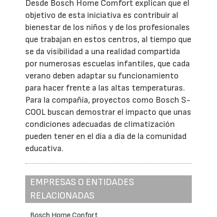
Desde Bosch Home Comfort explican que el
objetivo de esta iniciativa es contribuir al
bienestar de los niños y de los profesionales
que trabajan en estos centros, al tiempo que
se da visibilidad a una realidad compartida
por numerosas escuelas infantiles, que cada
verano deben adaptar su funcionamiento
para hacer frente a las altas temperaturas.
Para la compañía, proyectos como Bosch S-
COOL buscan demostrar el impacto que unas
condiciones adecuadas de climatización
pueden tener en el día a día de la comunidad
educativa.
EMPRESAS O ENTIDADES
RELACIONADAS
Bosch Home Confort