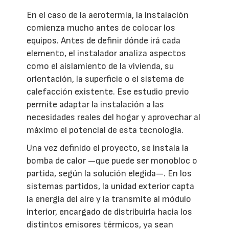
En el caso de la aerotermia, la instalación
comienza mucho antes de colocar los
equipos. Antes de definir dónde irá cada
elemento, el instalador analiza aspectos
como el aislamiento de la vivienda, su
orientación, la superficie o el sistema de
calefacción existente. Ese estudio previo
permite adaptar la instalación a las
necesidades reales del hogar y aprovechar al
máximo el potencial de esta tecnología.
Una vez definido el proyecto, se instala la
bomba de calor —que puede ser monobloc o
partida, según la solución elegida—. En los
sistemas partidos, la unidad exterior capta
la energía del aire y la transmite al módulo
interior, encargado de distribuirla hacia los
distintos emisores térmicos, ya sean