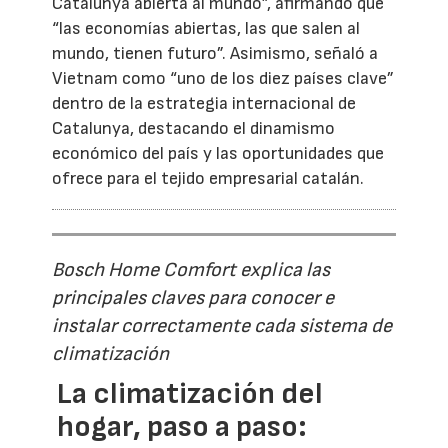
Catalunya abierta al mundo”, afirmando que
“las economías abiertas, las que salen al
mundo, tienen futuro”. Asimismo, señaló a
Vietnam como “uno de los diez países clave”
dentro de la estrategia internacional de
Catalunya, destacando el dinamismo
económico del país y las oportunidades que
ofrece para el tejido empresarial catalán.
Bosch Home Comfort explica las
principales claves para conocer e
instalar correctamente cada sistema de
climatización
La climatización del
hogar, paso a paso: