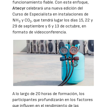
funcionamiento fiable. Con este enfoque,
Atecyr
celebrará una nueva edición del
Curso de Especialista en instalaciones de
NH
y CO
, que tendrá lugar los días 15, 22 y
3
2
29 de septiembre y 6 y 13 de octubre, en
formato de videoconferencia.
A lo largo de 20 horas de formación, los
participantes profundizarán en los factores
que influyen en el rendimiento de las