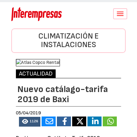
Conmutar
navegació
CLIMATIZACIÓN E
INSTALACIONES
ACTUALIDAD
Nuevo catálago-tarifa
2019 de Baxi
05/04/2019
1126