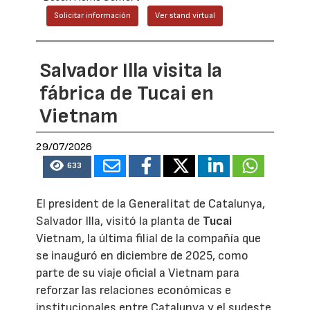
Solicitar información
Ver stand virtual
Salvador Illa visita la
fábrica de Tucai en
Vietnam
29/07/2026
633
El president de la Generalitat de Catalunya,
Salvador Illa, visitó la planta de
Tucai
Vietnam, la última filial de la compañía que
se inauguró en diciembre de 2025, como
parte de su viaje oficial a Vietnam para
reforzar las relaciones económicas e
institucionales entre Catalunya y el sudeste