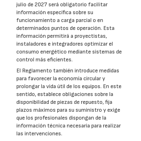
julio de 2027 será obligatorio facilitar
información específica sobre su
funcionamiento a carga parcial o en
determinados puntos de operación. Esta
información permitirá a proyectistas,
instaladores e integradores optimizar el
consumo energético mediante sistemas de
control más eficientes.
El Reglamento también introduce medidas
para favorecer la economía circular y
prolongar la vida útil de los equipos. En este
sentido, establece obligaciones sobre la
disponibilidad de piezas de repuesto, fija
plazos máximos para su suministro y exige
que los profesionales dispongan de la
información técnica necesaria para realizar
las intervenciones.