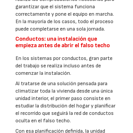
garantizar que el sistema funciona
correctamente y pone el equipo en marcha.
En la mayoría de los casos, todo el proceso
puede completarse en una sola jornada.
Conductos: una instalación que
empieza antes de abrir el falso techo
En los sistemas por conductos, gran parte
del trabajo se realiza incluso antes de
comenzar la instalación.
Al tratarse de una solución pensada para
climatizar toda la vivienda desde una única
unidad interior, el primer paso consiste en
estudiar la distribución del hogar y planificar
el recorrido que seguirá la red de conductos
oculta en el falso techo.
Con esa planificación definida, la unidad