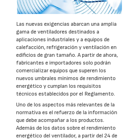
Las nuevas exigencias abarcan una amplia
gama de ventiladores destinados a
aplicaciones industriales y a equipos de
calefacción, refrigeración y ventilación en
edificios de gran tamaño. A partir de ahora,
fabricantes e importadores solo podrán
comercializar equipos que superen los
nuevos umbrales mínimos de rendimiento
energético y cumplan los requisitos
técnicos establecidos por el Reglamento.
Uno de los aspectos más relevantes de la
normativa es el refuerzo de la información
que debe acompañar a los productos.
Además de los datos sobre el rendimiento
energético del ventilador, a partir del 24 de