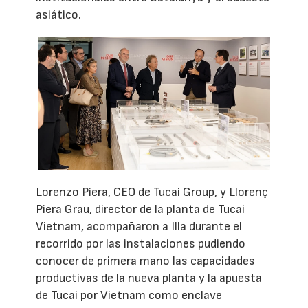
asiático.
Lorenzo Piera, CEO de Tucai Group, y Llorenç
Piera Grau, director de la planta de Tucai
Vietnam, acompañaron a Illa durante el
recorrido por las instalaciones pudiendo
conocer de primera mano las capacidades
productivas de la nueva planta y la apuesta
de Tucai por Vietnam como enclave