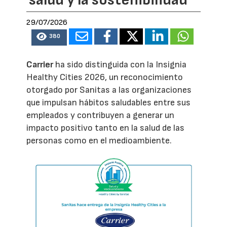
salud y la sostenibilidad
29/07/2026
380
Carrier
ha sido distinguida con la Insignia
Healthy Cities 2026, un reconocimiento
otorgado por Sanitas a las organizaciones
que impulsan hábitos saludables entre sus
empleados y contribuyen a generar un
impacto positivo tanto en la salud de las
personas como en el medioambiente.