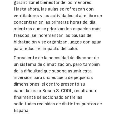
garantizar el bienestar de los menores.
Hasta ahora, las aulas se refrescan con
ventiladores y las actividades al aire libre se
concentran en las primeras horas del día,
mientras que se priorizan los espacios más
frescos, se incrementan las pausas de
hidratación y se organizan juegos con agua
para reducir el impacto del calor.
Consciente de la necesidad de disponer de
un sistema de climatización, pero también
de la dificultad que supone asumir esta
inversión para una escuela de pequeñas
dimensiones, el centro presentó su
candidatura a Bosch S-COOL, resultando
finalmente seleccionado entre las
solicitudes recibidas de distintos puntos de
España.