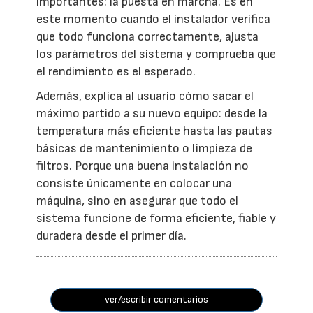
importantes: la puesta en marcha. Es en
este momento cuando el instalador verifica
que todo funciona correctamente, ajusta
los parámetros del sistema y comprueba que
el rendimiento es el esperado.
Además, explica al usuario cómo sacar el
máximo partido a su nuevo equipo: desde la
temperatura más eficiente hasta las pautas
básicas de mantenimiento o limpieza de
filtros. Porque una buena instalación no
consiste únicamente en colocar una
máquina, sino en asegurar que todo el
sistema funcione de forma eficiente, fiable y
duradera desde el primer día.
ver/escribir comentarios