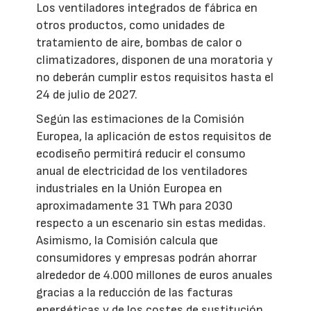
Los ventiladores integrados de fábrica en
otros productos, como unidades de
tratamiento de aire, bombas de calor o
climatizadores, disponen de una moratoria y
no deberán cumplir estos requisitos hasta el
24 de julio de 2027.
Según las estimaciones de la Comisión
Europea, la aplicación de estos requisitos de
ecodiseño permitirá reducir el consumo
anual de electricidad de los ventiladores
industriales en la Unión Europea en
aproximadamente 31 TWh para 2030
respecto a un escenario sin estas medidas.
Asimismo, la Comisión calcula que
consumidores y empresas podrán ahorrar
alrededor de 4.000 millones de euros anuales
gracias a la reducción de las facturas
energéticas y de los costes de sustitución