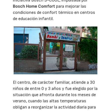
iniciativa Bosch S-COOL, impulsada por
Bosch Home Comfort
para mejorar las
condiciones de confort térmico en centros
de educación infantil.
El centro, de carácter familiar, atiende a 30
niños de entre 0 y 3 años y fue elegido por la
situación que afronta durante los meses de
verano, cuando las altas temperaturas
obligan a reorganizar la actividad diaria para