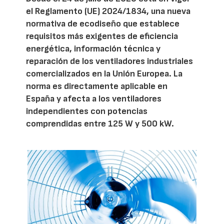
el Reglamento (UE) 2024/1834, una nueva
normativa de ecodiseño que establece
requisitos más exigentes de eficiencia
energética, información técnica y
reparación de los ventiladores industriales
comercializados en la Unión Europea. La
norma es directamente aplicable en
España y afecta a los ventiladores
independientes con potencias
comprendidas entre 125 W y 500 kW.