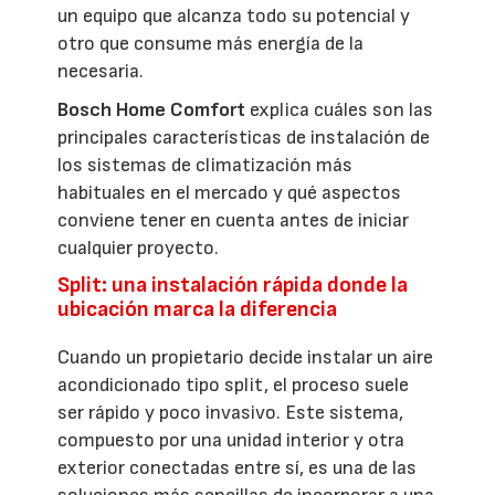
un equipo que alcanza todo su potencial y
otro que consume más energía de la
necesaria.
Bosch Home Comfort
explica cuáles son las
principales características de instalación de
los sistemas de climatización más
habituales en el mercado y qué aspectos
conviene tener en cuenta antes de iniciar
cualquier proyecto.
Split: una instalación rápida donde la
ubicación marca la diferencia
Cuando un propietario decide instalar un aire
acondicionado tipo split, el proceso suele
ser rápido y poco invasivo. Este sistema,
compuesto por una unidad interior y otra
exterior conectadas entre sí, es una de las