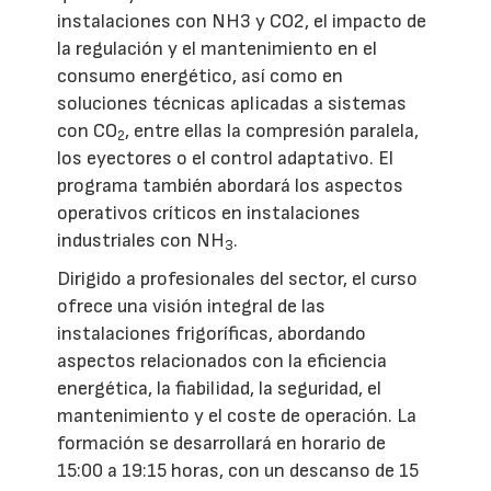
instalaciones con NH3 y CO2, el impacto de
la regulación y el mantenimiento en el
consumo energético, así como en
soluciones técnicas aplicadas a sistemas
con CO
, entre ellas la compresión paralela,
2
los eyectores o el control adaptativo. El
programa también abordará los aspectos
operativos críticos en instalaciones
industriales con NH
.
3
Dirigido a profesionales del sector, el curso
ofrece una visión integral de las
instalaciones frigoríficas, abordando
aspectos relacionados con la eficiencia
energética, la fiabilidad, la seguridad, el
mantenimiento y el coste de operación. La
formación se desarrollará en horario de
15:00 a 19:15 horas, con un descanso de 15