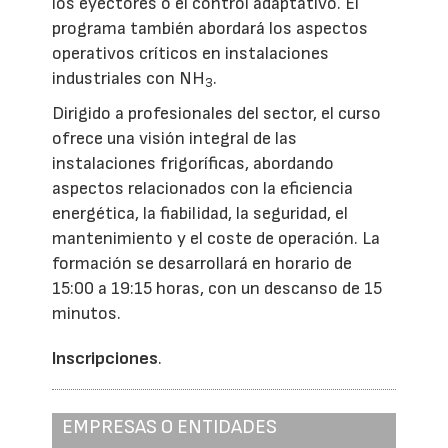
los eyectores o el control adaptativo. El
programa también abordará los aspectos
operativos críticos en instalaciones
industriales con NH
.
3
Dirigido a profesionales del sector, el curso
ofrece una visión integral de las
instalaciones frigoríficas, abordando
aspectos relacionados con la eficiencia
energética, la fiabilidad, la seguridad, el
mantenimiento y el coste de operación. La
formación se desarrollará en horario de
15:00 a 19:15 horas, con un descanso de 15
minutos.
Inscripciones
.
EMPRESAS O ENTIDADES