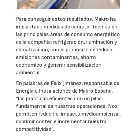
Para conseguir estos resultados, Makro ha
implantado medidas de carácter técnico en
las principales áreas de consumo energético
de la compañía: refrigeración, iluminación y
climatización, con el propósito de reducir
emisiones contaminantes, ahorro
económico y generar sensibilización
ambiental.
En palabras de Félix Jiménez, responsable de
Energía e Instalaciones de Makro España,
“las prácticas eficientes son un pilar
fundamental de nuestras operaciones. Nos
permiten reducir el impacto medioambiental,
suprimir costes e incrementar nuestra
competitividad”.