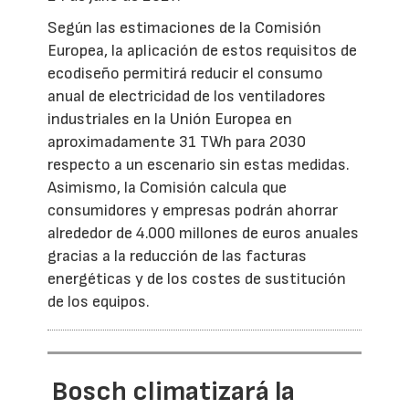
Según las estimaciones de la Comisión
Europea, la aplicación de estos requisitos de
ecodiseño permitirá reducir el consumo
anual de electricidad de los ventiladores
industriales en la Unión Europea en
aproximadamente 31 TWh para 2030
respecto a un escenario sin estas medidas.
Asimismo, la Comisión calcula que
consumidores y empresas podrán ahorrar
alrededor de 4.000 millones de euros anuales
gracias a la reducción de las facturas
energéticas y de los costes de sustitución
de los equipos.
Bosch climatizará la