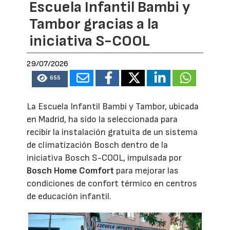
Escuela Infantil Bambi y
Tambor gracias a la
iniciativa S-COOL
29/07/2026
655
La Escuela Infantil Bambi y Tambor, ubicada
en Madrid, ha sido la seleccionada para
recibir la instalación gratuita de un sistema
de climatización Bosch dentro de la
iniciativa Bosch S-COOL, impulsada por
Bosch Home Comfort
para mejorar las
condiciones de confort térmico en centros
de educación infantil.