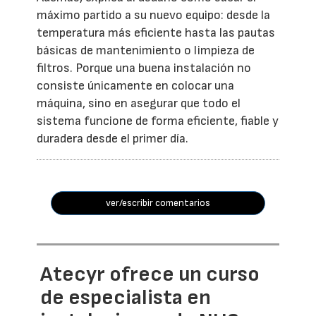
máximo partido a su nuevo equipo: desde la
temperatura más eficiente hasta las pautas
básicas de mantenimiento o limpieza de
filtros. Porque una buena instalación no
consiste únicamente en colocar una
máquina, sino en asegurar que todo el
sistema funcione de forma eficiente, fiable y
duradera desde el primer día.
ver/escribir comentarios
Atecyr ofrece un curso
de especialista en