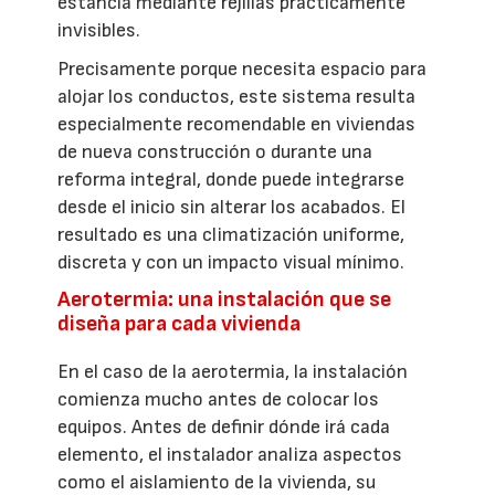
estancia mediante rejillas prácticamente
invisibles.
Precisamente porque necesita espacio para
alojar los conductos, este sistema resulta
especialmente recomendable en viviendas
de nueva construcción o durante una
reforma integral, donde puede integrarse
desde el inicio sin alterar los acabados. El
resultado es una climatización uniforme,
discreta y con un impacto visual mínimo.
Aerotermia: una instalación que se
diseña para cada vivienda
En el caso de la aerotermia, la instalación
comienza mucho antes de colocar los
equipos. Antes de definir dónde irá cada
elemento, el instalador analiza aspectos
como el aislamiento de la vivienda, su