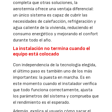
completa que otras soluciones, la
aerotermia ofrece una ventaja diferencial:
un único sistema es capaz de cubrir las
necesidades de calefacción, refrigeración y
agua caliente de la vivienda, reduciendo el
consumo energético y mejorando el confort
durante todo el año.
La instalación no termina cuando el
equipo está colocado
Con independencia de la tecnología elegida,
el último paso es también uno de los más
importantes: la puesta en marcha. Es en
este momento cuando el instalador verifica
que todo funciona correctamente, ajusta
los parámetros del sistema y comprueba que
el rendimiento es el esperado.
Además, explica al usuario cómo sacar el