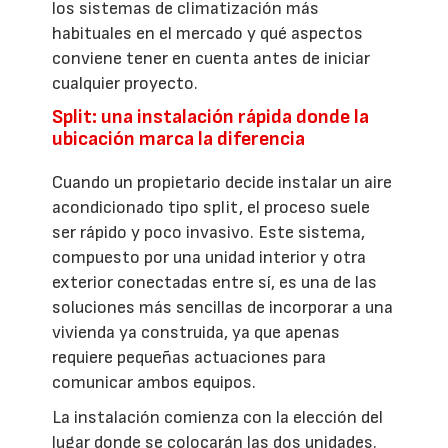
los sistemas de climatización más
habituales en el mercado y qué aspectos
conviene tener en cuenta antes de iniciar
cualquier proyecto.
Split: una instalación rápida donde la
ubicación marca la diferencia
Cuando un propietario decide instalar un aire
acondicionado tipo split, el proceso suele
ser rápido y poco invasivo. Este sistema,
compuesto por una unidad interior y otra
exterior conectadas entre sí, es una de las
soluciones más sencillas de incorporar a una
vivienda ya construida, ya que apenas
requiere pequeñas actuaciones para
comunicar ambos equipos.
La instalación comienza con la elección del
lugar donde se colocarán las dos unidades.