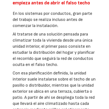
empieza antes de abrir el falso techo
En los sistemas por conductos, gran parte
del trabajo se realiza incluso antes de
comenzar la instalación.
Al tratarse de una solución pensada para
climatizar toda la vivienda desde una única
unidad interior, el primer paso consiste en
estudiar la distribución del hogar y planificar
el recorrido que seguirá la red de conductos
oculta en el falso techo.
Con esa planificación definida, la unidad
interior suele instalarse sobre el techo de un
pasillo o distribuidor, mientras que la unidad
exterior se ubica en una terraza, cubierta o
patio. A partir de ahí se despliega toda la red
que llevará el aire climatizado hasta cada