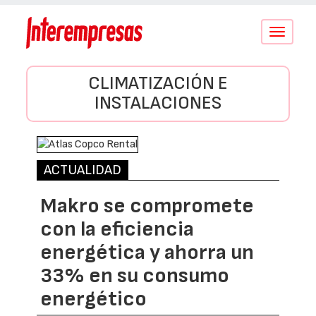
Conmutar
navegació
CLIMATIZACIÓN E
INSTALACIONES
ACTUALIDAD
Makro se compromete
con la eficiencia
energética y ahorra un
33% en su consumo
energético