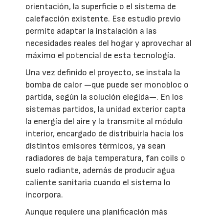
orientación, la superficie o el sistema de
calefacción existente. Ese estudio previo
permite adaptar la instalación a las
necesidades reales del hogar y aprovechar al
máximo el potencial de esta tecnología.
Una vez definido el proyecto, se instala la
bomba de calor —que puede ser monobloc o
partida, según la solución elegida—. En los
sistemas partidos, la unidad exterior capta
la energía del aire y la transmite al módulo
interior, encargado de distribuirla hacia los
distintos emisores térmicos, ya sean
radiadores de baja temperatura, fan coils o
suelo radiante, además de producir agua
caliente sanitaria cuando el sistema lo
incorpora.
Aunque requiere una planificación más