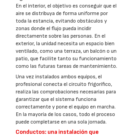
En el interior, el objetivo es conseguir que el
aire se distribuya de forma uniforme por
toda la estancia, evitando obstáculos y
zonas donde el flujo pueda incidir
directamente sobre las personas. En el
exterior, la unidad necesita un espacio bien
ventilado, como una terraza, un balcón o un
patio, que facilite tanto su funcionamiento
como las futuras tareas de mantenimiento.
Una vez instalados ambos equipos, el
profesional conecta el circuito frigorífico,
realiza las comprobaciones necesarias para
garantizar que el sistema funciona
correctamente y pone el equipo en marcha.
En la mayoría de los casos, todo el proceso
puede completarse en una sola jornada.
Conductos: una instalación que