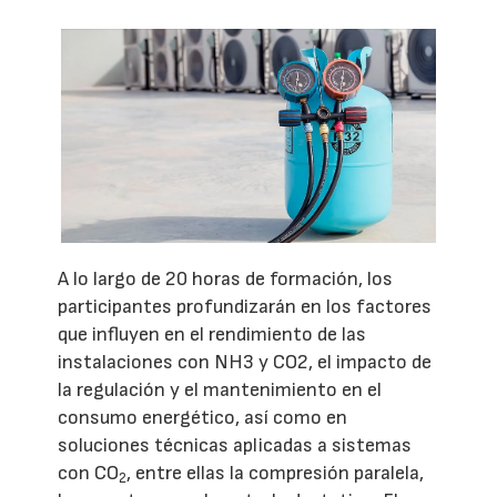
A lo largo de 20 horas de formación, los
participantes profundizarán en los factores
que influyen en el rendimiento de las
instalaciones con NH3 y CO2, el impacto de
la regulación y el mantenimiento en el
consumo energético, así como en
soluciones técnicas aplicadas a sistemas
con CO
, entre ellas la compresión paralela,
2