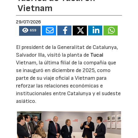
Vietnam
29/07/2026
659
El president de la Generalitat de Catalunya,
Salvador Illa, visitó la planta de
Tucai
Vietnam, la última filial de la compañía que
se inauguró en diciembre de 2025, como
parte de su viaje oficial a Vietnam para
reforzar las relaciones económicas e
institucionales entre Catalunya y el sudeste
asiático.