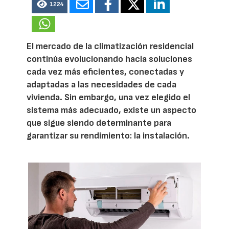
1224
El mercado de la climatización residencial
continúa evolucionando hacia soluciones
cada vez más eficientes, conectadas y
adaptadas a las necesidades de cada
vivienda. Sin embargo, una vez elegido el
sistema más adecuado, existe un aspecto
que sigue siendo determinante para
garantizar su rendimiento: la instalación.