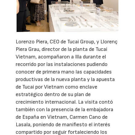
Lorenzo Piera, CEO de Tucai Group, y Llorenç
Piera Grau, director de la planta de Tucai
Vietnam, acompañaron a Illa durante el
recorrido por las instalaciones pudiendo
conocer de primera mano las capacidades
productivas de la nueva planta y la apuesta
de Tucai por Vietnam como enclave
estratégico dentro de su plan de
crecimiento internacional. La visita contó
también con la presencia de la embajadora
de España en Vietnam, Carmen Cano de
Lasala, poniendo de manifiesto el interés
compartido por seguir fortaleciendo los