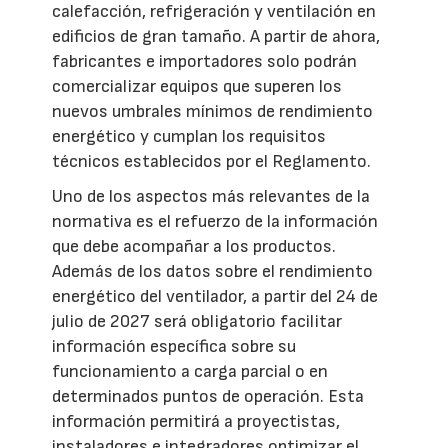
calefacción, refrigeración y ventilación en
edificios de gran tamaño. A partir de ahora,
fabricantes e importadores solo podrán
comercializar equipos que superen los
nuevos umbrales mínimos de rendimiento
energético y cumplan los requisitos
técnicos establecidos por el Reglamento.
Uno de los aspectos más relevantes de la
normativa es el refuerzo de la información
que debe acompañar a los productos.
Además de los datos sobre el rendimiento
energético del ventilador, a partir del 24 de
julio de 2027 será obligatorio facilitar
información específica sobre su
funcionamiento a carga parcial o en
determinados puntos de operación. Esta
información permitirá a proyectistas,
instaladores e integradores optimizar el