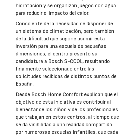
hidratación y se organizan juegos con agua
para reducir el impacto del calor.
Consciente de la necesidad de disponer de
un sistema de climatización, pero también
de la dificultad que supone asumir esta
inversión para una escuela de pequeñas
dimensiones, el centro presentó su
candidatura a Bosch S-COOL, resultando
finalmente seleccionado entre las
solicitudes recibidas de distintos puntos de
España.
Desde Bosch Home Comfort explican que el
objetivo de esta iniciativa es contribuir al
bienestar de los niños y de los profesionales
que trabajan en estos centros, al tiempo que
se da visibilidad a una realidad compartida
por numerosas escuelas infantiles, que cada