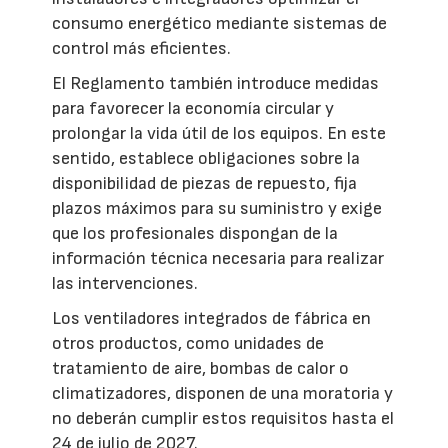
consumo energético mediante sistemas de
control más eficientes.
El Reglamento también introduce medidas
para favorecer la economía circular y
prolongar la vida útil de los equipos. En este
sentido, establece obligaciones sobre la
disponibilidad de piezas de repuesto, fija
plazos máximos para su suministro y exige
que los profesionales dispongan de la
información técnica necesaria para realizar
las intervenciones.
Los ventiladores integrados de fábrica en
otros productos, como unidades de
tratamiento de aire, bombas de calor o
climatizadores, disponen de una moratoria y
no deberán cumplir estos requisitos hasta el
24 de julio de 2027.