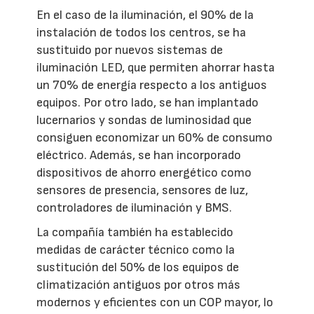
En el caso de la iluminación, el 90% de la
instalación de todos los centros, se ha
sustituido por nuevos sistemas de
iluminación LED, que permiten ahorrar hasta
un 70% de energía respecto a los antiguos
equipos. Por otro lado, se han implantado
lucernarios y sondas de luminosidad que
consiguen economizar un 60% de consumo
eléctrico. Además, se han incorporado
dispositivos de ahorro energético como
sensores de presencia, sensores de luz,
controladores de iluminación y BMS.
La compañía también ha establecido
medidas de carácter técnico como la
sustitución del 50% de los equipos de
climatización antiguos por otros más
modernos y eficientes con un COP mayor, lo