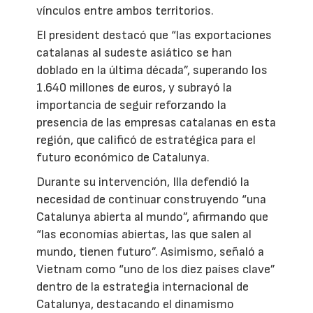
vínculos entre ambos territorios.
El president destacó que “las exportaciones
catalanas al sudeste asiático se han
doblado en la última década”, superando los
1.640 millones de euros, y subrayó la
importancia de seguir reforzando la
presencia de las empresas catalanas en esta
región, que calificó de estratégica para el
futuro económico de Catalunya.
Durante su intervención, Illa defendió la
necesidad de continuar construyendo “una
Catalunya abierta al mundo”, afirmando que
“las economías abiertas, las que salen al
mundo, tienen futuro”. Asimismo, señaló a
Vietnam como “uno de los diez países clave”
dentro de la estrategia internacional de
Catalunya, destacando el dinamismo