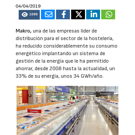
04/04/2019
1099
Makro,
una de las empresas líder de
distribución para el sector de la hostelería,
ha reducido considerablemente su consumo
energético implantando un sistema de
gestión de la energía que le ha permitido
ahorrar, desde 2008 hasta la actualidad, un
33% de su energía, unos 34 GWh/año.