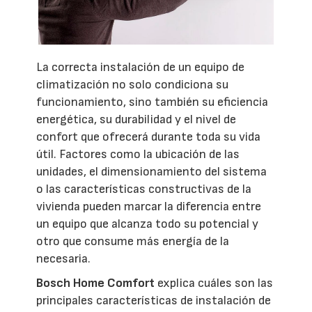
La correcta instalación de un equipo de
climatización no solo condiciona su
funcionamiento, sino también su eficiencia
energética, su durabilidad y el nivel de
confort que ofrecerá durante toda su vida
útil. Factores como la ubicación de las
unidades, el dimensionamiento del sistema
o las características constructivas de la
vivienda pueden marcar la diferencia entre
un equipo que alcanza todo su potencial y
otro que consume más energía de la
necesaria.
Bosch Home Comfort
explica cuáles son las
principales características de instalación de