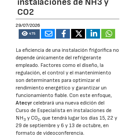
instalaciones de NH3 y
CO2
29/07/2026
475
La eficiencia de una instalación frigorífica no
depende únicamente del refrigerante
empleado. Factores como el diseño, la
regulación, el control y el mantenimiento
son determinantes para optimizar el
rendimiento energético y garantizar un
funcionamiento fiable. Con este enfoque,
Atecyr
celebrará una nueva edición del
Curso de Especialista en instalaciones de
NH
y CO
, que tendrá lugar los días 15, 22 y
3
2
29 de septiembre y 6 y 13 de octubre, en
formato de videoconferencia.