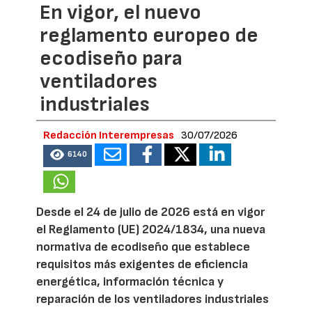
En vigor, el nuevo
reglamento europeo de
ecodiseño para
ventiladores
industriales
Redacción Interempresas
30/07/2026
6140
Desde el 24 de julio de 2026 está en vigor
el Reglamento (UE) 2024/1834, una nueva
normativa de ecodiseño que establece
requisitos más exigentes de eficiencia
energética, información técnica y
reparación de los ventiladores industriales