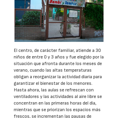
El centro, de carácter familiar, atiende a 30
niños de entre 0 y 3 años y fue elegido por la
situación que afronta durante los meses de
verano, cuando las altas temperaturas
obligan a reorganizar la actividad diaria para
garantizar el bienestar de los menores.
Hasta ahora, las aulas se refrescan con
ventiladores y las actividades al aire libre se
concentran en las primeras horas del día,
mientras que se priorizan los espacios más
frescos, se incrementan las pausas de