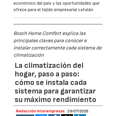
económico del país y las oportunidades que
ofrece para el tejido empresarial catalán.
Bosch Home Comfort explica las
principales claves para conocer e
instalar correctamente cada sistema de
climatización
La climatización del
hogar, paso a paso:
cómo se instala cada
sistema para garantizar
su máximo rendimiento
Redacción Interempresas
29/07/2026