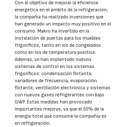
Con el objetivo de mejorar la eficiencia
energética en el ámbito de la refrigeración,
la compañía ha realizado inversiones que
han generado un impacto muy positivo en el
consumo. Makro ha invertido en la
instalación de puertas para los muebles
frigoríficos, tanto en los de congelados
como en los de temperatura positiva.
Además, se han implantado nuevos
sistemas de control en los sistemas
frigoríficos: condensación flotante,
variadores de frecuencia, evaporación
flotante, ventilación electrónica y sistemas
con nuevos gases refrigerantes con bajo
GWP. Estas medidas han provocado
importantes mejoras, ya que el 55% de la
energía total que consume la compañía es
en refrigeración.