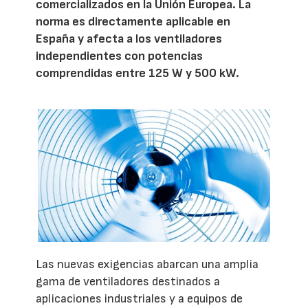
comercializados en la Unión Europea. La
norma es directamente aplicable en
España y afecta a los ventiladores
independientes con potencias
comprendidas entre 125 W y 500 kW.
Las nuevas exigencias abarcan una amplia
gama de ventiladores destinados a
aplicaciones industriales y a equipos de