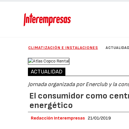
CLIMATIZACIÓN E INSTALACIONES
ACTUALIDA
ACTUALIDAD
Jornada organizada por Enerclub y la cons
El consumidor como centr
energético
Redacción Interempresas
21/01/2019