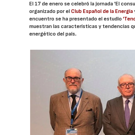
El 17 de enero se celebró la jornada 'El con
organizado por el
Club Español de la Energía
encuentro se ha presentado el estudio
'Tend
muestran las características y tendencias q
energético del país.