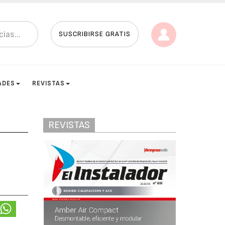
SUSCRIBIRSE GRATIS
ADES
REVISTAS
REVISTAS