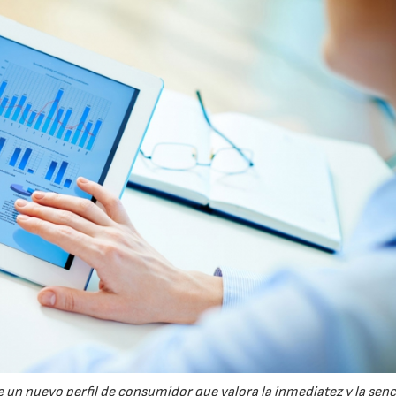
e un nuevo perfil de consumidor que valora la inmediatez y la senci