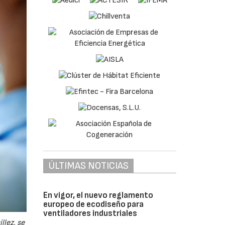
ÚLTIMAS NOTICIAS
En vigor, el nuevo reglamento
europeo de ecodiseño para
ventiladores industriales
llez, se