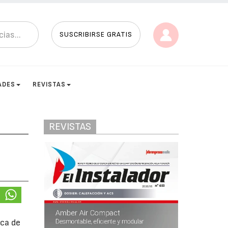
SUSCRIBIRSE GRATIS
ADES
REVISTAS
REVISTAS
ica de