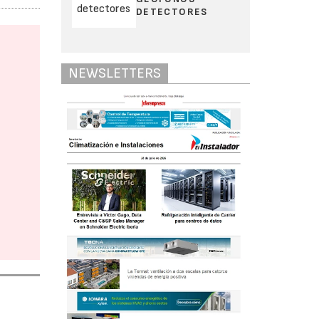
DETECTORES
NEWSLETTERS