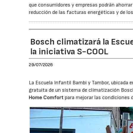
que consumidores y empresas podrán ahorrar a
reducción de las facturas energéticas y de lo
Bosch climatizará la Escue
la iniciativa S-COOL
29/07/2026
La Escuela Infantil Bambi y Tambor, ubicada en 
gratuita de un sistema de climatización Bosc
Home Comfort
para mejorar las condiciones 