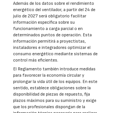
Además de los datos sobre el rendimiento
energético del ventilador, a partir del 24 de
julio de 2027 será obligatorio facilitar
información específica sobre su
funcionamiento a carga parcial o en
determinados puntos de operación. Esta
información permitirá a proyectistas,
instaladores e integradores optimizar el
consumo energético mediante sistemas de
control más eficientes.
El Reglamento también introduce medidas
para favorecer la economía circular y
prolongar la vida útil de los equipos. En este
sentido, establece obligaciones sobre la
disponibilidad de piezas de repuesto, fija
plazos máximos para su suministro y exige
que los profesionales dispongan de la