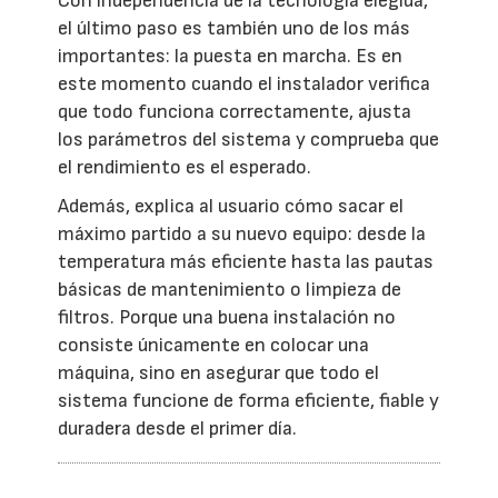
Con independencia de la tecnología elegida,
el último paso es también uno de los más
importantes: la puesta en marcha. Es en
este momento cuando el instalador verifica
que todo funciona correctamente, ajusta
los parámetros del sistema y comprueba que
el rendimiento es el esperado.
Además, explica al usuario cómo sacar el
máximo partido a su nuevo equipo: desde la
temperatura más eficiente hasta las pautas
básicas de mantenimiento o limpieza de
filtros. Porque una buena instalación no
consiste únicamente en colocar una
máquina, sino en asegurar que todo el
sistema funcione de forma eficiente, fiable y
duradera desde el primer día.