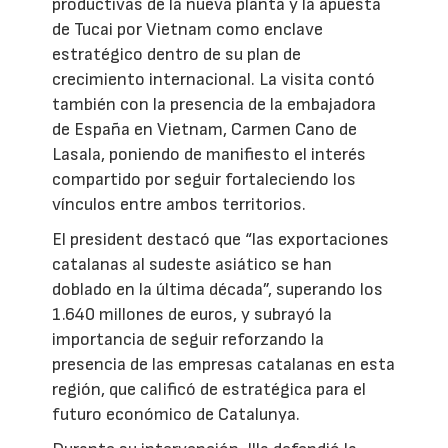
productivas de la nueva planta y la apuesta
de Tucai por Vietnam como enclave
estratégico dentro de su plan de
crecimiento internacional. La visita contó
también con la presencia de la embajadora
de España en Vietnam, Carmen Cano de
Lasala, poniendo de manifiesto el interés
compartido por seguir fortaleciendo los
vínculos entre ambos territorios.
El president destacó que “las exportaciones
catalanas al sudeste asiático se han
doblado en la última década”, superando los
1.640 millones de euros, y subrayó la
importancia de seguir reforzando la
presencia de las empresas catalanas en esta
región, que calificó de estratégica para el
futuro económico de Catalunya.