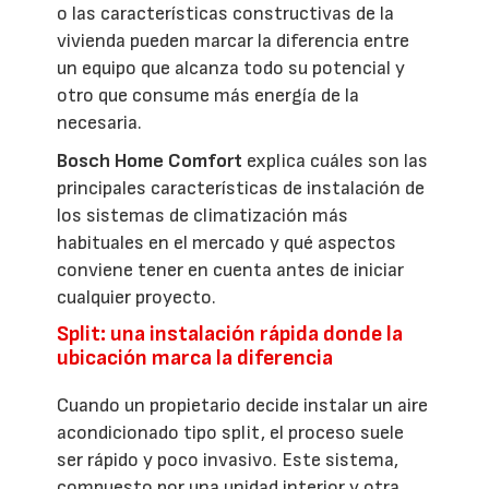
o las características constructivas de la
vivienda pueden marcar la diferencia entre
un equipo que alcanza todo su potencial y
otro que consume más energía de la
necesaria.
Bosch Home Comfort
explica cuáles son las
principales características de instalación de
los sistemas de climatización más
habituales en el mercado y qué aspectos
conviene tener en cuenta antes de iniciar
cualquier proyecto.
Split: una instalación rápida donde la
ubicación marca la diferencia
Cuando un propietario decide instalar un aire
acondicionado tipo split, el proceso suele
ser rápido y poco invasivo. Este sistema,
compuesto por una unidad interior y otra