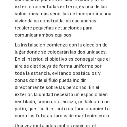
exterior conectadas entre sí, es una de las
soluciones más sencillas de incorporar a una
vivienda ya construida, ya que apenas
requiere pequeñas actuaciones para
comunicar ambos equipos.
La instalación comienza con la elección del
lugar donde se colocarán las dos unidades.
En el interior, el objetivo es conseguir que el
aire se distribuya de forma uniforme por
toda la estancia, evitando obstáculos y
zonas donde el flujo pueda incidir
directamente sobre las personas. En el
exterior, la unidad necesita un espacio bien
ventilado, como una terraza, un balcón o un
patio, que facilite tanto su funcionamiento
como las futuras tareas de mantenimiento.
Una vez instalados ambos equipos, el