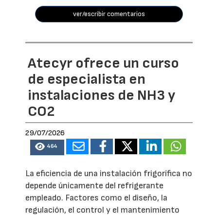
ver/escribir comentarios
Atecyr ofrece un curso
de especialista en
instalaciones de NH3 y
CO2
29/07/2026
464
La eficiencia de una instalación frigorífica no
depende únicamente del refrigerante
empleado. Factores como el diseño, la
regulación, el control y el mantenimiento