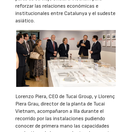
reforzar las relaciones económicas e
institucionales entre Catalunya y el sudeste
asiático.
Lorenzo Piera, CEO de Tucai Group, y Llorenç
Piera Grau, director de la planta de Tucai
Vietnam, acompañaron a Illa durante el
recorrido por las instalaciones pudiendo
conocer de primera mano las capacidades