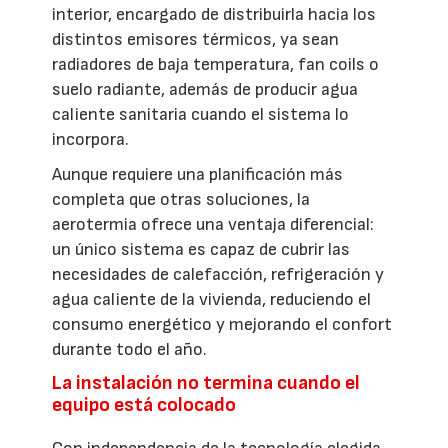
interior, encargado de distribuirla hacia los
distintos emisores térmicos, ya sean
radiadores de baja temperatura, fan coils o
suelo radiante, además de producir agua
caliente sanitaria cuando el sistema lo
incorpora.
Aunque requiere una planificación más
completa que otras soluciones, la
aerotermia ofrece una ventaja diferencial:
un único sistema es capaz de cubrir las
necesidades de calefacción, refrigeración y
agua caliente de la vivienda, reduciendo el
consumo energético y mejorando el confort
durante todo el año.
La instalación no termina cuando el
equipo está colocado