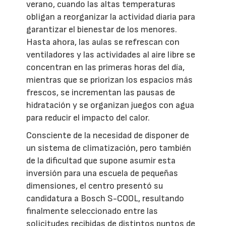
verano, cuando las altas temperaturas
obligan a reorganizar la actividad diaria para
garantizar el bienestar de los menores.
Hasta ahora, las aulas se refrescan con
ventiladores y las actividades al aire libre se
concentran en las primeras horas del día,
mientras que se priorizan los espacios más
frescos, se incrementan las pausas de
hidratación y se organizan juegos con agua
para reducir el impacto del calor.
Consciente de la necesidad de disponer de
un sistema de climatización, pero también
de la dificultad que supone asumir esta
inversión para una escuela de pequeñas
dimensiones, el centro presentó su
candidatura a Bosch S-COOL, resultando
finalmente seleccionado entre las
solicitudes recibidas de distintos puntos de