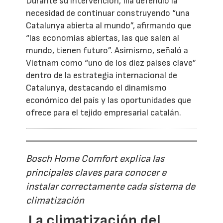
Durante su intervención, Illa defendió la
necesidad de continuar construyendo “una
Catalunya abierta al mundo”, afirmando que
“las economías abiertas, las que salen al
mundo, tienen futuro”. Asimismo, señaló a
Vietnam como “uno de los diez países clave”
dentro de la estrategia internacional de
Catalunya, destacando el dinamismo
económico del país y las oportunidades que
ofrece para el tejido empresarial catalán.
Bosch Home Comfort explica las
principales claves para conocer e
instalar correctamente cada sistema de
climatización
La climatización del