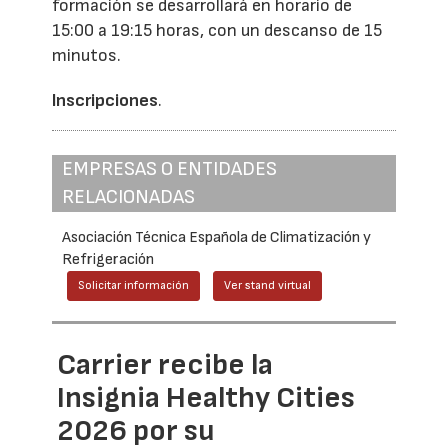
formación se desarrollará en horario de
15:00 a 19:15 horas, con un descanso de 15
minutos.
Inscripciones
.
EMPRESAS O ENTIDADES
RELACIONADAS
Asociación Técnica Española de Climatización y
Refrigeración
Solicitar información
Ver stand virtual
Carrier recibe la
Insignia Healthy Cities
2026 por su