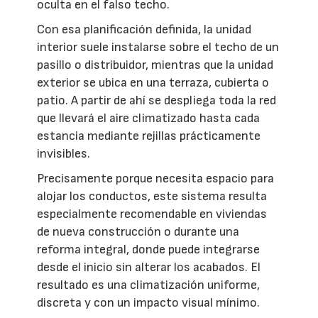
oculta en el falso techo.
Con esa planificación definida, la unidad
interior suele instalarse sobre el techo de un
pasillo o distribuidor, mientras que la unidad
exterior se ubica en una terraza, cubierta o
patio. A partir de ahí se despliega toda la red
que llevará el aire climatizado hasta cada
estancia mediante rejillas prácticamente
invisibles.
Precisamente porque necesita espacio para
alojar los conductos, este sistema resulta
especialmente recomendable en viviendas
de nueva construcción o durante una
reforma integral, donde puede integrarse
desde el inicio sin alterar los acabados. El
resultado es una climatización uniforme,
discreta y con un impacto visual mínimo.