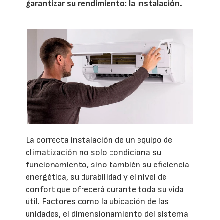
garantizar su rendimiento: la instalación.
La correcta instalación de un equipo de
climatización no solo condiciona su
funcionamiento, sino también su eficiencia
energética, su durabilidad y el nivel de
confort que ofrecerá durante toda su vida
útil. Factores como la ubicación de las
unidades, el dimensionamiento del sistema