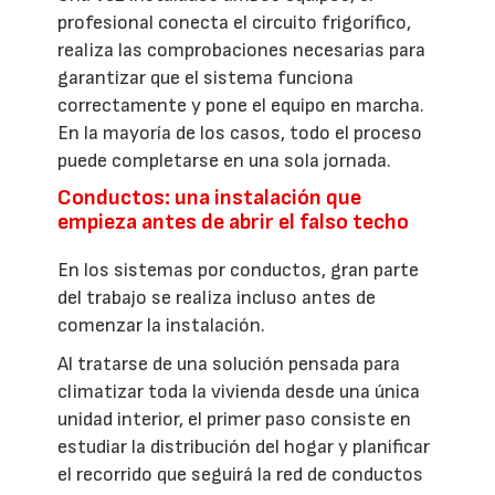
profesional conecta el circuito frigorífico,
realiza las comprobaciones necesarias para
garantizar que el sistema funciona
correctamente y pone el equipo en marcha.
En la mayoría de los casos, todo el proceso
puede completarse en una sola jornada.
Conductos: una instalación que
empieza antes de abrir el falso techo
En los sistemas por conductos, gran parte
del trabajo se realiza incluso antes de
comenzar la instalación.
Al tratarse de una solución pensada para
climatizar toda la vivienda desde una única
unidad interior, el primer paso consiste en
estudiar la distribución del hogar y planificar
el recorrido que seguirá la red de conductos