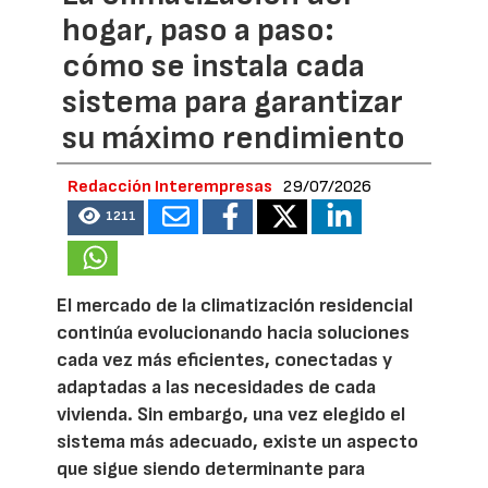
hogar, paso a paso:
cómo se instala cada
sistema para garantizar
su máximo rendimiento
Redacción Interempresas
29/07/2026
1211
El mercado de la climatización residencial
continúa evolucionando hacia soluciones
cada vez más eficientes, conectadas y
adaptadas a las necesidades de cada
vivienda. Sin embargo, una vez elegido el
sistema más adecuado, existe un aspecto
que sigue siendo determinante para