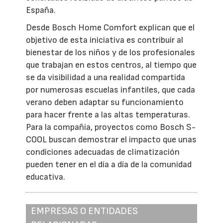
España.
Desde Bosch Home Comfort explican que el
objetivo de esta iniciativa es contribuir al
bienestar de los niños y de los profesionales
que trabajan en estos centros, al tiempo que
se da visibilidad a una realidad compartida
por numerosas escuelas infantiles, que cada
verano deben adaptar su funcionamiento
para hacer frente a las altas temperaturas.
Para la compañía, proyectos como Bosch S-
COOL buscan demostrar el impacto que unas
condiciones adecuadas de climatización
pueden tener en el día a día de la comunidad
educativa.
EMPRESAS O ENTIDADES