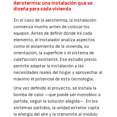
Aerotermia: una instalación que se
diseña para cada vivienda
En el caso de la aerotermia, la instalación
comienza mucho antes de colocar los
equipos. Antes de definir dónde irá cada
elemento, el instalador analiza aspectos
como el aislamiento de la vivienda, su
orientación, la superficie o el sistema de
calefacción existente. Ese estudio previo
permite adaptar la instalación a las
necesidades reales del hogar y aprovechar al
máximo el potencial de esta tecnología.
Una vez definido el proyecto, se instala la
bomba de calor —que puede ser monobloc o
partida, según la solución elegida—. En los
sistemas partidos, la unidad exterior capta
la energía del aire y la transmite al módulo