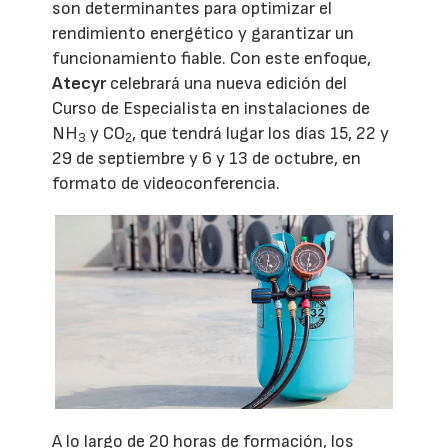
son determinantes para optimizar el
rendimiento energético y garantizar un
funcionamiento fiable. Con este enfoque,
Atecyr
celebrará una nueva edición del
Curso de Especialista en instalaciones de
NH
y CO
, que tendrá lugar los días 15, 22 y
3
2
29 de septiembre y 6 y 13 de octubre, en
formato de videoconferencia.
A lo largo de 20 horas de formación, los