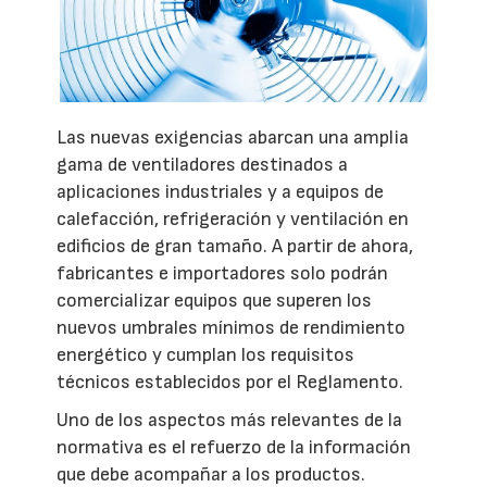
Las nuevas exigencias abarcan una amplia
gama de ventiladores destinados a
aplicaciones industriales y a equipos de
calefacción, refrigeración y ventilación en
edificios de gran tamaño. A partir de ahora,
fabricantes e importadores solo podrán
comercializar equipos que superen los
nuevos umbrales mínimos de rendimiento
energético y cumplan los requisitos
técnicos establecidos por el Reglamento.
Uno de los aspectos más relevantes de la
normativa es el refuerzo de la información
que debe acompañar a los productos.