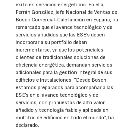
éxito en servicios energéticos. En ella,
Ferrán González, jefe Nacional de Ventas de
Bosch Comercial-Calefacción en España, ha
remarcado que el avance tecnológico y de
servicios añadidos que las ESE's deben
incorporar a su portfolio deben
incrementarse, ya que los potenciales
clientes de tradicionales soluciones de
eficiencia energética, demandan servicios
adicionales para la gestión integral de sus
edificios e instalaciones: “Desde Bosch
estamos preparados para acompañar a las
ESE's en el avance tecnológico y de
servicios, con propuestas de alto valor
añadido y tecnología fiable y aplicada en
multitud de edificios en todo el mundo”, ha
declarado.