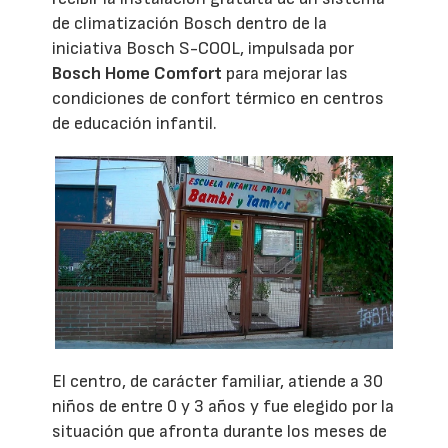
de climatización Bosch dentro de la
iniciativa Bosch S-COOL, impulsada por
Bosch Home Comfort
para mejorar las
condiciones de confort térmico en centros
de educación infantil.
El centro, de carácter familiar, atiende a 30
niños de entre 0 y 3 años y fue elegido por la
situación que afronta durante los meses de