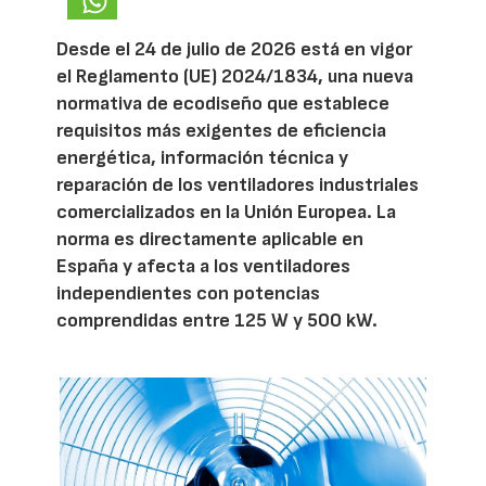
Desde el 24 de julio de 2026 está en vigor
el Reglamento (UE) 2024/1834, una nueva
normativa de ecodiseño que establece
requisitos más exigentes de eficiencia
energética, información técnica y
reparación de los ventiladores industriales
comercializados en la Unión Europea. La
norma es directamente aplicable en
España y afecta a los ventiladores
independientes con potencias
comprendidas entre 125 W y 500 kW.