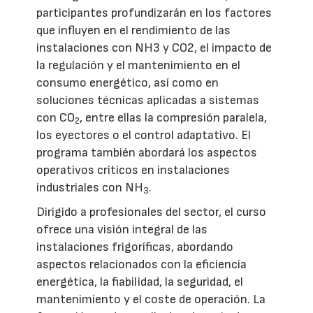
participantes profundizarán en los factores
que influyen en el rendimiento de las
instalaciones con NH3 y CO2, el impacto de
la regulación y el mantenimiento en el
consumo energético, así como en
soluciones técnicas aplicadas a sistemas
con CO
, entre ellas la compresión paralela,
2
los eyectores o el control adaptativo. El
programa también abordará los aspectos
operativos críticos en instalaciones
industriales con NH
.
3
Dirigido a profesionales del sector, el curso
ofrece una visión integral de las
instalaciones frigoríficas, abordando
aspectos relacionados con la eficiencia
energética, la fiabilidad, la seguridad, el
mantenimiento y el coste de operación. La