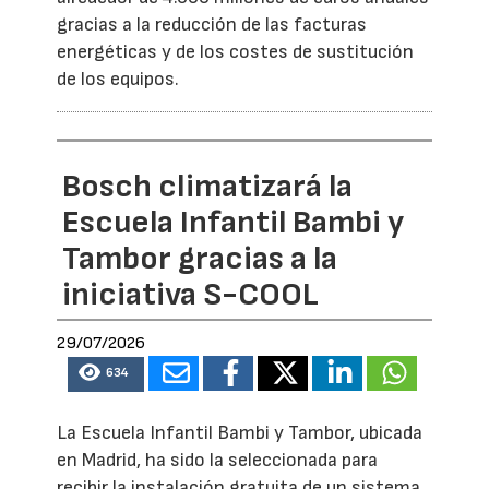
gracias a la reducción de las facturas
energéticas y de los costes de sustitución
de los equipos.
Bosch climatizará la
Escuela Infantil Bambi y
Tambor gracias a la
iniciativa S-COOL
29/07/2026
634
La Escuela Infantil Bambi y Tambor, ubicada
en Madrid, ha sido la seleccionada para
recibir la instalación gratuita de un sistema