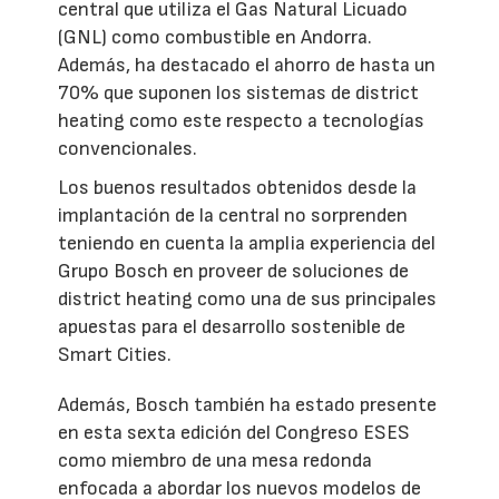
central que utiliza el Gas Natural Licuado
(GNL) como combustible en Andorra.
Además, ha destacado el ahorro de hasta un
70% que suponen los sistemas de district
heating como este respecto a tecnologías
convencionales.
Los buenos resultados obtenidos desde la
implantación de la central no sorprenden
teniendo en cuenta la amplia experiencia del
Grupo Bosch en proveer de soluciones de
district heating como una de sus principales
apuestas para el desarrollo sostenible de
Smart Cities.
Además, Bosch también ha estado presente
en esta sexta edición del Congreso ESES
como miembro de una mesa redonda
enfocada a abordar los nuevos modelos de