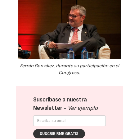
Ferrán González, durante su participación en el
Congreso.
Suscríbase a nuestra
Newsletter -
Ver ejemplo
SUSCRIBIRME GRATIS