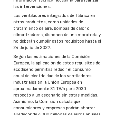
información técnica necesaria para realizar
las intervenciones.
Los ventiladores integrados de fábrica en
otros productos, como unidades de
tratamiento de aire, bombas de calor o
climatizadores, disponen de una moratoria y
no deberán cumplir estos requisitos hasta el
24 de julio de 2027.
Según las estimaciones de la Comisión
Europea, la aplicación de estos requisitos de
ecodiseño permitirá reducir el consumo
anual de electricidad de los ventiladores
industriales en la Unión Europea en
aproximadamente 31 TWh para 2030
respecto a un escenario sin estas medidas.
Asimismo, la Comisión calcula que
consumidores y empresas podrán ahorrar
alrededor de 4.000 millones de euros anuales