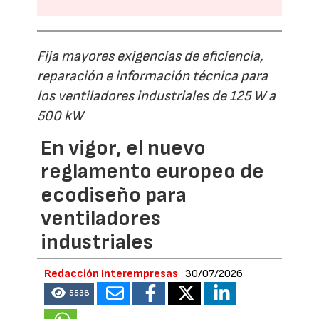
Fija mayores exigencias de eficiencia,
reparación e información técnica para
los ventiladores industriales de 125 W a
500 kW
En vigor, el nuevo
reglamento europeo de
ecodiseño para
ventiladores
industriales
Redacción Interempresas
30/07/2026
5538