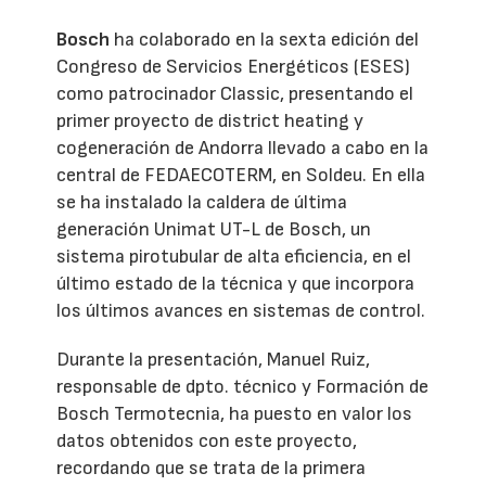
Bosch
ha colaborado en la sexta edición del
Congreso de Servicios Energéticos (ESES)
como patrocinador Classic, presentando el
primer proyecto de district heating y
cogeneración de Andorra llevado a cabo en la
central de FEDAECOTERM, en Soldeu. En ella
se ha instalado la caldera de última
generación Unimat UT-L de Bosch, un
sistema pirotubular de alta eficiencia, en el
último estado de la técnica y que incorpora
los últimos avances en sistemas de control.
Durante la presentación, Manuel Ruiz,
responsable de dpto. técnico y Formación de
Bosch Termotecnia, ha puesto en valor los
datos obtenidos con este proyecto,
recordando que se trata de la primera