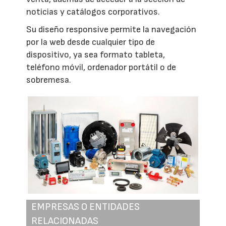
noticias y catálogos corporativos.
Su diseño responsive permite la navegación
por la web desde cualquier tipo de
dispositivo, ya sea formato tableta,
teléfono móvil, ordenador portátil o de
sobremesa.
EMPRESAS O ENTIDADES
RELACIONADAS