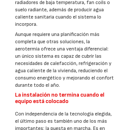
radiadores de baja temperatura, fan coils o
suelo radiante, además de producir agua
caliente sanitaria cuando el sistema lo
incorpora.
Aunque requiere una planificación más
completa que otras soluciones, la
aerotermia ofrece una ventaja diferencial:
un único sistema es capaz de cubrir las
necesidades de calefacción, refrigeración y
agua caliente de la vivienda, reduciendo el
consumo energético y mejorando el confort
durante todo el año.
La instalación no termina cuando el
equipo está colocado
Con independencia de la tecnología elegida,
el último paso es también uno de los más
importantes: la puesta en marcha. Es en