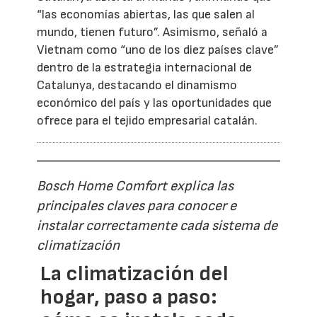
“las economías abiertas, las que salen al
mundo, tienen futuro”. Asimismo, señaló a
Vietnam como “uno de los diez países clave”
dentro de la estrategia internacional de
Catalunya, destacando el dinamismo
económico del país y las oportunidades que
ofrece para el tejido empresarial catalán.
Bosch Home Comfort explica las
principales claves para conocer e
instalar correctamente cada sistema de
climatización
La climatización del
hogar, paso a paso: