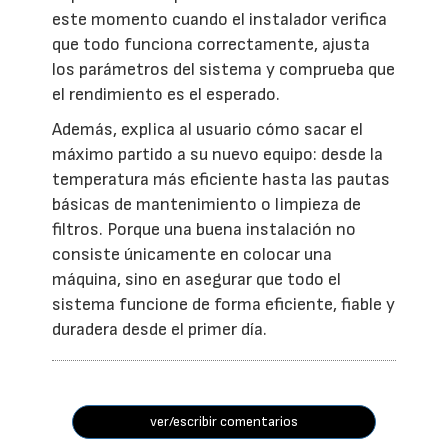
este momento cuando el instalador verifica
que todo funciona correctamente, ajusta
los parámetros del sistema y comprueba que
el rendimiento es el esperado.
Además, explica al usuario cómo sacar el
máximo partido a su nuevo equipo: desde la
temperatura más eficiente hasta las pautas
básicas de mantenimiento o limpieza de
filtros. Porque una buena instalación no
consiste únicamente en colocar una
máquina, sino en asegurar que todo el
sistema funcione de forma eficiente, fiable y
duradera desde el primer día.
ver/escribir comentarios