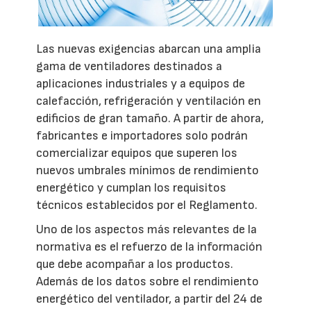
Las nuevas exigencias abarcan una amplia
gama de ventiladores destinados a
aplicaciones industriales y a equipos de
calefacción, refrigeración y ventilación en
edificios de gran tamaño. A partir de ahora,
fabricantes e importadores solo podrán
comercializar equipos que superen los
nuevos umbrales mínimos de rendimiento
energético y cumplan los requisitos
técnicos establecidos por el Reglamento.
Uno de los aspectos más relevantes de la
normativa es el refuerzo de la información
que debe acompañar a los productos.
Además de los datos sobre el rendimiento
energético del ventilador, a partir del 24 de