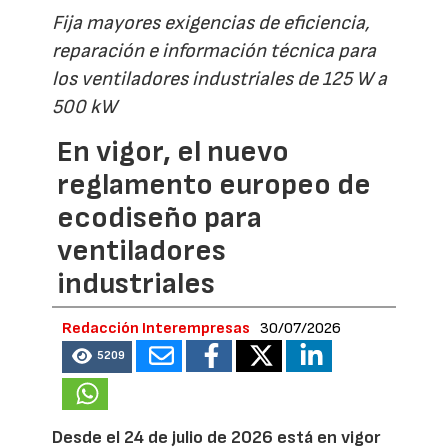
Fija mayores exigencias de eficiencia,
reparación e información técnica para
los ventiladores industriales de 125 W a
500 kW
En vigor, el nuevo
reglamento europeo de
ecodiseño para
ventiladores
industriales
Redacción Interempresas
30/07/2026
5209
Desde el 24 de julio de 2026 está en vigor