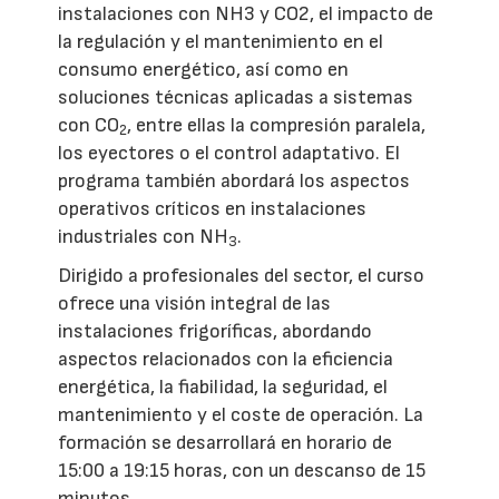
instalaciones con NH3 y CO2, el impacto de
la regulación y el mantenimiento en el
consumo energético, así como en
soluciones técnicas aplicadas a sistemas
con CO
, entre ellas la compresión paralela,
2
los eyectores o el control adaptativo. El
programa también abordará los aspectos
operativos críticos en instalaciones
industriales con NH
.
3
Dirigido a profesionales del sector, el curso
ofrece una visión integral de las
instalaciones frigoríficas, abordando
aspectos relacionados con la eficiencia
energética, la fiabilidad, la seguridad, el
mantenimiento y el coste de operación. La
formación se desarrollará en horario de
15:00 a 19:15 horas, con un descanso de 15
minutos.