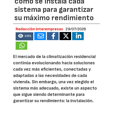
cómo se instala cada
sistema para garantizar
su máximo rendimiento
Redacción Interempresas
29/07/2026
1201
El mercado de la climatización residencial
continúa evolucionando hacia soluciones
cada vez más eficientes, conectadas y
adaptadas a las necesidades de cada
vivienda. Sin embargo, una vez elegido el
sistema más adecuado, existe un aspecto
que sigue siendo determinante para
garantizar su rendimiento: la instalación.