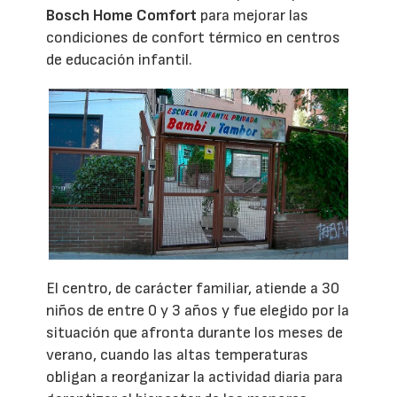
Bosch Home Comfort
para mejorar las
condiciones de confort térmico en centros
de educación infantil.
El centro, de carácter familiar, atiende a 30
niños de entre 0 y 3 años y fue elegido por la
situación que afronta durante los meses de
verano, cuando las altas temperaturas
obligan a reorganizar la actividad diaria para