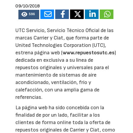
09/10/2018
596
UTC Servicio, Servicio Técnico Oficial de las
marcas Carrier y Ciat, que forma parte de
United Technologies Corporation (UTC),
estrena página web (
www.repuestosutc.es
)
dedicada en exclusiva a su línea de
repuestos originales y universales para el
mantenimiento de sistemas de aire
acondicionado, ventilación, frío y
calefacción, con una amplia gama de
referencias.
La página web ha sido concebida con la
finalidad de por un lado, facilitar a los
clientes de forma online toda la oferta de
repuestos originales de Carrier y Ciat, como