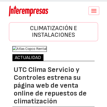
Conmutar
navegació
CLIMATIZACIÓN E
INSTALACIONES
ACTUALIDAD
UTC Clima Servicio y
Controles estrena su
página web de venta
online de repuestos de
climatización