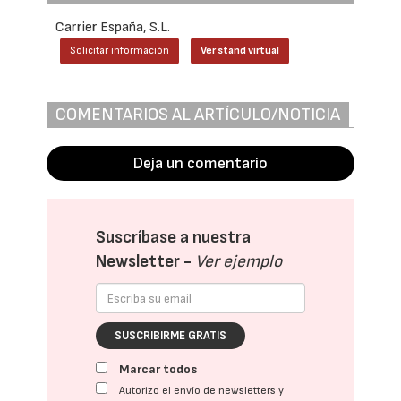
Carrier España, S.L.
Solicitar información
Ver stand virtual
COMENTARIOS AL ARTÍCULO/NOTICIA
Deja un comentario
Suscríbase a nuestra
Newsletter -
Ver ejemplo
SUSCRIBIRME GRATIS
Marcar todos
Autorizo el envío de newsletters y