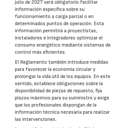
julio de 2027 será obligatorio facilitar
información específica sobre su
funcionamiento a carga parcial o en
determinados puntos de operación. Esta
información permitirá a proyectistas,
instaladores e integradores optimizar el
consumo energético mediante sistemas de
control más eficientes.
El Reglamento también introduce medidas
para favorecer la economía circular y
prolongar la vida útil de los equipos. En este
sentido, establece obligaciones sobre la
disponibilidad de piezas de repuesto, fija
plazos máximos para su suministro y exige
que los profesionales dispongan de la
información técnica necesaria para realizar
las intervenciones.