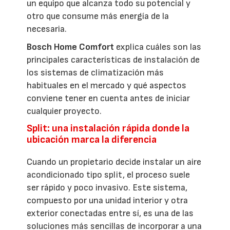
un equipo que alcanza todo su potencial y
otro que consume más energía de la
necesaria.
Bosch Home Comfort
explica cuáles son las
principales características de instalación de
los sistemas de climatización más
habituales en el mercado y qué aspectos
conviene tener en cuenta antes de iniciar
cualquier proyecto.
Split: una instalación rápida donde la
ubicación marca la diferencia
Cuando un propietario decide instalar un aire
acondicionado tipo split, el proceso suele
ser rápido y poco invasivo. Este sistema,
compuesto por una unidad interior y otra
exterior conectadas entre sí, es una de las
soluciones más sencillas de incorporar a una