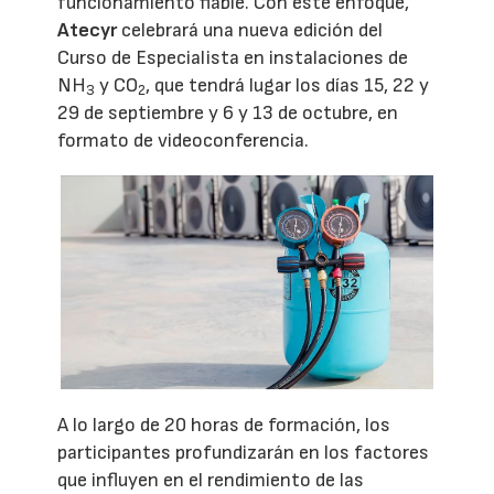
funcionamiento fiable. Con este enfoque,
Atecyr
celebrará una nueva edición del
Curso de Especialista en instalaciones de
NH
y CO
, que tendrá lugar los días 15, 22 y
3
2
29 de septiembre y 6 y 13 de octubre, en
formato de videoconferencia.
A lo largo de 20 horas de formación, los
participantes profundizarán en los factores
que influyen en el rendimiento de las