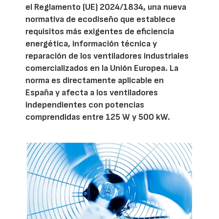
el Reglamento (UE) 2024/1834, una nueva
normativa de ecodiseño que establece
requisitos más exigentes de eficiencia
energética, información técnica y
reparación de los ventiladores industriales
comercializados en la Unión Europea. La
norma es directamente aplicable en
España y afecta a los ventiladores
independientes con potencias
comprendidas entre 125 W y 500 kW.