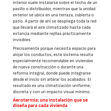
interior suele instalarse sobre el techo de un
pasillo o distribuidor, mientras que la unidad
exterior se ubica en una terraza, cubierta o
patio. A partir de ahí se despliega toda la red
que llevará el aire climatizado hasta cada
estancia mediante rejillas prácticamente
invisibles.
Precisamente porque necesita espacio para
alojar los conductos, este sistema resulta
especialmente recomendable en viviendas
de nueva construcción o durante una
reforma integral, donde puede integrarse
desde el inicio sin alterar los acabados. El
resultado es una climatización uniforme,
discreta y con un impacto visual mínimo.
Aerotermia: una instalación que se
diseña para cada vivienda