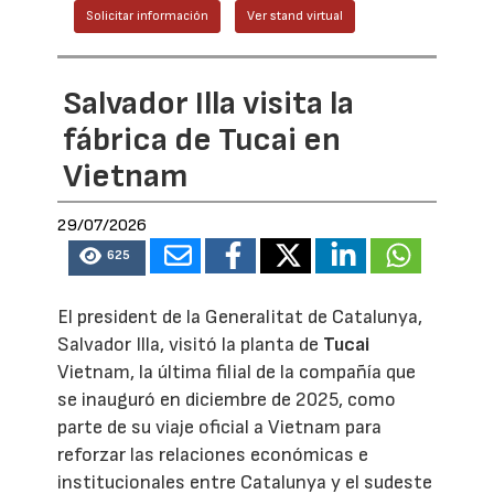
Solicitar información
Ver stand virtual
Salvador Illa visita la
fábrica de Tucai en
Vietnam
29/07/2026
625
El president de la Generalitat de Catalunya,
Salvador Illa, visitó la planta de
Tucai
Vietnam, la última filial de la compañía que
se inauguró en diciembre de 2025, como
parte de su viaje oficial a Vietnam para
reforzar las relaciones económicas e
institucionales entre Catalunya y el sudeste