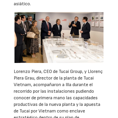
asiático.
Lorenzo Piera, CEO de Tucai Group, y Llorenç
Piera Grau, director de la planta de Tucai
Vietnam, acompañaron a Illa durante el
recorrido por las instalaciones pudiendo
conocer de primera mano las capacidades
productivas de la nueva planta y la apuesta
de Tucai por Vietnam como enclave
estratégico dentro de su plan de