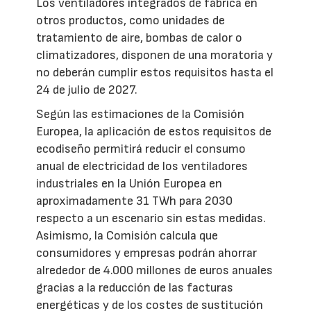
Los ventiladores integrados de fábrica en
otros productos, como unidades de
tratamiento de aire, bombas de calor o
climatizadores, disponen de una moratoria y
no deberán cumplir estos requisitos hasta el
24 de julio de 2027.
Según las estimaciones de la Comisión
Europea, la aplicación de estos requisitos de
ecodiseño permitirá reducir el consumo
anual de electricidad de los ventiladores
industriales en la Unión Europea en
aproximadamente 31 TWh para 2030
respecto a un escenario sin estas medidas.
Asimismo, la Comisión calcula que
consumidores y empresas podrán ahorrar
alrededor de 4.000 millones de euros anuales
gracias a la reducción de las facturas
energéticas y de los costes de sustitución