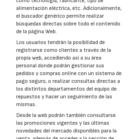
como tecnología, fabricante, tipo de
alimentación eléctrica, etc. Adicionalmente,
el buscador genérico permite realizar
búsquedas directas sobre todo el contenido
de la página Web.
Los usuarios tendrán la posibilidad de
registrarse como clientes a través de la
propia web, accediendo así a su área
personal donde podrán gestionar sus
pedidos y compras online con un sistema de
pago seguro, o realizar consultas directas a
los distintos departamentos del equipo de
repuestos y hacer un seguimiento de las
mismas.
Desde la web podrán también consultarse
las promociones vigentes y las últimas
novedades del mercado disponibles para la
venta, además de acceder a la sección de