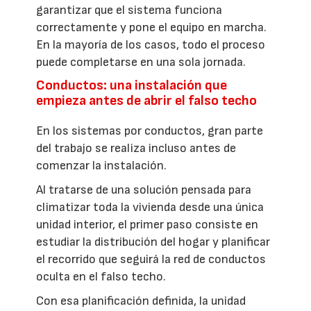
garantizar que el sistema funciona
correctamente y pone el equipo en marcha.
En la mayoría de los casos, todo el proceso
puede completarse en una sola jornada.
Conductos: una instalación que
empieza antes de abrir el falso techo
En los sistemas por conductos, gran parte
del trabajo se realiza incluso antes de
comenzar la instalación.
Al tratarse de una solución pensada para
climatizar toda la vivienda desde una única
unidad interior, el primer paso consiste en
estudiar la distribución del hogar y planificar
el recorrido que seguirá la red de conductos
oculta en el falso techo.
Con esa planificación definida, la unidad