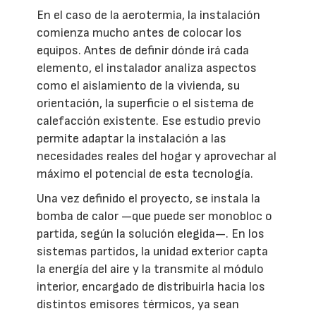
En el caso de la aerotermia, la instalación
comienza mucho antes de colocar los
equipos. Antes de definir dónde irá cada
elemento, el instalador analiza aspectos
como el aislamiento de la vivienda, su
orientación, la superficie o el sistema de
calefacción existente. Ese estudio previo
permite adaptar la instalación a las
necesidades reales del hogar y aprovechar al
máximo el potencial de esta tecnología.
Una vez definido el proyecto, se instala la
bomba de calor —que puede ser monobloc o
partida, según la solución elegida—. En los
sistemas partidos, la unidad exterior capta
la energía del aire y la transmite al módulo
interior, encargado de distribuirla hacia los
distintos emisores térmicos, ya sean