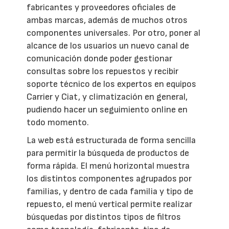
fabricantes y proveedores oficiales de
ambas marcas, además de muchos otros
componentes universales. Por otro, poner al
alcance de los usuarios un nuevo canal de
comunicación donde poder gestionar
consultas sobre los repuestos y recibir
soporte técnico de los expertos en equipos
Carrier y Ciat, y climatización en general,
pudiendo hacer un seguimiento online en
todo momento.
La web está estructurada de forma sencilla
para permitir la búsqueda de productos de
forma rápida. El menú horizontal muestra
los distintos componentes agrupados por
familias, y dentro de cada familia y tipo de
repuesto, el menú vertical permite realizar
búsquedas por distintos tipos de filtros