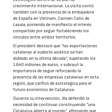
crecimiento internacional. La visita contó
también con la presencia de la embajadora
de España en Vietnam, Carmen Cano de
Lasala, poniendo de manifiesto el interés
compartido por seguir fortaleciendo los
vínculos entre ambos territorios.
El president destacó que “las exportaciones
catalanas al sudeste asiático se han
doblado en la última década”, superando los
1.640 millones de euros, y subrayó la
importancia de seguir reforzando la
presencia de las empresas catalanas en esta
región, que calificó de estratégica para el
futuro económico de Catalunya.
Durante su intervención, Illa defendió la
necesidad de continuar construyendo “una
Catalunya abierta al mundo”, afirmando que