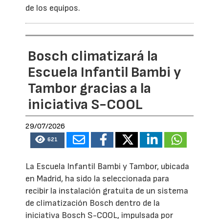
de los equipos.
Bosch climatizará la
Escuela Infantil Bambi y
Tambor gracias a la
iniciativa S-COOL
29/07/2026
621
La Escuela Infantil Bambi y Tambor, ubicada
en Madrid, ha sido la seleccionada para
recibir la instalación gratuita de un sistema
de climatización Bosch dentro de la
iniciativa Bosch S-COOL, impulsada por