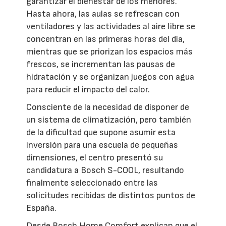
garantizar el bienestar de los menores.
Hasta ahora, las aulas se refrescan con
ventiladores y las actividades al aire libre se
concentran en las primeras horas del día,
mientras que se priorizan los espacios más
frescos, se incrementan las pausas de
hidratación y se organizan juegos con agua
para reducir el impacto del calor.
Consciente de la necesidad de disponer de
un sistema de climatización, pero también
de la dificultad que supone asumir esta
inversión para una escuela de pequeñas
dimensiones, el centro presentó su
candidatura a Bosch S-COOL, resultando
finalmente seleccionado entre las
solicitudes recibidas de distintos puntos de
España.
Desde Bosch Home Comfort explican que el