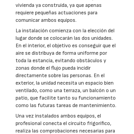
vivienda ya construida, ya que apenas
requiere pequeñas actuaciones para
comunicar ambos equipos.
La instalación comienza con la elección del
lugar donde se colocarán las dos unidades.
En el interior, el objetivo es conseguir que el
aire se distribuya de forma uniforme por
toda la estancia, evitando obstáculos y
zonas donde el flujo pueda incidir
directamente sobre las personas. En el
exterior, la unidad necesita un espacio bien
ventilado, como una terraza, un balcón o un
patio, que facilite tanto su funcionamiento
como las futuras tareas de mantenimiento.
Una vez instalados ambos equipos, el
profesional conecta el circuito frigorífico,
realiza las comprobaciones necesarias para