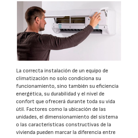
La correcta instalación de un equipo de
climatización no solo condiciona su
funcionamiento, sino también su eficiencia
energética, su durabilidad y el nivel de
confort que ofrecerá durante toda su vida
útil. Factores como la ubicación de las
unidades, el dimensionamiento del sistema
o las características constructivas de la
vivienda pueden marcar la diferencia entre