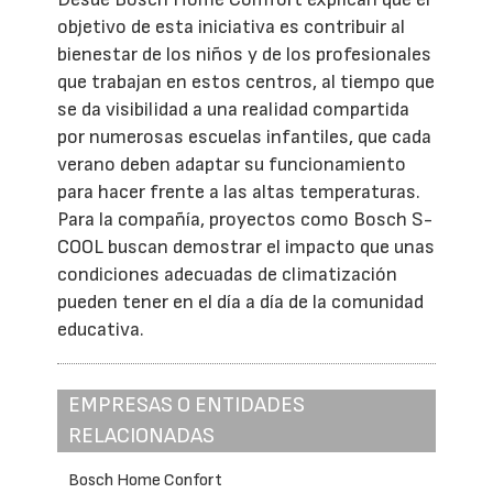
objetivo de esta iniciativa es contribuir al
bienestar de los niños y de los profesionales
que trabajan en estos centros, al tiempo que
se da visibilidad a una realidad compartida
por numerosas escuelas infantiles, que cada
verano deben adaptar su funcionamiento
para hacer frente a las altas temperaturas.
Para la compañía, proyectos como Bosch S-
COOL buscan demostrar el impacto que unas
condiciones adecuadas de climatización
pueden tener en el día a día de la comunidad
educativa.
EMPRESAS O ENTIDADES
RELACIONADAS
Bosch Home Confort