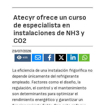
Atecyr ofrece un curso
de especialista en
instalaciones de NH3 y
CO2
29/07/2026
455
La eficiencia de una instalación frigorífica no
depende únicamente del refrigerante
empleado. Factores como el diseño, la
regulación, el control y el mantenimiento
son determinantes para optimizar el
rendimiento energético y garantizar un