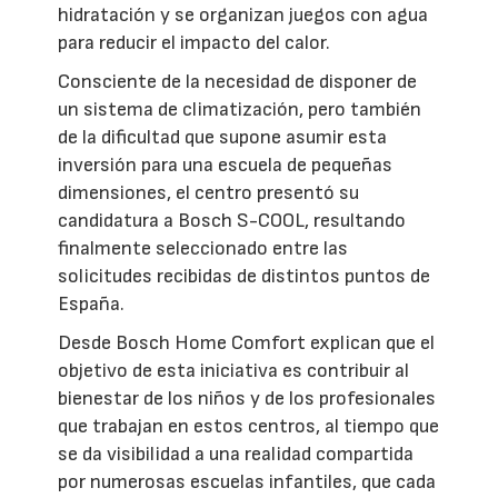
hidratación y se organizan juegos con agua
para reducir el impacto del calor.
Consciente de la necesidad de disponer de
un sistema de climatización, pero también
de la dificultad que supone asumir esta
inversión para una escuela de pequeñas
dimensiones, el centro presentó su
candidatura a Bosch S-COOL, resultando
finalmente seleccionado entre las
solicitudes recibidas de distintos puntos de
España.
Desde Bosch Home Comfort explican que el
objetivo de esta iniciativa es contribuir al
bienestar de los niños y de los profesionales
que trabajan en estos centros, al tiempo que
se da visibilidad a una realidad compartida
por numerosas escuelas infantiles, que cada