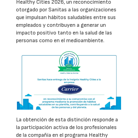
Healthy Cities 2026, un reconocimiento
otorgado por Sanitas a las organizaciones
que impulsan hábitos saludables entre sus
empleados y contribuyen a generar un
impacto positivo tanto en la salud de las
personas como en el medioambiente.
La obtención de esta distinción responde a
la participación activa de los profesionales
de la compañía en el programa Healthy