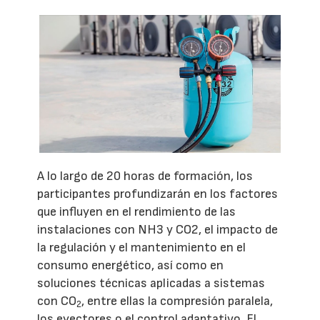
A lo largo de 20 horas de formación, los
participantes profundizarán en los factores
que influyen en el rendimiento de las
instalaciones con NH3 y CO2, el impacto de
la regulación y el mantenimiento en el
consumo energético, así como en
soluciones técnicas aplicadas a sistemas
con CO
, entre ellas la compresión paralela,
2
los eyectores o el control adaptativo. El