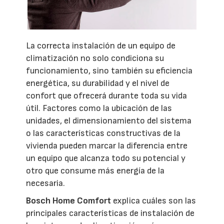
La correcta instalación de un equipo de
climatización no solo condiciona su
funcionamiento, sino también su eficiencia
energética, su durabilidad y el nivel de
confort que ofrecerá durante toda su vida
útil. Factores como la ubicación de las
unidades, el dimensionamiento del sistema
o las características constructivas de la
vivienda pueden marcar la diferencia entre
un equipo que alcanza todo su potencial y
otro que consume más energía de la
necesaria.
Bosch Home Comfort
explica cuáles son las
principales características de instalación de