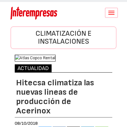
Conmutar
navegació
CLIMATIZACIÓN E
INSTALACIONES
ACTUALIDAD
Hitecsa climatiza las
nuevas lineas de
producción de
Acerinox
08/10/2018