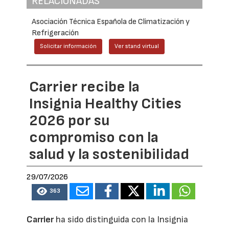
RELACIONADAS
Asociación Técnica Española de Climatización y
Refrigeración
Solicitar información
Ver stand virtual
Carrier recibe la
Insignia Healthy Cities
2026 por su
compromiso con la
salud y la sostenibilidad
29/07/2026
363
Carrier
ha sido distinguida con la Insignia