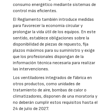
consumo energético mediante sistemas de
control más eficientes.
El Reglamento también introduce medidas
para favorecer la economía circular y
prolongar la vida útil de los equipos. En este
sentido, establece obligaciones sobre la
disponibilidad de piezas de repuesto, fija
plazos máximos para su suministro y exige
que los profesionales dispongan de la
información técnica necesaria para realizar
las intervenciones.
Los ventiladores integrados de fábrica en
otros productos, como unidades de
tratamiento de aire, bombas de calor o
climatizadores, disponen de una moratoria y
no deberán cumplir estos requisitos hasta el
24 de julio de 2027.