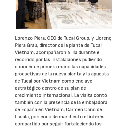
Lorenzo Piera, CEO de Tucai Group, y Llorenç
Piera Grau, director de la planta de Tucai
Vietnam, acompañaron a Illa durante el
recorrido por las instalaciones pudiendo
conocer de primera mano las capacidades
productivas de la nueva planta y la apuesta
de Tucai por Vietnam como enclave
estratégico dentro de su plan de
crecimiento internacional. La visita contó
también con la presencia de la embajadora
de España en Vietnam, Carmen Cano de
Lasala, poniendo de manifiesto el interés
compartido por seguir fortaleciendo los