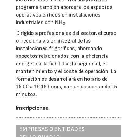
programa también abordará los aspectos
operativos críticos en instalaciones
industriales con NH
.
3
Dirigido a profesionales del sector, el curso
ofrece una visión integral de las
instalaciones frigoríficas, abordando
aspectos relacionados con la eficiencia
energética, la fiabilidad, la seguridad, el
mantenimiento y el coste de operación. La
formación se desarrollará en horario de
15:00 a 19:15 horas, con un descanso de 15
minutos.
Inscripciones
.
EMPRESAS O ENTIDADES