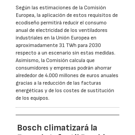
Según las estimaciones de la Comisión
Europea, la aplicación de estos requisitos de
ecodiseño permitirá reducir el consumo
anual de electricidad de los ventiladores
industriales en la Unión Europea en
aproximadamente 31 TWh para 2030
respecto a un escenario sin estas medidas.
Asimismo, la Comisión calcula que
consumidores y empresas podrán ahorrar
alrededor de 4.000 millones de euros anuales
gracias a la reducción de las facturas
energéticas y de los costes de sustitución
de los equipos.
Bosch climatizará la