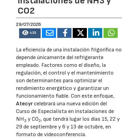
instalaciones de NH3 y
CO2
29/07/2026
435
La eficiencia de una instalación frigorífica no
depende únicamente del refrigerante
empleado. Factores como el diseño, la
regulación, el control y el mantenimiento
son determinantes para optimizar el
rendimiento energético y garantizar un
funcionamiento fiable. Con este enfoque,
Atecyr
celebrará una nueva edición del
Curso de Especialista en instalaciones de
NH
y CO
, que tendrá lugar los días 15, 22 y
3
2
29 de septiembre y 6 y 13 de octubre, en
formato de videoconferencia.