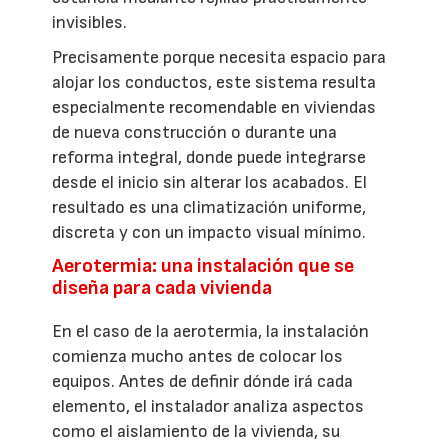
invisibles.
Precisamente porque necesita espacio para
alojar los conductos, este sistema resulta
especialmente recomendable en viviendas
de nueva construcción o durante una
reforma integral, donde puede integrarse
desde el inicio sin alterar los acabados. El
resultado es una climatización uniforme,
discreta y con un impacto visual mínimo.
Aerotermia: una instalación que se
diseña para cada vivienda
En el caso de la aerotermia, la instalación
comienza mucho antes de colocar los
equipos. Antes de definir dónde irá cada
elemento, el instalador analiza aspectos
como el aislamiento de la vivienda, su