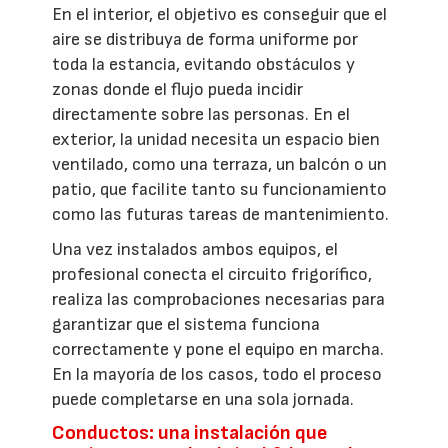
En el interior, el objetivo es conseguir que el
aire se distribuya de forma uniforme por
toda la estancia, evitando obstáculos y
zonas donde el flujo pueda incidir
directamente sobre las personas. En el
exterior, la unidad necesita un espacio bien
ventilado, como una terraza, un balcón o un
patio, que facilite tanto su funcionamiento
como las futuras tareas de mantenimiento.
Una vez instalados ambos equipos, el
profesional conecta el circuito frigorífico,
realiza las comprobaciones necesarias para
garantizar que el sistema funciona
correctamente y pone el equipo en marcha.
En la mayoría de los casos, todo el proceso
puede completarse en una sola jornada.
Conductos: una instalación que