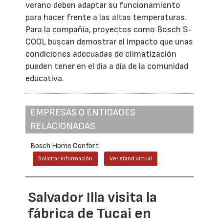
verano deben adaptar su funcionamiento
para hacer frente a las altas temperaturas.
Para la compañía, proyectos como Bosch S-
COOL buscan demostrar el impacto que unas
condiciones adecuadas de climatización
pueden tener en el día a día de la comunidad
educativa.
EMPRESAS O ENTIDADES
RELACIONADAS
Bosch Home Confort
Solicitar información
Ver stand virtual
Salvador Illa visita la
fábrica de Tucai en