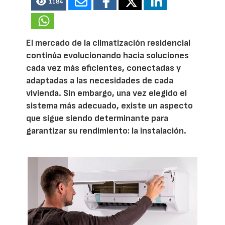
1184
El mercado de la climatización residencial
continúa evolucionando hacia soluciones
cada vez más eficientes, conectadas y
adaptadas a las necesidades de cada
vivienda. Sin embargo, una vez elegido el
sistema más adecuado, existe un aspecto
que sigue siendo determinante para
garantizar su rendimiento: la instalación.