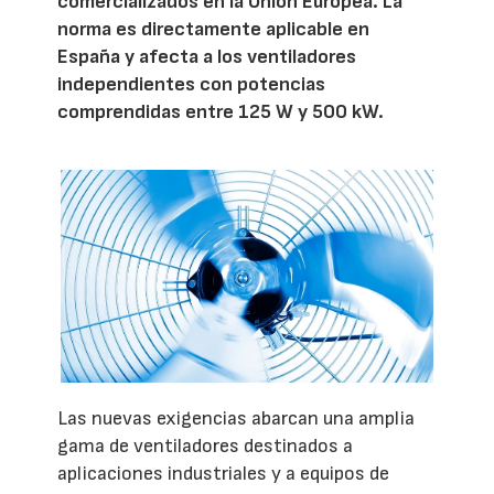
comercializados en la Unión Europea. La
norma es directamente aplicable en
España y afecta a los ventiladores
independientes con potencias
comprendidas entre 125 W y 500 kW.
Las nuevas exigencias abarcan una amplia
gama de ventiladores destinados a
aplicaciones industriales y a equipos de