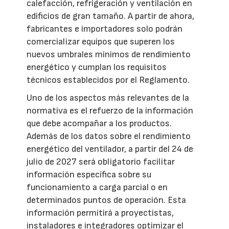
calefacción, refrigeración y ventilación en
edificios de gran tamaño. A partir de ahora,
fabricantes e importadores solo podrán
comercializar equipos que superen los
nuevos umbrales mínimos de rendimiento
energético y cumplan los requisitos
técnicos establecidos por el Reglamento.
Uno de los aspectos más relevantes de la
normativa es el refuerzo de la información
que debe acompañar a los productos.
Además de los datos sobre el rendimiento
energético del ventilador, a partir del 24 de
julio de 2027 será obligatorio facilitar
información específica sobre su
funcionamiento a carga parcial o en
determinados puntos de operación. Esta
información permitirá a proyectistas,
instaladores e integradores optimizar el