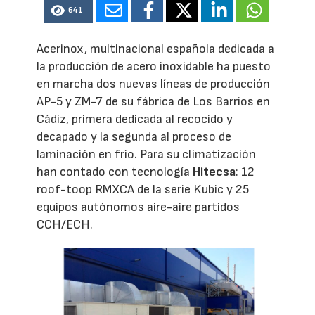
641
Acerinox, multinacional española dedicada a
la producción de acero inoxidable ha puesto
en marcha dos nuevas líneas de producción
AP-5 y ZM-7 de su fábrica de Los Barrios en
Cádiz, primera dedicada al recocido y
decapado y la segunda al proceso de
laminación en frío. Para su climatización
han contado con tecnología
Hitecsa
: 12
roof-toop RMXCA de la serie Kubic y 25
equipos autónomos aire-aire partidos
CCH/ECH.