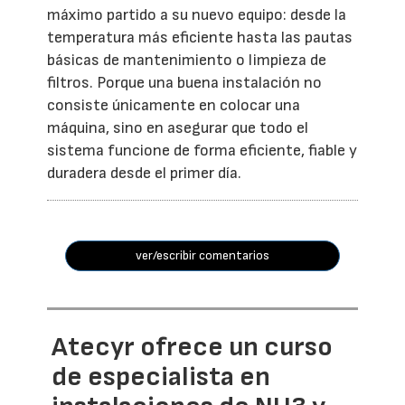
máximo partido a su nuevo equipo: desde la
temperatura más eficiente hasta las pautas
básicas de mantenimiento o limpieza de
filtros. Porque una buena instalación no
consiste únicamente en colocar una
máquina, sino en asegurar que todo el
sistema funcione de forma eficiente, fiable y
duradera desde el primer día.
ver/escribir comentarios
Atecyr ofrece un curso
de especialista en