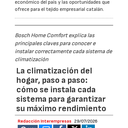
económico del país y las oportunidades que
ofrece para el tejido empresarial catalán.
Bosch Home Comfort explica las
principales claves para conocer e
instalar correctamente cada sistema de
climatización
La climatización del
hogar, paso a paso:
cómo se instala cada
sistema para garantizar
su máximo rendimiento
Redacción Interempresas
29/07/2026