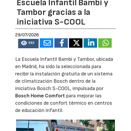
Escuela Infantil Bambi y
Tambor gracias a la
iniciativa S-COOL
29/07/2026
592
La Escuela Infantil Bambi y Tambor, ubicada
en Madrid, ha sido la seleccionada para
recibir la instalación gratuita de un sistema
de climatización Bosch dentro de la
iniciativa Bosch S-COOL, impulsada por
Bosch Home Comfort
para mejorar las
condiciones de confort térmico en centros
de educación infantil.