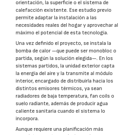
orientación, la superficie o el sistema de
calefacción existente. Ese estudio previo
permite adaptar la instalación a las
necesidades reales del hogar y aprovechar al
máximo el potencial de esta tecnología.
Una vez definido el proyecto, se instala la
bomba de calor —que puede ser monobloc o
partida, según la solución elegida—. En los
sistemas partidos, la unidad exterior capta
la energía del aire y la transmite al módulo
interior, encargado de distribuirla hacia los
distintos emisores térmicos, ya sean
radiadores de baja temperatura, fan coils o
suelo radiante, además de producir agua
caliente sanitaria cuando el sistema lo
incorpora.
Aunque requiere una planificación más