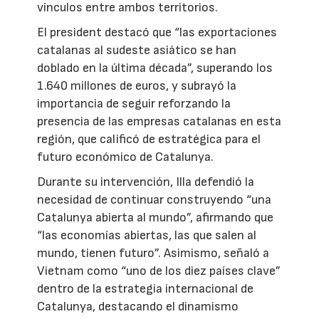
vínculos entre ambos territorios.
El president destacó que “las exportaciones
catalanas al sudeste asiático se han
doblado en la última década”, superando los
1.640 millones de euros, y subrayó la
importancia de seguir reforzando la
presencia de las empresas catalanas en esta
región, que calificó de estratégica para el
futuro económico de Catalunya.
Durante su intervención, Illa defendió la
necesidad de continuar construyendo “una
Catalunya abierta al mundo”, afirmando que
“las economías abiertas, las que salen al
mundo, tienen futuro”. Asimismo, señaló a
Vietnam como “uno de los diez países clave”
dentro de la estrategia internacional de
Catalunya, destacando el dinamismo