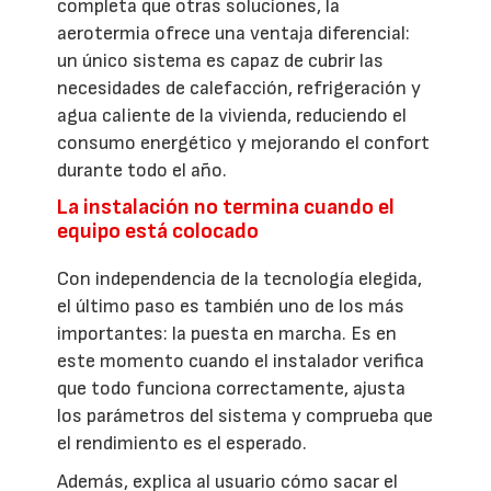
completa que otras soluciones, la
aerotermia ofrece una ventaja diferencial:
un único sistema es capaz de cubrir las
necesidades de calefacción, refrigeración y
agua caliente de la vivienda, reduciendo el
consumo energético y mejorando el confort
durante todo el año.
La instalación no termina cuando el
equipo está colocado
Con independencia de la tecnología elegida,
el último paso es también uno de los más
importantes: la puesta en marcha. Es en
este momento cuando el instalador verifica
que todo funciona correctamente, ajusta
los parámetros del sistema y comprueba que
el rendimiento es el esperado.
Además, explica al usuario cómo sacar el