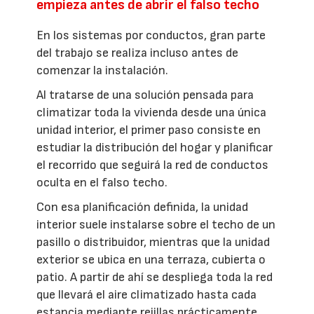
empieza antes de abrir el falso techo
En los sistemas por conductos, gran parte
del trabajo se realiza incluso antes de
comenzar la instalación.
Al tratarse de una solución pensada para
climatizar toda la vivienda desde una única
unidad interior, el primer paso consiste en
estudiar la distribución del hogar y planificar
el recorrido que seguirá la red de conductos
oculta en el falso techo.
Con esa planificación definida, la unidad
interior suele instalarse sobre el techo de un
pasillo o distribuidor, mientras que la unidad
exterior se ubica en una terraza, cubierta o
patio. A partir de ahí se despliega toda la red
que llevará el aire climatizado hasta cada
estancia mediante rejillas prácticamente