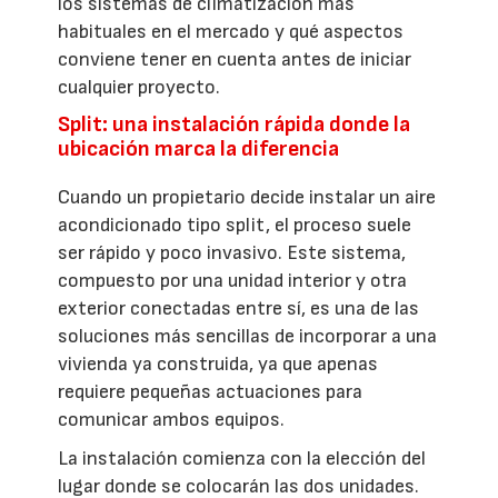
los sistemas de climatización más
habituales en el mercado y qué aspectos
conviene tener en cuenta antes de iniciar
cualquier proyecto.
Split: una instalación rápida donde la
ubicación marca la diferencia
Cuando un propietario decide instalar un aire
acondicionado tipo split, el proceso suele
ser rápido y poco invasivo. Este sistema,
compuesto por una unidad interior y otra
exterior conectadas entre sí, es una de las
soluciones más sencillas de incorporar a una
vivienda ya construida, ya que apenas
requiere pequeñas actuaciones para
comunicar ambos equipos.
La instalación comienza con la elección del
lugar donde se colocarán las dos unidades.