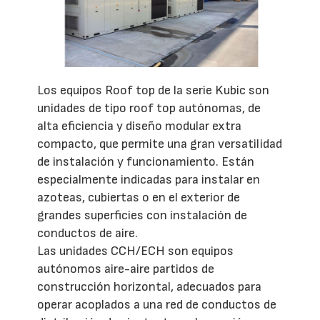
Los equipos Roof top de la serie Kubic son
unidades de tipo roof top autónomas, de
alta eficiencia y diseño modular extra
compacto, que permite una gran versatilidad
de instalación y funcionamiento. Están
especialmente indicadas para instalar en
azoteas, cubiertas o en el exterior de
grandes superficies con instalación de
conductos de aire.
Las unidades CCH/ECH son equipos
autónomos aire-aire partidos de
construcción horizontal, adecuados para
operar acoplados a una red de conductos de