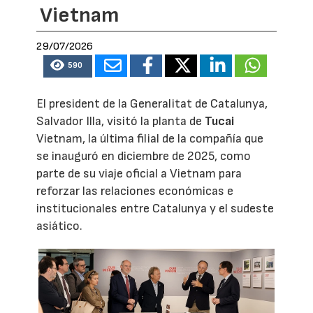
Vietnam
29/07/2026
590
El president de la Generalitat de Catalunya,
Salvador Illa, visitó la planta de
Tucai
Vietnam, la última filial de la compañía que
se inauguró en diciembre de 2025, como
parte de su viaje oficial a Vietnam para
reforzar las relaciones económicas e
institucionales entre Catalunya y el sudeste
asiático.