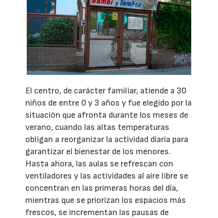
El centro, de carácter familiar, atiende a 30
niños de entre 0 y 3 años y fue elegido por la
situación que afronta durante los meses de
verano, cuando las altas temperaturas
obligan a reorganizar la actividad diaria para
garantizar el bienestar de los menores.
Hasta ahora, las aulas se refrescan con
ventiladores y las actividades al aire libre se
concentran en las primeras horas del día,
mientras que se priorizan los espacios más
frescos, se incrementan las pausas de