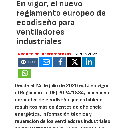
En vigor, el nuevo
reglamento europeo de
ecodiseño para
ventiladores
industriales
Redacción Interempresas
30/07/2026
4739
Desde el 24 de julio de 2026 está en vigor
el Reglamento (UE) 2024/1834, una nueva
normativa de ecodiseño que establece
requisitos más exigentes de eficiencia
energética, información técnica y
reparación de los ventiladores industriales