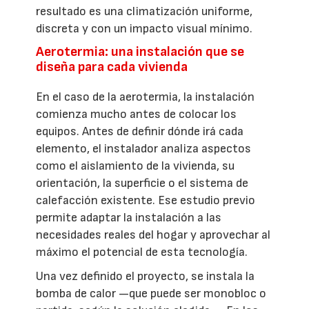
resultado es una climatización uniforme,
discreta y con un impacto visual mínimo.
Aerotermia: una instalación que se
diseña para cada vivienda
En el caso de la aerotermia, la instalación
comienza mucho antes de colocar los
equipos. Antes de definir dónde irá cada
elemento, el instalador analiza aspectos
como el aislamiento de la vivienda, su
orientación, la superficie o el sistema de
calefacción existente. Ese estudio previo
permite adaptar la instalación a las
necesidades reales del hogar y aprovechar al
máximo el potencial de esta tecnología.
Una vez definido el proyecto, se instala la
bomba de calor —que puede ser monobloc o