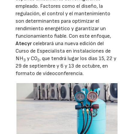
empleado. Factores como el diseño, la
regulación, el control y el mantenimiento
son determinantes para optimizar el
rendimiento energético y garantizar un
funcionamiento fiable. Con este enfoque,
Atecyr
celebrará una nueva edición del
Curso de Especialista en instalaciones de
NH
y CO
, que tendrá lugar los días 15, 22 y
3
2
29 de septiembre y 6 y 13 de octubre, en
formato de videoconferencia.