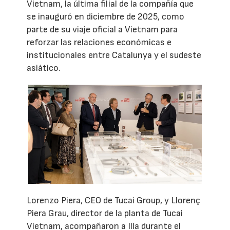
Vietnam, la última filial de la compañía que
se inauguró en diciembre de 2025, como
parte de su viaje oficial a Vietnam para
reforzar las relaciones económicas e
institucionales entre Catalunya y el sudeste
asiático.
Lorenzo Piera, CEO de Tucai Group, y Llorenç
Piera Grau, director de la planta de Tucai
Vietnam, acompañaron a Illa durante el