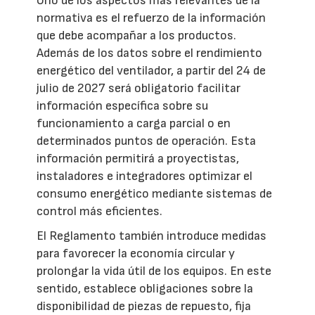
Uno de los aspectos más relevantes de la
normativa es el refuerzo de la información
que debe acompañar a los productos.
Además de los datos sobre el rendimiento
energético del ventilador, a partir del 24 de
julio de 2027 será obligatorio facilitar
información específica sobre su
funcionamiento a carga parcial o en
determinados puntos de operación. Esta
información permitirá a proyectistas,
instaladores e integradores optimizar el
consumo energético mediante sistemas de
control más eficientes.
El Reglamento también introduce medidas
para favorecer la economía circular y
prolongar la vida útil de los equipos. En este
sentido, establece obligaciones sobre la
disponibilidad de piezas de repuesto, fija