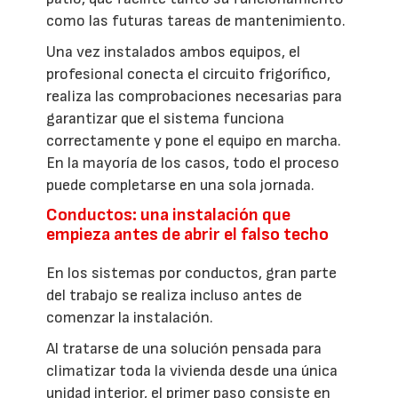
como las futuras tareas de mantenimiento.
Una vez instalados ambos equipos, el
profesional conecta el circuito frigorífico,
realiza las comprobaciones necesarias para
garantizar que el sistema funciona
correctamente y pone el equipo en marcha.
En la mayoría de los casos, todo el proceso
puede completarse en una sola jornada.
Conductos: una instalación que
empieza antes de abrir el falso techo
En los sistemas por conductos, gran parte
del trabajo se realiza incluso antes de
comenzar la instalación.
Al tratarse de una solución pensada para
climatizar toda la vivienda desde una única
unidad interior, el primer paso consiste en