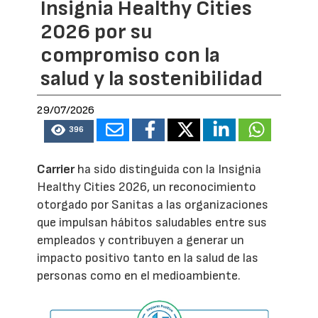
Insignia Healthy Cities
2026 por su
compromiso con la
salud y la sostenibilidad
29/07/2026
396
Carrier
ha sido distinguida con la Insignia
Healthy Cities 2026, un reconocimiento
otorgado por Sanitas a las organizaciones
que impulsan hábitos saludables entre sus
empleados y contribuyen a generar un
impacto positivo tanto en la salud de las
personas como en el medioambiente.