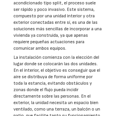
acondicionado tipo split, el proceso suele
ser rápido y poco invasivo. Este sistema,
compuesto por una unidad interior y otra
exterior conectadas entre sí, es una de las
soluciones más sencillas de incorporar a una
vivienda ya construida, ya que apenas
requiere pequeñas actuaciones para
comunicar ambos equipos.
La instalación comienza con la elección del
lugar donde se colocarán las dos unidades.
En el interior, el objetivo es conseguir que el
aire se distribuya de forma uniforme por
toda la estancia, evitando obstáculos y
zonas donde el flujo pueda incidir
directamente sobre las personas. En el
exterior, la unidad necesita un espacio bien
ventilado, como una terraza, un balcón o un
patio, que facilite tanto su funcionamiento