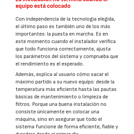
equipo está colocado
Con independencia de la tecnología elegida,
el último paso es también uno de los más
importantes: la puesta en marcha. Es en
este momento cuando el instalador verifica
que todo funciona correctamente, ajusta
los parámetros del sistema y comprueba que
el rendimiento es el esperado.
Además, explica al usuario cómo sacar el
máximo partido a su nuevo equipo: desde la
temperatura más eficiente hasta las pautas
básicas de mantenimiento o limpieza de
filtros. Porque una buena instalación no
consiste únicamente en colocar una
máquina, sino en asegurar que todo el
sistema funcione de forma eficiente, fiable y