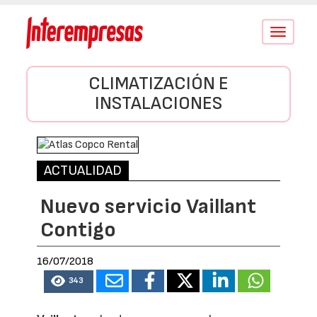
Conmutar
navegació
CLIMATIZACIÓN E
INSTALACIONES
ACTUALIDAD
Nuevo servicio Vaillant
Contigo
16/07/2018
343