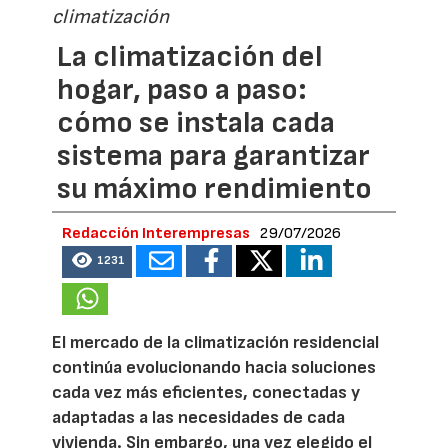
climatización
La climatización del
hogar, paso a paso:
cómo se instala cada
sistema para garantizar
su máximo rendimiento
Redacción Interempresas
29/07/2026
1231
El mercado de la climatización residencial
continúa evolucionando hacia soluciones
cada vez más eficientes, conectadas y
adaptadas a las necesidades de cada
vivienda. Sin embargo, una vez elegido el