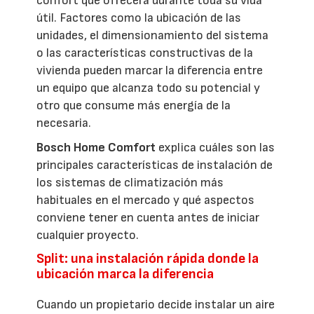
confort que ofrecerá durante toda su vida
útil. Factores como la ubicación de las
unidades, el dimensionamiento del sistema
o las características constructivas de la
vivienda pueden marcar la diferencia entre
un equipo que alcanza todo su potencial y
otro que consume más energía de la
necesaria.
Bosch Home Comfort
explica cuáles son las
principales características de instalación de
los sistemas de climatización más
habituales en el mercado y qué aspectos
conviene tener en cuenta antes de iniciar
cualquier proyecto.
Split: una instalación rápida donde la
ubicación marca la diferencia
Cuando un propietario decide instalar un aire