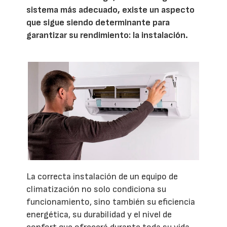
sistema más adecuado, existe un aspecto
que sigue siendo determinante para
garantizar su rendimiento: la instalación.
La correcta instalación de un equipo de
climatización no solo condiciona su
funcionamiento, sino también su eficiencia
energética, su durabilidad y el nivel de