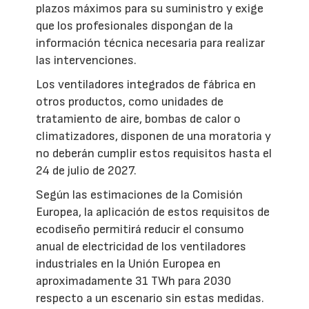
plazos máximos para su suministro y exige
que los profesionales dispongan de la
información técnica necesaria para realizar
las intervenciones.
Los ventiladores integrados de fábrica en
otros productos, como unidades de
tratamiento de aire, bombas de calor o
climatizadores, disponen de una moratoria y
no deberán cumplir estos requisitos hasta el
24 de julio de 2027.
Según las estimaciones de la Comisión
Europea, la aplicación de estos requisitos de
ecodiseño permitirá reducir el consumo
anual de electricidad de los ventiladores
industriales en la Unión Europea en
aproximadamente 31 TWh para 2030
respecto a un escenario sin estas medidas.