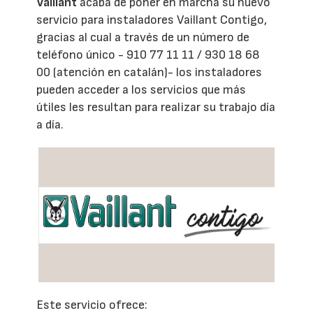
Vaillant
acaba de poner en marcha su nuevo
servicio para instaladores Vaillant Contigo,
gracias al cual a través de un número de
teléfono único - 910 77 11 11 / 930 18 68
00 (atención en catalán)- los instaladores
pueden acceder a los servicios que más
útiles les resultan para realizar su trabajo día
a día.
Este servicio ofrece: