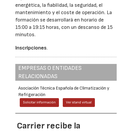
energética, la fiabilidad, la seguridad, el
mantenimiento y el coste de operación. La
formación se desarrollará en horario de
15:00 a 19:15 horas, con un descanso de 15
minutos.
Inscripciones
.
EMPRESAS O ENTIDADES
RELACIONADAS
Asociación Técnica Española de Climatización y
Refrigeración
Solicitar información
Ver stand virtual
Carrier recibe la