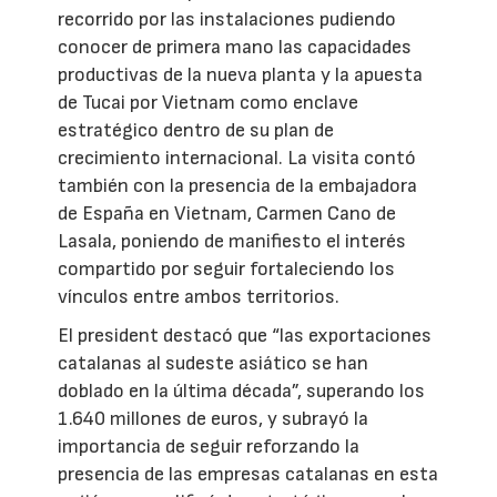
recorrido por las instalaciones pudiendo
conocer de primera mano las capacidades
productivas de la nueva planta y la apuesta
de Tucai por Vietnam como enclave
estratégico dentro de su plan de
crecimiento internacional. La visita contó
también con la presencia de la embajadora
de España en Vietnam, Carmen Cano de
Lasala, poniendo de manifiesto el interés
compartido por seguir fortaleciendo los
vínculos entre ambos territorios.
El president destacó que “las exportaciones
catalanas al sudeste asiático se han
doblado en la última década”, superando los
1.640 millones de euros, y subrayó la
importancia de seguir reforzando la
presencia de las empresas catalanas en esta