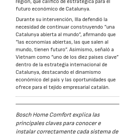
región, que calificó de estratégica para el
futuro económico de Catalunya.
Durante su intervención, Illa defendió la
necesidad de continuar construyendo “una
Catalunya abierta al mundo”, afirmando que
“las economías abiertas, las que salen al
mundo, tienen futuro”. Asimismo, señaló a
Vietnam como “uno de los diez países clave”
dentro de la estrategia internacional de
Catalunya, destacando el dinamismo
económico del país y las oportunidades que
ofrece para el tejido empresarial catalán.
Bosch Home Comfort explica las
principales claves para conocer e
instalar correctamente cada sistema de