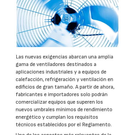
Las nuevas exigencias abarcan una amplia
gama de ventiladores destinados a
aplicaciones industriales y a equipos de
calefacción, refrigeración y ventilación en
edificios de gran tamaño. A partir de ahora,
fabricantes e importadores solo podrán
comercializar equipos que superen los
nuevos umbrales mínimos de rendimiento
energético y cumplan los requisitos
técnicos establecidos por el Reglamento.