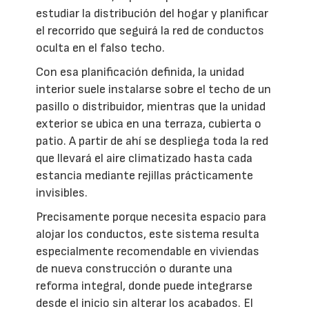
estudiar la distribución del hogar y planificar
el recorrido que seguirá la red de conductos
oculta en el falso techo.
Con esa planificación definida, la unidad
interior suele instalarse sobre el techo de un
pasillo o distribuidor, mientras que la unidad
exterior se ubica en una terraza, cubierta o
patio. A partir de ahí se despliega toda la red
que llevará el aire climatizado hasta cada
estancia mediante rejillas prácticamente
invisibles.
Precisamente porque necesita espacio para
alojar los conductos, este sistema resulta
especialmente recomendable en viviendas
de nueva construcción o durante una
reforma integral, donde puede integrarse
desde el inicio sin alterar los acabados. El