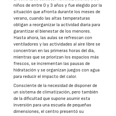
niños de entre 0 y 3 años y fue elegido por la
situación que afronta durante los meses de
verano, cuando las altas temperaturas
obligan a reorganizar la actividad diaria para
garantizar el bienestar de los menores.
Hasta ahora, las aulas se refrescan con
ventiladores y las actividades al aire libre se
concentran en las primeras horas del día,
mientras que se priorizan los espacios más
frescos, se incrementan las pausas de
hidratación y se organizan juegos con agua
para reducir el impacto del calor.
Consciente de la necesidad de disponer de
un sistema de climatización, pero también
de la dificultad que supone asumir esta
inversión para una escuela de pequeñas
dimensiones, el centro presentó su