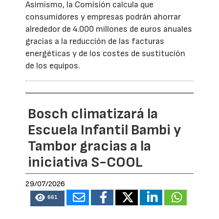
Asimismo, la Comisión calcula que
consumidores y empresas podrán ahorrar
alrededor de 4.000 millones de euros anuales
gracias a la reducción de las facturas
energéticas y de los costes de sustitución
de los equipos.
Bosch climatizará la
Escuela Infantil Bambi y
Tambor gracias a la
iniciativa S-COOL
29/07/2026
661