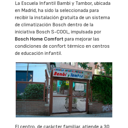
La Escuela Infantil Bambi y Tambor, ubicada
en Madrid, ha sido la seleccionada para
recibir la instalación gratuita de un sistema
de climatización Bosch dentro de la
iniciativa Bosch S-COOL, impulsada por
Bosch Home Comfort
para mejorar las
condiciones de confort térmico en centros
de educación infantil.
El centro, de carácter familiar, atiende a 30