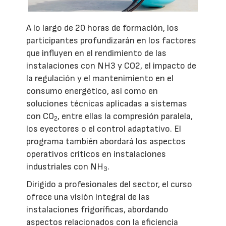
A lo largo de 20 horas de formación, los
participantes profundizarán en los factores
que influyen en el rendimiento de las
instalaciones con NH3 y CO2, el impacto de
la regulación y el mantenimiento en el
consumo energético, así como en
soluciones técnicas aplicadas a sistemas
con CO
, entre ellas la compresión paralela,
2
los eyectores o el control adaptativo. El
programa también abordará los aspectos
operativos críticos en instalaciones
industriales con NH
.
3
Dirigido a profesionales del sector, el curso
ofrece una visión integral de las
instalaciones frigoríficas, abordando
aspectos relacionados con la eficiencia