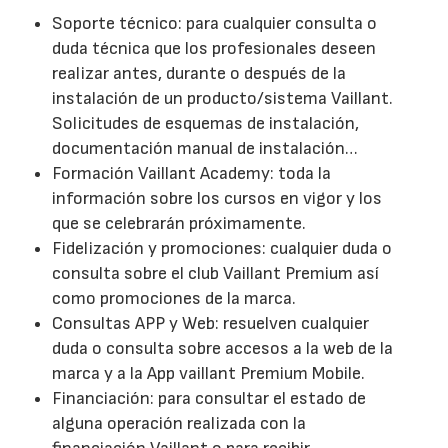
Soporte técnico: para cualquier consulta o
duda técnica que los profesionales deseen
realizar antes, durante o después de la
instalación de un producto/sistema Vaillant.
Solicitudes de esquemas de instalación,
documentación manual de instalación…
Formación Vaillant Academy: toda la
información sobre los cursos en vigor y los
que se celebrarán próximamente.
Fidelización y promociones: cualquier duda o
consulta sobre el club Vaillant Premium así
como promociones de la marca.
Consultas APP y Web: resuelven cualquier
duda o consulta sobre accesos a la web de la
marca y a la App vaillant Premium Mobile.
Financiación: para consultar el estado de
alguna operación realizada con la