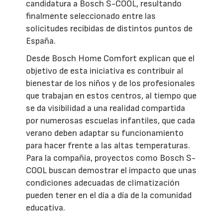
candidatura a Bosch S-COOL, resultando
finalmente seleccionado entre las
solicitudes recibidas de distintos puntos de
España.
Desde Bosch Home Comfort explican que el
objetivo de esta iniciativa es contribuir al
bienestar de los niños y de los profesionales
que trabajan en estos centros, al tiempo que
se da visibilidad a una realidad compartida
por numerosas escuelas infantiles, que cada
verano deben adaptar su funcionamiento
para hacer frente a las altas temperaturas.
Para la compañía, proyectos como Bosch S-
COOL buscan demostrar el impacto que unas
condiciones adecuadas de climatización
pueden tener en el día a día de la comunidad
educativa.