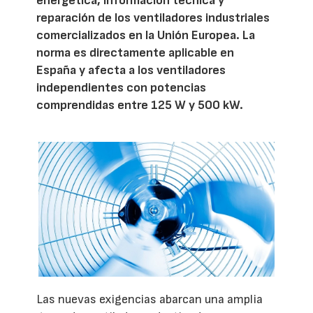
energética, información técnica y
reparación de los ventiladores industriales
comercializados en la Unión Europea. La
norma es directamente aplicable en
España y afecta a los ventiladores
independientes con potencias
comprendidas entre 125 W y 500 kW.
Las nuevas exigencias abarcan una amplia