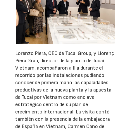
Lorenzo Piera, CEO de Tucai Group, y Llorenç
Piera Grau, director de la planta de Tucai
Vietnam, acompañaron a Illa durante el
recorrido por las instalaciones pudiendo
conocer de primera mano las capacidades
productivas de la nueva planta y la apuesta
de Tucai por Vietnam como enclave
estratégico dentro de su plan de
crecimiento internacional. La visita contó
también con la presencia de la embajadora
de España en Vietnam, Carmen Cano de