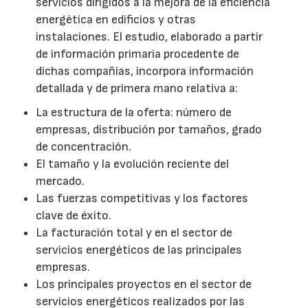
servicios dirigidos a la mejora de la eficiencia
energética en edificios y otras
instalaciones. El estudio, elaborado a partir
de información primaria procedente de
dichas compañías, incorpora información
detallada y de primera mano relativa a:
La estructura de la oferta: número de
empresas, distribución por tamaños, grado
de concentración.
El tamaño y la evolución reciente del
mercado.
Las fuerzas competitivas y los factores
clave de éxito.
La facturación total y en el sector de
servicios energéticos de las principales
empresas.
Los principales proyectos en el sector de
servicios energéticos realizados por las