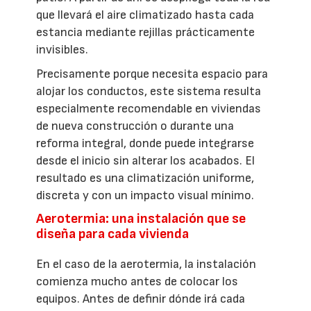
que llevará el aire climatizado hasta cada
estancia mediante rejillas prácticamente
invisibles.
Precisamente porque necesita espacio para
alojar los conductos, este sistema resulta
especialmente recomendable en viviendas
de nueva construcción o durante una
reforma integral, donde puede integrarse
desde el inicio sin alterar los acabados. El
resultado es una climatización uniforme,
discreta y con un impacto visual mínimo.
Aerotermia: una instalación que se
diseña para cada vivienda
En el caso de la aerotermia, la instalación
comienza mucho antes de colocar los
equipos. Antes de definir dónde irá cada