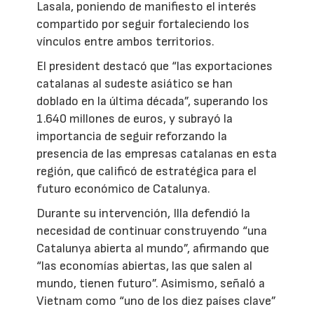
Lasala, poniendo de manifiesto el interés
compartido por seguir fortaleciendo los
vínculos entre ambos territorios.
El president destacó que “las exportaciones
catalanas al sudeste asiático se han
doblado en la última década”, superando los
1.640 millones de euros, y subrayó la
importancia de seguir reforzando la
presencia de las empresas catalanas en esta
región, que calificó de estratégica para el
futuro económico de Catalunya.
Durante su intervención, Illa defendió la
necesidad de continuar construyendo “una
Catalunya abierta al mundo”, afirmando que
“las economías abiertas, las que salen al
mundo, tienen futuro”. Asimismo, señaló a
Vietnam como “uno de los diez países clave”