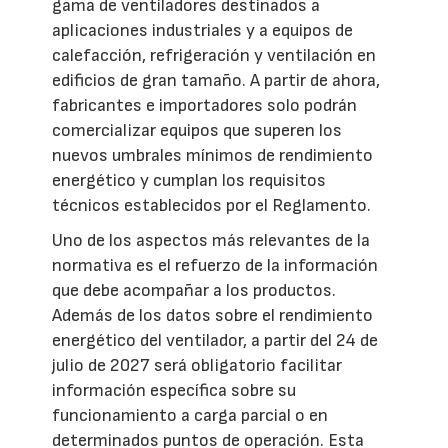
gama de ventiladores destinados a
aplicaciones industriales y a equipos de
calefacción, refrigeración y ventilación en
edificios de gran tamaño. A partir de ahora,
fabricantes e importadores solo podrán
comercializar equipos que superen los
nuevos umbrales mínimos de rendimiento
energético y cumplan los requisitos
técnicos establecidos por el Reglamento.
Uno de los aspectos más relevantes de la
normativa es el refuerzo de la información
que debe acompañar a los productos.
Además de los datos sobre el rendimiento
energético del ventilador, a partir del 24 de
julio de 2027 será obligatorio facilitar
información específica sobre su
funcionamiento a carga parcial o en
determinados puntos de operación. Esta