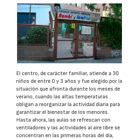
El centro, de carácter familiar, atiende a 30
niños de entre 0 y 3 años y fue elegido por la
situación que afronta durante los meses de
verano, cuando las altas temperaturas
obligan a reorganizar la actividad diaria para
garantizar el bienestar de los menores.
Hasta ahora, las aulas se refrescan con
ventiladores y las actividades al aire libre se
concentran en las primeras horas del día,