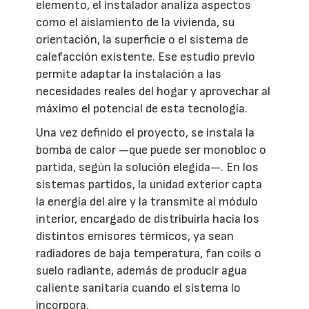
elemento, el instalador analiza aspectos
como el aislamiento de la vivienda, su
orientación, la superficie o el sistema de
calefacción existente. Ese estudio previo
permite adaptar la instalación a las
necesidades reales del hogar y aprovechar al
máximo el potencial de esta tecnología.
Una vez definido el proyecto, se instala la
bomba de calor —que puede ser monobloc o
partida, según la solución elegida—. En los
sistemas partidos, la unidad exterior capta
la energía del aire y la transmite al módulo
interior, encargado de distribuirla hacia los
distintos emisores térmicos, ya sean
radiadores de baja temperatura, fan coils o
suelo radiante, además de producir agua
caliente sanitaria cuando el sistema lo
incorpora.