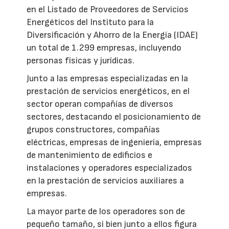
en el Listado de Proveedores de Servicios
Energéticos del Instituto para la
Diversificación y Ahorro de la Energía (IDAE)
un total de 1.299 empresas, incluyendo
personas físicas y jurídicas.
Junto a las empresas especializadas en la
prestación de servicios energéticos, en el
sector operan compañías de diversos
sectores, destacando el posicionamiento de
grupos constructores, compañías
eléctricas, empresas de ingeniería, empresas
de mantenimiento de edificios e
instalaciones y operadores especializados
en la prestación de servicios auxiliares a
empresas.
La mayor parte de los operadores son de
pequeño tamaño, si bien junto a ellos figura