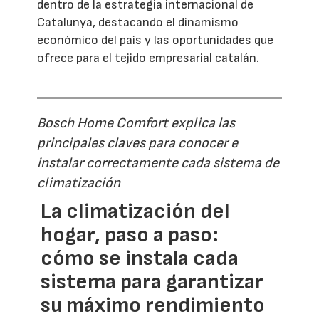
dentro de la estrategia internacional de
Catalunya, destacando el dinamismo
económico del país y las oportunidades que
ofrece para el tejido empresarial catalán.
Bosch Home Comfort explica las
principales claves para conocer e
instalar correctamente cada sistema de
climatización
La climatización del
hogar, paso a paso:
cómo se instala cada
sistema para garantizar
su máximo rendimiento