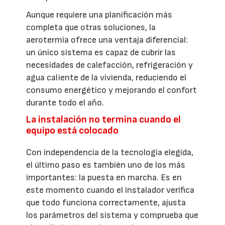
Aunque requiere una planificación más
completa que otras soluciones, la
aerotermia ofrece una ventaja diferencial:
un único sistema es capaz de cubrir las
necesidades de calefacción, refrigeración y
agua caliente de la vivienda, reduciendo el
consumo energético y mejorando el confort
durante todo el año.
La instalación no termina cuando el
equipo está colocado
Con independencia de la tecnología elegida,
el último paso es también uno de los más
importantes: la puesta en marcha. Es en
este momento cuando el instalador verifica
que todo funciona correctamente, ajusta
los parámetros del sistema y comprueba que