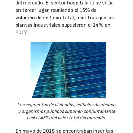
del mercado. El sector hospitalario se sitúa
en tercer lugar, reuniendo el 15% del
volumen de negocio total, mientras que las
plantas industriales supusieron el 14% en
2017.
Los segmentos de viviendas, edificios de oficinas
y organismos públicos suponen conjuntamente
casi el 45% del valor total del mercado.
En mayo de 2018 se encontraban inscritas