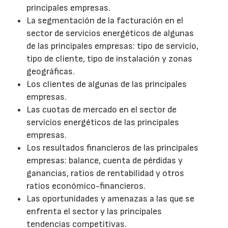
principales empresas.
La segmentación de la facturación en el
sector de servicios energéticos de algunas
de las principales empresas: tipo de servicio,
tipo de cliente, tipo de instalación y zonas
geográficas.
Los clientes de algunas de las principales
empresas.
Las cuotas de mercado en el sector de
servicios energéticos de las principales
empresas.
Los resultados financieros de las principales
empresas: balance, cuenta de pérdidas y
ganancias, ratios de rentabilidad y otros
ratios económico-financieros.
Las oportunidades y amenazas a las que se
enfrenta el sector y las principales
tendencias competitivas.