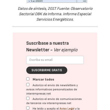
Datos de síntesis, 2017. Fuente: Observatorio
Sectorial DBK de Informa. Informe Especial
Servicios Energéticos.
Suscríbase a nuestra
Newsletter -
Ver ejemplo
SUSCRIBIRME GRATIS
Marcar todos
Autorizo el envío de newsletters y
avisos informativos personalizados de
interempresas.net
Autorizo el envío de comunicaciones
de terceros vía interempresas.net
He leído y acepto el
Aviso Legal
y la