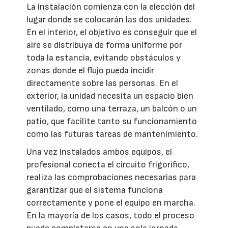
La instalación comienza con la elección del
lugar donde se colocarán las dos unidades.
En el interior, el objetivo es conseguir que el
aire se distribuya de forma uniforme por
toda la estancia, evitando obstáculos y
zonas donde el flujo pueda incidir
directamente sobre las personas. En el
exterior, la unidad necesita un espacio bien
ventilado, como una terraza, un balcón o un
patio, que facilite tanto su funcionamiento
como las futuras tareas de mantenimiento.
Una vez instalados ambos equipos, el
profesional conecta el circuito frigorífico,
realiza las comprobaciones necesarias para
garantizar que el sistema funciona
correctamente y pone el equipo en marcha.
En la mayoría de los casos, todo el proceso