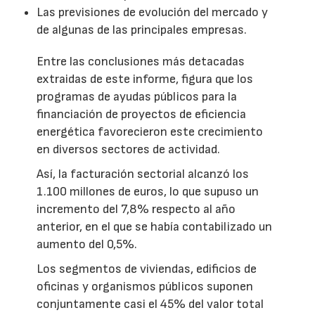
Las previsiones de evolución del mercado y
de algunas de las principales empresas.
Entre las conclusiones más detacadas
extraidas de este informe, figura que los
programas de ayudas públicos para la
financiación de proyectos de eficiencia
energética favorecieron este crecimiento
en diversos sectores de actividad.
Así, la facturación sectorial alcanzó los
1.100 millones de euros, lo que supuso un
incremento del 7,8% respecto al año
anterior, en el que se había contabilizado un
aumento del 0,5%.
Los segmentos de viviendas, edificios de
oficinas y organismos públicos suponen
conjuntamente casi el 45% del valor total