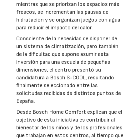
mientras que se priorizan los espacios más
frescos, se incrementan las pausas de
hidratación y se organizan juegos con agua
para reducir el impacto del calor.
Consciente de la necesidad de disponer de
un sistema de climatización, pero también
de la dificultad que supone asumir esta
inversión para una escuela de pequeñas
dimensiones, el centro presentó su
candidatura a Bosch S-COOL, resultando
finalmente seleccionado entre las
solicitudes recibidas de distintos puntos de
España.
Desde Bosch Home Comfort explican que el
objetivo de esta iniciativa es contribuir al
bienestar de los niños y de los profesionales
que trabajan en estos centros, al tiempo que