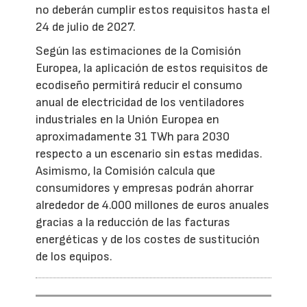
no deberán cumplir estos requisitos hasta el
24 de julio de 2027.
Según las estimaciones de la Comisión
Europea, la aplicación de estos requisitos de
ecodiseño permitirá reducir el consumo
anual de electricidad de los ventiladores
industriales en la Unión Europea en
aproximadamente 31 TWh para 2030
respecto a un escenario sin estas medidas.
Asimismo, la Comisión calcula que
consumidores y empresas podrán ahorrar
alrededor de 4.000 millones de euros anuales
gracias a la reducción de las facturas
energéticas y de los costes de sustitución
de los equipos.