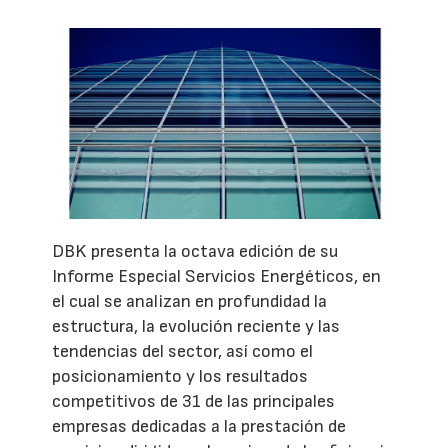
DBK presenta la octava edición de su
Informe Especial Servicios Energéticos, en
el cual se analizan en profundidad la
estructura, la evolución reciente y las
tendencias del sector, así como el
posicionamiento y los resultados
competitivos de 31 de las principales
empresas dedicadas a la prestación de