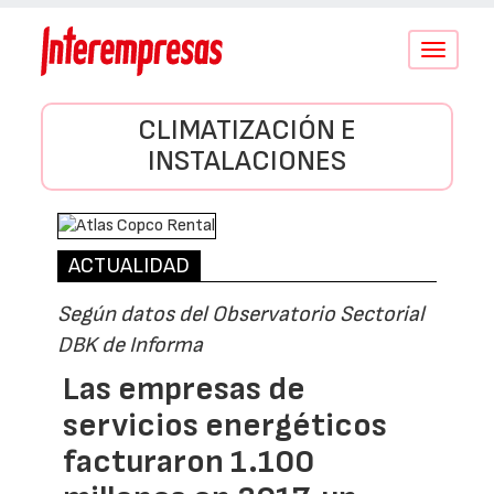
Conmutar
navegació
CLIMATIZACIÓN E
INSTALACIONES
ACTUALIDAD
Según datos del Observatorio Sectorial
DBK de Informa
Las empresas de
servicios energéticos
facturaron 1.100