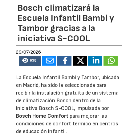
Bosch climatizará la
Escuela Infantil Bambi y
Tambor gracias a la
iniciativa S-COOL
29/07/2026
638
La Escuela Infantil Bambi y Tambor, ubicada
en Madrid, ha sido la seleccionada para
recibir la instalación gratuita de un sistema
de climatización Bosch dentro de la
iniciativa Bosch S-COOL, impulsada por
Bosch Home Comfort
para mejorar las
condiciones de confort térmico en centros
de educación infantil.