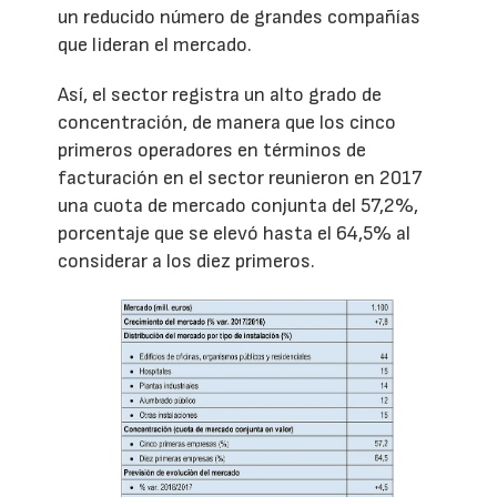
un reducido número de grandes compañías
que lideran el mercado.
Así, el sector registra un alto grado de
concentración, de manera que los cinco
primeros operadores en términos de
facturación en el sector reunieron en 2017
una cuota de mercado conjunta del 57,2%,
porcentaje que se elevó hasta el 64,5% al
considerar a los diez primeros.