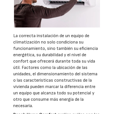
La correcta instalación de un equipo de
climatización no solo condiciona su
funcionamiento, sino también su eficiencia
energética, su durabilidad y el nivel de
confort que ofrecerá durante toda su vida
útil. Factores como la ubicación de las
unidades, el dimensionamiento del sistema
o las características constructivas de la
vivienda pueden marcar la diferencia entre
un equipo que alcanza todo su potencial y
otro que consume más energía de la
necesaria.