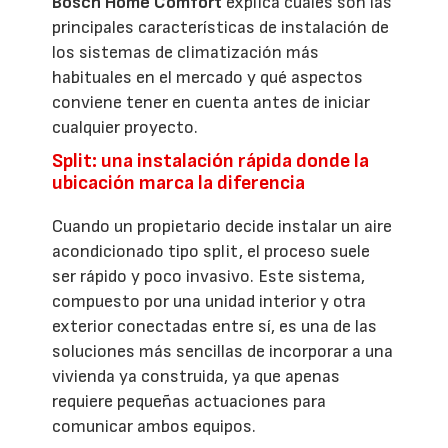
Bosch Home Comfort
explica cuáles son las
principales características de instalación de
los sistemas de climatización más
habituales en el mercado y qué aspectos
conviene tener en cuenta antes de iniciar
cualquier proyecto.
Split: una instalación rápida donde la
ubicación marca la diferencia
Cuando un propietario decide instalar un aire
acondicionado tipo split, el proceso suele
ser rápido y poco invasivo. Este sistema,
compuesto por una unidad interior y otra
exterior conectadas entre sí, es una de las
soluciones más sencillas de incorporar a una
vivienda ya construida, ya que apenas
requiere pequeñas actuaciones para
comunicar ambos equipos.