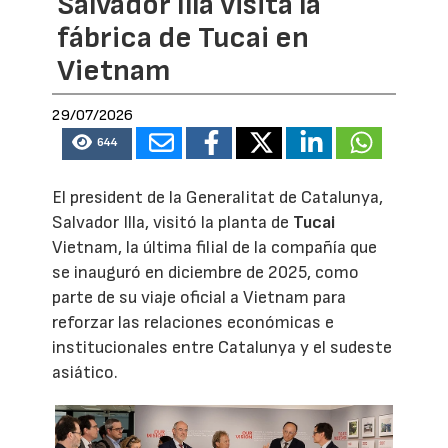
Salvador Illa visita la
fábrica de Tucai en
Vietnam
29/07/2026
644
El president de la Generalitat de Catalunya,
Salvador Illa, visitó la planta de
Tucai
Vietnam, la última filial de la compañía que
se inauguró en diciembre de 2025, como
parte de su viaje oficial a Vietnam para
reforzar las relaciones económicas e
institucionales entre Catalunya y el sudeste
asiático.