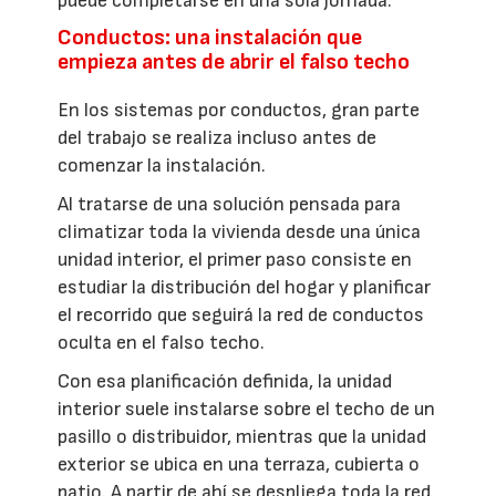
puede completarse en una sola jornada.
Conductos: una instalación que
empieza antes de abrir el falso techo
En los sistemas por conductos, gran parte
del trabajo se realiza incluso antes de
comenzar la instalación.
Al tratarse de una solución pensada para
climatizar toda la vivienda desde una única
unidad interior, el primer paso consiste en
estudiar la distribución del hogar y planificar
el recorrido que seguirá la red de conductos
oculta en el falso techo.
Con esa planificación definida, la unidad
interior suele instalarse sobre el techo de un
pasillo o distribuidor, mientras que la unidad
exterior se ubica en una terraza, cubierta o
patio. A partir de ahí se despliega toda la red