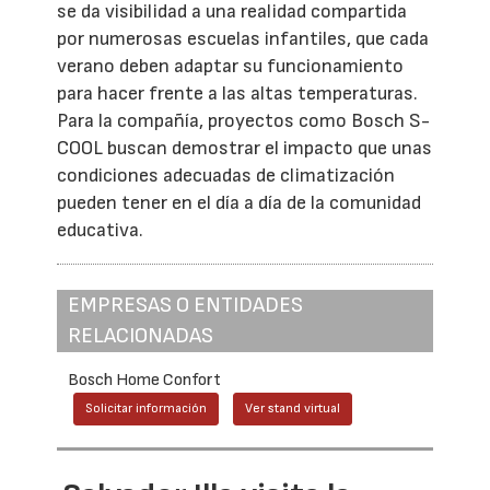
se da visibilidad a una realidad compartida
por numerosas escuelas infantiles, que cada
verano deben adaptar su funcionamiento
para hacer frente a las altas temperaturas.
Para la compañía, proyectos como Bosch S-
COOL buscan demostrar el impacto que unas
condiciones adecuadas de climatización
pueden tener en el día a día de la comunidad
educativa.
EMPRESAS O ENTIDADES
RELACIONADAS
Bosch Home Confort
Solicitar información
Ver stand virtual