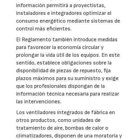
información permitirá a proyectistas,
instaladores e integradores optimizar el
consumo energético mediante sistemas de
control más eficientes.
El Reglamento también introduce medidas
para favorecer la economía circular y
prolongar la vida útil de los equipos. En este
sentido, establece obligaciones sobre la
disponibilidad de piezas de repuesto, fija
plazos máximos para su suministro y exige
que los profesionales dispongan de la
información técnica necesaria para realizar
las intervenciones.
Los ventiladores integrados de fábrica en
otros productos, como unidades de
tratamiento de aire, bombas de calor o
climatizadores, disponen de una moratoria y