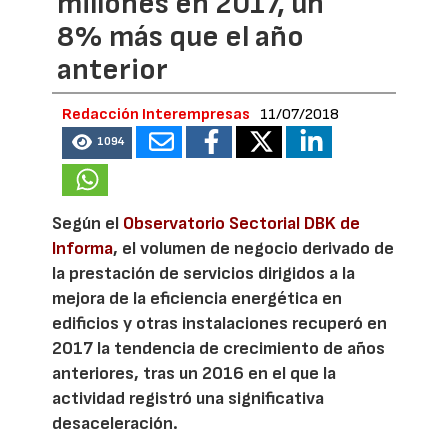
millones en 2017, un
8% más que el año
anterior
Redacción Interempresas
11/07/2018
1094
Según el
Observatorio Sectorial DBK de
Informa
, el volumen de negocio derivado de
la prestación de servicios dirigidos a la
mejora de la eficiencia energética en
edificios y otras instalaciones recuperó en
2017 la tendencia de crecimiento de años
anteriores, tras un 2016 en el que la
actividad registró una significativa
desaceleración.