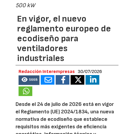
500 kW
En vigor, el nuevo
reglamento europeo de
ecodiseño para
ventiladores
industriales
Redacción Interempresas
30/07/2026
5668
Desde el 24 de julio de 2026 está en vigor
el Reglamento (UE) 2024/1834, una nueva
normativa de ecodiseño que establece
requisitos más exigentes de eficiencia