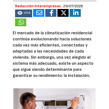
Redacción Interempresas
29/07/2026
1215
El mercado de la climatización residencial
continúa evolucionando hacia soluciones
cada vez más eficientes, conectadas y
adaptadas a las necesidades de cada
vivienda. Sin embargo, una vez elegido el
sistema más adecuado, existe un aspecto
que sigue siendo determinante para
garantizar su rendimiento: la instalación.