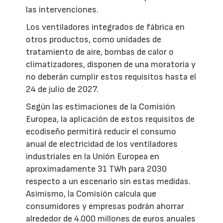
las intervenciones.
Los ventiladores integrados de fábrica en
otros productos, como unidades de
tratamiento de aire, bombas de calor o
climatizadores, disponen de una moratoria y
no deberán cumplir estos requisitos hasta el
24 de julio de 2027.
Según las estimaciones de la Comisión
Europea, la aplicación de estos requisitos de
ecodiseño permitirá reducir el consumo
anual de electricidad de los ventiladores
industriales en la Unión Europea en
aproximadamente 31 TWh para 2030
respecto a un escenario sin estas medidas.
Asimismo, la Comisión calcula que
consumidores y empresas podrán ahorrar
alrededor de 4.000 millones de euros anuales