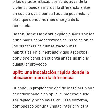
o las características constructivas de la
vivienda pueden marcar la diferencia entre
un equipo que alcanza todo su potencial y
otro que consume más energía de la
necesaria.
Bosch Home Comfort
explica cuáles son las
principales características de instalación de
los sistemas de climatización más
habituales en el mercado y qué aspectos
conviene tener en cuenta antes de iniciar
cualquier proyecto.
Split: una instalación rápida donde la
ubicación marca la diferencia
Cuando un propietario decide instalar un aire
acondicionado tipo split, el proceso suele
ser rápido y poco invasivo. Este sistema,
compuesto por una unidad interior y otra