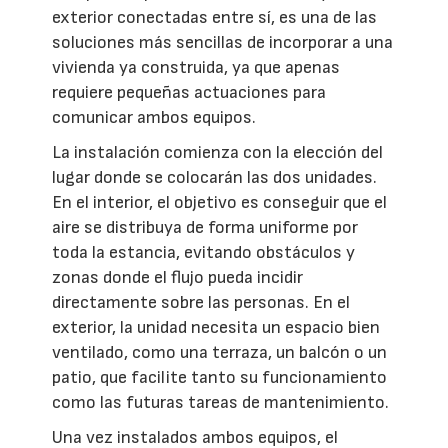
exterior conectadas entre sí, es una de las
soluciones más sencillas de incorporar a una
vivienda ya construida, ya que apenas
requiere pequeñas actuaciones para
comunicar ambos equipos.
La instalación comienza con la elección del
lugar donde se colocarán las dos unidades.
En el interior, el objetivo es conseguir que el
aire se distribuya de forma uniforme por
toda la estancia, evitando obstáculos y
zonas donde el flujo pueda incidir
directamente sobre las personas. En el
exterior, la unidad necesita un espacio bien
ventilado, como una terraza, un balcón o un
patio, que facilite tanto su funcionamiento
como las futuras tareas de mantenimiento.
Una vez instalados ambos equipos, el