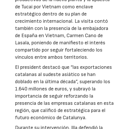
de Tucai por Vietnam como enclave
estratégico dentro de su plan de
crecimiento internacional. La visita contó
también con la presencia de la embajadora
de España en Vietnam, Carmen Cano de
Lasala, poniendo de manifiesto el interés
compartido por seguir fortaleciendo los
vínculos entre ambos territorios.
El president destacó que “las exportaciones
catalanas al sudeste asiático se han
doblado en la última década”, superando los
1.640 millones de euros, y subrayó la
importancia de seguir reforzando la
presencia de las empresas catalanas en esta
región, que calificó de estratégica para el
futuro económico de Catalunya.
Durante su intervención, Illa defendió la