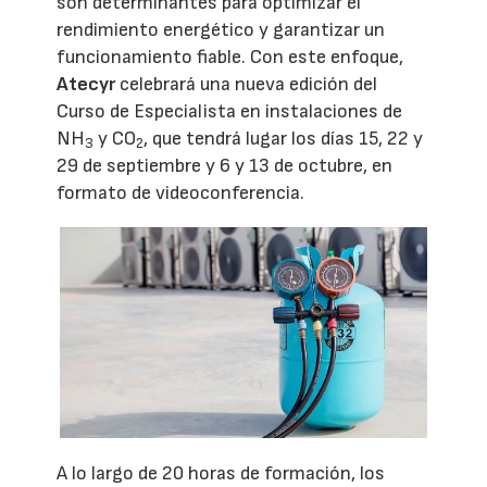
son determinantes para optimizar el
rendimiento energético y garantizar un
funcionamiento fiable. Con este enfoque,
Atecyr
celebrará una nueva edición del
Curso de Especialista en instalaciones de
NH
y CO
, que tendrá lugar los días 15, 22 y
3
2
29 de septiembre y 6 y 13 de octubre, en
formato de videoconferencia.
A lo largo de 20 horas de formación, los