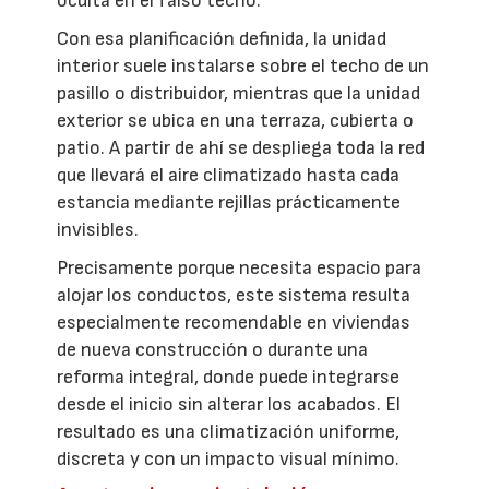
oculta en el falso techo.
Con esa planificación definida, la unidad
interior suele instalarse sobre el techo de un
pasillo o distribuidor, mientras que la unidad
exterior se ubica en una terraza, cubierta o
patio. A partir de ahí se despliega toda la red
que llevará el aire climatizado hasta cada
estancia mediante rejillas prácticamente
invisibles.
Precisamente porque necesita espacio para
alojar los conductos, este sistema resulta
especialmente recomendable en viviendas
de nueva construcción o durante una
reforma integral, donde puede integrarse
desde el inicio sin alterar los acabados. El
resultado es una climatización uniforme,
discreta y con un impacto visual mínimo.