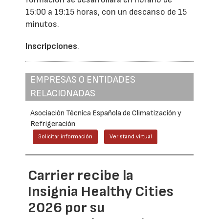
15:00 a 19:15 horas, con un descanso de 15
minutos.
Inscripciones
.
EMPRESAS O ENTIDADES
RELACIONADAS
Asociación Técnica Española de Climatización y
Refrigeración
Solicitar información
Ver stand virtual
Carrier recibe la
Insignia Healthy Cities
2026 por su