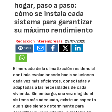
hogar, paso a paso:
cómo se instala cada
sistema para garantizar
su máximo rendimiento
Redacción Interempresas
29/07/2026
1239
El mercado de la climatización residencial
continúa evolucionando hacia soluciones
cada vez más eficientes, conectadas y
adaptadas a las necesidades de cada
vivienda. Sin embargo, una vez elegido el
sistema más adecuado, existe un aspecto
que sigue siendo determinante para