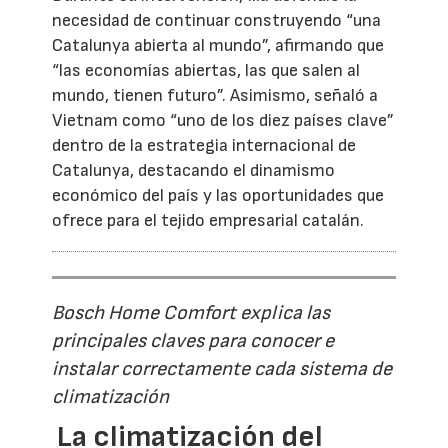
necesidad de continuar construyendo “una
Catalunya abierta al mundo”, afirmando que
“las economías abiertas, las que salen al
mundo, tienen futuro”. Asimismo, señaló a
Vietnam como “uno de los diez países clave”
dentro de la estrategia internacional de
Catalunya, destacando el dinamismo
económico del país y las oportunidades que
ofrece para el tejido empresarial catalán.
Bosch Home Comfort explica las
principales claves para conocer e
instalar correctamente cada sistema de
climatización
La climatización del