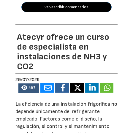
ver/escribir comentarios
Atecyr ofrece un curso
de especialista en
instalaciones de NH3 y
CO2
29/07/2026
487
La eficiencia de una instalación frigorífica no
depende únicamente del refrigerante
empleado. Factores como el diseño, la
regulación, el control y el mantenimiento