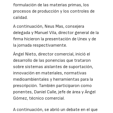
formulación de las materias primas, los
procesos de producción y los controles de
calidad.
A continuación, Neus Mas, consejera
delegada y Manuel Vila, director general de la
firma hicieron la presentación de Unex y de
la jornada respectivamente.
Ángel Nieto, director comercial, inició el
desarrollo de las ponencias que trataron
sobre sistemas aislantes de suportación,
innovación en materiales, normativas
medioambientales y herramientas para la
prescripción. También participaron como
ponentes, Daniel Calle, jefe de área y Ángel
Gómez, técnico comercial.
A continuación, se abrió un debate en el que