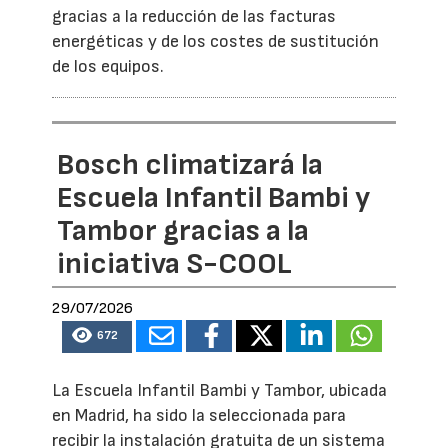
gracias a la reducción de las facturas
energéticas y de los costes de sustitución
de los equipos.
Bosch climatizará la
Escuela Infantil Bambi y
Tambor gracias a la
iniciativa S-COOL
29/07/2026
672
La Escuela Infantil Bambi y Tambor, ubicada
en Madrid, ha sido la seleccionada para
recibir la instalación gratuita de un sistema