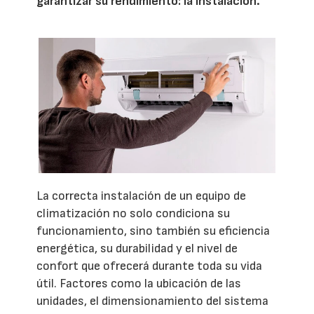
garantizar su rendimiento: la instalación.
La correcta instalación de un equipo de
climatización no solo condiciona su
funcionamiento, sino también su eficiencia
energética, su durabilidad y el nivel de
confort que ofrecerá durante toda su vida
útil. Factores como la ubicación de las
unidades, el dimensionamiento del sistema