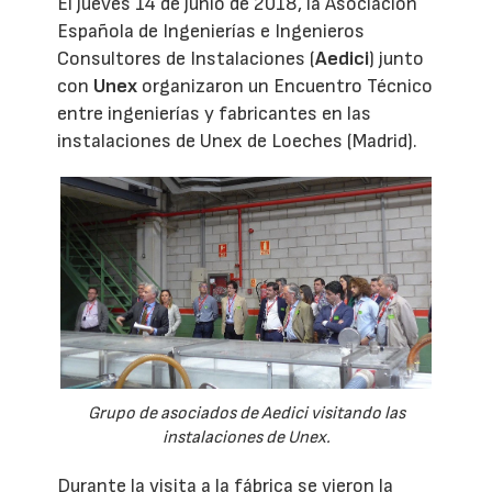
El jueves 14 de junio de 2018, la Asociación
Española de Ingenierías e Ingenieros
Consultores de Instalaciones (
Aedici
) junto
con
Unex
organizaron un Encuentro Técnico
entre ingenierías y fabricantes en las
instalaciones de Unex de Loeches (Madrid).
Grupo de asociados de Aedici visitando las
instalaciones de Unex.
Durante la visita a la fábrica se vieron la