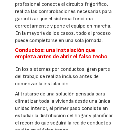
profesional conecta el circuito frigorífico,
realiza las comprobaciones necesarias para
garantizar que el sistema funciona
correctamente y pone el equipo en marcha.
En la mayoría de los casos, todo el proceso
puede completarse en una sola jornada.
Conductos: una instalación que
empieza antes de abrir el falso techo
En los sistemas por conductos, gran parte
del trabajo se realiza incluso antes de
comenzar la instalación.
Al tratarse de una solución pensada para
climatizar toda la vivienda desde una única
unidad interior, el primer paso consiste en
estudiar la distribución del hogar y planificar
el recorrido que seguirá la red de conductos