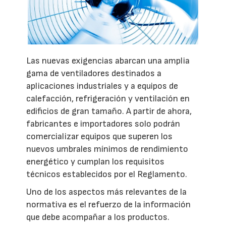
Las nuevas exigencias abarcan una amplia
gama de ventiladores destinados a
aplicaciones industriales y a equipos de
calefacción, refrigeración y ventilación en
edificios de gran tamaño. A partir de ahora,
fabricantes e importadores solo podrán
comercializar equipos que superen los
nuevos umbrales mínimos de rendimiento
energético y cumplan los requisitos
técnicos establecidos por el Reglamento.
Uno de los aspectos más relevantes de la
normativa es el refuerzo de la información
que debe acompañar a los productos.