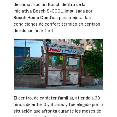
de climatización Bosch dentro de la
iniciativa Bosch S-COOL, impulsada por
Bosch Home Comfort
para mejorar las
condiciones de confort térmico en centros
de educación infantil.
El centro, de carácter familiar, atiende a 30
niños de entre 0 y 3 años y fue elegido por la
situación que afronta durante los meses de