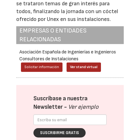
se trataron temas de gran interés para
todos, finalizando la jornada con un cóctel
ofrecido por Unex en sus instalaciones.
EMPRESAS O ENTIDADES
RELACIONADAS
Asociación Española de Ingenierías e Ingenieros
Consultores de Instalaciones
Solicitar información
Ver stand virtual
Suscríbase a nuestra
Newsletter -
Ver ejemplo
SUSCRIBIRME GRATIS