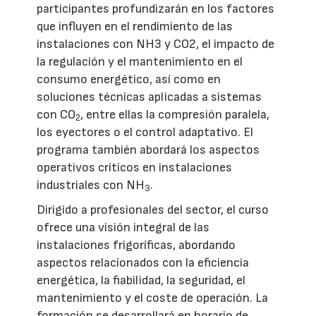
participantes profundizarán en los factores
que influyen en el rendimiento de las
instalaciones con NH3 y CO2, el impacto de
la regulación y el mantenimiento en el
consumo energético, así como en
soluciones técnicas aplicadas a sistemas
con CO
, entre ellas la compresión paralela,
2
los eyectores o el control adaptativo. El
programa también abordará los aspectos
operativos críticos en instalaciones
industriales con NH
.
3
Dirigido a profesionales del sector, el curso
ofrece una visión integral de las
instalaciones frigoríficas, abordando
aspectos relacionados con la eficiencia
energética, la fiabilidad, la seguridad, el
mantenimiento y el coste de operación. La
formación se desarrollará en horario de