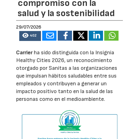
compromiso con la
salud y la sostenibilidad
29/07/2026
402
Carrier
ha sido distinguida con la Insignia
Healthy Cities 2026, un reconocimiento
otorgado por Sanitas a las organizaciones
que impulsan hábitos saludables entre sus
empleados y contribuyen a generar un
impacto positivo tanto en la salud de las
personas como en el medioambiente.