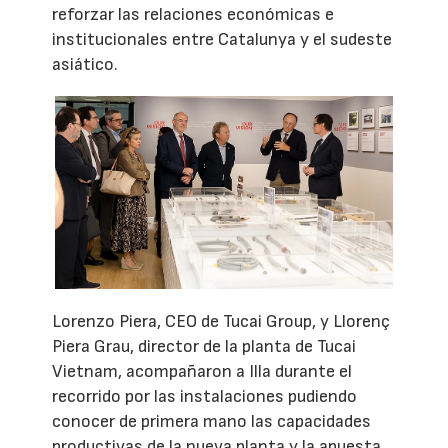
reforzar las relaciones económicas e
institucionales entre Catalunya y el sudeste
asiático.
Lorenzo Piera, CEO de Tucai Group, y Llorenç
Piera Grau, director de la planta de Tucai
Vietnam, acompañaron a Illa durante el
recorrido por las instalaciones pudiendo
conocer de primera mano las capacidades
productivas de la nueva planta y la apuesta