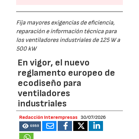
Fija mayores exigencias de eficiencia,
reparación e información técnica para
los ventiladores industriales de 125 W a
500 kW
En vigor, el nuevo
reglamento europeo de
ecodiseño para
ventiladores
industriales
Redacción Interempresas
30/07/2026
6989