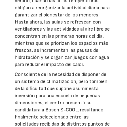
verano, cuando las altas temperaturas
obligan a reorganizar la actividad diaria para
garantizar el bienestar de los menores.
Hasta ahora, las aulas se refrescan con
ventiladores y las actividades al aire libre se
concentran en las primeras horas del día,
mientras que se priorizan los espacios más
frescos, se incrementan las pausas de
hidratación y se organizan juegos con agua
para reducir el impacto del calor.
Consciente de la necesidad de disponer de
un sistema de climatización, pero también
de la dificultad que supone asumir esta
inversión para una escuela de pequeñas
dimensiones, el centro presentó su
candidatura a Bosch S-COOL, resultando
finalmente seleccionado entre las
solicitudes recibidas de distintos puntos de