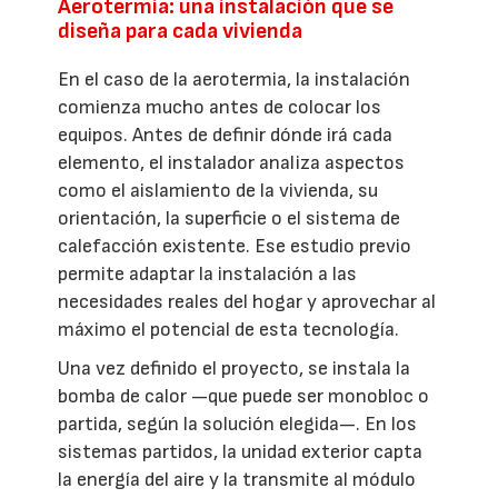
Aerotermia: una instalación que se
diseña para cada vivienda
En el caso de la aerotermia, la instalación
comienza mucho antes de colocar los
equipos. Antes de definir dónde irá cada
elemento, el instalador analiza aspectos
como el aislamiento de la vivienda, su
orientación, la superficie o el sistema de
calefacción existente. Ese estudio previo
permite adaptar la instalación a las
necesidades reales del hogar y aprovechar al
máximo el potencial de esta tecnología.
Una vez definido el proyecto, se instala la
bomba de calor —que puede ser monobloc o
partida, según la solución elegida—. En los
sistemas partidos, la unidad exterior capta
la energía del aire y la transmite al módulo