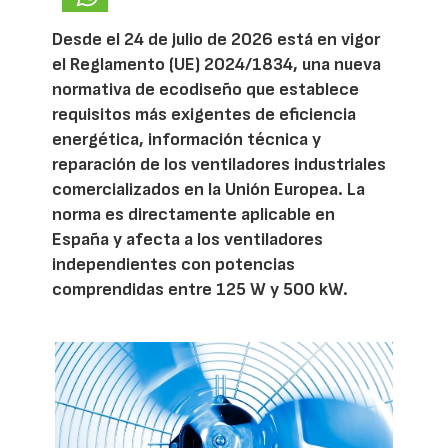
Desde el 24 de julio de 2026 está en vigor
el Reglamento (UE) 2024/1834, una nueva
normativa de ecodiseño que establece
requisitos más exigentes de eficiencia
energética, información técnica y
reparación de los ventiladores industriales
comercializados en la Unión Europea. La
norma es directamente aplicable en
España y afecta a los ventiladores
independientes con potencias
comprendidas entre 125 W y 500 kW.