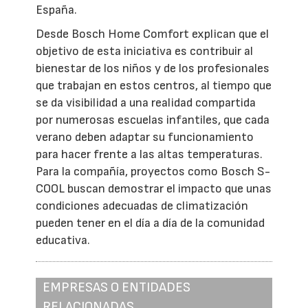
España.
Desde Bosch Home Comfort explican que el
objetivo de esta iniciativa es contribuir al
bienestar de los niños y de los profesionales
que trabajan en estos centros, al tiempo que
se da visibilidad a una realidad compartida
por numerosas escuelas infantiles, que cada
verano deben adaptar su funcionamiento
para hacer frente a las altas temperaturas.
Para la compañía, proyectos como Bosch S-
COOL buscan demostrar el impacto que unas
condiciones adecuadas de climatización
pueden tener en el día a día de la comunidad
educativa.
EMPRESAS O ENTIDADES
RELACIONADAS