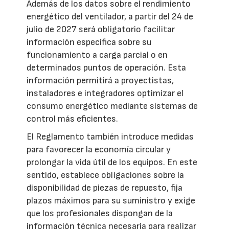
Además de los datos sobre el rendimiento
energético del ventilador, a partir del 24 de
julio de 2027 será obligatorio facilitar
información específica sobre su
funcionamiento a carga parcial o en
determinados puntos de operación. Esta
información permitirá a proyectistas,
instaladores e integradores optimizar el
consumo energético mediante sistemas de
control más eficientes.
El Reglamento también introduce medidas
para favorecer la economía circular y
prolongar la vida útil de los equipos. En este
sentido, establece obligaciones sobre la
disponibilidad de piezas de repuesto, fija
plazos máximos para su suministro y exige
que los profesionales dispongan de la
información técnica necesaria para realizar