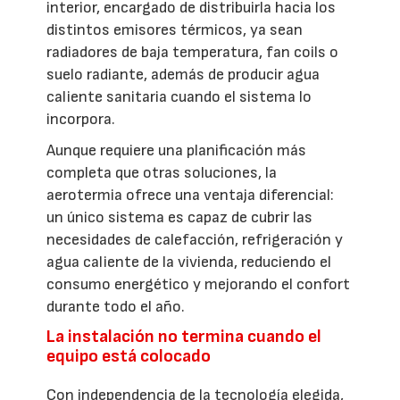
interior, encargado de distribuirla hacia los
distintos emisores térmicos, ya sean
radiadores de baja temperatura, fan coils o
suelo radiante, además de producir agua
caliente sanitaria cuando el sistema lo
incorpora.
Aunque requiere una planificación más
completa que otras soluciones, la
aerotermia ofrece una ventaja diferencial:
un único sistema es capaz de cubrir las
necesidades de calefacción, refrigeración y
agua caliente de la vivienda, reduciendo el
consumo energético y mejorando el confort
durante todo el año.
La instalación no termina cuando el
equipo está colocado
Con independencia de la tecnología elegida,