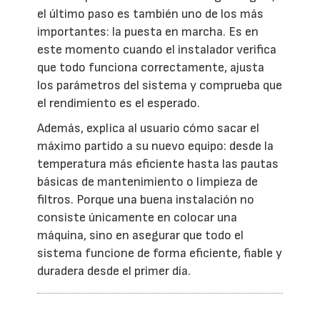
el último paso es también uno de los más
importantes: la puesta en marcha. Es en
este momento cuando el instalador verifica
que todo funciona correctamente, ajusta
los parámetros del sistema y comprueba que
el rendimiento es el esperado.
Además, explica al usuario cómo sacar el
máximo partido a su nuevo equipo: desde la
temperatura más eficiente hasta las pautas
básicas de mantenimiento o limpieza de
filtros. Porque una buena instalación no
consiste únicamente en colocar una
máquina, sino en asegurar que todo el
sistema funcione de forma eficiente, fiable y
duradera desde el primer día.