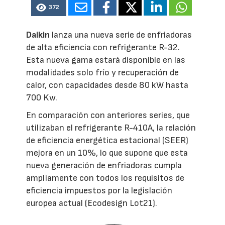
372
Daikin
lanza una nueva serie de enfriadoras
de alta eficiencia con refrigerante R-32.
Esta nueva gama estará disponible en las
modalidades solo frío y recuperación de
calor, con capacidades desde 80 kW hasta
700 Kw.
En comparación con anteriores series, que
utilizaban el refrigerante R-410A, la relación
de eficiencia energética estacional (SEER)
mejora en un 10%, lo que supone que esta
nueva generación de enfriadoras cumpla
ampliamente con todos los requisitos de
eficiencia impuestos por la legislación
europea actual (Ecodesign Lot21).