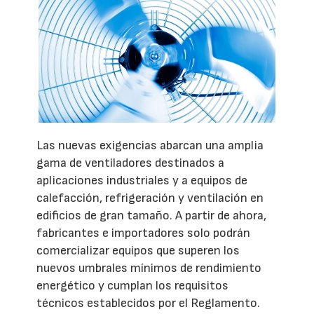
Las nuevas exigencias abarcan una amplia
gama de ventiladores destinados a
aplicaciones industriales y a equipos de
calefacción, refrigeración y ventilación en
edificios de gran tamaño. A partir de ahora,
fabricantes e importadores solo podrán
comercializar equipos que superen los
nuevos umbrales mínimos de rendimiento
energético y cumplan los requisitos
técnicos establecidos por el Reglamento.