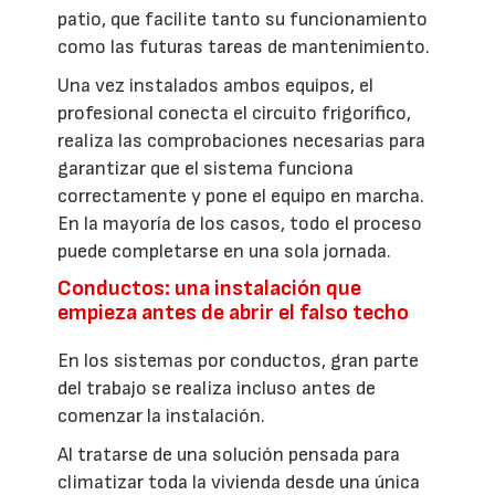
patio, que facilite tanto su funcionamiento
como las futuras tareas de mantenimiento.
Una vez instalados ambos equipos, el
profesional conecta el circuito frigorífico,
realiza las comprobaciones necesarias para
garantizar que el sistema funciona
correctamente y pone el equipo en marcha.
En la mayoría de los casos, todo el proceso
puede completarse en una sola jornada.
Conductos: una instalación que
empieza antes de abrir el falso techo
En los sistemas por conductos, gran parte
del trabajo se realiza incluso antes de
comenzar la instalación.
Al tratarse de una solución pensada para
climatizar toda la vivienda desde una única