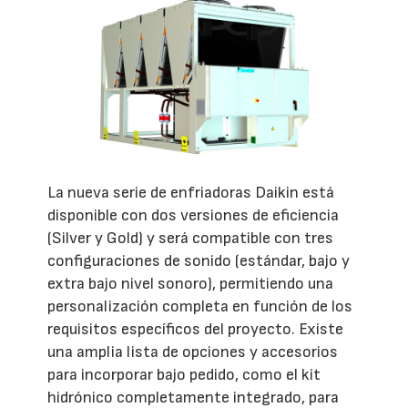
La nueva serie de enfriadoras Daikin está
disponible con dos versiones de eficiencia
(Silver y Gold) y será compatible con tres
configuraciones de sonido (estándar, bajo y
extra bajo nivel sonoro), permitiendo una
personalización completa en función de los
requisitos específicos del proyecto. Existe
una amplia lista de opciones y accesorios
para incorporar bajo pedido, como el kit
hidrónico completamente integrado, para