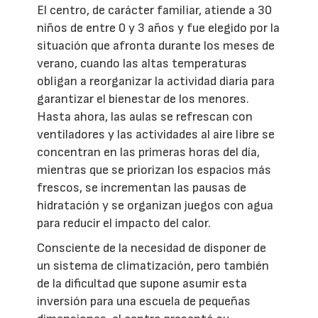
El centro, de carácter familiar, atiende a 30
niños de entre 0 y 3 años y fue elegido por la
situación que afronta durante los meses de
verano, cuando las altas temperaturas
obligan a reorganizar la actividad diaria para
garantizar el bienestar de los menores.
Hasta ahora, las aulas se refrescan con
ventiladores y las actividades al aire libre se
concentran en las primeras horas del día,
mientras que se priorizan los espacios más
frescos, se incrementan las pausas de
hidratación y se organizan juegos con agua
para reducir el impacto del calor.
Consciente de la necesidad de disponer de
un sistema de climatización, pero también
de la dificultad que supone asumir esta
inversión para una escuela de pequeñas