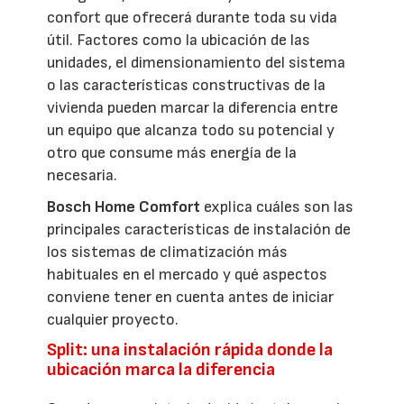
confort que ofrecerá durante toda su vida
útil. Factores como la ubicación de las
unidades, el dimensionamiento del sistema
o las características constructivas de la
vivienda pueden marcar la diferencia entre
un equipo que alcanza todo su potencial y
otro que consume más energía de la
necesaria.
Bosch Home Comfort
explica cuáles son las
principales características de instalación de
los sistemas de climatización más
habituales en el mercado y qué aspectos
conviene tener en cuenta antes de iniciar
cualquier proyecto.
Split: una instalación rápida donde la
ubicación marca la diferencia