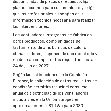
disponibilidad de piezas de repuesto, fija
plazos máximos para su suministro y exige
que los profesionales dispongan de la
información técnica necesaria para realizar
las intervenciones.
Los ventiladores integrados de fábrica en
otros productos, como unidades de
tratamiento de aire, bombas de calor o
climatizadores, disponen de una moratoria y
no deberán cumplir estos requisitos hasta el
24 de julio de 2027.
Según las estimaciones de la Comisión
Europea, la aplicación de estos requisitos de
ecodiseño permitirá reducir el consumo
anual de electricidad de los ventiladores
industriales en la Unión Europea en
aproximadamente 31 TWh para 2030