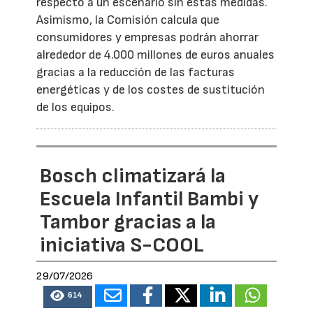
respecto a un escenario sin estas medidas.
Asimismo, la Comisión calcula que
consumidores y empresas podrán ahorrar
alrededor de 4.000 millones de euros anuales
gracias a la reducción de las facturas
energéticas y de los costes de sustitución
de los equipos.
Bosch climatizará la
Escuela Infantil Bambi y
Tambor gracias a la
iniciativa S-COOL
29/07/2026
614