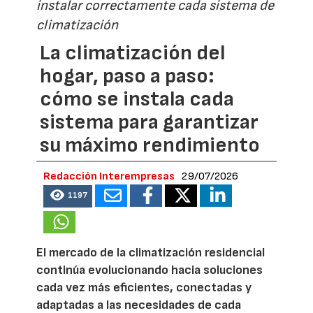
instalar correctamente cada sistema de
climatización
La climatización del
hogar, paso a paso:
cómo se instala cada
sistema para garantizar
su máximo rendimiento
Redacción Interempresas
29/07/2026
1197
El mercado de la climatización residencial
continúa evolucionando hacia soluciones
cada vez más eficientes, conectadas y
adaptadas a las necesidades de cada