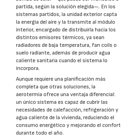
partida, según la solución elegida—. En los
sistemas partidos, la unidad exterior capta
la energía del aire y la transmite al módulo
interior, encargado de distribuirla hacia los
distintos emisores térmicos, ya sean
radiadores de baja temperatura, fan coils o
suelo radiante, además de producir agua
caliente sanitaria cuando el sistema lo
incorpora.
Aunque requiere una planificación más
completa que otras soluciones, la
aerotermia ofrece una ventaja diferencial:
un único sistema es capaz de cubrir las
necesidades de calefacción, refrigeración y
agua caliente de la vivienda, reduciendo el
consumo energético y mejorando el confort
durante todo el año.