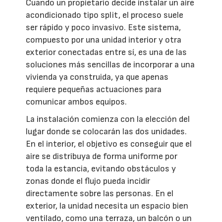
Cuando un propietario decide instalar un aire
acondicionado tipo split, el proceso suele
ser rápido y poco invasivo. Este sistema,
compuesto por una unidad interior y otra
exterior conectadas entre sí, es una de las
soluciones más sencillas de incorporar a una
vivienda ya construida, ya que apenas
requiere pequeñas actuaciones para
comunicar ambos equipos.
La instalación comienza con la elección del
lugar donde se colocarán las dos unidades.
En el interior, el objetivo es conseguir que el
aire se distribuya de forma uniforme por
toda la estancia, evitando obstáculos y
zonas donde el flujo pueda incidir
directamente sobre las personas. En el
exterior, la unidad necesita un espacio bien
ventilado, como una terraza, un balcón o un