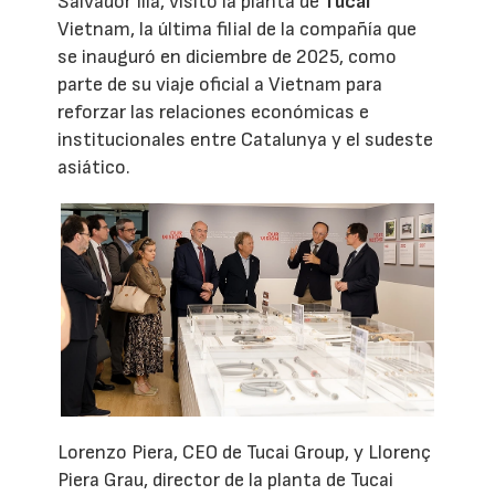
Salvador Illa, visitó la planta de
Tucai
Vietnam, la última filial de la compañía que
se inauguró en diciembre de 2025, como
parte de su viaje oficial a Vietnam para
reforzar las relaciones económicas e
institucionales entre Catalunya y el sudeste
asiático.
Lorenzo Piera, CEO de Tucai Group, y Llorenç
Piera Grau, director de la planta de Tucai