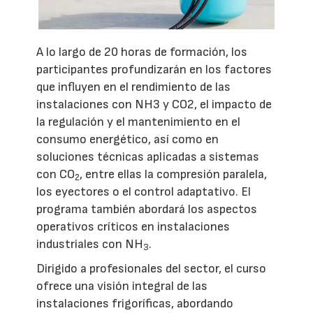
A lo largo de 20 horas de formación, los
participantes profundizarán en los factores
que influyen en el rendimiento de las
instalaciones con NH3 y CO2, el impacto de
la regulación y el mantenimiento en el
consumo energético, así como en
soluciones técnicas aplicadas a sistemas
con CO
, entre ellas la compresión paralela,
2
los eyectores o el control adaptativo. El
programa también abordará los aspectos
operativos críticos en instalaciones
industriales con NH
.
3
Dirigido a profesionales del sector, el curso
ofrece una visión integral de las
instalaciones frigoríficas, abordando