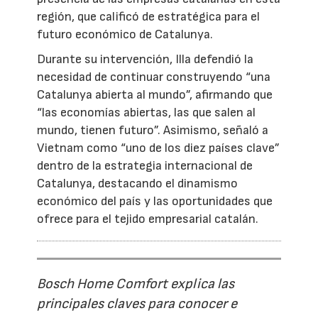
región, que calificó de estratégica para el
futuro económico de Catalunya.
Durante su intervención, Illa defendió la
necesidad de continuar construyendo “una
Catalunya abierta al mundo”, afirmando que
“las economías abiertas, las que salen al
mundo, tienen futuro”. Asimismo, señaló a
Vietnam como “uno de los diez países clave”
dentro de la estrategia internacional de
Catalunya, destacando el dinamismo
económico del país y las oportunidades que
ofrece para el tejido empresarial catalán.
Bosch Home Comfort explica las
principales claves para conocer e