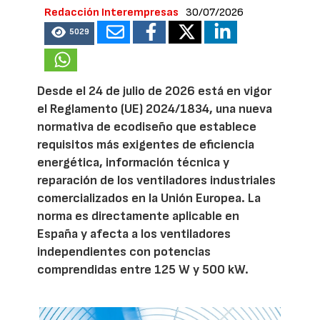
Redacción Interempresas
30/07/2026
5029
Desde el 24 de julio de 2026 está en vigor
el Reglamento (UE) 2024/1834, una nueva
normativa de ecodiseño que establece
requisitos más exigentes de eficiencia
energética, información técnica y
reparación de los ventiladores industriales
comercializados en la Unión Europea. La
norma es directamente aplicable en
España y afecta a los ventiladores
independientes con potencias
comprendidas entre 125 W y 500 kW.