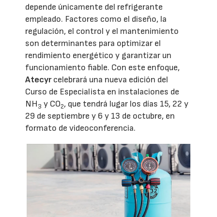
depende únicamente del refrigerante
empleado. Factores como el diseño, la
regulación, el control y el mantenimiento
son determinantes para optimizar el
rendimiento energético y garantizar un
funcionamiento fiable. Con este enfoque,
Atecyr
celebrará una nueva edición del
Curso de Especialista en instalaciones de
NH
y CO
, que tendrá lugar los días 15, 22 y
3
2
29 de septiembre y 6 y 13 de octubre, en
formato de videoconferencia.