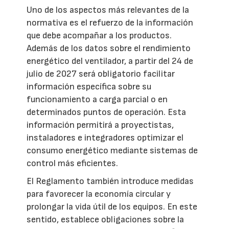
Uno de los aspectos más relevantes de la
normativa es el refuerzo de la información
que debe acompañar a los productos.
Además de los datos sobre el rendimiento
energético del ventilador, a partir del 24 de
julio de 2027 será obligatorio facilitar
información específica sobre su
funcionamiento a carga parcial o en
determinados puntos de operación. Esta
información permitirá a proyectistas,
instaladores e integradores optimizar el
consumo energético mediante sistemas de
control más eficientes.
El Reglamento también introduce medidas
para favorecer la economía circular y
prolongar la vida útil de los equipos. En este
sentido, establece obligaciones sobre la