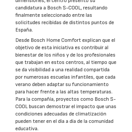
dimensiones, el centro presentó su
candidatura a Bosch S-COOL, resultando
finalmente seleccionado entre las
solicitudes recibidas de distintos puntos de
España.
Desde Bosch Home Comfort explican que el
objetivo de esta iniciativa es contribuir al
bienestar de los niños y de los profesionales
que trabajan en estos centros, al tiempo que
se da visibilidad a una realidad compartida
por numerosas escuelas infantiles, que cada
verano deben adaptar su funcionamiento
para hacer frente a las altas temperaturas.
Para la compañía, proyectos como Bosch S-
COOL buscan demostrar el impacto que unas
condiciones adecuadas de climatización
pueden tener en el día a día de la comunidad
educativa.