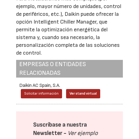
ejemplo, mayor número de unidades, control
de periféricos, etc.), Daikin puede ofrecer la
opción Intelligent Chiller Manager, que
permite la optimización energética del
sistema y, cuando sea necesario, la
personalización completa de las soluciones
de control.
EMPRESAS O ENTIDADES
RELACIONADAS
Daikin AC Spain, S.A.
Solicitar información
Ver stand virtual
Suscríbase a nuestra
Newsletter -
Ver ejemplo