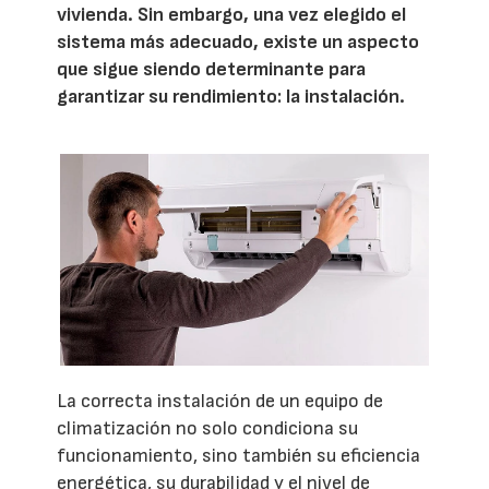
vivienda. Sin embargo, una vez elegido el
sistema más adecuado, existe un aspecto
que sigue siendo determinante para
garantizar su rendimiento: la instalación.
La correcta instalación de un equipo de
climatización no solo condiciona su
funcionamiento, sino también su eficiencia
energética, su durabilidad y el nivel de