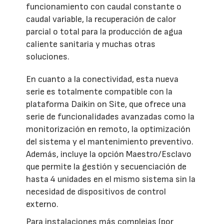
funcionamiento con caudal constante o
caudal variable, la recuperación de calor
parcial o total para la producción de agua
caliente sanitaria y muchas otras
soluciones.
En cuanto a la conectividad, esta nueva
serie es totalmente compatible con la
plataforma Daikin on Site, que ofrece una
serie de funcionalidades avanzadas como la
monitorización en remoto, la optimización
del sistema y el mantenimiento preventivo.
Además, incluye la opción Maestro/Esclavo
que permite la gestión y secuenciación de
hasta 4 unidades en el mismo sistema sin la
necesidad de dispositivos de control
externo.
Para instalaciones más complejas (por