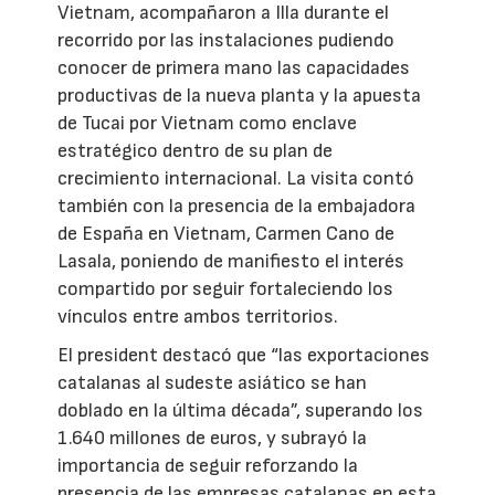
Vietnam, acompañaron a Illa durante el
recorrido por las instalaciones pudiendo
conocer de primera mano las capacidades
productivas de la nueva planta y la apuesta
de Tucai por Vietnam como enclave
estratégico dentro de su plan de
crecimiento internacional. La visita contó
también con la presencia de la embajadora
de España en Vietnam, Carmen Cano de
Lasala, poniendo de manifiesto el interés
compartido por seguir fortaleciendo los
vínculos entre ambos territorios.
El president destacó que “las exportaciones
catalanas al sudeste asiático se han
doblado en la última década”, superando los
1.640 millones de euros, y subrayó la
importancia de seguir reforzando la
presencia de las empresas catalanas en esta