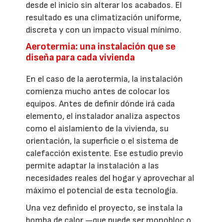
desde el inicio sin alterar los acabados. El
resultado es una climatización uniforme,
discreta y con un impacto visual mínimo.
Aerotermia: una instalación que se
diseña para cada vivienda
En el caso de la aerotermia, la instalación
comienza mucho antes de colocar los
equipos. Antes de definir dónde irá cada
elemento, el instalador analiza aspectos
como el aislamiento de la vivienda, su
orientación, la superficie o el sistema de
calefacción existente. Ese estudio previo
permite adaptar la instalación a las
necesidades reales del hogar y aprovechar al
máximo el potencial de esta tecnología.
Una vez definido el proyecto, se instala la
bomba de calor —que puede ser monobloc o