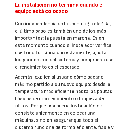
La instalación no termina cuando el
equipo está colocado
Con independencia de la tecnología elegida,
el último paso es también uno de los más
importantes: la puesta en marcha. Es en
este momento cuando el instalador verifica
que todo funciona correctamente, ajusta
los parámetros del sistema y comprueba que
el rendimiento es el esperado.
Además, explica al usuario cómo sacar el
máximo partido a su nuevo equipo: desde la
temperatura más eficiente hasta las pautas
básicas de mantenimiento o limpieza de
filtros. Porque una buena instalación no
consiste únicamente en colocar una
máquina, sino en asegurar que todo el
sistema funcione de forma eficiente, fiable y