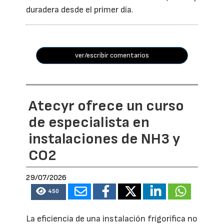
duradera desde el primer día.
ver/escribir comentarios
Atecyr ofrece un curso
de especialista en
instalaciones de NH3 y
CO2
29/07/2026
450
La eficiencia de una instalación frigorífica no