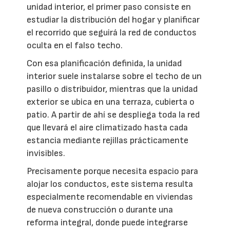
unidad interior, el primer paso consiste en
estudiar la distribución del hogar y planificar
el recorrido que seguirá la red de conductos
oculta en el falso techo.
Con esa planificación definida, la unidad
interior suele instalarse sobre el techo de un
pasillo o distribuidor, mientras que la unidad
exterior se ubica en una terraza, cubierta o
patio. A partir de ahí se despliega toda la red
que llevará el aire climatizado hasta cada
estancia mediante rejillas prácticamente
invisibles.
Precisamente porque necesita espacio para
alojar los conductos, este sistema resulta
especialmente recomendable en viviendas
de nueva construcción o durante una
reforma integral, donde puede integrarse