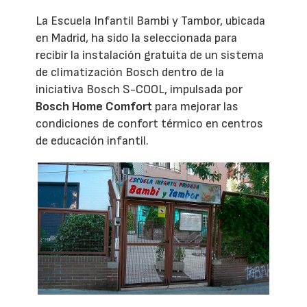
La Escuela Infantil Bambi y Tambor, ubicada
en Madrid, ha sido la seleccionada para
recibir la instalación gratuita de un sistema
de climatización Bosch dentro de la
iniciativa Bosch S-COOL, impulsada por
Bosch Home Comfort
para mejorar las
condiciones de confort térmico en centros
de educación infantil.