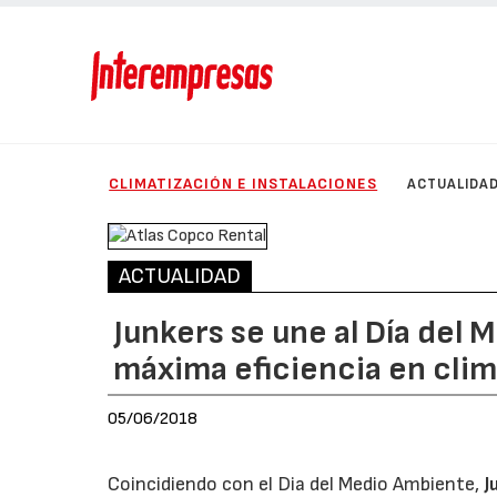
CLIMATIZACIÓN E INSTALACIONES
ACTUALIDA
ACTUALIDAD
Junkers se une al Día del
máxima eficiencia en clima
05/06/2018
Coincidiendo con el Dia del Medio Ambiente,
J