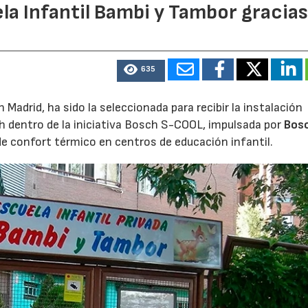
la Infantil Bambi y Tambor gracias
635
Madrid, ha sido la seleccionada para recibir la instalación
h dentro de la iniciativa Bosch S-COOL, impulsada por
Bos
de confort térmico en centros de educación infantil.