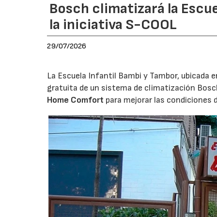
Bosch climatizará la Escue
la iniciativa S-COOL
29/07/2026
La Escuela Infantil Bambi y Tambor, ubicada en 
gratuita de un sistema de climatización Bosc
Home Comfort
para mejorar las condiciones 