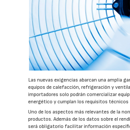
Las nuevas exigencias abarcan una amplia gam
equipos de calefacción, refrigeración y ventil
importadores solo podrán comercializar equi
energético y cumplan los requisitos técnicos
Uno de los aspectos más relevantes de la nor
productos. Además de los datos sobre el rendim
será obligatorio facilitar información especí