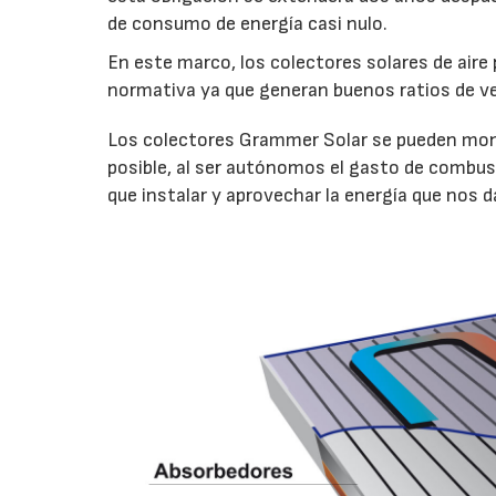
de consumo de energía casi nulo.
En este marco, los colectores solares de aire
normativa ya que generan buenos ratios de ve
Los colectores Grammer Solar se pueden monta
posible, al ser autónomos el gasto de combu
que instalar y aprovechar la energía que nos da