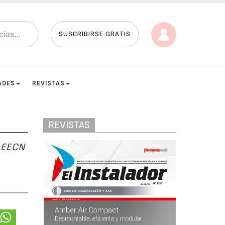
SUSCRIBIRSE GRATIS
ADES
REVISTAS
REVISTAS
d EECN