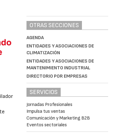
OTRAS SECCIONES
AGENDA
ENTIDADES Y ASOCIACIONES DE
CLIMATIZACIÓN
ENTIDADES Y ASOCIACIONES DE
MANTENIMIENTO INDUSTRIAL
DIRECTORIO POR EMPRESAS
SERVICIOS
ilador
Jornadas Profesionales
Impulsa tus ventas
ste
Comunicación y Marketing B2B
Eventos sectoriales