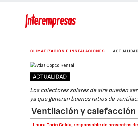
CLIMATIZACIÓN E INSTALACIONES
ACTUALIDA
ACTUALIDAD
Los colectores solares de aire pueden se
ya que generan buenos ratios de ventilac
Ventilación y calefacción
Laura Tarín Celda, responsable de proyectos d