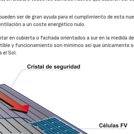
 pueden ser de gran ayuda para el cumplimiento de esta nu
ntilación a un coste energético nulo.
r en cubierta o fachada orientados a sur en la medida de
stible y funcionamiento son mínimos así que únicamente s
 el Sol.