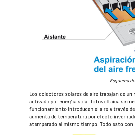
Esquema de 
Los colectores solares de aire trabajan de un
activado por energía solar fotovoltaica sin ne
funcionamiento introducen el aire a través de u
aumenta de temperatura por efecto invernader
atemperado al mismo tiempo. Todo esto con u