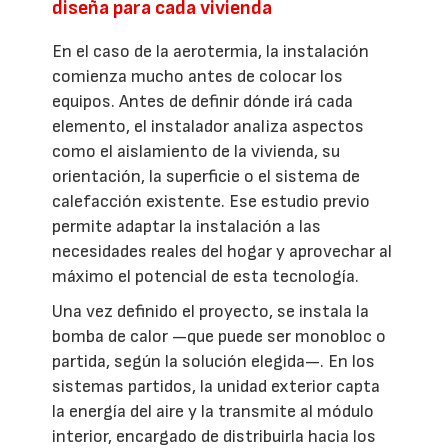
diseña para cada vivienda
En el caso de la aerotermia, la instalación
comienza mucho antes de colocar los
equipos. Antes de definir dónde irá cada
elemento, el instalador analiza aspectos
como el aislamiento de la vivienda, su
orientación, la superficie o el sistema de
calefacción existente. Ese estudio previo
permite adaptar la instalación a las
necesidades reales del hogar y aprovechar al
máximo el potencial de esta tecnología.
Una vez definido el proyecto, se instala la
bomba de calor —que puede ser monobloc o
partida, según la solución elegida—. En los
sistemas partidos, la unidad exterior capta
la energía del aire y la transmite al módulo
interior, encargado de distribuirla hacia los