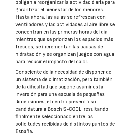
obligan a reorganizar la actividad diaria para
garantizar el bienestar de los menores.
Hasta ahora, las aulas se refrescan con
ventiladores y las actividades al aire libre se
concentran en las primeras horas del día,
mientras que se priorizan los espacios más
frescos, se incrementan las pausas de
hidratación y se organizan juegos con agua
para reducir el impacto del calor.
Consciente de la necesidad de disponer de
un sistema de climatización, pero también
de la dificultad que supone asumir esta
inversión para una escuela de pequeñas
dimensiones, el centro presentó su
candidatura a Bosch S-COOL, resultando
finalmente seleccionado entre las
solicitudes recibidas de distintos puntos de
España.