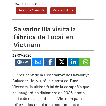
Bosch Home Confort
Solicitar información
Ver stand virtual
Salvador Illa visita la
fábrica de Tucai en
Vietnam
29/07/2026
659
El president de la Generalitat de Catalunya,
Salvador Illa, visitó la planta de
Tucai
Vietnam, la última filial de la compañía que
se inauguró en diciembre de 2025, como
parte de su viaje oficial a Vietnam para
reforzar las relaciones económicas e