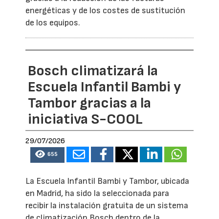
energéticas y de los costes de sustitución
de los equipos.
Bosch climatizará la
Escuela Infantil Bambi y
Tambor gracias a la
iniciativa S-COOL
29/07/2026
655
La Escuela Infantil Bambi y Tambor, ubicada
en Madrid, ha sido la seleccionada para
recibir la instalación gratuita de un sistema
de climatización Bosch dentro de la