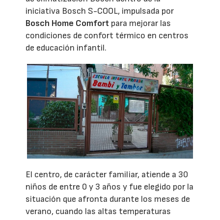
iniciativa Bosch S-COOL, impulsada por
Bosch Home Comfort
para mejorar las
condiciones de confort térmico en centros
de educación infantil.
El centro, de carácter familiar, atiende a 30
niños de entre 0 y 3 años y fue elegido por la
situación que afronta durante los meses de
verano, cuando las altas temperaturas