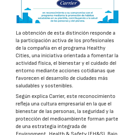
La obtención de esta distinción responde a
la participación activa de los profesionales
de la compañía en el programa Healthy
Cities, una iniciativa orientada a fomentar la
actividad física, el bienestar y el cuidado del
entorno mediante acciones cotidianas que
favorecen el desarrollo de ciudades más
saludables y sostenibles.
Según explica Carrier, este reconocimiento
refleja una cultura empresarial en la que el
bienestar de las personas, la seguridad y la
protección del medioambiente forman parte
de una estrategia integrada de
Environment, Health & Safety (EH&S). Bajo