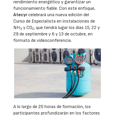
rendimiento energético y garantizar un
funcionamiento fiable. Con este enfoque,
Atecyr
celebrará una nueva edición del
Curso de Especialista en instalaciones de
NH
y CO
, que tendrá lugar los días 15, 22 y
3
2
29 de septiembre y 6 y 13 de octubre, en
formato de videoconferencia.
A lo largo de 20 horas de formación, los
participantes profundizarán en los factores