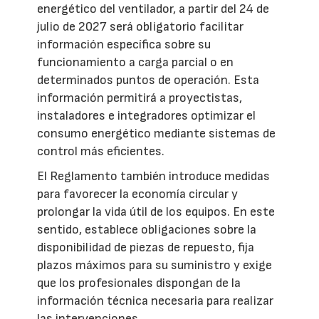
energético del ventilador, a partir del 24 de
julio de 2027 será obligatorio facilitar
información específica sobre su
funcionamiento a carga parcial o en
determinados puntos de operación. Esta
información permitirá a proyectistas,
instaladores e integradores optimizar el
consumo energético mediante sistemas de
control más eficientes.
El Reglamento también introduce medidas
para favorecer la economía circular y
prolongar la vida útil de los equipos. En este
sentido, establece obligaciones sobre la
disponibilidad de piezas de repuesto, fija
plazos máximos para su suministro y exige
que los profesionales dispongan de la
información técnica necesaria para realizar
las intervenciones.