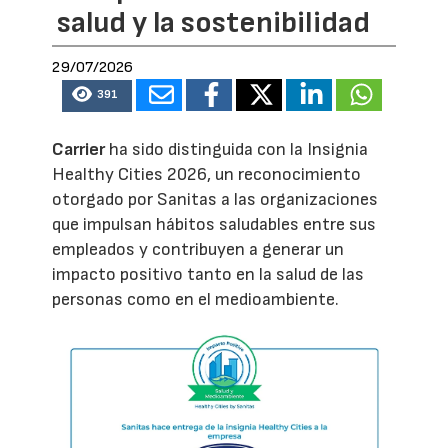
salud y la sostenibilidad
29/07/2026
391
Carrier
ha sido distinguida con la Insignia
Healthy Cities 2026, un reconocimiento
otorgado por Sanitas a las organizaciones
que impulsan hábitos saludables entre sus
empleados y contribuyen a generar un
impacto positivo tanto en la salud de las
personas como en el medioambiente.