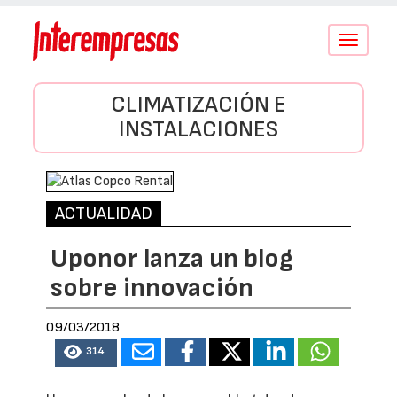
Conmutar
navegació
CLIMATIZACIÓN E
INSTALACIONES
ACTUALIDAD
Uponor lanza un blog
sobre innovación
09/03/2018
314