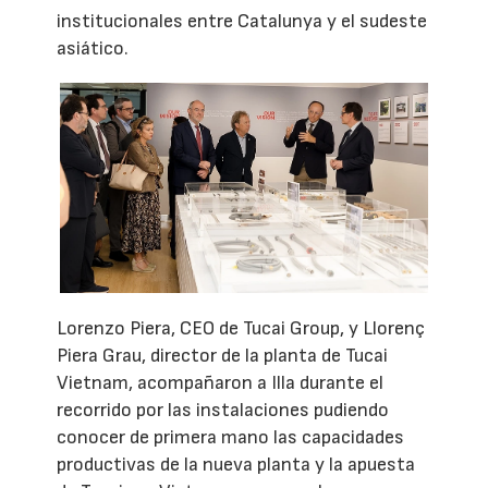
institucionales entre Catalunya y el sudeste
asiático.
Lorenzo Piera, CEO de Tucai Group, y Llorenç
Piera Grau, director de la planta de Tucai
Vietnam, acompañaron a Illa durante el
recorrido por las instalaciones pudiendo
conocer de primera mano las capacidades
productivas de la nueva planta y la apuesta