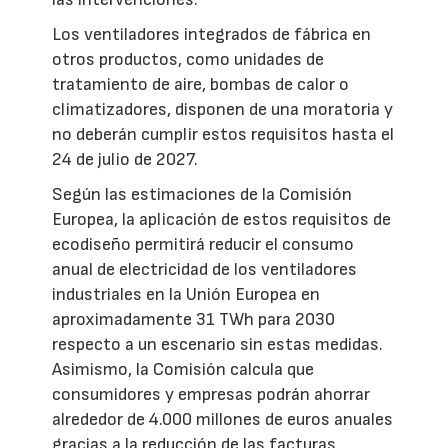
Los ventiladores integrados de fábrica en
otros productos, como unidades de
tratamiento de aire, bombas de calor o
climatizadores, disponen de una moratoria y
no deberán cumplir estos requisitos hasta el
24 de julio de 2027.
Según las estimaciones de la Comisión
Europea, la aplicación de estos requisitos de
ecodiseño permitirá reducir el consumo
anual de electricidad de los ventiladores
industriales en la Unión Europea en
aproximadamente 31 TWh para 2030
respecto a un escenario sin estas medidas.
Asimismo, la Comisión calcula que
consumidores y empresas podrán ahorrar
alrededor de 4.000 millones de euros anuales
gracias a la reducción de las facturas