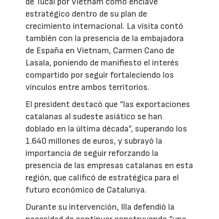
de Tucai por Vietnam como enclave
estratégico dentro de su plan de
crecimiento internacional. La visita contó
también con la presencia de la embajadora
de España en Vietnam, Carmen Cano de
Lasala, poniendo de manifiesto el interés
compartido por seguir fortaleciendo los
vínculos entre ambos territorios.
El president destacó que “las exportaciones
catalanas al sudeste asiático se han
doblado en la última década”, superando los
1.640 millones de euros, y subrayó la
importancia de seguir reforzando la
presencia de las empresas catalanas en esta
región, que calificó de estratégica para el
futuro económico de Catalunya.
Durante su intervención, Illa defendió la