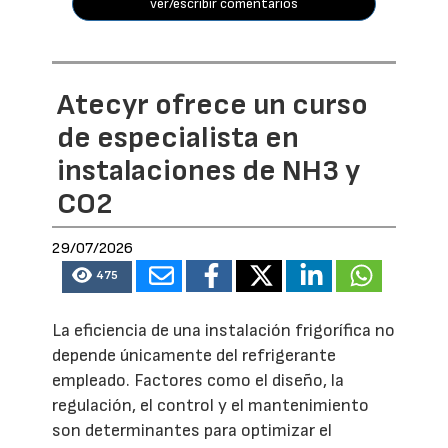
ver/escribir comentarios
Atecyr ofrece un curso
de especialista en
instalaciones de NH3 y
CO2
29/07/2026
475
La eficiencia de una instalación frigorífica no
depende únicamente del refrigerante
empleado. Factores como el diseño, la
regulación, el control y el mantenimiento
son determinantes para optimizar el