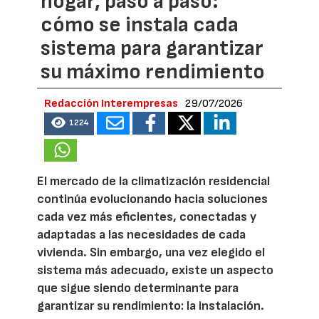
hogar, paso a paso:
cómo se instala cada
sistema para garantizar
su máximo rendimiento
Redacción Interempresas
29/07/2026
1224
El mercado de la climatización residencial
continúa evolucionando hacia soluciones
cada vez más eficientes, conectadas y
adaptadas a las necesidades de cada
vivienda. Sin embargo, una vez elegido el
sistema más adecuado, existe un aspecto
que sigue siendo determinante para
garantizar su rendimiento: la instalación.