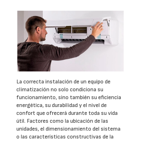
La correcta instalación de un equipo de
climatización no solo condiciona su
funcionamiento, sino también su eficiencia
energética, su durabilidad y el nivel de
confort que ofrecerá durante toda su vida
útil. Factores como la ubicación de las
unidades, el dimensionamiento del sistema
o las características constructivas de la