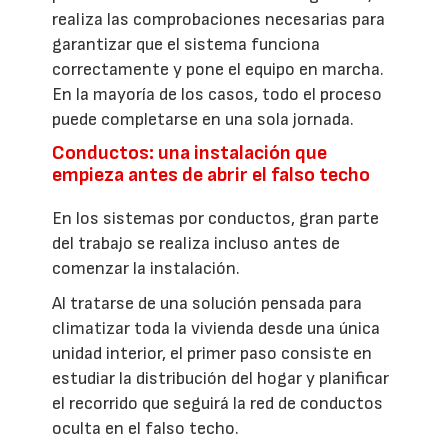
realiza las comprobaciones necesarias para
garantizar que el sistema funciona
correctamente y pone el equipo en marcha.
En la mayoría de los casos, todo el proceso
puede completarse en una sola jornada.
Conductos: una instalación que
empieza antes de abrir el falso techo
En los sistemas por conductos, gran parte
del trabajo se realiza incluso antes de
comenzar la instalación.
Al tratarse de una solución pensada para
climatizar toda la vivienda desde una única
unidad interior, el primer paso consiste en
estudiar la distribución del hogar y planificar
el recorrido que seguirá la red de conductos
oculta en el falso techo.