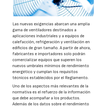
Las nuevas exigencias abarcan una amplia
gama de ventiladores destinados a
aplicaciones industriales y a equipos de
calefacción, refrigeración y ventilación en
edificios de gran tamaño. A partir de ahora,
fabricantes e importadores solo podrán
comercializar equipos que superen los
nuevos umbrales mínimos de rendimiento
energético y cumplan los requisitos
técnicos establecidos por el Reglamento.
Uno de los aspectos más relevantes de la
normativa es el refuerzo de la información
que debe acompañar a los productos.
Además de los datos sobre el rendimiento