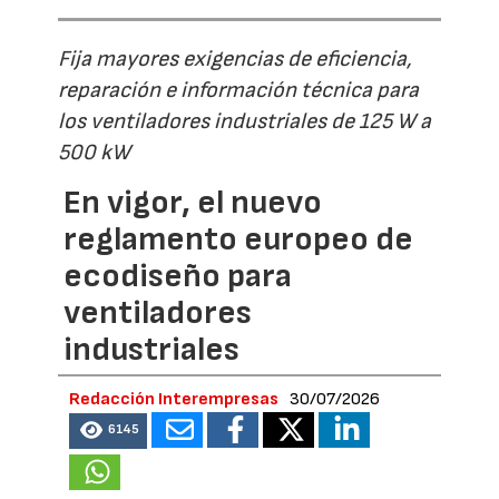
Fija mayores exigencias de eficiencia,
reparación e información técnica para
los ventiladores industriales de 125 W a
500 kW
En vigor, el nuevo
reglamento europeo de
ecodiseño para
ventiladores
industriales
Redacción Interempresas
30/07/2026
6145