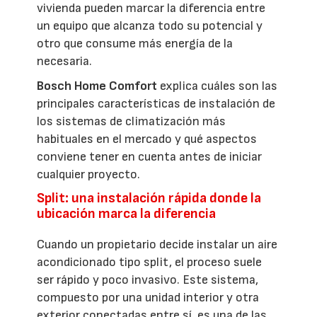
vivienda pueden marcar la diferencia entre
un equipo que alcanza todo su potencial y
otro que consume más energía de la
necesaria.
Bosch Home Comfort
explica cuáles son las
principales características de instalación de
los sistemas de climatización más
habituales en el mercado y qué aspectos
conviene tener en cuenta antes de iniciar
cualquier proyecto.
Split: una instalación rápida donde la
ubicación marca la diferencia
Cuando un propietario decide instalar un aire
acondicionado tipo split, el proceso suele
ser rápido y poco invasivo. Este sistema,
compuesto por una unidad interior y otra
exterior conectadas entre sí, es una de las