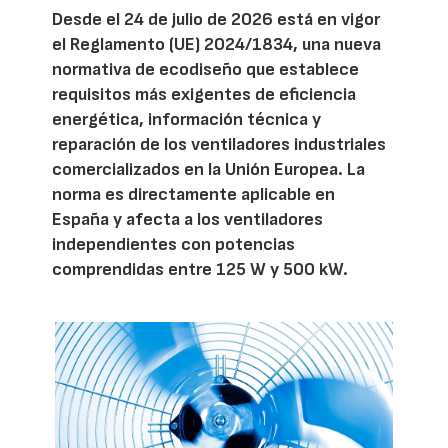
Desde el 24 de julio de 2026 está en vigor
el Reglamento (UE) 2024/1834, una nueva
normativa de ecodiseño que establece
requisitos más exigentes de eficiencia
energética, información técnica y
reparación de los ventiladores industriales
comercializados en la Unión Europea. La
norma es directamente aplicable en
España y afecta a los ventiladores
independientes con potencias
comprendidas entre 125 W y 500 kW.