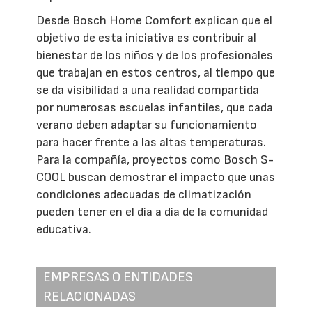
Desde Bosch Home Comfort explican que el
objetivo de esta iniciativa es contribuir al
bienestar de los niños y de los profesionales
que trabajan en estos centros, al tiempo que
se da visibilidad a una realidad compartida
por numerosas escuelas infantiles, que cada
verano deben adaptar su funcionamiento
para hacer frente a las altas temperaturas.
Para la compañía, proyectos como Bosch S-
COOL buscan demostrar el impacto que unas
condiciones adecuadas de climatización
pueden tener en el día a día de la comunidad
educativa.
EMPRESAS O ENTIDADES
RELACIONADAS