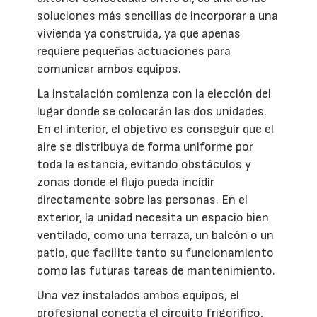
soluciones más sencillas de incorporar a una
vivienda ya construida, ya que apenas
requiere pequeñas actuaciones para
comunicar ambos equipos.
La instalación comienza con la elección del
lugar donde se colocarán las dos unidades.
En el interior, el objetivo es conseguir que el
aire se distribuya de forma uniforme por
toda la estancia, evitando obstáculos y
zonas donde el flujo pueda incidir
directamente sobre las personas. En el
exterior, la unidad necesita un espacio bien
ventilado, como una terraza, un balcón o un
patio, que facilite tanto su funcionamiento
como las futuras tareas de mantenimiento.
Una vez instalados ambos equipos, el
profesional conecta el circuito frigorífico,