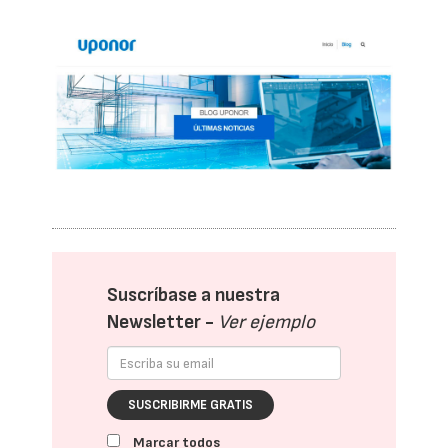
Suscríbase a nuestra
Newsletter -
Ver ejemplo
SUSCRIBIRME GRATIS
Marcar todos