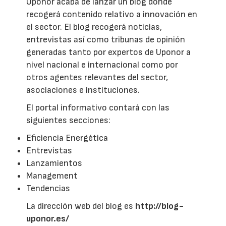
Uponor acaba de lanzar un blog donde
recogerá contenido relativo a innovación en
el sector. El blog recogerá noticias,
entrevistas así como tribunas de opinión
generadas tanto por expertos de Uponor a
nivel nacional e internacional como por
otros agentes relevantes del sector,
asociaciones e instituciones.
El portal informativo contará con las
siguientes secciones:
Eficiencia Energética
Entrevistas
Lanzamientos
Management
Tendencias
La dirección web del blog es
http://blog-
uponor.es/