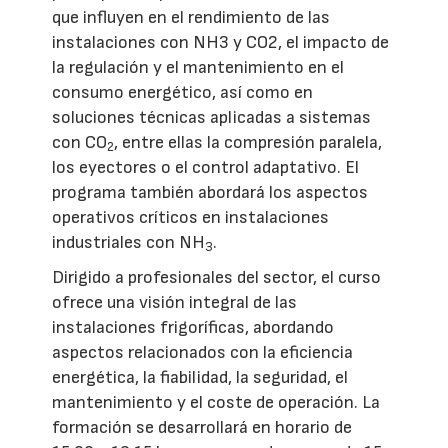
que influyen en el rendimiento de las
instalaciones con NH3 y CO2, el impacto de
la regulación y el mantenimiento en el
consumo energético, así como en
soluciones técnicas aplicadas a sistemas
con CO
, entre ellas la compresión paralela,
2
los eyectores o el control adaptativo. El
programa también abordará los aspectos
operativos críticos en instalaciones
industriales con NH
.
3
Dirigido a profesionales del sector, el curso
ofrece una visión integral de las
instalaciones frigoríficas, abordando
aspectos relacionados con la eficiencia
energética, la fiabilidad, la seguridad, el
mantenimiento y el coste de operación. La
formación se desarrollará en horario de