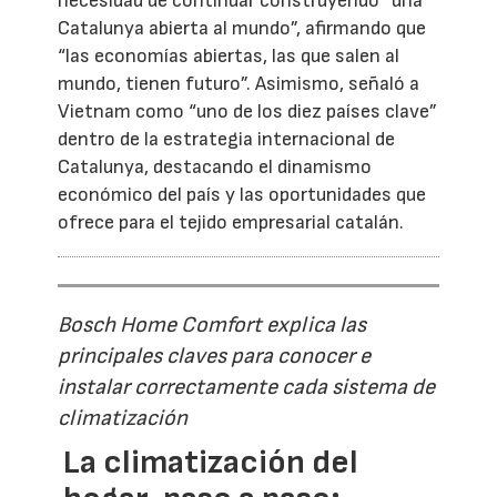
necesidad de continuar construyendo “una
Catalunya abierta al mundo”, afirmando que
“las economías abiertas, las que salen al
mundo, tienen futuro”. Asimismo, señaló a
Vietnam como “uno de los diez países clave”
dentro de la estrategia internacional de
Catalunya, destacando el dinamismo
económico del país y las oportunidades que
ofrece para el tejido empresarial catalán.
Bosch Home Comfort explica las
principales claves para conocer e
instalar correctamente cada sistema de
climatización
La climatización del