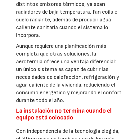
distintos emisores térmicos, ya sean
radiadores de baja temperatura, fan coils o
suelo radiante, además de producir agua
caliente sanitaria cuando el sistema lo
incorpora.
Aunque requiere una planificación más
completa que otras soluciones, la
aerotermia ofrece una ventaja diferencial:
un único sistema es capaz de cubrir las
necesidades de calefacción, refrigeración y
agua caliente de la vivienda, reduciendo el
consumo energético y mejorando el confort
durante todo el año.
La instalación no termina cuando el
equipo está colocado
Con independencia de la tecnología elegida,
el último paso es también uno de los más