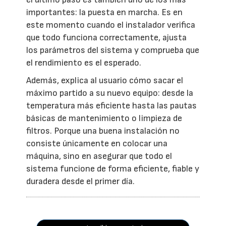
importantes: la puesta en marcha. Es en
este momento cuando el instalador verifica
que todo funciona correctamente, ajusta
los parámetros del sistema y comprueba que
el rendimiento es el esperado.
Además, explica al usuario cómo sacar el
máximo partido a su nuevo equipo: desde la
temperatura más eficiente hasta las pautas
básicas de mantenimiento o limpieza de
filtros. Porque una buena instalación no
consiste únicamente en colocar una
máquina, sino en asegurar que todo el
sistema funcione de forma eficiente, fiable y
duradera desde el primer día.