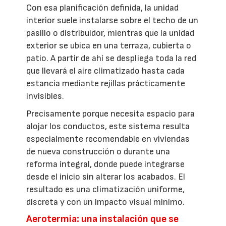
Con esa planificación definida, la unidad
interior suele instalarse sobre el techo de un
pasillo o distribuidor, mientras que la unidad
exterior se ubica en una terraza, cubierta o
patio. A partir de ahí se despliega toda la red
que llevará el aire climatizado hasta cada
estancia mediante rejillas prácticamente
invisibles.
Precisamente porque necesita espacio para
alojar los conductos, este sistema resulta
especialmente recomendable en viviendas
de nueva construcción o durante una
reforma integral, donde puede integrarse
desde el inicio sin alterar los acabados. El
resultado es una climatización uniforme,
discreta y con un impacto visual mínimo.
Aerotermia: una instalación que se