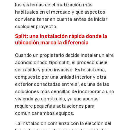
los sistemas de climatización más
habituales en el mercado y qué aspectos
conviene tener en cuenta antes de iniciar
cualquier proyecto.
Split: una instalación rápida donde la
ubicación marca la diferencia
Cuando un propietario decide instalar un aire
acondicionado tipo split, el proceso suele
ser rápido y poco invasivo. Este sistema,
compuesto por una unidad interior y otra
exterior conectadas entre sí, es una de las
soluciones más sencillas de incorporar a una
vivienda ya construida, ya que apenas
requiere pequeñas actuaciones para
comunicar ambos equipos.
La instalación comienza con la elección del