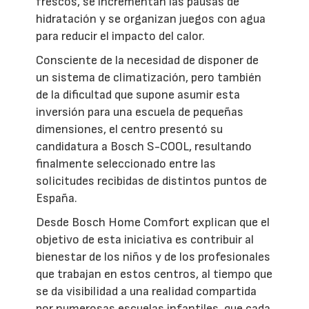
frescos, se incrementan las pausas de
hidratación y se organizan juegos con agua
para reducir el impacto del calor.
Consciente de la necesidad de disponer de
un sistema de climatización, pero también
de la dificultad que supone asumir esta
inversión para una escuela de pequeñas
dimensiones, el centro presentó su
candidatura a Bosch S-COOL, resultando
finalmente seleccionado entre las
solicitudes recibidas de distintos puntos de
España.
Desde Bosch Home Comfort explican que el
objetivo de esta iniciativa es contribuir al
bienestar de los niños y de los profesionales
que trabajan en estos centros, al tiempo que
se da visibilidad a una realidad compartida
por numerosas escuelas infantiles, que cada