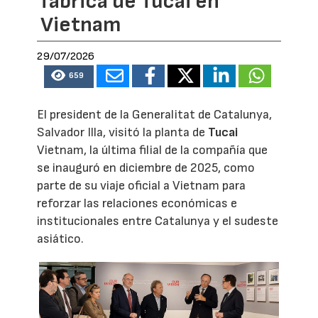
fábrica de Tucai en
Vietnam
29/07/2026
659
El president de la Generalitat de Catalunya,
Salvador Illa, visitó la planta de
Tucai
Vietnam, la última filial de la compañía que
se inauguró en diciembre de 2025, como
parte de su viaje oficial a Vietnam para
reforzar las relaciones económicas e
institucionales entre Catalunya y el sudeste
asiático.