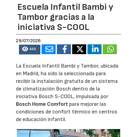
Escuela Infantil Bambi y
Tambor gracias a la
iniciativa S-COOL
29/07/2026
655
La Escuela Infantil Bambi y Tambor, ubicada
en Madrid, ha sido la seleccionada para
recibir la instalación gratuita de un sistema
de climatización Bosch dentro de la
iniciativa Bosch S-COOL, impulsada por
Bosch Home Comfort
para mejorar las
condiciones de confort térmico en centros
de educación infantil.