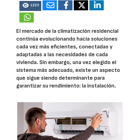
1223
El mercado de la climatización residencial
continúa evolucionando hacia soluciones
cada vez más eficientes, conectadas y
adaptadas a las necesidades de cada
vivienda. Sin embargo, una vez elegido el
sistema más adecuado, existe un aspecto
que sigue siendo determinante para
garantizar su rendimiento: la instalación.