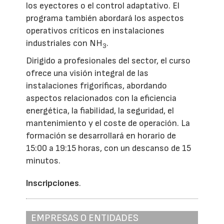
los eyectores o el control adaptativo. El
programa también abordará los aspectos
operativos críticos en instalaciones
industriales con NH
.
3
Dirigido a profesionales del sector, el curso
ofrece una visión integral de las
instalaciones frigoríficas, abordando
aspectos relacionados con la eficiencia
energética, la fiabilidad, la seguridad, el
mantenimiento y el coste de operación. La
formación se desarrollará en horario de
15:00 a 19:15 horas, con un descanso de 15
minutos.
Inscripciones
.
EMPRESAS O ENTIDADES