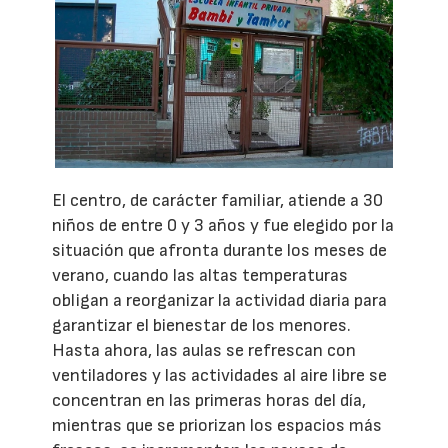
El centro, de carácter familiar, atiende a 30
niños de entre 0 y 3 años y fue elegido por la
situación que afronta durante los meses de
verano, cuando las altas temperaturas
obligan a reorganizar la actividad diaria para
garantizar el bienestar de los menores.
Hasta ahora, las aulas se refrescan con
ventiladores y las actividades al aire libre se
concentran en las primeras horas del día,
mientras que se priorizan los espacios más