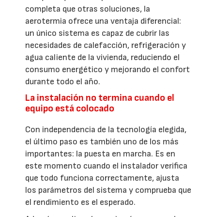
completa que otras soluciones, la
aerotermia ofrece una ventaja diferencial:
un único sistema es capaz de cubrir las
necesidades de calefacción, refrigeración y
agua caliente de la vivienda, reduciendo el
consumo energético y mejorando el confort
durante todo el año.
La instalación no termina cuando el
equipo está colocado
Con independencia de la tecnología elegida,
el último paso es también uno de los más
importantes: la puesta en marcha. Es en
este momento cuando el instalador verifica
que todo funciona correctamente, ajusta
los parámetros del sistema y comprueba que
el rendimiento es el esperado.