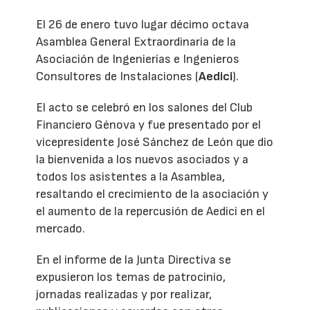
El 26 de enero tuvo lugar décimo octava
Asamblea General Extraordinaria de la
Asociación de Ingenierías e Ingenieros
Consultores de Instalaciones (
Aedici
).
El acto se celebró en los salones del Club
Financiero Génova y fue presentado por el
vicepresidente José Sánchez de León que dio
la bienvenida a los nuevos asociados y a
todos los asistentes a la Asamblea,
resaltando el crecimiento de la asociación y
el aumento de la repercusión de Aedici en el
mercado.
En el informe de la Junta Directiva se
expusieron los temas de patrocinio,
jornadas realizadas y por realizar,