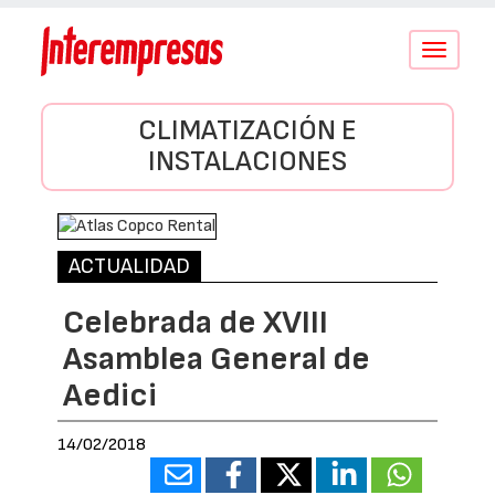
Conmutar
navegació
CLIMATIZACIÓN E
INSTALACIONES
ACTUALIDAD
Celebrada de XVIII
Asamblea General de
Aedici
14/02/2018