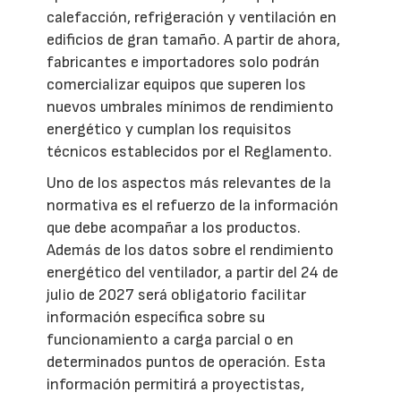
calefacción, refrigeración y ventilación en
edificios de gran tamaño. A partir de ahora,
fabricantes e importadores solo podrán
comercializar equipos que superen los
nuevos umbrales mínimos de rendimiento
energético y cumplan los requisitos
técnicos establecidos por el Reglamento.
Uno de los aspectos más relevantes de la
normativa es el refuerzo de la información
que debe acompañar a los productos.
Además de los datos sobre el rendimiento
energético del ventilador, a partir del 24 de
julio de 2027 será obligatorio facilitar
información específica sobre su
funcionamiento a carga parcial o en
determinados puntos de operación. Esta
información permitirá a proyectistas,