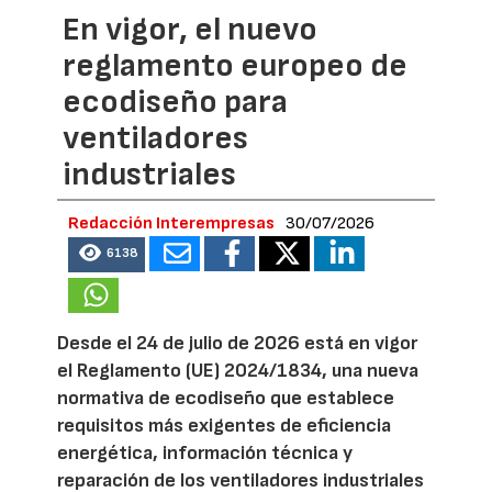
En vigor, el nuevo
reglamento europeo de
ecodiseño para
ventiladores
industriales
Redacción Interempresas
30/07/2026
6138
Desde el 24 de julio de 2026 está en vigor
el Reglamento (UE) 2024/1834, una nueva
normativa de ecodiseño que establece
requisitos más exigentes de eficiencia
energética, información técnica y
reparación de los ventiladores industriales