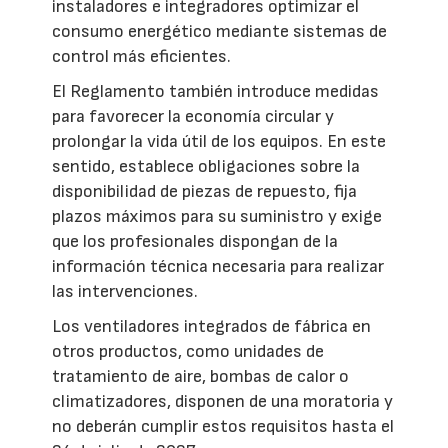
instaladores e integradores optimizar el
consumo energético mediante sistemas de
control más eficientes.
El Reglamento también introduce medidas
para favorecer la economía circular y
prolongar la vida útil de los equipos. En este
sentido, establece obligaciones sobre la
disponibilidad de piezas de repuesto, fija
plazos máximos para su suministro y exige
que los profesionales dispongan de la
información técnica necesaria para realizar
las intervenciones.
Los ventiladores integrados de fábrica en
otros productos, como unidades de
tratamiento de aire, bombas de calor o
climatizadores, disponen de una moratoria y
no deberán cumplir estos requisitos hasta el