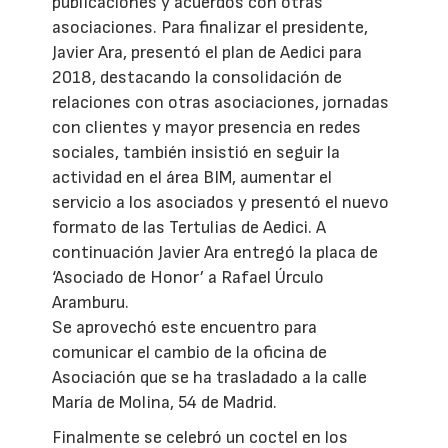
publicaciones y acuerdos con otras
asociaciones. Para finalizar el presidente,
Javier Ara, presentó el plan de Aedici para
2018, destacando la consolidación de
relaciones con otras asociaciones, jornadas
con clientes y mayor presencia en redes
sociales, también insistió en seguir la
actividad en el área BIM, aumentar el
servicio a los asociados y presentó el nuevo
formato de las Tertulias de Aedici. A
continuación Javier Ara entregó la placa de
‘Asociado de Honor’ a Rafael Úrculo
Aramburu.
Se aprovechó este encuentro para
comunicar el cambio de la oficina de
Asociación que se ha trasladado a la calle
María de Molina, 54 de Madrid.
Finalmente se celebró un coctel en los