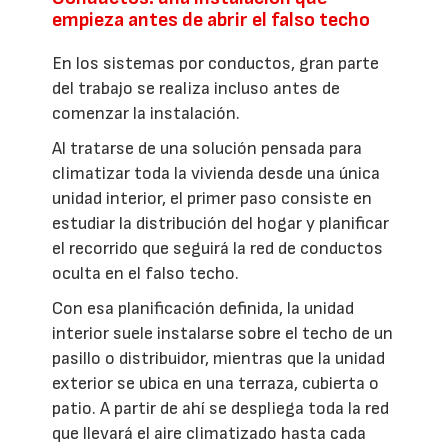
empieza antes de abrir el falso techo
En los sistemas por conductos, gran parte
del trabajo se realiza incluso antes de
comenzar la instalación.
Al tratarse de una solución pensada para
climatizar toda la vivienda desde una única
unidad interior, el primer paso consiste en
estudiar la distribución del hogar y planificar
el recorrido que seguirá la red de conductos
oculta en el falso techo.
Con esa planificación definida, la unidad
interior suele instalarse sobre el techo de un
pasillo o distribuidor, mientras que la unidad
exterior se ubica en una terraza, cubierta o
patio. A partir de ahí se despliega toda la red
que llevará el aire climatizado hasta cada