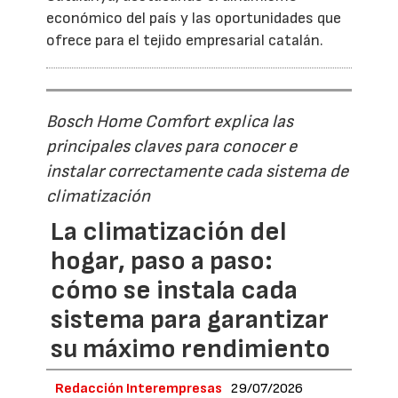
económico del país y las oportunidades que
ofrece para el tejido empresarial catalán.
Bosch Home Comfort explica las
principales claves para conocer e
instalar correctamente cada sistema de
climatización
La climatización del
hogar, paso a paso:
cómo se instala cada
sistema para garantizar
su máximo rendimiento
Redacción Interempresas
29/07/2026