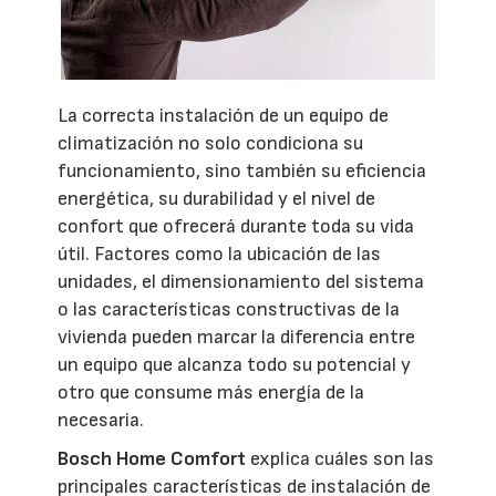
La correcta instalación de un equipo de
climatización no solo condiciona su
funcionamiento, sino también su eficiencia
energética, su durabilidad y el nivel de
confort que ofrecerá durante toda su vida
útil. Factores como la ubicación de las
unidades, el dimensionamiento del sistema
o las características constructivas de la
vivienda pueden marcar la diferencia entre
un equipo que alcanza todo su potencial y
otro que consume más energía de la
necesaria.
Bosch Home Comfort
explica cuáles son las
principales características de instalación de