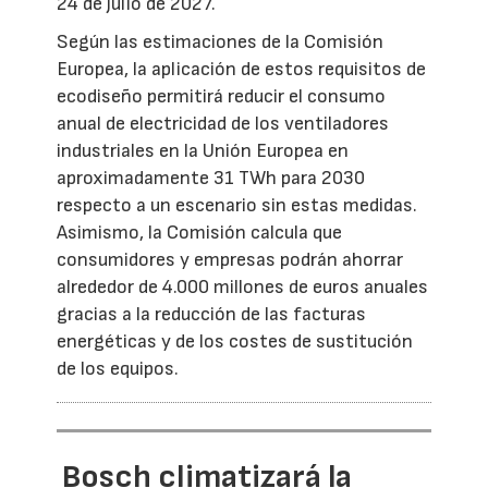
24 de julio de 2027.
Según las estimaciones de la Comisión
Europea, la aplicación de estos requisitos de
ecodiseño permitirá reducir el consumo
anual de electricidad de los ventiladores
industriales en la Unión Europea en
aproximadamente 31 TWh para 2030
respecto a un escenario sin estas medidas.
Asimismo, la Comisión calcula que
consumidores y empresas podrán ahorrar
alrededor de 4.000 millones de euros anuales
gracias a la reducción de las facturas
energéticas y de los costes de sustitución
de los equipos.
Bosch climatizará la