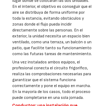
lugar donde se colocarán las dos unidades.
En el interior, el objetivo es conseguir que el
aire se distribuya de forma uniforme por
toda la estancia, evitando obstáculos y
zonas donde el flujo pueda incidir
directamente sobre las personas. En el
exterior, la unidad necesita un espacio bien
ventilado, como una terraza, un balcón o un
patio, que facilite tanto su funcionamiento
como las futuras tareas de mantenimiento.
Una vez instalados ambos equipos, el
profesional conecta el circuito frigorífico,
realiza las comprobaciones necesarias para
garantizar que el sistema funciona
correctamente y pone el equipo en marcha.
En la mayoría de los casos, todo el proceso
puede completarse en una sola jornada.
Conductos: una instalación que