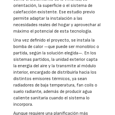
orientación, la superficie o el sistema de
calefacción existente. Ese estudio previo
permite adaptar la instalación a las
necesidades reales del hogar y aprovechar al
máximo el potencial de esta tecnología.
Una vez definido el proyecto, se instala la
bomba de calor —que puede ser monobloc o
partida, según la solución elegida—. En los
sistemas partidos, la unidad exterior capta
la energía del aire y la transmite al módulo
interior, encargado de distribuirla hacia los
distintos emisores térmicos, ya sean
radiadores de baja temperatura, fan coils o
suelo radiante, además de producir agua
caliente sanitaria cuando el sistema lo
incorpora.
Aunque requiere una planificación más