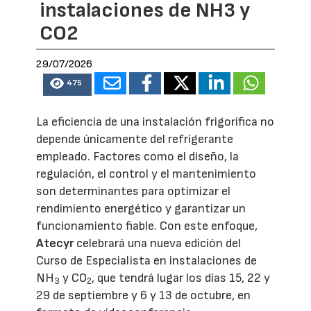
instalaciones de NH3 y
CO2
29/07/2026
475
La eficiencia de una instalación frigorífica no
depende únicamente del refrigerante
empleado. Factores como el diseño, la
regulación, el control y el mantenimiento
son determinantes para optimizar el
rendimiento energético y garantizar un
funcionamiento fiable. Con este enfoque,
Atecyr
celebrará una nueva edición del
Curso de Especialista en instalaciones de
NH
y CO
, que tendrá lugar los días 15, 22 y
3
2
29 de septiembre y 6 y 13 de octubre, en