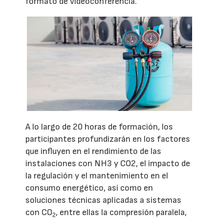
formato de videoconferencia.
A lo largo de 20 horas de formación, los
participantes profundizarán en los factores
que influyen en el rendimiento de las
instalaciones con NH3 y CO2, el impacto de
la regulación y el mantenimiento en el
consumo energético, así como en
soluciones técnicas aplicadas a sistemas
con CO
, entre ellas la compresión paralela,
2