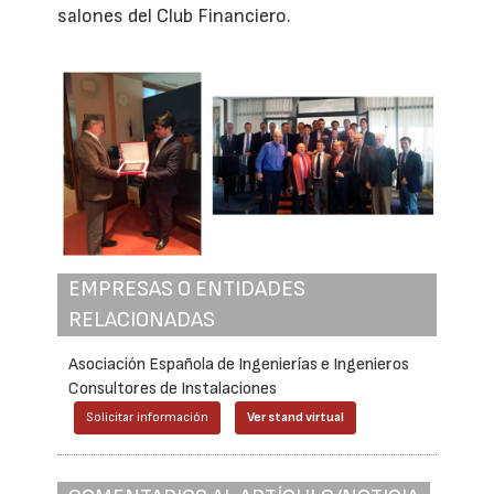
salones del Club Financiero.
EMPRESAS O ENTIDADES
RELACIONADAS
Asociación Española de Ingenierías e Ingenieros
Consultores de Instalaciones
Solicitar información
Ver stand virtual