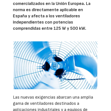
comercializados en la Unión Europea. La
norma es directamente aplicable en
España y afecta a los ventiladores
independientes con potencias
comprendidas entre 125 W y 500 kW.
Las nuevas exigencias abarcan una amplia
gama de ventiladores destinados a
aplicaciones industriales y a equipos de