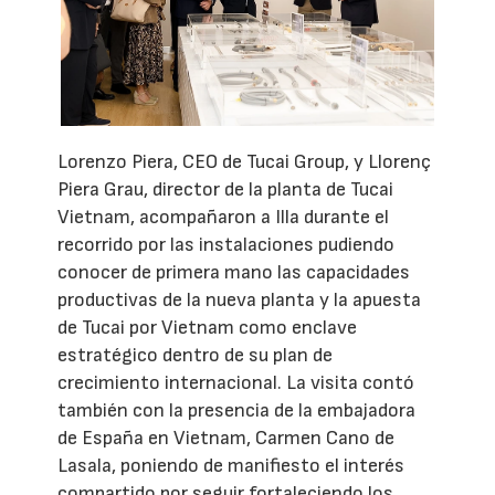
Lorenzo Piera, CEO de Tucai Group, y Llorenç
Piera Grau, director de la planta de Tucai
Vietnam, acompañaron a Illa durante el
recorrido por las instalaciones pudiendo
conocer de primera mano las capacidades
productivas de la nueva planta y la apuesta
de Tucai por Vietnam como enclave
estratégico dentro de su plan de
crecimiento internacional. La visita contó
también con la presencia de la embajadora
de España en Vietnam, Carmen Cano de
Lasala, poniendo de manifiesto el interés
compartido por seguir fortaleciendo los