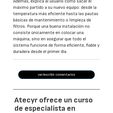
Además, explica al usuario cómo sacar el
máximo partido a su nuevo equipo: desde la
temperatura más eficiente hasta las pautas
básicas de mantenimiento o limpieza de
filtros. Porque una buena instalación no
consiste únicamente en colocar una
máquina, sino en asegurar que todo el
sistema funcione de forma eficiente, fiable y
duradera desde el primer día.
ver/escribir comentarios
Atecyr ofrece un curso
de especialista en