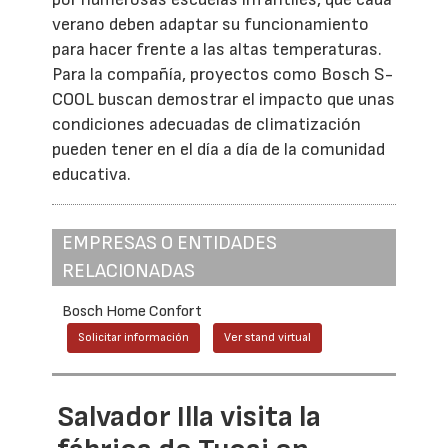
verano deben adaptar su funcionamiento
para hacer frente a las altas temperaturas.
Para la compañía, proyectos como Bosch S-
COOL buscan demostrar el impacto que unas
condiciones adecuadas de climatización
pueden tener en el día a día de la comunidad
educativa.
EMPRESAS O ENTIDADES
RELACIONADAS
Bosch Home Confort
Solicitar información
Ver stand virtual
Salvador Illa visita la