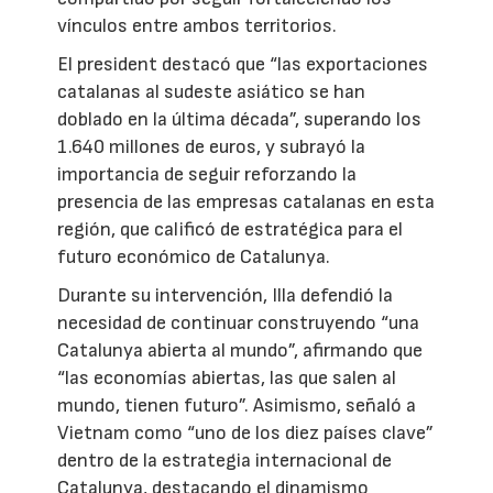
vínculos entre ambos territorios.
El president destacó que “las exportaciones
catalanas al sudeste asiático se han
doblado en la última década”, superando los
1.640 millones de euros, y subrayó la
importancia de seguir reforzando la
presencia de las empresas catalanas en esta
región, que calificó de estratégica para el
futuro económico de Catalunya.
Durante su intervención, Illa defendió la
necesidad de continuar construyendo “una
Catalunya abierta al mundo”, afirmando que
“las economías abiertas, las que salen al
mundo, tienen futuro”. Asimismo, señaló a
Vietnam como “uno de los diez países clave”
dentro de la estrategia internacional de
Catalunya, destacando el dinamismo