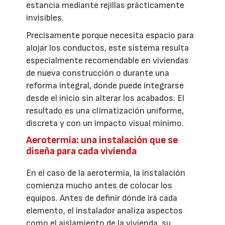
estancia mediante rejillas prácticamente
invisibles.
Precisamente porque necesita espacio para
alojar los conductos, este sistema resulta
especialmente recomendable en viviendas
de nueva construcción o durante una
reforma integral, donde puede integrarse
desde el inicio sin alterar los acabados. El
resultado es una climatización uniforme,
discreta y con un impacto visual mínimo.
Aerotermia: una instalación que se
diseña para cada vivienda
En el caso de la aerotermia, la instalación
comienza mucho antes de colocar los
equipos. Antes de definir dónde irá cada
elemento, el instalador analiza aspectos
como el aislamiento de la vivienda, su