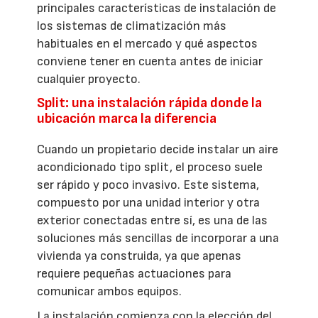
principales características de instalación de
los sistemas de climatización más
habituales en el mercado y qué aspectos
conviene tener en cuenta antes de iniciar
cualquier proyecto.
Split: una instalación rápida donde la
ubicación marca la diferencia
Cuando un propietario decide instalar un aire
acondicionado tipo split, el proceso suele
ser rápido y poco invasivo. Este sistema,
compuesto por una unidad interior y otra
exterior conectadas entre sí, es una de las
soluciones más sencillas de incorporar a una
vivienda ya construida, ya que apenas
requiere pequeñas actuaciones para
comunicar ambos equipos.
La instalación comienza con la elección del