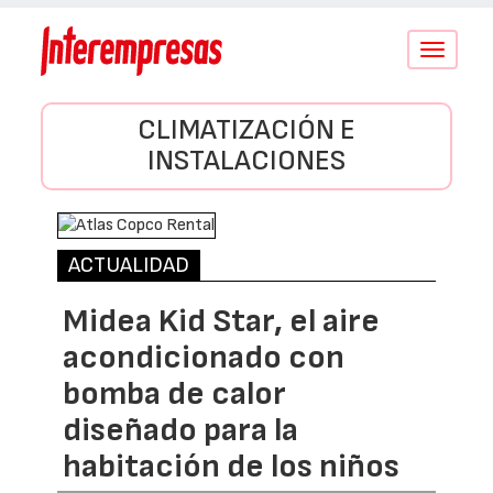
Conmutar
navegació
CLIMATIZACIÓN E
INSTALACIONES
ACTUALIDAD
Midea Kid Star, el aire
acondicionado con
bomba de calor
diseñado para la
habitación de los niños