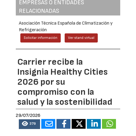
EMPRESAS O ENTIDADES
RELACIONADAS
Asociación Técnica Española de Climatización y
Refrigeración
Solicitar información
Ver stand virtual
Carrier recibe la
Insignia Healthy Cities
2026 por su
compromiso con la
salud y la sostenibilidad
29/07/2026
379