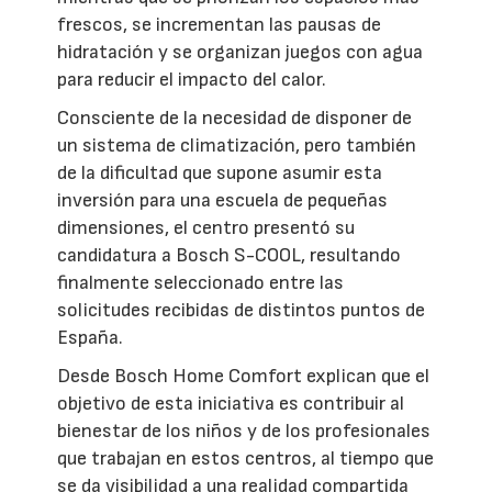
frescos, se incrementan las pausas de
hidratación y se organizan juegos con agua
para reducir el impacto del calor.
Consciente de la necesidad de disponer de
un sistema de climatización, pero también
de la dificultad que supone asumir esta
inversión para una escuela de pequeñas
dimensiones, el centro presentó su
candidatura a Bosch S-COOL, resultando
finalmente seleccionado entre las
solicitudes recibidas de distintos puntos de
España.
Desde Bosch Home Comfort explican que el
objetivo de esta iniciativa es contribuir al
bienestar de los niños y de los profesionales
que trabajan en estos centros, al tiempo que
se da visibilidad a una realidad compartida