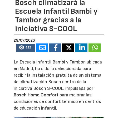
Bosch climatizará la
Escuela Infantil Bambi y
Tambor gracias a la
iniciativa S-COOL
29/07/2026
622
La Escuela Infantil Bambi y Tambor, ubicada
en Madrid, ha sido la seleccionada para
recibir la instalación gratuita de un sistema
de climatización Bosch dentro de la
iniciativa Bosch S-COOL, impulsada por
Bosch Home Comfort
para mejorar las
condiciones de confort térmico en centros
de educación infantil.