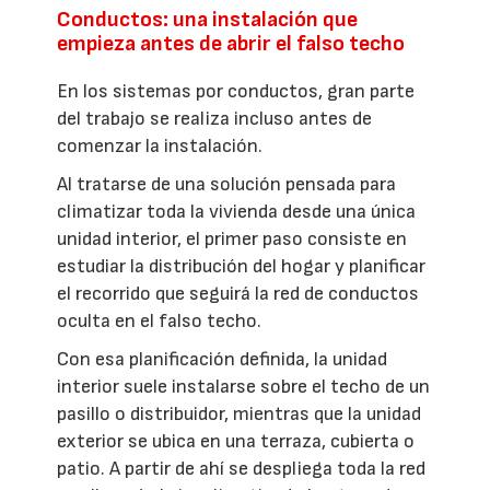
Conductos: una instalación que
empieza antes de abrir el falso techo
En los sistemas por conductos, gran parte
del trabajo se realiza incluso antes de
comenzar la instalación.
Al tratarse de una solución pensada para
climatizar toda la vivienda desde una única
unidad interior, el primer paso consiste en
estudiar la distribución del hogar y planificar
el recorrido que seguirá la red de conductos
oculta en el falso techo.
Con esa planificación definida, la unidad
interior suele instalarse sobre el techo de un
pasillo o distribuidor, mientras que la unidad
exterior se ubica en una terraza, cubierta o
patio. A partir de ahí se despliega toda la red