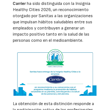
Carrier
ha sido distinguida con la Insignia
Healthy Cities 2026, un reconocimiento
otorgado por Sanitas a las organizaciones
que impulsan hábitos saludables entre sus
empleados y contribuyen a generar un
impacto positivo tanto en la salud de las
personas como en el medioambiente.
La obtención de esta distinción responde a
la participación activa de los profesionales