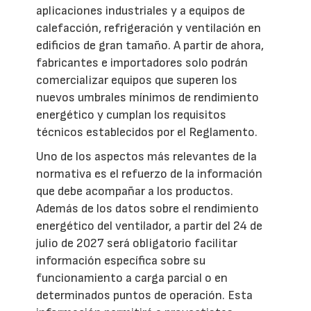
aplicaciones industriales y a equipos de
calefacción, refrigeración y ventilación en
edificios de gran tamaño. A partir de ahora,
fabricantes e importadores solo podrán
comercializar equipos que superen los
nuevos umbrales mínimos de rendimiento
energético y cumplan los requisitos
técnicos establecidos por el Reglamento.
Uno de los aspectos más relevantes de la
normativa es el refuerzo de la información
que debe acompañar a los productos.
Además de los datos sobre el rendimiento
energético del ventilador, a partir del 24 de
julio de 2027 será obligatorio facilitar
información específica sobre su
funcionamiento a carga parcial o en
determinados puntos de operación. Esta