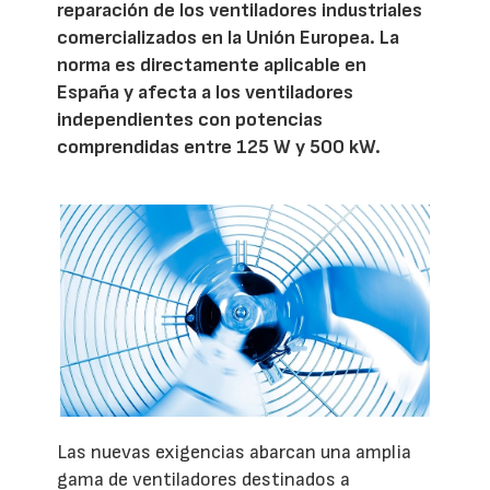
reparación de los ventiladores industriales
comercializados en la Unión Europea. La
norma es directamente aplicable en
España y afecta a los ventiladores
independientes con potencias
comprendidas entre 125 W y 500 kW.
Las nuevas exigencias abarcan una amplia
gama de ventiladores destinados a