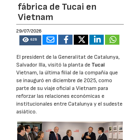
fábrica de Tucai en
Vietnam
29/07/2026
628
El president de la Generalitat de Catalunya,
Salvador Illa, visitó la planta de
Tucai
Vietnam, la última filial de la compañía que
se inauguró en diciembre de 2025, como
parte de su viaje oficial a Vietnam para
reforzar las relaciones económicas e
institucionales entre Catalunya y el sudeste
asiático.