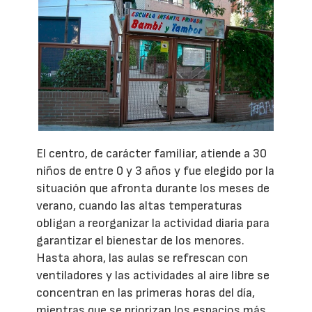
El centro, de carácter familiar, atiende a 30
niños de entre 0 y 3 años y fue elegido por la
situación que afronta durante los meses de
verano, cuando las altas temperaturas
obligan a reorganizar la actividad diaria para
garantizar el bienestar de los menores.
Hasta ahora, las aulas se refrescan con
ventiladores y las actividades al aire libre se
concentran en las primeras horas del día,
mientras que se priorizan los espacios más