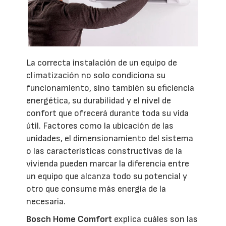
La correcta instalación de un equipo de
climatización no solo condiciona su
funcionamiento, sino también su eficiencia
energética, su durabilidad y el nivel de
confort que ofrecerá durante toda su vida
útil. Factores como la ubicación de las
unidades, el dimensionamiento del sistema
o las características constructivas de la
vivienda pueden marcar la diferencia entre
un equipo que alcanza todo su potencial y
otro que consume más energía de la
necesaria.
Bosch Home Comfort
explica cuáles son las