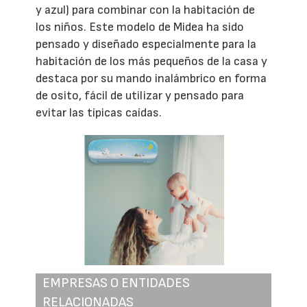
y azul) para combinar con la habitación de
los niños. Este modelo de Midea ha sido
pensado y diseñado especialmente para la
habitación de los más pequeños de la casa y
destaca por su mando inalámbrico en forma
de osito, fácil de utilizar y pensado para
evitar las típicas caídas.
EMPRESAS O ENTIDADES
RELACIONADAS