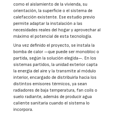
como el aislamiento de la vivienda, su
orientación, la superficie o el sistema de
calefacción existente. Ese estudio previo
permite adaptar la instalación a las
necesidades reales del hogar y aprovechar al
máximo el potencial de esta tecnología.
Una vez definido el proyecto, se instala la
bomba de calor —que puede ser monobloc o
partida, según la solución elegida—. En los
sistemas partidos, la unidad exterior capta
la energía del aire y la transmite al módulo
interior, encargado de distribuirla hacia los
distintos emisores térmicos, ya sean
radiadores de baja temperatura, fan coils o
suelo radiante, además de producir agua
caliente sanitaria cuando el sistema lo
incorpora.