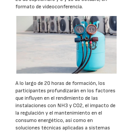
formato de videoconferencia.
A lo largo de 20 horas de formación, los
participantes profundizarán en los factores
que influyen en el rendimiento de las
instalaciones con NH3 y CO2, el impacto de
la regulación y el mantenimiento en el
consumo energético, así como en
soluciones técnicas aplicadas a sistemas