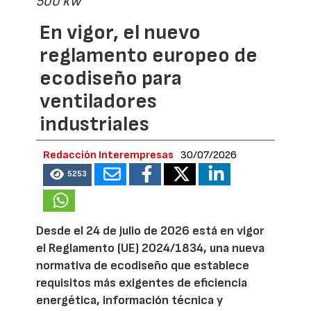
500 kW
En vigor, el nuevo
reglamento europeo de
ecodiseño para
ventiladores
industriales
Redacción Interempresas
30/07/2026
5253
Desde el 24 de julio de 2026 está en vigor
el Reglamento (UE) 2024/1834, una nueva
normativa de ecodiseño que establece
requisitos más exigentes de eficiencia
energética, información técnica y