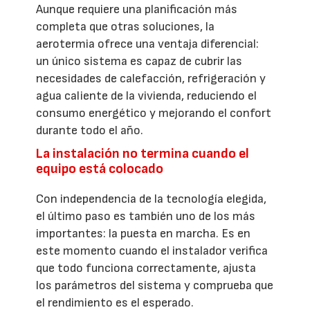
Aunque requiere una planificación más
completa que otras soluciones, la
aerotermia ofrece una ventaja diferencial:
un único sistema es capaz de cubrir las
necesidades de calefacción, refrigeración y
agua caliente de la vivienda, reduciendo el
consumo energético y mejorando el confort
durante todo el año.
La instalación no termina cuando el
equipo está colocado
Con independencia de la tecnología elegida,
el último paso es también uno de los más
importantes: la puesta en marcha. Es en
este momento cuando el instalador verifica
que todo funciona correctamente, ajusta
los parámetros del sistema y comprueba que
el rendimiento es el esperado.