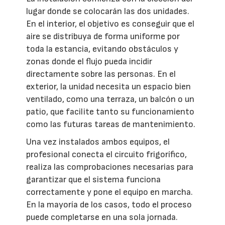
lugar donde se colocarán las dos unidades.
En el interior, el objetivo es conseguir que el
aire se distribuya de forma uniforme por
toda la estancia, evitando obstáculos y
zonas donde el flujo pueda incidir
directamente sobre las personas. En el
exterior, la unidad necesita un espacio bien
ventilado, como una terraza, un balcón o un
patio, que facilite tanto su funcionamiento
como las futuras tareas de mantenimiento.
Una vez instalados ambos equipos, el
profesional conecta el circuito frigorífico,
realiza las comprobaciones necesarias para
garantizar que el sistema funciona
correctamente y pone el equipo en marcha.
En la mayoría de los casos, todo el proceso
puede completarse en una sola jornada.