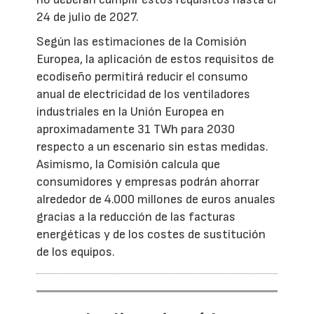
24 de julio de 2027.
Según las estimaciones de la Comisión
Europea, la aplicación de estos requisitos de
ecodiseño permitirá reducir el consumo
anual de electricidad de los ventiladores
industriales en la Unión Europea en
aproximadamente 31 TWh para 2030
respecto a un escenario sin estas medidas.
Asimismo, la Comisión calcula que
consumidores y empresas podrán ahorrar
alrededor de 4.000 millones de euros anuales
gracias a la reducción de las facturas
energéticas y de los costes de sustitución
de los equipos.