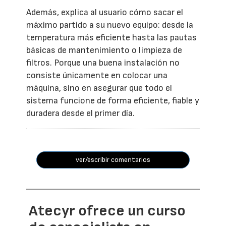
Además, explica al usuario cómo sacar el
máximo partido a su nuevo equipo: desde la
temperatura más eficiente hasta las pautas
básicas de mantenimiento o limpieza de
filtros. Porque una buena instalación no
consiste únicamente en colocar una
máquina, sino en asegurar que todo el
sistema funcione de forma eficiente, fiable y
duradera desde el primer día.
ver/escribir comentarios
Atecyr ofrece un curso