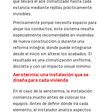
que llevará el aire climatizado hasta cada
estancia mediante rejillas prácticamente
invisibles.
Precisamente porque necesita espacio para
alojar los conductos, este sistema resulta
especialmente recomendable en viviendas
de nueva construcción o durante una
reforma integral, donde puede integrarse
desde el inicio sin alterar los acabados. El
resultado es una climatización uniforme,
discreta y con un impacto visual mínimo.
Aerotermia: una instalación que se
diseña para cada vivienda
En el caso de la aerotermia, la instalación
comienza mucho antes de colocar los
equipos. Antes de definir dónde irá cada
elemento, el instalador analiza aspectos