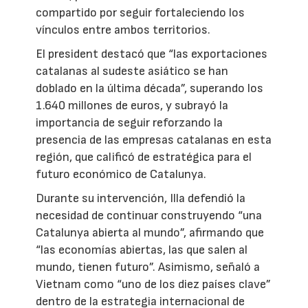
compartido por seguir fortaleciendo los
vínculos entre ambos territorios.
El president destacó que “las exportaciones
catalanas al sudeste asiático se han
doblado en la última década”, superando los
1.640 millones de euros, y subrayó la
importancia de seguir reforzando la
presencia de las empresas catalanas en esta
región, que calificó de estratégica para el
futuro económico de Catalunya.
Durante su intervención, Illa defendió la
necesidad de continuar construyendo “una
Catalunya abierta al mundo”, afirmando que
“las economías abiertas, las que salen al
mundo, tienen futuro”. Asimismo, señaló a
Vietnam como “uno de los diez países clave”
dentro de la estrategia internacional de