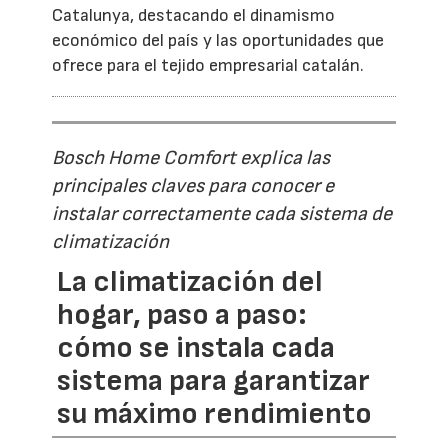
Catalunya, destacando el dinamismo
económico del país y las oportunidades que
ofrece para el tejido empresarial catalán.
Bosch Home Comfort explica las
principales claves para conocer e
instalar correctamente cada sistema de
climatización
La climatización del
hogar, paso a paso:
cómo se instala cada
sistema para garantizar
su máximo rendimiento