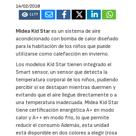
14/02/2018
1177
Midea Kid Star
es un sistema de aire
acondicionado con bomba de calor diseñado
para la habitación de los niños que puede
utilizarse como calefacción en invierno.
Los modelos Kid Star tienen integrado el
Smart sensor, un sensor que detecta la
temperatura corporal de los niños, pudiendo
percibir si se destapan mientras duermen y
evitando que el aire llegue directamente o a
una temperatura inadecuada. Midea Kid Star
tiene certificación energética A+ en modo
calor y A++ en modo frío, lo que permite
reducir el consumo Además, esta unidad
está disponible en dos colores a elegir (rosa