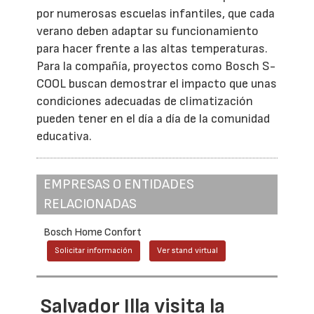
por numerosas escuelas infantiles, que cada
verano deben adaptar su funcionamiento
para hacer frente a las altas temperaturas.
Para la compañía, proyectos como Bosch S-
COOL buscan demostrar el impacto que unas
condiciones adecuadas de climatización
pueden tener en el día a día de la comunidad
educativa.
EMPRESAS O ENTIDADES
RELACIONADAS
Bosch Home Confort
Solicitar información
Ver stand virtual
Salvador Illa visita la