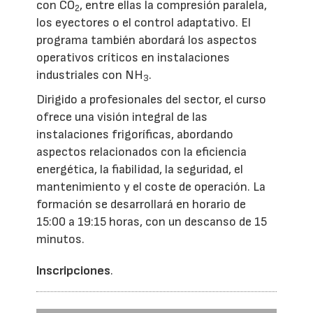
con CO
, entre ellas la compresión paralela,
2
los eyectores o el control adaptativo. El
programa también abordará los aspectos
operativos críticos en instalaciones
industriales con NH
.
3
Dirigido a profesionales del sector, el curso
ofrece una visión integral de las
instalaciones frigoríficas, abordando
aspectos relacionados con la eficiencia
energética, la fiabilidad, la seguridad, el
mantenimiento y el coste de operación. La
formación se desarrollará en horario de
15:00 a 19:15 horas, con un descanso de 15
minutos.
Inscripciones
.