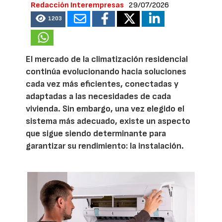
Redacción Interempresas
29/07/2026
1203
El mercado de la climatización residencial
continúa evolucionando hacia soluciones
cada vez más eficientes, conectadas y
adaptadas a las necesidades de cada
vivienda. Sin embargo, una vez elegido el
sistema más adecuado, existe un aspecto
que sigue siendo determinante para
garantizar su rendimiento: la instalación.