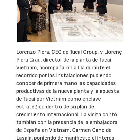
Lorenzo Piera, CEO de Tucai Group, y Llorenç
Piera Grau, director de la planta de Tucai
Vietnam, acompañaron a Illa durante el
recorrido por las instalaciones pudiendo
conocer de primera mano las capacidades
productivas de la nueva planta y la apuesta
de Tucai por Vietnam como enclave
estratégico dentro de su plan de
crecimiento internacional. La visita contó
también con la presencia de la embajadora
de España en Vietnam, Carmen Cano de
Lasala, poniendo de manifiesto el interés