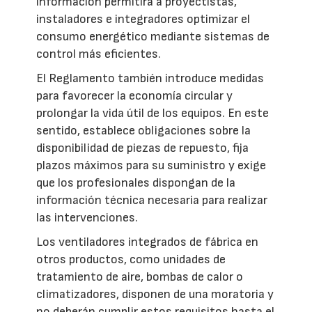
información permitirá a proyectistas,
instaladores e integradores optimizar el
consumo energético mediante sistemas de
control más eficientes.
El Reglamento también introduce medidas
para favorecer la economía circular y
prolongar la vida útil de los equipos. En este
sentido, establece obligaciones sobre la
disponibilidad de piezas de repuesto, fija
plazos máximos para su suministro y exige
que los profesionales dispongan de la
información técnica necesaria para realizar
las intervenciones.
Los ventiladores integrados de fábrica en
otros productos, como unidades de
tratamiento de aire, bombas de calor o
climatizadores, disponen de una moratoria y
no deberán cumplir estos requisitos hasta el