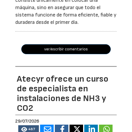
consiste únicamente en colocar una
máquina, sino en asegurar que todo el
sistema funcione de forma eficiente, fiable y
duradera desde el primer día.
ver/escribir comentarios
Atecyr ofrece un curso
de especialista en
instalaciones de NH3 y
CO2
29/07/2026
487