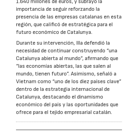
1.640 millones de euros, y subrayó la
importancia de seguir reforzando la
presencia de las empresas catalanas en esta
región, que calificó de estratégica para el
futuro económico de Catalunya.
Durante su intervención, Illa defendió la
necesidad de continuar construyendo “una
Catalunya abierta al mundo”, afirmando que
“las economías abiertas, las que salen al
mundo, tienen futuro”. Asimismo, señaló a
Vietnam como “uno de los diez países clave”
dentro de la estrategia internacional de
Catalunya, destacando el dinamismo
económico del país y las oportunidades que
ofrece para el tejido empresarial catalán.