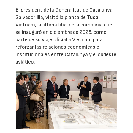
El president de la Generalitat de Catalunya,
Salvador Illa, visitó la planta de
Tucai
Vietnam, la última filial de la compañía que
se inauguró en diciembre de 2025, como
parte de su viaje oficial a Vietnam para
reforzar las relaciones económicas e
institucionales entre Catalunya y el sudeste
asiático.