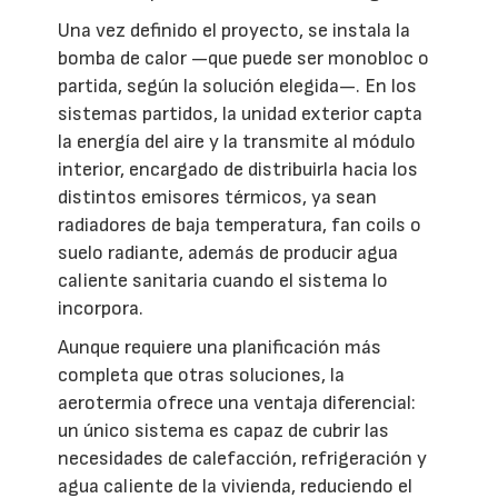
Una vez definido el proyecto, se instala la
bomba de calor —que puede ser monobloc o
partida, según la solución elegida—. En los
sistemas partidos, la unidad exterior capta
la energía del aire y la transmite al módulo
interior, encargado de distribuirla hacia los
distintos emisores térmicos, ya sean
radiadores de baja temperatura, fan coils o
suelo radiante, además de producir agua
caliente sanitaria cuando el sistema lo
incorpora.
Aunque requiere una planificación más
completa que otras soluciones, la
aerotermia ofrece una ventaja diferencial:
un único sistema es capaz de cubrir las
necesidades de calefacción, refrigeración y
agua caliente de la vivienda, reduciendo el