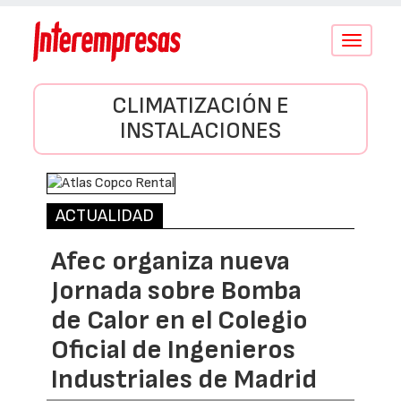
Conmutar
navegació
CLIMATIZACIÓN E
INSTALACIONES
ACTUALIDAD
Afec organiza nueva
Jornada sobre Bomba
de Calor en el Colegio
Oficial de Ingenieros
Industriales de Madrid