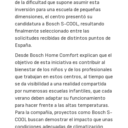
de la dificultad que supone asumir esta
inversión para una escuela de pequeñas
dimensiones, el centro presentó su
candidatura a Bosch S-COOL, resultando
finalmente seleccionado entre las
solicitudes recibidas de distintos puntos de
España.
Desde Bosch Home Comfort explican que el
objetivo de esta iniciativa es contribuir al
bienestar de los niños y de los profesionales
que trabajan en estos centros, al tiempo que
se da visibilidad a una realidad compartida
por numerosas escuelas infantiles, que cada
verano deben adaptar su funcionamiento
para hacer frente a las altas temperaturas.
Para la compañía, proyectos como Bosch S-
COOL buscan demostrar el impacto que unas
condiciones adecuadas de climatización