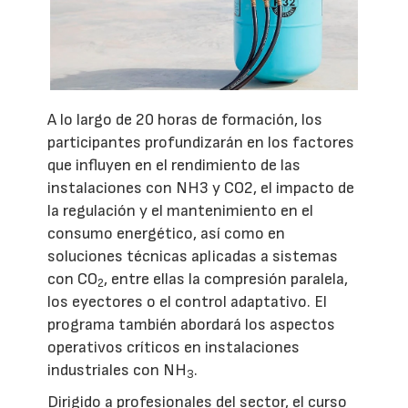
A lo largo de 20 horas de formación, los
participantes profundizarán en los factores
que influyen en el rendimiento de las
instalaciones con NH3 y CO2, el impacto de
la regulación y el mantenimiento en el
consumo energético, así como en
soluciones técnicas aplicadas a sistemas
con CO
, entre ellas la compresión paralela,
2
los eyectores o el control adaptativo. El
programa también abordará los aspectos
operativos críticos en instalaciones
industriales con NH
.
3
Dirigido a profesionales del sector, el curso