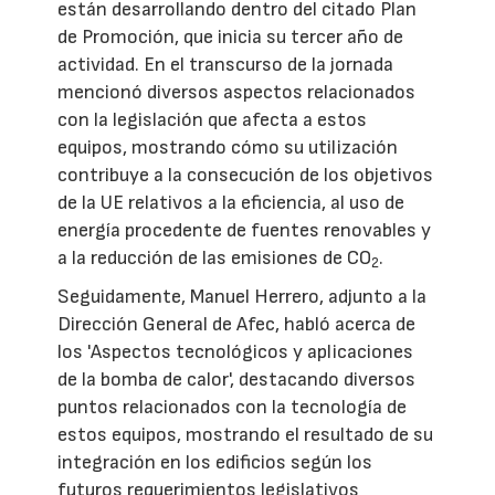
están desarrollando dentro del citado Plan
de Promoción, que inicia su tercer año de
actividad. En el transcurso de la jornada
mencionó diversos aspectos relacionados
con la legislación que afecta a estos
equipos, mostrando cómo su utilización
contribuye a la consecución de los objetivos
de la UE relativos a la eficiencia, al uso de
energía procedente de fuentes renovables y
a la reducción de las emisiones de CO
.
2
Seguidamente, Manuel Herrero, adjunto a la
Dirección General de Afec, habló acerca de
los 'Aspectos tecnológicos y aplicaciones
de la bomba de calor', destacando diversos
puntos relacionados con la tecnología de
estos equipos, mostrando el resultado de su
integración en los edificios según los
futuros requerimientos legislativos