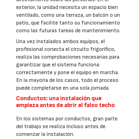
exterior, la unidad necesita un espacio bien
ventilado, como una terraza, un balcón o un
patio, que facilite tanto su funcionamiento
como las futuras tareas de mantenimiento.
Una vez instalados ambos equipos, el
profesional conecta el circuito frigorífico,
realiza las comprobaciones necesarias para
garantizar que el sistema funciona
correctamente y pone el equipo en marcha.
En la mayoría de los casos, todo el proceso
puede completarse en una sola jornada.
Conductos: una instalación que
empieza antes de abrir el falso techo
En los sistemas por conductos, gran parte
del trabajo se realiza incluso antes de
comenzar la instalación.