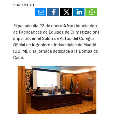
30/01/2018
El pasado día 23 de enero
Afec
(Asociación
de Fabricantes de Equipos de Climatización)
impartió, en el Salón de Actos del Colegio
Oficial de Ingenieros Industriales de Madrid
(
COIIM
), una jornada dedicada a la Bomba de
Calor.