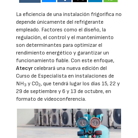
La eficiencia de una instalación frigorífica no
depende únicamente del refrigerante
empleado. Factores como el diseño, la
regulación, el control y el mantenimiento
son determinantes para optimizar el
rendimiento energético y garantizar un
funcionamiento fiable. Con este enfoque,
Atecyr
celebrará una nueva edición del
Curso de Especialista en instalaciones de
NH
y CO
, que tendrá lugar los días 15, 22 y
3
2
29 de septiembre y 6 y 13 de octubre, en
formato de videoconferencia.