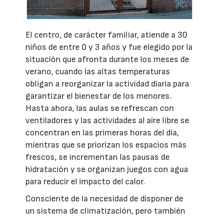
El centro, de carácter familiar, atiende a 30
niños de entre 0 y 3 años y fue elegido por la
situación que afronta durante los meses de
verano, cuando las altas temperaturas
obligan a reorganizar la actividad diaria para
garantizar el bienestar de los menores.
Hasta ahora, las aulas se refrescan con
ventiladores y las actividades al aire libre se
concentran en las primeras horas del día,
mientras que se priorizan los espacios más
frescos, se incrementan las pausas de
hidratación y se organizan juegos con agua
para reducir el impacto del calor.
Consciente de la necesidad de disponer de
un sistema de climatización, pero también