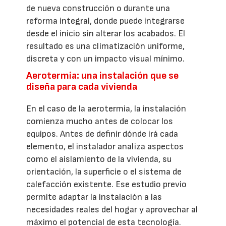
de nueva construcción o durante una
reforma integral, donde puede integrarse
desde el inicio sin alterar los acabados. El
resultado es una climatización uniforme,
discreta y con un impacto visual mínimo.
Aerotermia: una instalación que se
diseña para cada vivienda
En el caso de la aerotermia, la instalación
comienza mucho antes de colocar los
equipos. Antes de definir dónde irá cada
elemento, el instalador analiza aspectos
como el aislamiento de la vivienda, su
orientación, la superficie o el sistema de
calefacción existente. Ese estudio previo
permite adaptar la instalación a las
necesidades reales del hogar y aprovechar al
máximo el potencial de esta tecnología.