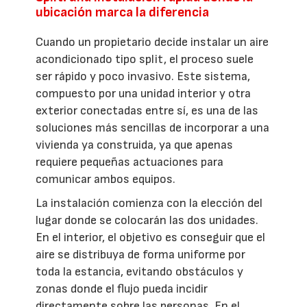
ubicación marca la diferencia
Cuando un propietario decide instalar un aire
acondicionado tipo split, el proceso suele
ser rápido y poco invasivo. Este sistema,
compuesto por una unidad interior y otra
exterior conectadas entre sí, es una de las
soluciones más sencillas de incorporar a una
vivienda ya construida, ya que apenas
requiere pequeñas actuaciones para
comunicar ambos equipos.
La instalación comienza con la elección del
lugar donde se colocarán las dos unidades.
En el interior, el objetivo es conseguir que el
aire se distribuya de forma uniforme por
toda la estancia, evitando obstáculos y
zonas donde el flujo pueda incidir
directamente sobre las personas. En el