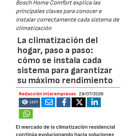
Bosch Home Comfort explica las
principales claves para conocer e
instalar correctamente cada sistema de
climatización
La climatización del
hogar, paso a paso:
cómo se instala cada
sistema para garantizar
su máximo rendimiento
Redacción Interempresas
29/07/2026
1237
El mercado de la climatización residencial
continúa evolucionando hacia soluciones