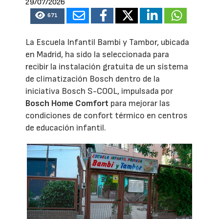
29/07/2026
671
La Escuela Infantil Bambi y Tambor, ubicada
en Madrid, ha sido la seleccionada para
recibir la instalación gratuita de un sistema
de climatización Bosch dentro de la
iniciativa Bosch S-COOL, impulsada por
Bosch Home Comfort
para mejorar las
condiciones de confort térmico en centros
de educación infantil.