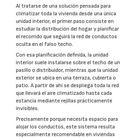
Al tratarse de una solución pensada para
climatizar toda la vivienda desde una única
unidad interior, el primer paso consiste en
estudiar la distribución del hogar y planificar
el recorrido que seguirá la red de conductos
oculta en el falso techo.
Con esa planificación definida, la unidad
interior suele instalarse sobre el techo de un
pasillo o distribuidor, mientras que la unidad
exterior se ubica en una terraza, cubierta o
patio. A partir de ahí se despliega toda la red
que llevará el aire climatizado hasta cada
estancia mediante rejillas prácticamente
invisibles.
Precisamente porque necesita espacio para
alojar los conductos, este sistema resulta
especialmente recomendable en viviendas