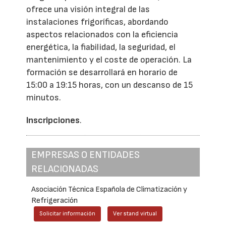
ofrece una visión integral de las
instalaciones frigoríficas, abordando
aspectos relacionados con la eficiencia
energética, la fiabilidad, la seguridad, el
mantenimiento y el coste de operación. La
formación se desarrollará en horario de
15:00 a 19:15 horas, con un descanso de 15
minutos.
Inscripciones
.
EMPRESAS O ENTIDADES
RELACIONADAS
Asociación Técnica Española de Climatización y
Refrigeración
Solicitar información
Ver stand virtual