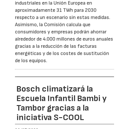
industriales en la Unión Europea en
aproximadamente 31 TWh para 2030
respecto a un escenario sin estas medidas.
Asimismo, la Comisión calcula que
consumidores y empresas podrán ahorrar
alrededor de 4.000 millones de euros anuales
gracias a la reducción de las facturas
energéticas y de los costes de sustitución
de los equipos.
Bosch climatizará la
Escuela Infantil Bambi y
Tambor gracias a la
iniciativa S-COOL