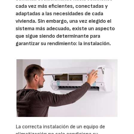
cada vez más eficientes, conectadas y
adaptadas a las necesidades de cada
vivienda. Sin embargo, una vez elegido el
sistema más adecuado, existe un aspecto
que sigue siendo determinante para
garantizar su rendimiento: la instalación.
La correcta instalación de un equipo de