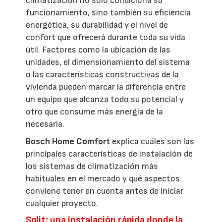
climatización no solo condiciona su
funcionamiento, sino también su eficiencia
energética, su durabilidad y el nivel de
confort que ofrecerá durante toda su vida
útil. Factores como la ubicación de las
unidades, el dimensionamiento del sistema
o las características constructivas de la
vivienda pueden marcar la diferencia entre
un equipo que alcanza todo su potencial y
otro que consume más energía de la
necesaria.
Bosch Home Comfort
explica cuáles son las
principales características de instalación de
los sistemas de climatización más
habituales en el mercado y qué aspectos
conviene tener en cuenta antes de iniciar
cualquier proyecto.
Split: una instalación rápida donde la