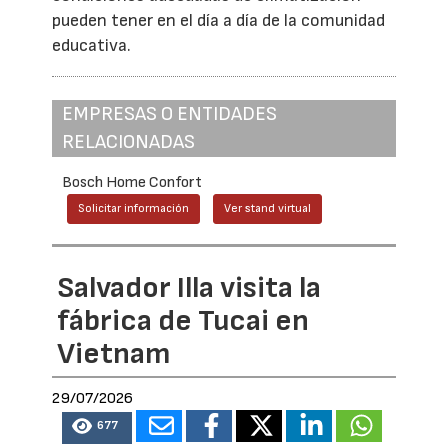
pueden tener en el día a día de la comunidad
educativa.
EMPRESAS O ENTIDADES
RELACIONADAS
Bosch Home Confort
Solicitar información
Ver stand virtual
Salvador Illa visita la
fábrica de Tucai en
Vietnam
29/07/2026
677