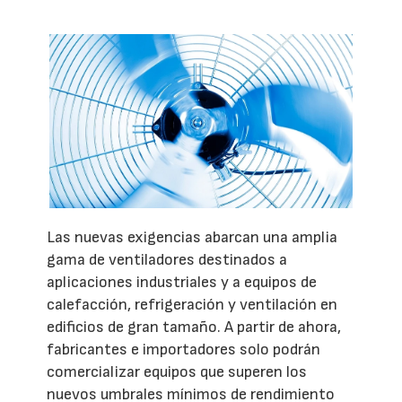
Las nuevas exigencias abarcan una amplia
gama de ventiladores destinados a
aplicaciones industriales y a equipos de
calefacción, refrigeración y ventilación en
edificios de gran tamaño. A partir de ahora,
fabricantes e importadores solo podrán
comercializar equipos que superen los
nuevos umbrales mínimos de rendimiento