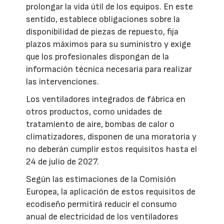
prolongar la vida útil de los equipos. En este
sentido, establece obligaciones sobre la
disponibilidad de piezas de repuesto, fija
plazos máximos para su suministro y exige
que los profesionales dispongan de la
información técnica necesaria para realizar
las intervenciones.
Los ventiladores integrados de fábrica en
otros productos, como unidades de
tratamiento de aire, bombas de calor o
climatizadores, disponen de una moratoria y
no deberán cumplir estos requisitos hasta el
24 de julio de 2027.
Según las estimaciones de la Comisión
Europea, la aplicación de estos requisitos de
ecodiseño permitirá reducir el consumo
anual de electricidad de los ventiladores