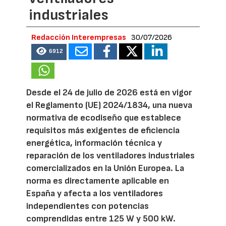
industriales
Redacción Interempresas
30/07/2026
6912
Desde el 24 de julio de 2026 está en vigor
el Reglamento (UE) 2024/1834, una nueva
normativa de ecodiseño que establece
requisitos más exigentes de eficiencia
energética, información técnica y
reparación de los ventiladores industriales
comercializados en la Unión Europea. La
norma es directamente aplicable en
España y afecta a los ventiladores
independientes con potencias
comprendidas entre 125 W y 500 kW.