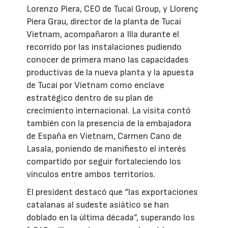
Lorenzo Piera, CEO de Tucai Group, y Llorenç
Piera Grau, director de la planta de Tucai
Vietnam, acompañaron a Illa durante el
recorrido por las instalaciones pudiendo
conocer de primera mano las capacidades
productivas de la nueva planta y la apuesta
de Tucai por Vietnam como enclave
estratégico dentro de su plan de
crecimiento internacional. La visita contó
también con la presencia de la embajadora
de España en Vietnam, Carmen Cano de
Lasala, poniendo de manifiesto el interés
compartido por seguir fortaleciendo los
vínculos entre ambos territorios.
El president destacó que “las exportaciones
catalanas al sudeste asiático se han
doblado en la última década”, superando los