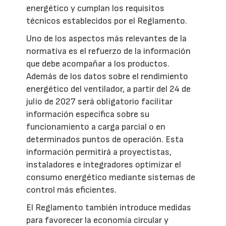
energético y cumplan los requisitos
técnicos establecidos por el Reglamento.
Uno de los aspectos más relevantes de la
normativa es el refuerzo de la información
que debe acompañar a los productos.
Además de los datos sobre el rendimiento
energético del ventilador, a partir del 24 de
julio de 2027 será obligatorio facilitar
información específica sobre su
funcionamiento a carga parcial o en
determinados puntos de operación. Esta
información permitirá a proyectistas,
instaladores e integradores optimizar el
consumo energético mediante sistemas de
control más eficientes.
El Reglamento también introduce medidas
para favorecer la economía circular y