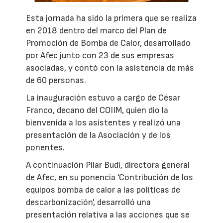
Esta jornada ha sido la primera que se realiza
en 2018 dentro del marco del Plan de
Promoción de Bomba de Calor, desarrollado
por Afec junto con 23 de sus empresas
asociadas, y contó con la asistencia de más
de 60 personas.
La inauguración estuvo a cargo de César
Franco, decano del COIIM, quien dio la
bienvenida a los asistentes y realizó una
presentación de la Asociación y de los
ponentes.
A continuación Pilar Budí, directora general
de Afec, en su ponencia 'Contribución de los
equipos bomba de calor a las políticas de
descarbonización', desarrolló una
presentación relativa a las acciones que se