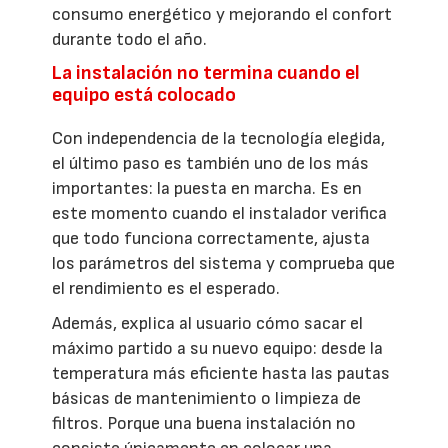
consumo energético y mejorando el confort
durante todo el año.
La instalación no termina cuando el
equipo está colocado
Con independencia de la tecnología elegida,
el último paso es también uno de los más
importantes: la puesta en marcha. Es en
este momento cuando el instalador verifica
que todo funciona correctamente, ajusta
los parámetros del sistema y comprueba que
el rendimiento es el esperado.
Además, explica al usuario cómo sacar el
máximo partido a su nuevo equipo: desde la
temperatura más eficiente hasta las pautas
básicas de mantenimiento o limpieza de
filtros. Porque una buena instalación no