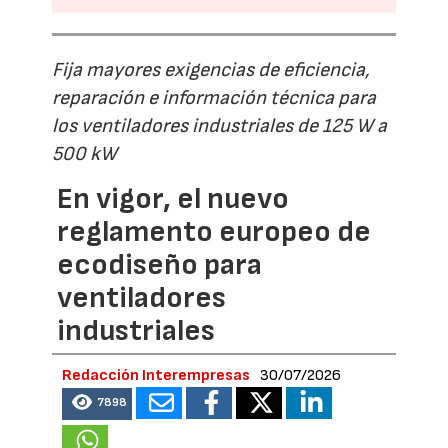
Fija mayores exigencias de eficiencia,
reparación e información técnica para
los ventiladores industriales de 125 W a
500 kW
En vigor, el nuevo
reglamento europeo de
ecodiseño para
ventiladores
industriales
Redacción Interempresas
30/07/2026
7898