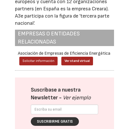
europeos y cuenta con 12 organizaciones
partners (en España es la empresa Creara).
A3e participa con la figura de 'tercera parte
nacional'.
EMPRESAS O ENTIDADES
RELACIONADAS
Asociación de Empresas de Eficiencia Energética
Solicitar información
Ver stand virtual
Suscríbase a nuestra
Newsletter -
Ver ejemplo
SUSCRIBIRME GRATIS