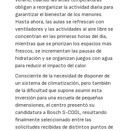
obligan a reorganizar la actividad diaria para
garantizar el bienestar de los menores.
Hasta ahora, las aulas se refrescan con
ventiladores y las actividades al aire libre se
concentran en las primeras horas del día,
mientras que se priorizan los espacios más
frescos, se incrementan las pausas de
hidratación y se organizan juegos con agua
para reducir el impacto del calor.
Consciente de la necesidad de disponer de
un sistema de climatización, pero también
de la dificultad que supone asumir esta
inversión para una escuela de pequeñas
dimensiones, el centro presentó su
candidatura a Bosch S-COOL, resultando
finalmente seleccionado entre las
solicitudes recibidas de distintos puntos de