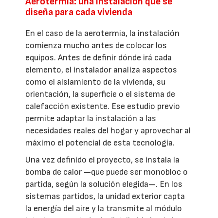
Aerotermia: una instalación que se
diseña para cada vivienda
En el caso de la aerotermia, la instalación
comienza mucho antes de colocar los
equipos. Antes de definir dónde irá cada
elemento, el instalador analiza aspectos
como el aislamiento de la vivienda, su
orientación, la superficie o el sistema de
calefacción existente. Ese estudio previo
permite adaptar la instalación a las
necesidades reales del hogar y aprovechar al
máximo el potencial de esta tecnología.
Una vez definido el proyecto, se instala la
bomba de calor —que puede ser monobloc o
partida, según la solución elegida—. En los
sistemas partidos, la unidad exterior capta
la energía del aire y la transmite al módulo