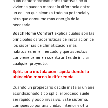
o las características constructivas de la
vivienda pueden marcar la diferencia entre
un equipo que alcanza todo su potencial y
otro que consume más energía de la
necesaria.
Bosch Home Comfort
explica cuáles son las
principales características de instalación de
los sistemas de climatización más
habituales en el mercado y qué aspectos
conviene tener en cuenta antes de iniciar
cualquier proyecto.
Split: una instalación rápida donde la
ubicación marca la diferencia
Cuando un propietario decide instalar un aire
acondicionado tipo split, el proceso suele
ser rápido y poco invasivo. Este sistema,
compuesto por una unidad interior y otra