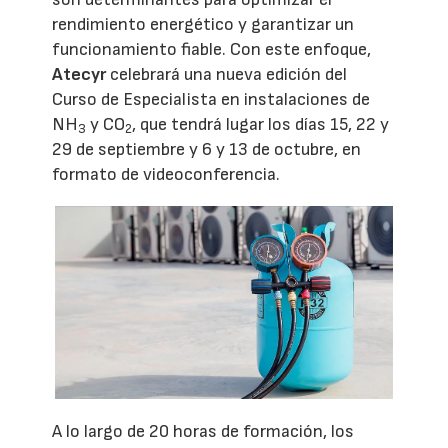
rendimiento energético y garantizar un
funcionamiento fiable. Con este enfoque,
Atecyr
celebrará una nueva edición del
Curso de Especialista en instalaciones de
NH
y CO
, que tendrá lugar los días 15, 22 y
3
2
29 de septiembre y 6 y 13 de octubre, en
formato de videoconferencia.
A lo largo de 20 horas de formación, los