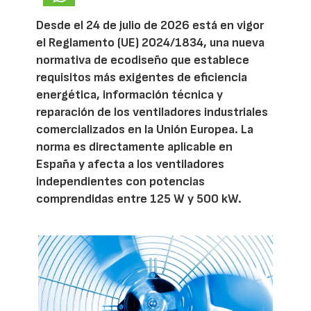
Desde el 24 de julio de 2026 está en vigor
el Reglamento (UE) 2024/1834, una nueva
normativa de ecodiseño que establece
requisitos más exigentes de eficiencia
energética, información técnica y
reparación de los ventiladores industriales
comercializados en la Unión Europea. La
norma es directamente aplicable en
España y afecta a los ventiladores
independientes con potencias
comprendidas entre 125 W y 500 kW.