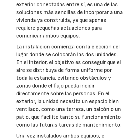
exterior conectadas entre sí, es una de las
soluciones más sencillas de incorporar a una
vivienda ya construida, ya que apenas
requiere pequeñas actuaciones para
comunicar ambos equipos.
La instalación comienza con la elección del
lugar donde se colocarán las dos unidades.
En el interior, el objetivo es conseguir que el
aire se distribuya de forma uniforme por
toda la estancia, evitando obstáculos y
zonas donde el flujo pueda incidir
directamente sobre las personas. En el
exterior, la unidad necesita un espacio bien
ventilado, como una terraza, un balcón o un
patio, que facilite tanto su funcionamiento
como las futuras tareas de mantenimiento.
Una vez instalados ambos equipos, el