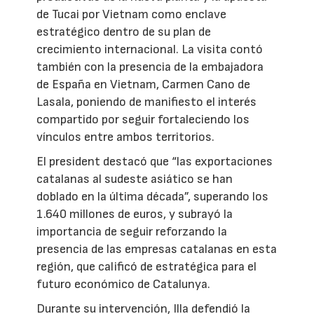
de Tucai por Vietnam como enclave
estratégico dentro de su plan de
crecimiento internacional. La visita contó
también con la presencia de la embajadora
de España en Vietnam, Carmen Cano de
Lasala, poniendo de manifiesto el interés
compartido por seguir fortaleciendo los
vínculos entre ambos territorios.
El president destacó que “las exportaciones
catalanas al sudeste asiático se han
doblado en la última década”, superando los
1.640 millones de euros, y subrayó la
importancia de seguir reforzando la
presencia de las empresas catalanas en esta
región, que calificó de estratégica para el
futuro económico de Catalunya.
Durante su intervención, Illa defendió la