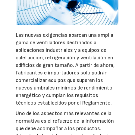
Las nuevas exigencias abarcan una amplia
gama de ventiladores destinados a
aplicaciones industriales y a equipos de
calefacción, refrigeración y ventilación en
edificios de gran tamaño. A partir de ahora,
fabricantes e importadores solo podrán
comercializar equipos que superen los
nuevos umbrales mínimos de rendimiento
energético y cumplan los requisitos
técnicos establecidos por el Reglamento.
Uno de los aspectos más relevantes de la
normativa es el refuerzo de la información
que debe acompañar a los productos.