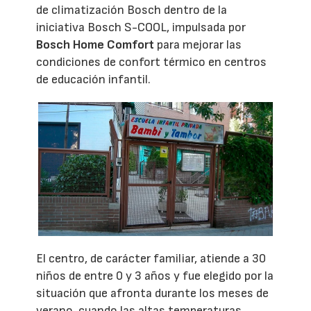
de climatización Bosch dentro de la
iniciativa Bosch S-COOL, impulsada por
Bosch Home Comfort
para mejorar las
condiciones de confort térmico en centros
de educación infantil.
El centro, de carácter familiar, atiende a 30
niños de entre 0 y 3 años y fue elegido por la
situación que afronta durante los meses de
verano, cuando las altas temperaturas