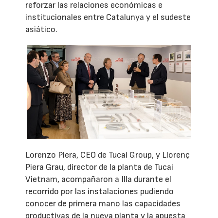
reforzar las relaciones económicas e
institucionales entre Catalunya y el sudeste
asiático.
Lorenzo Piera, CEO de Tucai Group, y Llorenç
Piera Grau, director de la planta de Tucai
Vietnam, acompañaron a Illa durante el
recorrido por las instalaciones pudiendo
conocer de primera mano las capacidades
productivas de la nueva planta y la apuesta