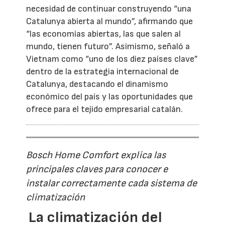
necesidad de continuar construyendo “una
Catalunya abierta al mundo”, afirmando que
“las economías abiertas, las que salen al
mundo, tienen futuro”. Asimismo, señaló a
Vietnam como “uno de los diez países clave”
dentro de la estrategia internacional de
Catalunya, destacando el dinamismo
económico del país y las oportunidades que
ofrece para el tejido empresarial catalán.
Bosch Home Comfort explica las
principales claves para conocer e
instalar correctamente cada sistema de
climatización
La climatización del