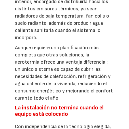
interior, encargado de distribuirla hacia los
distintos emisores térmicos, ya sean
radiadores de baja temperatura, fan coils o
suelo radiante, además de producir agua
caliente sanitaria cuando el sistema lo
incorpora.
Aunque requiere una planificación más
completa que otras soluciones, la
aerotermia ofrece una ventaja diferencial:
un único sistema es capaz de cubrir las
necesidades de calefacción, refrigeración y
agua caliente de la vivienda, reduciendo el
consumo energético y mejorando el confort
durante todo el año.
La instalación no termina cuando el
equipo está colocado
Con independencia de la tecnología elegida,