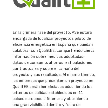
En la primera fase del proyecto, A3e estará
encargada de localizar proyectos piloto de
eficiencia energética en España que puedan
colaborar con QualitEE, compartiendo cierta
información sobre medidas adoptadas,
datos de consumo, ahorros, estipulaciones
contractuales y sobre el tamaño del
proyecto y sus resultados. Al mismo tiempo,
las empresas que presenten un proyecto en
QualitEE serán beneficiadas adquiriendo los
criterios de calidad establecidos en 11
países europeos diferentes y obteniendo
una gran visibilidad dentro y fuera de