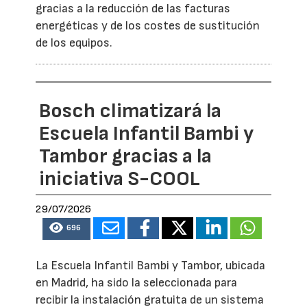
gracias a la reducción de las facturas
energéticas y de los costes de sustitución
de los equipos.
Bosch climatizará la
Escuela Infantil Bambi y
Tambor gracias a la
iniciativa S-COOL
29/07/2026
696
La Escuela Infantil Bambi y Tambor, ubicada
en Madrid, ha sido la seleccionada para
recibir la instalación gratuita de un sistema