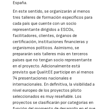
España.
En este sentido, se organizarán al menos
tres talleres de formación específicos para
cada país que cuente con un socio
representante dirigidos a ESCOs,
facilitadores, clientes, órganos de
certificación, instituciones financieras y
organismos políticos. Asimismo, se
prepararán seis talleres más en terceros
países que no tengan socio representante
en el proyecto. Adicionalmente está
previsto que QualitEE participe en al menos
74 presentaciones nacionales e
internacionales. En definitiva, la visibilidad a
nivel europeo de los proyectos piloto
seleccionados es muy reseñable. Los
proyectos se clasificarán por categorías en
función del momento de desarrollo en el que