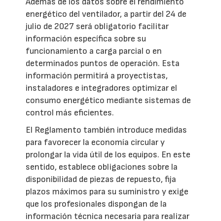
Además de los datos sobre el rendimiento
energético del ventilador, a partir del 24 de
julio de 2027 será obligatorio facilitar
información específica sobre su
funcionamiento a carga parcial o en
determinados puntos de operación. Esta
información permitirá a proyectistas,
instaladores e integradores optimizar el
consumo energético mediante sistemas de
control más eficientes.
El Reglamento también introduce medidas
para favorecer la economía circular y
prolongar la vida útil de los equipos. En este
sentido, establece obligaciones sobre la
disponibilidad de piezas de repuesto, fija
plazos máximos para su suministro y exige
que los profesionales dispongan de la
información técnica necesaria para realizar