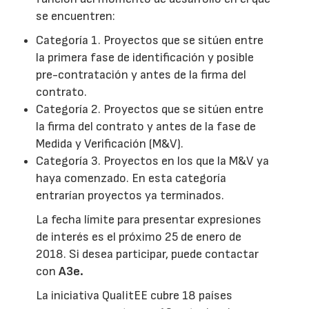
se encuentren:
Categoría 1. Proyectos que se sitúen entre
la primera fase de identificación y posible
pre-contratación y antes de la firma del
contrato.
Categoría 2. Proyectos que se sitúen entre
la firma del contrato y antes de la fase de
Medida y Verificación (M&V).
Categoría 3. Proyectos en los que la M&V ya
haya comenzado. En esta categoría
entrarían proyectos ya terminados.
La fecha límite para presentar expresiones
de interés es el próximo 25 de enero de
2018. Si desea participar, puede contactar
con
A3e.
La iniciativa QualitEE cubre 18 países