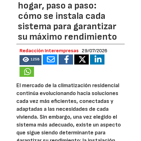
hogar, paso a paso:
cómo se instala cada
sistema para garantizar
su máximo rendimiento
Redacción Interempresas
29/07/2026
1258
El mercado de la climatización residencial
continúa evolucionando hacia soluciones
cada vez más eficientes, conectadas y
adaptadas a las necesidades de cada
vivienda. Sin embargo, una vez elegido el
sistema más adecuado, existe un aspecto
que sigue siendo determinante para
garantizar su rendimiento: la instalación.