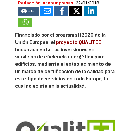
Redacción Interempresas
22/01/2018
315
Financiado por el programa H2020 de la
Unión Europea, el
proyecto QUALITEE
busca aumentar las inversiones en
servicios de eficiencia energética para
edificios, mediante el establecimiento de
un marco de certificación de la calidad para
este tipo de servicios en toda Europa, lo
cual no existe en la actualidad.