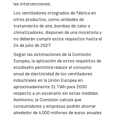
las intervenciones.
Los ventiladores integrados de fábrica en
otros productos, como unidades de
tratamiento de aire, bombas de calor o
climatizadores, disponen de una moratoria y
no deberán cumplir estos requisitos hasta el
24 de julio de 2027.
Según las estimaciones de la Comisión
Europea, la aplicación de estos requisitos de
ecodiseño permitirá reducir el consumo
anual de electricidad de los ventiladores
industriales en la Unión Europea en
aproximadamente 31 TWh para 2030
respecto a un escenario sin estas medidas.
Asimismo, la Comisión calcula que
consumidores y empresas podrán ahorrar
alrededor de 4.000 millones de euros anuales