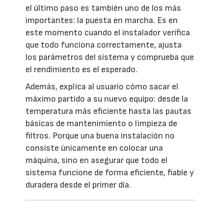
el último paso es también uno de los más
importantes: la puesta en marcha. Es en
este momento cuando el instalador verifica
que todo funciona correctamente, ajusta
los parámetros del sistema y comprueba que
el rendimiento es el esperado.
Además, explica al usuario cómo sacar el
máximo partido a su nuevo equipo: desde la
temperatura más eficiente hasta las pautas
básicas de mantenimiento o limpieza de
filtros. Porque una buena instalación no
consiste únicamente en colocar una
máquina, sino en asegurar que todo el
sistema funcione de forma eficiente, fiable y
duradera desde el primer día.