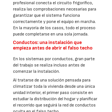
profesional conecta el circuito frigorífico,
realiza las comprobaciones necesarias para
garantizar que el sistema funciona
correctamente y pone el equipo en marcha.
En la mayoría de los casos, todo el proceso
puede completarse en una sola jornada.
Conductos: una instalación que
empieza antes de abrir el falso techo
En los sistemas por conductos, gran parte
del trabajo se realiza incluso antes de
comenzar la instalación.
Al tratarse de una solución pensada para
climatizar toda la vivienda desde una única
unidad interior, el primer paso consiste en
estudiar la distribución del hogar y planificar
el recorrido que seguirá la red de conductos
oculta en el falso techo.