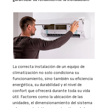
La correcta instalación de un equipo de
climatización no solo condiciona su
funcionamiento, sino también su eficiencia
energética, su durabilidad y el nivel de
confort que ofrecerá durante toda su vida
útil. Factores como la ubicación de las
unidades, el dimensionamiento del sistema