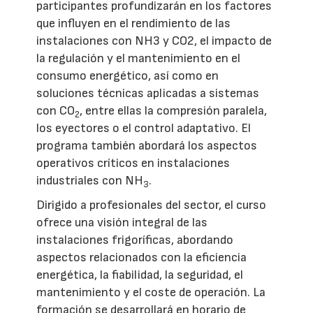
participantes profundizarán en los factores
que influyen en el rendimiento de las
instalaciones con NH3 y CO2, el impacto de
la regulación y el mantenimiento en el
consumo energético, así como en
soluciones técnicas aplicadas a sistemas
con CO
, entre ellas la compresión paralela,
2
los eyectores o el control adaptativo. El
programa también abordará los aspectos
operativos críticos en instalaciones
industriales con NH
.
3
Dirigido a profesionales del sector, el curso
ofrece una visión integral de las
instalaciones frigoríficas, abordando
aspectos relacionados con la eficiencia
energética, la fiabilidad, la seguridad, el
mantenimiento y el coste de operación. La
formación se desarrollará en horario de