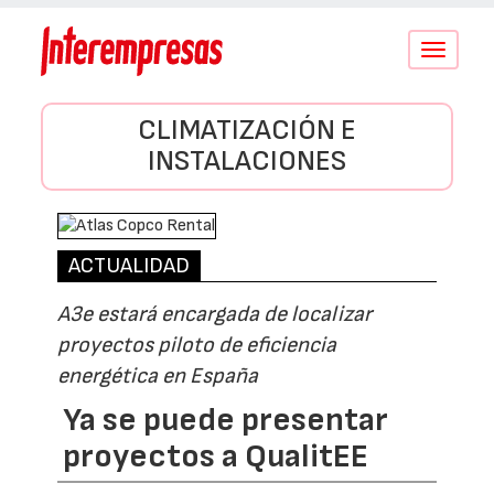
Conmutar
navegació
CLIMATIZACIÓN E
INSTALACIONES
ACTUALIDAD
A3e estará encargada de localizar
proyectos piloto de eficiencia
energética en España
Ya se puede presentar
proyectos a QualitEE