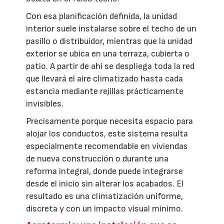
Con esa planificación definida, la unidad
interior suele instalarse sobre el techo de un
pasillo o distribuidor, mientras que la unidad
exterior se ubica en una terraza, cubierta o
patio. A partir de ahí se despliega toda la red
que llevará el aire climatizado hasta cada
estancia mediante rejillas prácticamente
invisibles.
Precisamente porque necesita espacio para
alojar los conductos, este sistema resulta
especialmente recomendable en viviendas
de nueva construcción o durante una
reforma integral, donde puede integrarse
desde el inicio sin alterar los acabados. El
resultado es una climatización uniforme,
discreta y con un impacto visual mínimo.