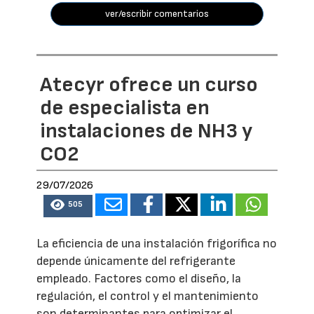
ver/escribir comentarios
Atecyr ofrece un curso
de especialista en
instalaciones de NH3 y
CO2
29/07/2026
505
La eficiencia de una instalación frigorífica no
depende únicamente del refrigerante
empleado. Factores como el diseño, la
regulación, el control y el mantenimiento
son determinantes para optimizar el