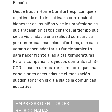
España.
Desde Bosch Home Comfort explican que el
objetivo de esta iniciativa es contribuir al
bienestar de los niños y de los profesionales
que trabajan en estos centros, al tiempo que
se da visibilidad a una realidad compartida
por numerosas escuelas infantiles, que cada
verano deben adaptar su funcionamiento
para hacer frente a las altas temperaturas.
Para la compañía, proyectos como Bosch S-
COOL buscan demostrar el impacto que unas
condiciones adecuadas de climatización
pueden tener en el día a día de la comunidad
educativa.
EMPRESAS O ENTIDADES
RELACIONADAS