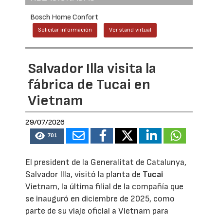
Bosch Home Confort
Solicitar información
Ver stand virtual
Salvador Illa visita la
fábrica de Tucai en
Vietnam
29/07/2026
701
El president de la Generalitat de Catalunya,
Salvador Illa, visitó la planta de
Tucai
Vietnam, la última filial de la compañía que
se inauguró en diciembre de 2025, como
parte de su viaje oficial a Vietnam para