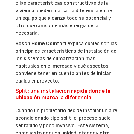
o las características constructivas de la
vivienda pueden marcar la diferencia entre
un equipo que alcanza todo su potencial y
otro que consume más energía de la
necesaria.
Bosch Home Comfort
explica cuáles son las
principales características de instalación de
los sistemas de climatización más
habituales en el mercado y qué aspectos
conviene tener en cuenta antes de iniciar
cualquier proyecto.
Split: una instalación rápida donde la
ubicación marca la diferencia
Cuando un propietario decide instalar un aire
acondicionado tipo split, el proceso suele
ser rápido y poco invasivo. Este sistema,
compuesto por una unidad interior y otra