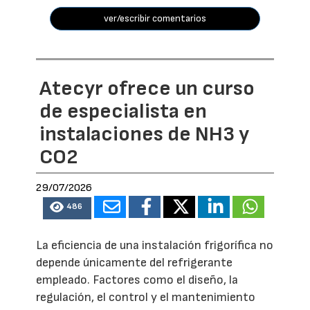
ver/escribir comentarios
Atecyr ofrece un curso
de especialista en
instalaciones de NH3 y
CO2
29/07/2026
486
La eficiencia de una instalación frigorífica no
depende únicamente del refrigerante
empleado. Factores como el diseño, la
regulación, el control y el mantenimiento