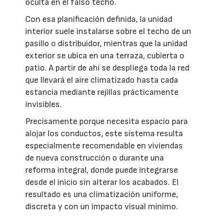
oculta en el falso techo.
Con esa planificación definida, la unidad
interior suele instalarse sobre el techo de un
pasillo o distribuidor, mientras que la unidad
exterior se ubica en una terraza, cubierta o
patio. A partir de ahí se despliega toda la red
que llevará el aire climatizado hasta cada
estancia mediante rejillas prácticamente
invisibles.
Precisamente porque necesita espacio para
alojar los conductos, este sistema resulta
especialmente recomendable en viviendas
de nueva construcción o durante una
reforma integral, donde puede integrarse
desde el inicio sin alterar los acabados. El
resultado es una climatización uniforme,
discreta y con un impacto visual mínimo.