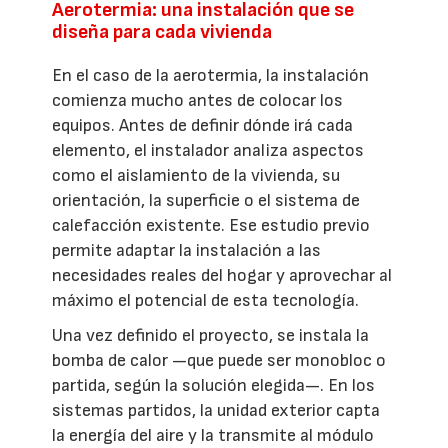
Aerotermia: una instalación que se
diseña para cada vivienda
En el caso de la aerotermia, la instalación
comienza mucho antes de colocar los
equipos. Antes de definir dónde irá cada
elemento, el instalador analiza aspectos
como el aislamiento de la vivienda, su
orientación, la superficie o el sistema de
calefacción existente. Ese estudio previo
permite adaptar la instalación a las
necesidades reales del hogar y aprovechar al
máximo el potencial de esta tecnología.
Una vez definido el proyecto, se instala la
bomba de calor —que puede ser monobloc o
partida, según la solución elegida—. En los
sistemas partidos, la unidad exterior capta
la energía del aire y la transmite al módulo