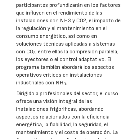
participantes profundizarán en los factores
que influyen en el rendimiento de las
instalaciones con NH3 y CO2, el impacto de
la regulación y el mantenimiento en el
consumo energético, así como en
soluciones técnicas aplicadas a sistemas
con CO
, entre ellas la compresión paralela,
2
los eyectores o el control adaptativo. El
programa también abordará los aspectos
operativos críticos en instalaciones
industriales con NH
.
3
Dirigido a profesionales del sector, el curso
ofrece una visión integral de las
instalaciones frigoríficas, abordando
aspectos relacionados con la eficiencia
energética, la fiabilidad, la seguridad, el
mantenimiento y el coste de operación. La