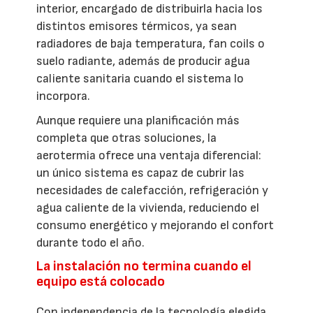
interior, encargado de distribuirla hacia los
distintos emisores térmicos, ya sean
radiadores de baja temperatura, fan coils o
suelo radiante, además de producir agua
caliente sanitaria cuando el sistema lo
incorpora.
Aunque requiere una planificación más
completa que otras soluciones, la
aerotermia ofrece una ventaja diferencial:
un único sistema es capaz de cubrir las
necesidades de calefacción, refrigeración y
agua caliente de la vivienda, reduciendo el
consumo energético y mejorando el confort
durante todo el año.
La instalación no termina cuando el
equipo está colocado
Con independencia de la tecnología elegida,