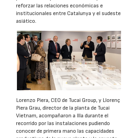
reforzar las relaciones económicas e
institucionales entre Catalunya y el sudeste
asiático.
Lorenzo Piera, CEO de Tucai Group, y Llorenç
Piera Grau, director de la planta de Tucai
Vietnam, acompañaron a Illa durante el
recorrido por las instalaciones pudiendo
conocer de primera mano las capacidades