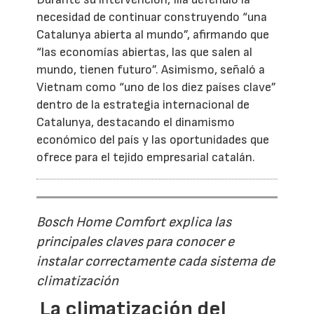
necesidad de continuar construyendo “una
Catalunya abierta al mundo”, afirmando que
“las economías abiertas, las que salen al
mundo, tienen futuro”. Asimismo, señaló a
Vietnam como “uno de los diez países clave”
dentro de la estrategia internacional de
Catalunya, destacando el dinamismo
económico del país y las oportunidades que
ofrece para el tejido empresarial catalán.
Bosch Home Comfort explica las
principales claves para conocer e
instalar correctamente cada sistema de
climatización
La climatización del