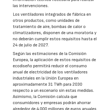
las intervenciones.
Los ventiladores integrados de fábrica en
otros productos, como unidades de
tratamiento de aire, bombas de calor o
climatizadores, disponen de una moratoria y
no deberán cumplir estos requisitos hasta el
24 de julio de 2027.
Según las estimaciones de la Comisión
Europea, la aplicación de estos requisitos de
ecodiseño permitirá reducir el consumo
anual de electricidad de los ventiladores
industriales en la Unión Europea en
aproximadamente 31 TWh para 2030
respecto a un escenario sin estas medidas.
Asimismo, la Comisión calcula que
consumidores y empresas podrán ahorrar
alrededor de 4.000 millones de euros anuales