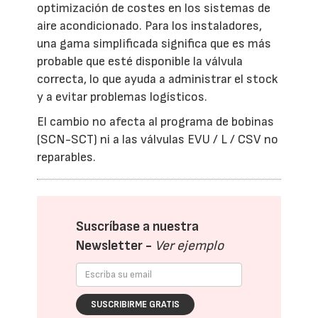
optimización de costes en los sistemas de
aire acondicionado. Para los instaladores,
una gama simplificada significa que es más
probable que esté disponible la válvula
correcta, lo que ayuda a administrar el stock
y a evitar problemas logísticos.
El cambio no afecta al programa de bobinas
(SCN-SCT) ni a las válvulas EVU / L / CSV no
reparables.
Suscríbase a nuestra
Newsletter -
Ver ejemplo
SUSCRIBIRME GRATIS