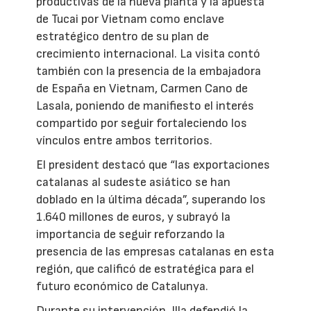
productivas de la nueva planta y la apuesta
de Tucai por Vietnam como enclave
estratégico dentro de su plan de
crecimiento internacional. La visita contó
también con la presencia de la embajadora
de España en Vietnam, Carmen Cano de
Lasala, poniendo de manifiesto el interés
compartido por seguir fortaleciendo los
vínculos entre ambos territorios.
El president destacó que “las exportaciones
catalanas al sudeste asiático se han
doblado en la última década”, superando los
1.640 millones de euros, y subrayó la
importancia de seguir reforzando la
presencia de las empresas catalanas en esta
región, que calificó de estratégica para el
futuro económico de Catalunya.
Durante su intervención, Illa defendió la