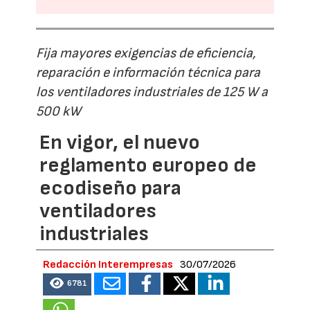
Fija mayores exigencias de eficiencia,
reparación e información técnica para
los ventiladores industriales de 125 W a
500 kW
En vigor, el nuevo
reglamento europeo de
ecodiseño para
ventiladores
industriales
Redacción Interempresas
30/07/2026
6781