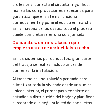
profesional conecta el circuito frigorífico,
realiza las comprobaciones necesarias para
garantizar que el sistema funciona
correctamente y pone el equipo en marcha.
En la mayoría de los casos, todo el proceso
puede completarse en una sola jornada.
Conductos: una instalación que
empieza antes de abrir el falso techo
En los sistemas por conductos, gran parte
del trabajo se realiza incluso antes de
comenzar la instalación.
Al tratarse de una solución pensada para
climatizar toda la vivienda desde una única
unidad interior, el primer paso consiste en
estudiar la distribución del hogar y planificar
el recorrido que seguirá la red de conductos