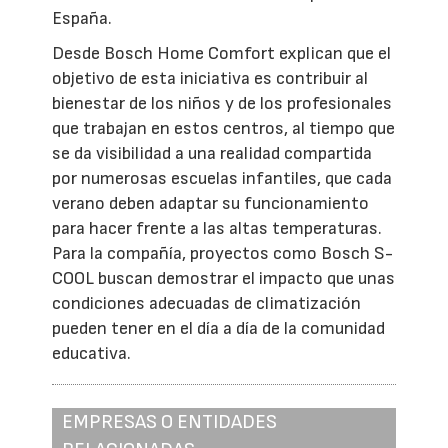
España.
Desde Bosch Home Comfort explican que el
objetivo de esta iniciativa es contribuir al
bienestar de los niños y de los profesionales
que trabajan en estos centros, al tiempo que
se da visibilidad a una realidad compartida
por numerosas escuelas infantiles, que cada
verano deben adaptar su funcionamiento
para hacer frente a las altas temperaturas.
Para la compañía, proyectos como Bosch S-
COOL buscan demostrar el impacto que unas
condiciones adecuadas de climatización
pueden tener en el día a día de la comunidad
educativa.
EMPRESAS O ENTIDADES