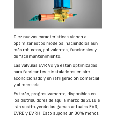
Diez nuevas características vienen a
optimizar estos modelos, haciéndolos aún
más robustos, polivalentes, funcionales y
de fácil mantenimiento.
Las válvulas EVR V2 ya están optimizadas
para fabricantes e instaladores en aire
acondicionado y en refrigeración comercial
y alimentaria.
Estarán, progresivamente, disponibles en
los distribuidores de aquí a marzo de 2018 e
irán sustituyendo las gamas actuales EVR,
EVRE y EVRH. Esto supone un 30% menos