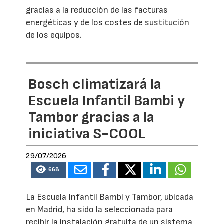
gracias a la reducción de las facturas
energéticas y de los costes de sustitución
de los equipos.
Bosch climatizará la
Escuela Infantil Bambi y
Tambor gracias a la
iniciativa S-COOL
29/07/2026
668
La Escuela Infantil Bambi y Tambor, ubicada
en Madrid, ha sido la seleccionada para
recibir la instalación gratuita de un sistema