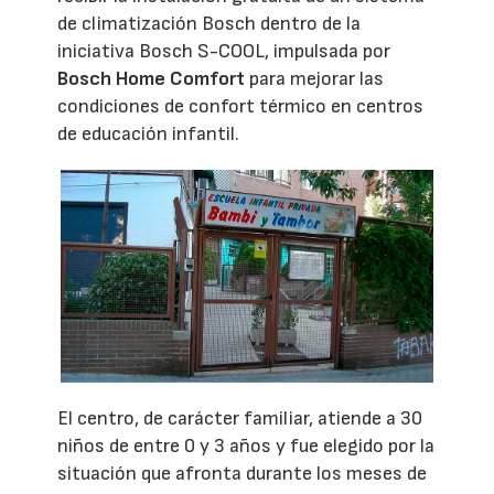
de climatización Bosch dentro de la
iniciativa Bosch S-COOL, impulsada por
Bosch Home Comfort
para mejorar las
condiciones de confort térmico en centros
de educación infantil.
El centro, de carácter familiar, atiende a 30
niños de entre 0 y 3 años y fue elegido por la
situación que afronta durante los meses de