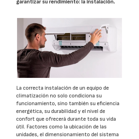
garantizar su rendimiento: la instalación.
La correcta instalación de un equipo de
climatización no solo condiciona su
funcionamiento, sino también su eficiencia
energética, su durabilidad y el nivel de
confort que ofrecerá durante toda su vida
útil. Factores como la ubicación de las
unidades, el dimensionamiento del sistema