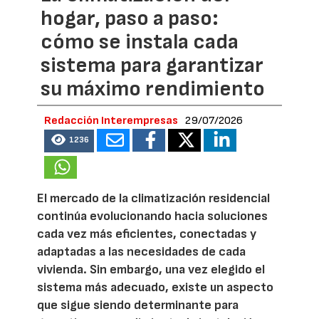
hogar, paso a paso:
cómo se instala cada
sistema para garantizar
su máximo rendimiento
Redacción Interempresas
29/07/2026
1236
El mercado de la climatización residencial
continúa evolucionando hacia soluciones
cada vez más eficientes, conectadas y
adaptadas a las necesidades de cada
vivienda. Sin embargo, una vez elegido el
sistema más adecuado, existe un aspecto
que sigue siendo determinante para