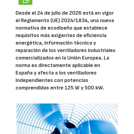
Desde el 24 de julio de 2026 está en vigor
el Reglamento (UE) 2024/1834, una nueva
normativa de ecodiseño que establece
requisitos más exigentes de eficiencia
energética, información técnica y
reparación de los ventiladores industriales
comercializados en la Unión Europea. La
norma es directamente aplicable en
España y afecta a los ventiladores
independientes con potencias
comprendidas entre 125 W y 500 kW.