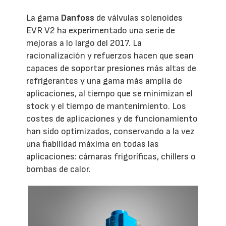
La gama
Danfoss
de válvulas solenoides
EVR V2 ha experimentado una serie de
mejoras a lo largo del 2017. La
racionalización y refuerzos hacen que sean
capaces de soportar presiones más altas de
refrigerantes y una gama más amplia de
aplicaciones, al tiempo que se minimizan el
stock y el tiempo de mantenimiento. Los
costes de aplicaciones y de funcionamiento
han sido optimizados, conservando a la vez
una fiabilidad máxima en todas las
aplicaciones: cámaras frigoríficas, chillers o
bombas de calor.