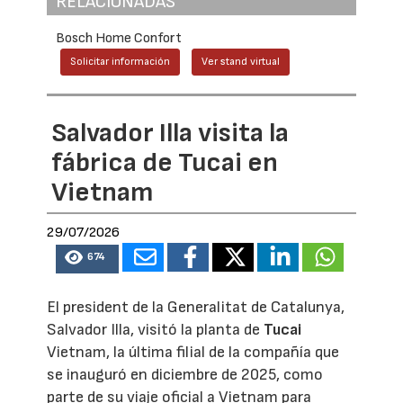
RELACIONADAS
Bosch Home Confort
Solicitar información
Ver stand virtual
Salvador Illa visita la
fábrica de Tucai en
Vietnam
29/07/2026
674
El president de la Generalitat de Catalunya,
Salvador Illa, visitó la planta de
Tucai
Vietnam, la última filial de la compañía que
se inauguró en diciembre de 2025, como
parte de su viaje oficial a Vietnam para