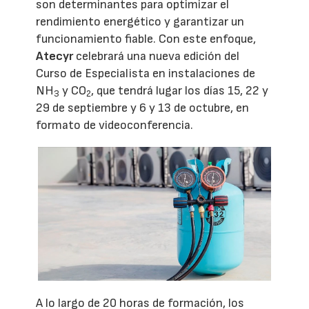
son determinantes para optimizar el
rendimiento energético y garantizar un
funcionamiento fiable. Con este enfoque,
Atecyr
celebrará una nueva edición del
Curso de Especialista en instalaciones de
NH
y CO
, que tendrá lugar los días 15, 22 y
3
2
29 de septiembre y 6 y 13 de octubre, en
formato de videoconferencia.
A lo largo de 20 horas de formación, los