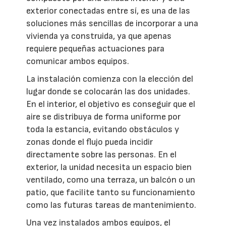
exterior conectadas entre sí, es una de las
soluciones más sencillas de incorporar a una
vivienda ya construida, ya que apenas
requiere pequeñas actuaciones para
comunicar ambos equipos.
La instalación comienza con la elección del
lugar donde se colocarán las dos unidades.
En el interior, el objetivo es conseguir que el
aire se distribuya de forma uniforme por
toda la estancia, evitando obstáculos y
zonas donde el flujo pueda incidir
directamente sobre las personas. En el
exterior, la unidad necesita un espacio bien
ventilado, como una terraza, un balcón o un
patio, que facilite tanto su funcionamiento
como las futuras tareas de mantenimiento.
Una vez instalados ambos equipos, el