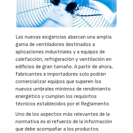
Las nuevas exigencias abarcan una amplia
gama de ventiladores destinados a
aplicaciones industriales y a equipos de
calefacción, refrigeración y ventilación en
edificios de gran tamaño. A partir de ahora,
fabricantes e importadores solo podrán
comercializar equipos que superen los
nuevos umbrales mínimos de rendimiento
energético y cumplan los requisitos
técnicos establecidos por el Reglamento.
Uno de los aspectos más relevantes de la
normativa es el refuerzo de la información
que debe acompañar a los productos.