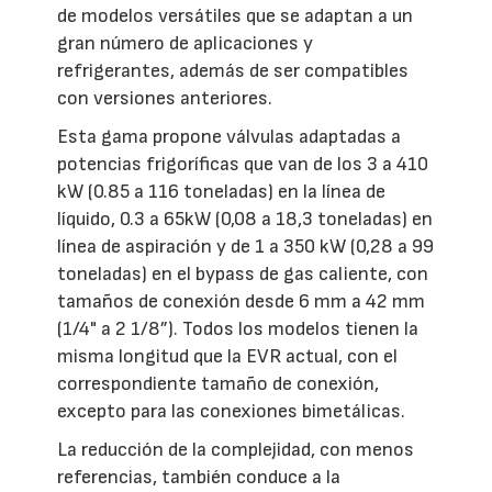
de modelos versátiles que se adaptan a un
gran número de aplicaciones y
refrigerantes, además de ser compatibles
con versiones anteriores.
Esta gama propone válvulas adaptadas a
potencias frigoríficas que van de los 3 a 410
kW (0.85 a 116 toneladas) en la línea de
líquido, 0.3 a 65kW (0,08 a 18,3 toneladas) en
línea de aspiración y de 1 a 350 kW (0,28 a 99
toneladas) en el bypass de gas caliente, con
tamaños de conexión desde 6 mm a 42 mm
(1/4" a 2 1/8”). Todos los modelos tienen la
misma longitud que la EVR actual, con el
correspondiente tamaño de conexión,
excepto para las conexiones bimetálicas.
La reducción de la complejidad, con menos
referencias, también conduce a la