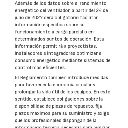
Además de los datos sobre el rendimiento
energético del ventilador, a partir del 24 de
julio de 2027 será obligatorio facilitar
información específica sobre su
funcionamiento a carga parcial o en
determinados puntos de operación. Esta
información permitirá a proyectistas,
instaladores e integradores optimizar el
consumo energético mediante sistemas de
control más eficientes.
El Reglamento también introduce medidas
para favorecer la economía circular y
prolongar la vida útil de los equipos. En este
sentido, establece obligaciones sobre la
disponibilidad de piezas de repuesto, fija
plazos máximos para su suministro y exige
que los profesionales dispongan de la
información técnica necesaria para realizar