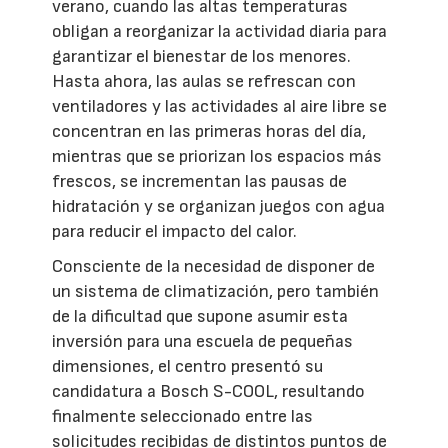
verano, cuando las altas temperaturas
obligan a reorganizar la actividad diaria para
garantizar el bienestar de los menores.
Hasta ahora, las aulas se refrescan con
ventiladores y las actividades al aire libre se
concentran en las primeras horas del día,
mientras que se priorizan los espacios más
frescos, se incrementan las pausas de
hidratación y se organizan juegos con agua
para reducir el impacto del calor.
Consciente de la necesidad de disponer de
un sistema de climatización, pero también
de la dificultad que supone asumir esta
inversión para una escuela de pequeñas
dimensiones, el centro presentó su
candidatura a Bosch S-COOL, resultando
finalmente seleccionado entre las
solicitudes recibidas de distintos puntos de