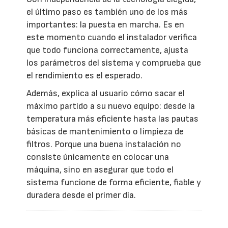
el último paso es también uno de los más
importantes: la puesta en marcha. Es en
este momento cuando el instalador verifica
que todo funciona correctamente, ajusta
los parámetros del sistema y comprueba que
el rendimiento es el esperado.
Además, explica al usuario cómo sacar el
máximo partido a su nuevo equipo: desde la
temperatura más eficiente hasta las pautas
básicas de mantenimiento o limpieza de
filtros. Porque una buena instalación no
consiste únicamente en colocar una
máquina, sino en asegurar que todo el
sistema funcione de forma eficiente, fiable y
duradera desde el primer día.