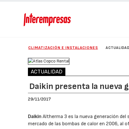
CLIMATIZACIÓN E INSTALACIONES
ACTUALIDA
ACTUALIDAD
Daikin presenta la nueva 
29/11/2017
Daikin
Altherma 3 es la nueva generación del s
mercado de las bombas de calor en 2006, al of