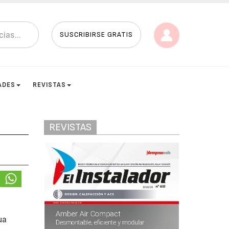
SUSCRIBIRSE GRATIS
ADES
REVISTAS
REVISTAS
ua