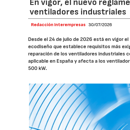
En vigor, el nuevo regla
ventiladores industriales
Redacción Interempresas
30/07/2026
Desde el 24 de julio de 2026 está en vigor 
ecodiseño que establece requisitos más exig
reparación de los ventiladores industriales
aplicable en España y afecta a los ventila
500 kW.