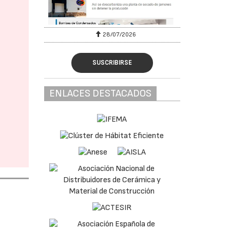
28/07/2026
SUSCRIBIRSE
ENLACES DESTACADOS