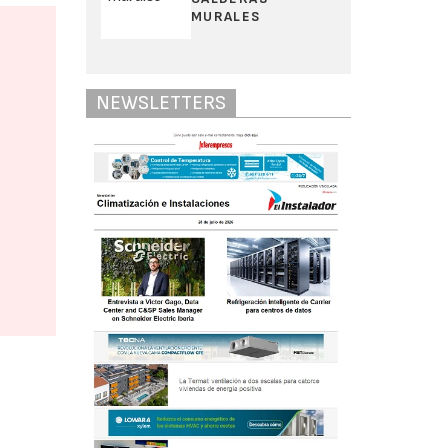
MURALES
NEWSLETTERS