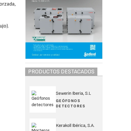
forzada,
ujo).
PRODUCTOS DESTACADOS
Sewerin Iberia, S.L
GEÓFONOS
DETECTORES
Kerakoll Ibérica, S.A.