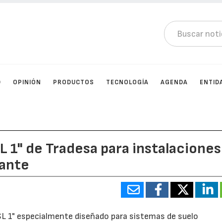
D
OPINIÓN
PRODUCTOS
TECNOLOGÍA
AGENDA
ENTID
 1" de Tradesa para instalaciones
cante
SL 1" especialmente diseñado para sistemas de suelo