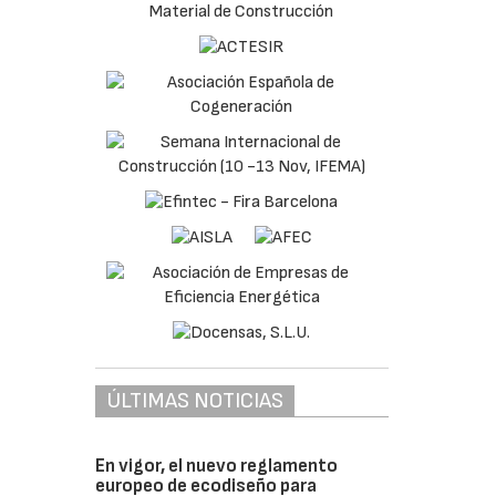
ÚLTIMAS NOTICIAS
En vigor, el nuevo reglamento
europeo de ecodiseño para