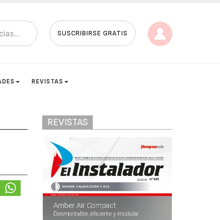
SUSCRIBIRSE GRATIS
ADES
REVISTAS
REVISTAS