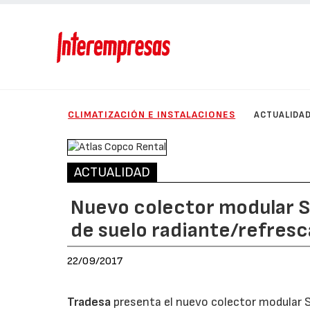
CLIMATIZACIÓN E INSTALACIONES
ACTUALIDA
ACTUALIDAD
Nuevo colector modular SL
de suelo radiante/refres
22/09/2017
Tradesa
presenta el nuevo colector modular 