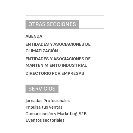
OTRAS SECCIONES
AGENDA
ENTIDADES Y ASOCIACIONES DE
CLIMATIZACIÓN
ENTIDADES Y ASOCIACIONES DE
MANTENIMIENTO INDUSTRIAL
DIRECTORIO POR EMPRESAS
SERVICIOS
Jornadas Profesionales
Impulsa tus ventas
Comunicación y Marketing B2B
Eventos sectoriales