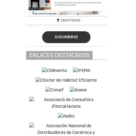
28/07/2026
SUSCRIBIRSE
ENLACES DESTACADOS