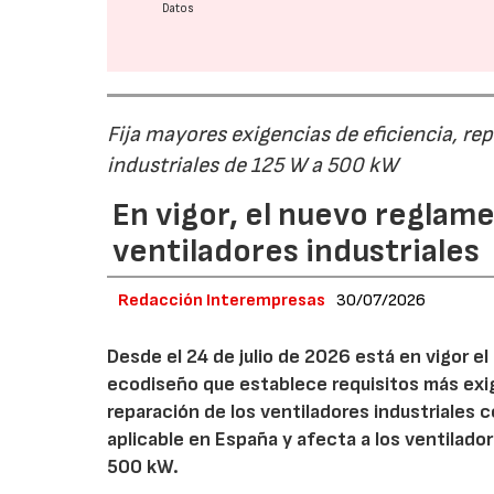
Datos
Fija mayores exigencias de eficiencia, re
industriales de 125 W a 500 kW
En vigor, el nuevo regla
ventiladores industriales
Redacción Interempresas
30/07/2026
Desde el 24 de julio de 2026 está en vigor 
ecodiseño que establece requisitos más exig
reparación de los ventiladores industriales
aplicable en España y afecta a los ventila
500 kW.