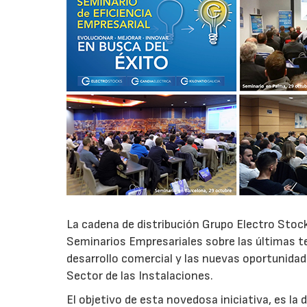
La cadena de distribución Grupo Electro Stock
Seminarios Empresariales sobre las últimas ten
desarrollo comercial y las nuevas oportunidad
Sector de las Instalaciones.
El objetivo de esta novedosa iniciativa, es la