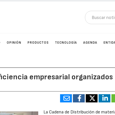
D
OPINIÓN
PRODUCTOS
TECNOLOGÍA
AGENDA
ENTID
iciencia empresarial organizados
La Cadena de Distribución de materi