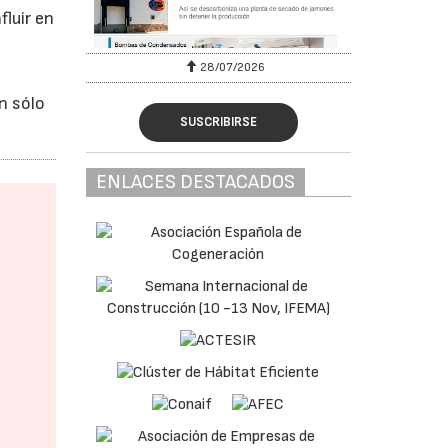
fluir en
28/07/2026
n sólo
SUSCRIBIRSE
ENLACES DESTACADOS