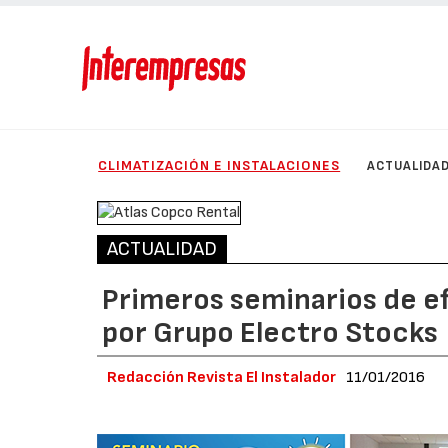
CLIMATIZACIÓN E INSTALACIONES
ACTUALIDA
ACTUALIDAD
Primeros seminarios de ef
por Grupo Electro Stocks
Redacción Revista El Instalador
11/01/2016