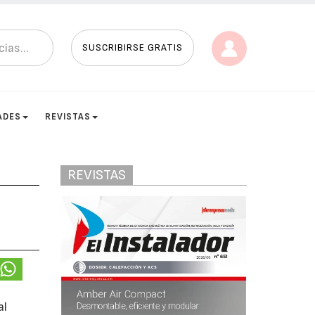
SUSCRIBIRSE GRATIS
ADES
REVISTAS
REVISTAS
al